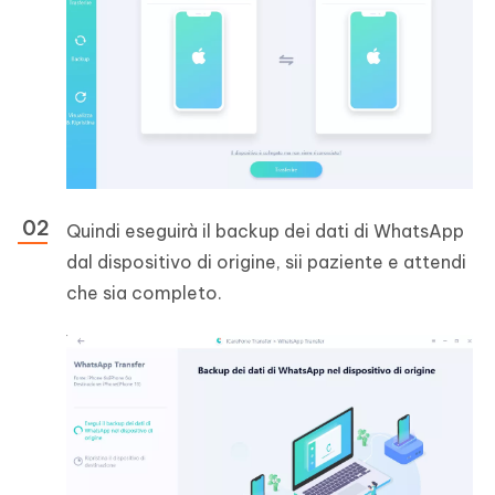
Quindi eseguirà il backup dei dati di WhatsApp
dal dispositivo di origine, sii paziente e attendi
che sia completo.