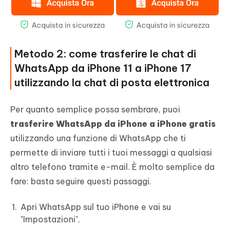
Metodo 2: come trasferire le chat di
WhatsApp da iPhone 11 a iPhone 17
utilizzando la chat di posta elettronica
Per quanto semplice possa sembrare, puoi
trasferire WhatsApp da iPhone a iPhone gratis
utilizzando una funzione di WhatsApp che ti
permette di inviare tutti i tuoi messaggi a qualsiasi
altro telefono tramite e-mail. È molto semplice da
fare: basta seguire questi passaggi.
Apri WhatsApp sul tuo iPhone e vai su
"Impostazioni".