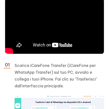
Scarica iCareFone Transfer (iCareFone per
WhatsApp Transfer) sul tuo PC, avvialo e
collega i tuoi iPhone. Fai clic su "Trasferisci"
dall'interfaccia principale.