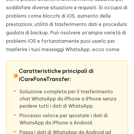
soddisfare diverse situazioni e requisiti. Si occupa di
problemi come blocchi di iOS, aumento delle
prestazioni, utilità di trasferimento dati e procedura
guidata di backup. Può risolvere un'ampia varietà di
problemi iOS e fortunatamente puoi usarlo per
trasferire i tuoi messaggi WhatsApp, ecco come:
Caratteristiche principali di
iCareFoneTransfer:
Soluzione completa per il trasferimento
chat WhatsApp da iPhone a iPhone senza
perdere tutti i dati di WhatsApp.
Processo veloce per spostare i dati di
WhatsApp da iPhone a Android.
Passa i dati di WhatsApp da Android ad