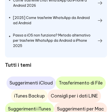
Come trasferire chat WhatsApp da iPhone a
Android 2026
[2025] Come trasferire WhatsApp da Android
ad Android
Passa a iOS non funziona? Metodo alternativo
per trasferire WhatsApp da Android a iPhone
2025
Tutti i temi
Suggerimenti iCloud
Trasferimento di File
iTunes Backup
Consigli per i dati LINE
Suggerimenti iTunes
Suggerimenti per Mac