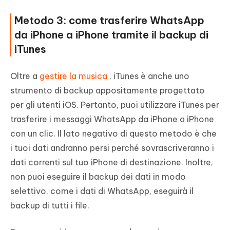
Metodo 3: come trasferire WhatsApp
da iPhone a iPhone tramite il backup di
iTunes
Oltre a
gestire la musica
, iTunes è anche uno
strumento di backup appositamente progettato
per gli utenti iOS. Pertanto, puoi utilizzare iTunes per
trasferire i messaggi WhatsApp da iPhone a iPhone
con un clic. Il lato negativo di questo metodo è che
i tuoi dati andranno persi perché sovrascriveranno i
dati correnti sul tuo iPhone di destinazione. Inoltre,
non puoi eseguire il backup dei dati in modo
selettivo, come i dati di WhatsApp, eseguirà il
backup di tutti i file.