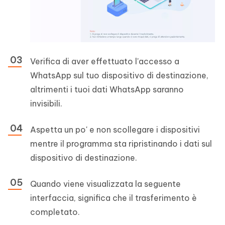
Verifica di aver effettuato l'accesso a
WhatsApp sul tuo dispositivo di destinazione,
altrimenti i tuoi dati WhatsApp saranno
invisibili.
Aspetta un po' e non scollegare i dispositivi
mentre il programma sta ripristinando i dati sul
dispositivo di destinazione.
Quando viene visualizzata la seguente
interfaccia, significa che il trasferimento è
completato.