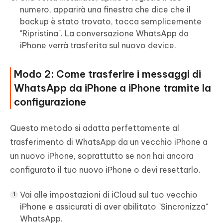
numero, apparirà una finestra che dice che il
backup è stato trovato, tocca semplicemente
"Ripristina". La conversazione WhatsApp da
iPhone verrà trasferita sul nuovo device.
Modo 2: Come trasferire i messaggi di
WhatsApp da iPhone a iPhone tramite la
configurazione
Questo metodo si adatta perfettamente al
trasferimento di WhatsApp da un vecchio iPhone a
un nuovo iPhone, soprattutto se non hai ancora
configurato il tuo nuovo iPhone o devi resettarlo.
Vai alle impostazioni di iCloud sul tuo vecchio
iPhone e assicurati di aver abilitato "Sincronizza"
WhatsApp.