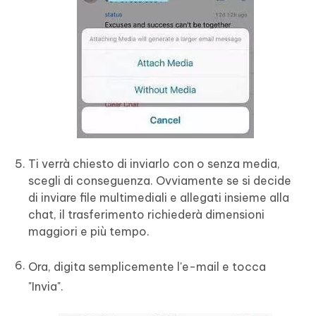
Ti verrà chiesto di inviarlo con o senza media,
scegli di conseguenza. Ovviamente se si decide
di inviare file multimediali e allegati insieme alla
chat, il trasferimento richiederà dimensioni
maggiori e più tempo.
Ora, digita semplicemente l'e-mail e tocca
"Invia".