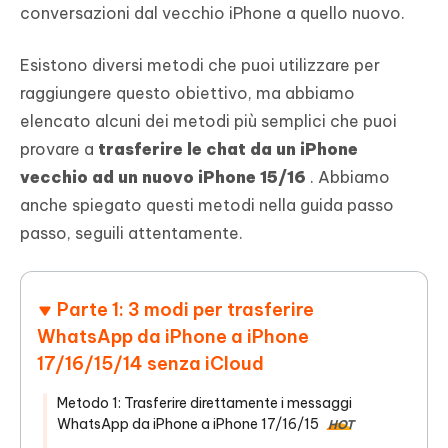
conversazioni dal vecchio iPhone a quello nuovo.
Esistono diversi metodi che puoi utilizzare per
raggiungere questo obiettivo, ma abbiamo
elencato alcuni dei metodi più semplici che puoi
provare a
trasferire le chat da un iPhone
vecchio ad un nuovo iPhone 15/16
. Abbiamo
anche spiegato questi metodi nella guida passo
passo, seguili attentamente.
Parte 1: 3 modi per trasferire
WhatsApp da iPhone a iPhone
17/16/15/14 senza iCloud
Metodo 1: Trasferire direttamente i messaggi
WhatsApp da iPhone a iPhone 17/16/15
HOT