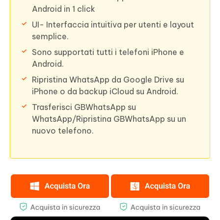
Android in 1 click
UI- Interfaccia intuitiva per utenti e layout
semplice.
Sono supportati tutti i telefoni iPhone e
Android.
Ripristina WhatsApp da Google Drive su
iPhone o da backup iCloud su Android.
Trasferisci GBWhatsApp su
WhatsApp/Ripristina GBWhatsApp su un
nuovo telefono.