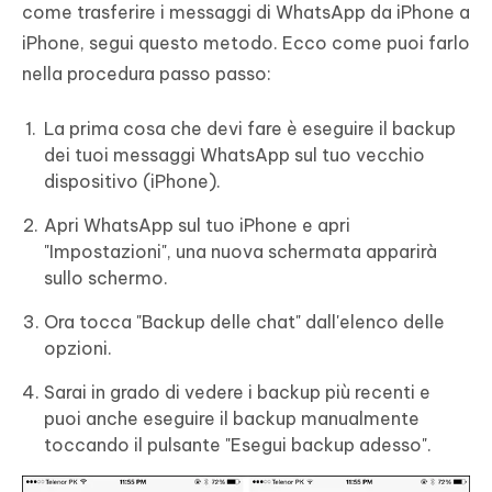
come trasferire i messaggi di WhatsApp da iPhone a
iPhone, segui questo metodo. Ecco come puoi farlo
nella procedura passo passo:
La prima cosa che devi fare è eseguire il backup
dei tuoi messaggi WhatsApp sul tuo vecchio
dispositivo (iPhone).
Apri WhatsApp sul tuo iPhone e apri
"Impostazioni", una nuova schermata apparirà
sullo schermo.
Ora tocca "Backup delle chat" dall'elenco delle
opzioni.
Sarai in grado di vedere i backup più recenti e
puoi anche eseguire il backup manualmente
toccando il pulsante "Esegui backup adesso".