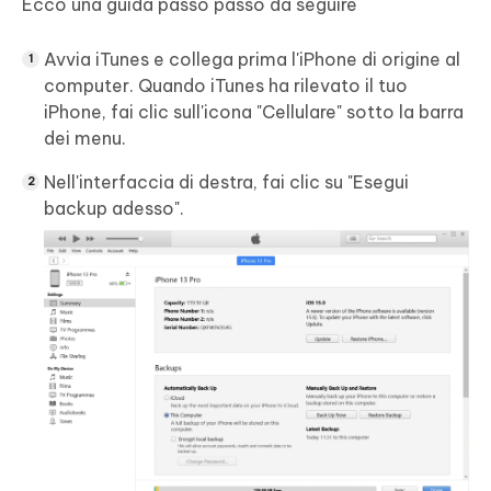
Ecco una guida passo passo da seguire
Avvia iTunes e collega prima l'iPhone di origine al
computer. Quando iTunes ha rilevato il tuo
iPhone, fai clic sull'icona "Cellulare" sotto la barra
dei menu.
Nell'interfaccia di destra, fai clic su "Esegui
backup adesso".