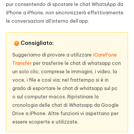
pur consentendo di spostare le chat WhatsApp da
iPhone a iPhone, non sincronizzerà effettivamente
le conversazioni all'interno dell'app.
Consigliato:
Suggeriamo di provare a utilizzare
iCareFone
Transfer
per trasferire le chat di whatsapp con
un solo clic, comprese le immagini, i video, la
voce, i file e così via; nel frattempo si è in
grado di esportare le chat di whatsapp sul pc
o sul computer macos. Ripristinare la
cronologia delle chat di Whatsapp da Google
Drive a iPhone. Altre funzioni vi aspettano per
essere scoperte e utilizzate.