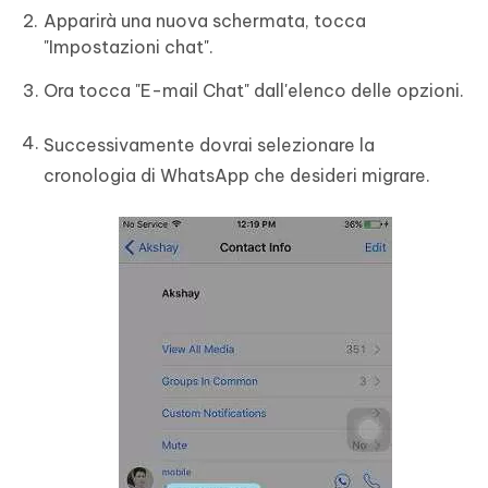
Apparirà una nuova schermata, tocca
"Impostazioni chat".
Ora tocca "E-mail Chat" dall'elenco delle opzioni.
Successivamente dovrai selezionare la
cronologia di WhatsApp che desideri migrare.