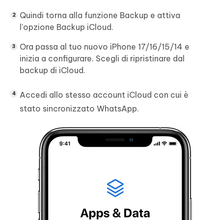
Quindi torna alla funzione Backup e attiva
l'opzione Backup iCloud.
Ora passa al tuo nuovo iPhone 17/16/15/14 e
inizia a configurare. Scegli di ripristinare dal
backup di iCloud.
Accedi allo stesso account iCloud con cui è
stato sincronizzato WhatsApp.