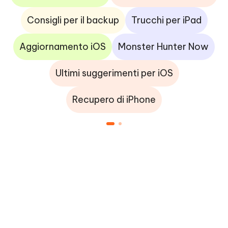
Consigli per il backup
Trucchi per iPad
Aggiornamento iOS
Monster Hunter Now
Ultimi suggerimenti per iOS
Recupero di iPhone