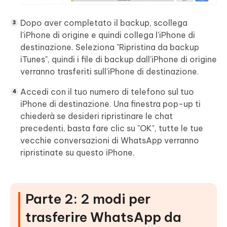
Dopo aver completato il backup, scollega
l'iPhone di origine e quindi collega l'iPhone di
destinazione. Seleziona "Ripristina da backup
iTunes", quindi i file di backup dall'iPhone di origine
verranno trasferiti sull'iPhone di destinazione.
Accedi con il tuo numero di telefono sul tuo
iPhone di destinazione. Una finestra pop-up ti
chiederà se desideri ripristinare le chat
precedenti, basta fare clic su "OK", tutte le tue
vecchie conversazioni di WhatsApp verranno
ripristinate su questo iPhone.
Parte 2: 2 modi per
trasferire WhatsApp da