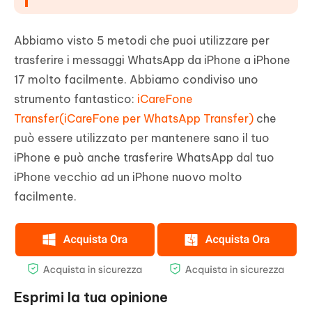
Abbiamo visto 5 metodi che puoi utilizzare per
trasferire i messaggi WhatsApp da iPhone a iPhone
17 molto facilmente. Abbiamo condiviso uno
strumento fantastico:
iCareFone
Transfer(iCareFone per WhatsApp Transfer)
che
può essere utilizzato per mantenere sano il tuo
iPhone e può anche trasferire WhatsApp dal tuo
iPhone vecchio ad un iPhone nuovo molto
facilmente.
Esprimi la tua opinione