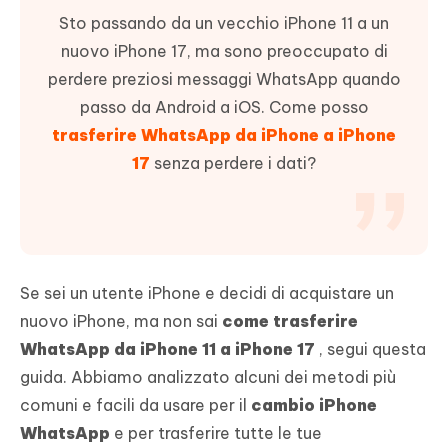
Sto passando da un vecchio iPhone 11 a un
nuovo iPhone 17, ma sono preoccupato di
perdere preziosi messaggi WhatsApp quando
passo da Android a iOS. Come posso
trasferire WhatsApp da iPhone a iPhone
17
senza perdere i dati?
Se sei un utente iPhone e decidi di acquistare un
nuovo iPhone, ma non sai
come trasferire
WhatsApp da iPhone 11 a iPhone 17
, segui questa
guida. Abbiamo analizzato alcuni dei metodi più
comuni e facili da usare per il
cambio iPhone
WhatsApp
e per trasferire tutte le tue