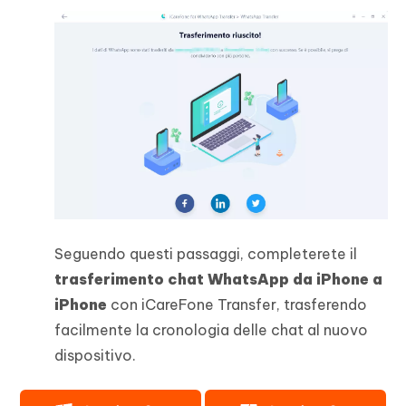
Seguendo questi passaggi, completerete il
trasferimento chat WhatsApp da iPhone a
iPhone
con iCareFone Transfer, trasferendo
facilmente la cronologia delle chat al nuovo
dispositivo.