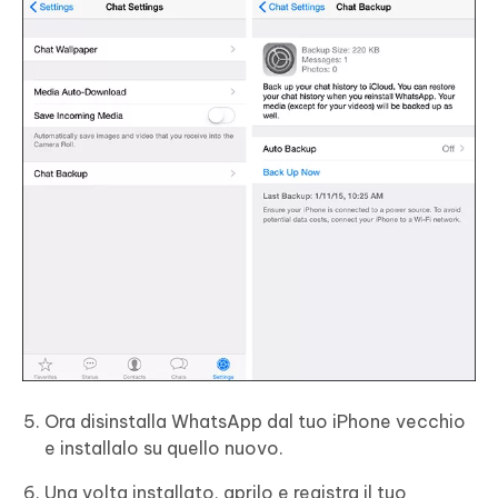
Ora disinstalla WhatsApp dal tuo iPhone vecchio
e installalo su quello nuovo.
Una volta installato, aprilo e registra il tuo