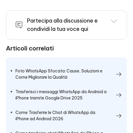
Partecipa alla discussione e
condividi la tua voce qui
Articoli correlati
Foto WhatsApp Sfocata: Cause, Soluzioni e
Come Migliorare la Qualità
Trasferisci i messaggi WhatsApp da Android a
iPhone tramite Google Drive 2025
Come Trasferire le Chat di WhatsApp da
iPhone ad Android 2026