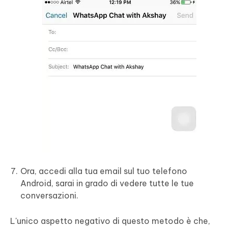
Ora, accedi alla tua email sul tuo telefono
Android, sarai in grado di vedere tutte le tue
conversazioni.
L'unico aspetto negativo di questo metodo è che,