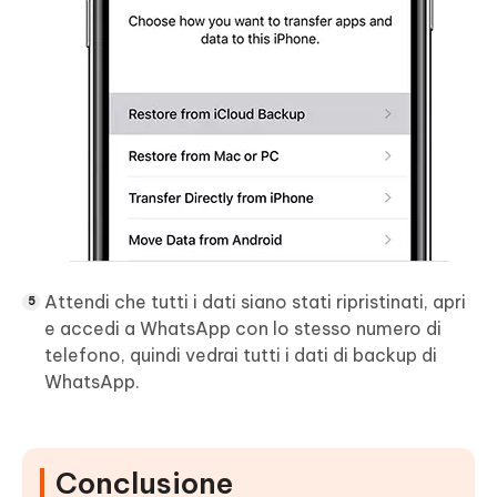
Attendi che tutti i dati siano stati ripristinati, apri
e accedi a WhatsApp con lo stesso numero di
telefono, quindi vedrai tutti i dati di backup di
WhatsApp.
Conclusione