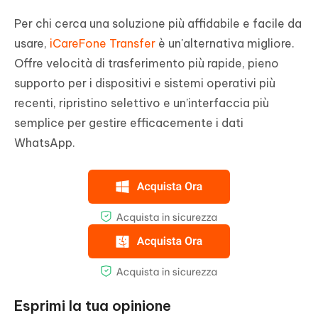
Per chi cerca una soluzione più affidabile e facile da
usare,
iCareFone Transfer
è un'alternativa migliore.
Offre velocità di trasferimento più rapide, pieno
supporto per i dispositivi e sistemi operativi più
recenti, ripristino selettivo e un’interfaccia più
semplice per gestire efficacemente i dati
WhatsApp.
Esprimi la tua opinione