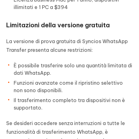
illimitati e 1 PC a $394
Limitazioni della versione gratuita
La versione di prova gratuita di Syncios WhatsApp
Transfer presenta alcune restrizioni:
È possibile trasferire solo una quantità limitata di
dati WhatsApp.
Funzioni avanzate come il ripristino selettivo
non sono disponibili.
Il trasferimento completo tra dispositivi non è
supportato.
Se desideri accedere senza interruzioni a tutte le
funzionalità di trasferimento WhatsApp, è