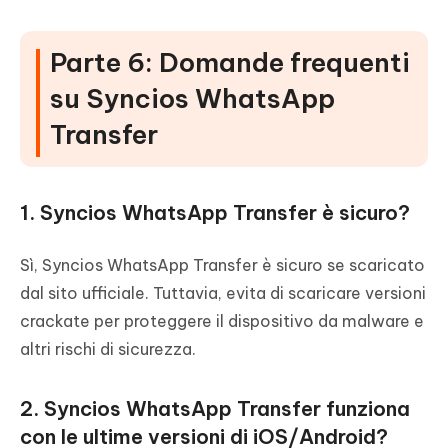
Parte 6: Domande frequenti
su Syncios WhatsApp
Transfer
1. Syncios WhatsApp Transfer è sicuro?
Sì, Syncios WhatsApp Transfer è sicuro se scaricato
dal sito ufficiale. Tuttavia, evita di scaricare versioni
crackate per proteggere il dispositivo da malware e
altri rischi di sicurezza.
2. Syncios WhatsApp Transfer funziona
con le ultime versioni di iOS/Android?