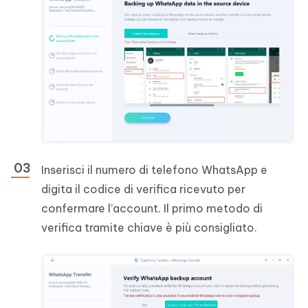
Inserisci il numero di telefono WhatsApp e
digita il codice di verifica ricevuto per
confermare l’account. Il primo metodo di
verifica tramite chiave è più consigliato.