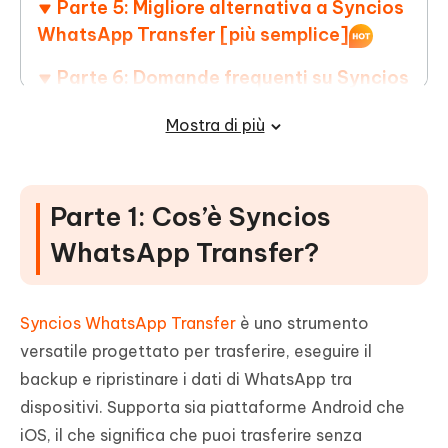
Parte 5: Migliore alternativa a Syncios
WhatsApp Transfer [più semplice]
Parte 6: Domande frequenti su Syncios
WhatsApp Transfer
Mostra di più
Parte 1: Cos’è Syncios
WhatsApp Transfer?
Syncios WhatsApp Transfer
è uno strumento
versatile progettato per trasferire, eseguire il
backup e ripristinare i dati di WhatsApp tra
dispositivi. Supporta sia piattaforme Android che
iOS, il che significa che puoi trasferire senza