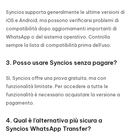
Syncios supporta generalmente le ultime versioni di
iOS e Android, ma possono verificarsi problemi di
compatibilità dopo aggiornamenti importanti di
WhatsApp o del sistema operativo. Controlla
sempre la lista di compatibilità prima dell’uso.
3. Posso usare Syncios senza pagare?
Sì, Syncios offre una prova gratuita, ma con
funzionalità limitate. Per accedere a tutte le
funzionalità è necessario acquistare la versione a
pagamento.
4. Qual è l’alternativa più sicura a
Syncios WhatsApp Transfer?