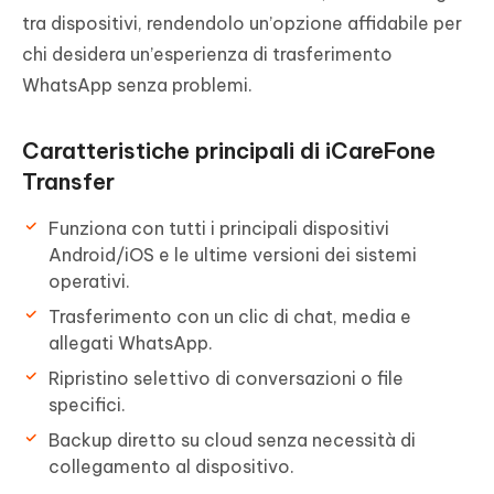
tra dispositivi, rendendolo un’opzione affidabile per
chi desidera un’esperienza di trasferimento
WhatsApp senza problemi.
Caratteristiche principali di iCareFone
Transfer
Funziona con tutti i principali dispositivi
Android/iOS e le ultime versioni dei sistemi
operativi.
Trasferimento con un clic di chat, media e
allegati WhatsApp.
Ripristino selettivo di conversazioni o file
specifici.
Backup diretto su cloud senza necessità di
collegamento al dispositivo.