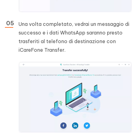
Una volta completato, vedrai un messaggio di
successo e i dati WhatsApp saranno presto
trasferiti al telefono di destinazione con
iCareFone Transfer.