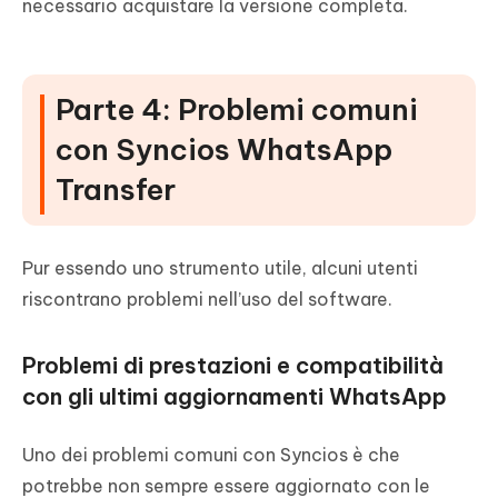
necessario acquistare la versione completa.
Parte 4: Problemi comuni
con Syncios WhatsApp
Transfer
Pur essendo uno strumento utile, alcuni utenti
riscontrano problemi nell’uso del software.
Problemi di prestazioni e compatibilità
con gli ultimi aggiornamenti WhatsApp
Uno dei problemi comuni con Syncios è che
potrebbe non sempre essere aggiornato con le