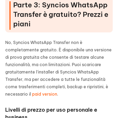
Parte 3: Syncios WhatsApp
Transfer è gratuito? Prezzi e
piani
No, Syncios WhatsApp Transfer non è
completamente gratuito. È disponibile una versione
di prova gratuita che consente di testare alcune
funzionalità, ma con limitazioni. Puoi scaricare
gratuitamente l’installer di Syncios WhatsApp
Transfer, ma per accedere a tutte le funzionalità
come trasferimenti completi, backup e ripristini, è
necessario il
paid version
.
Livelli di prezzo per uso personale e
business