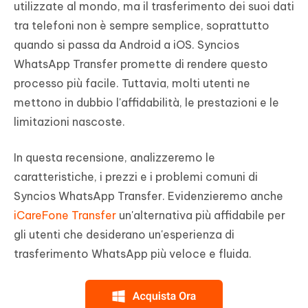
utilizzate al mondo, ma il trasferimento dei suoi dati
tra telefoni non è sempre semplice, soprattutto
quando si passa da Android a iOS. Syncios
WhatsApp Transfer promette di rendere questo
processo più facile. Tuttavia, molti utenti ne
mettono in dubbio l'affidabilità, le prestazioni e le
limitazioni nascoste.
In questa recensione, analizzeremo le
caratteristiche, i prezzi e i problemi comuni di
Syncios WhatsApp Transfer. Evidenzieremo anche
iCareFone Transfer
un'alternativa più affidabile per
gli utenti che desiderano un'esperienza di
trasferimento WhatsApp più veloce e fluida.