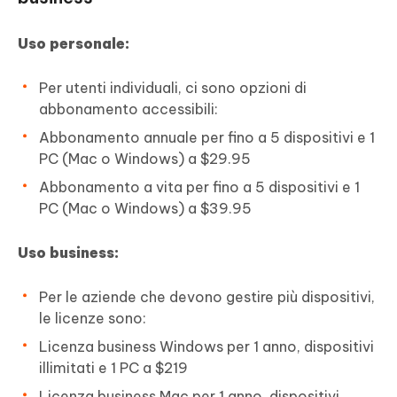
Uso personale:
Per utenti individuali, ci sono opzioni di
abbonamento accessibili:
Abbonamento annuale per fino a 5 dispositivi e 1
PC (Mac o Windows) a $29.95
Abbonamento a vita per fino a 5 dispositivi e 1
PC (Mac o Windows) a $39.95
Uso business:
Per le aziende che devono gestire più dispositivi,
le licenze sono:
Licenza business Windows per 1 anno, dispositivi
illimitati e 1 PC a $219
Licenza business Mac per 1 anno, dispositivi