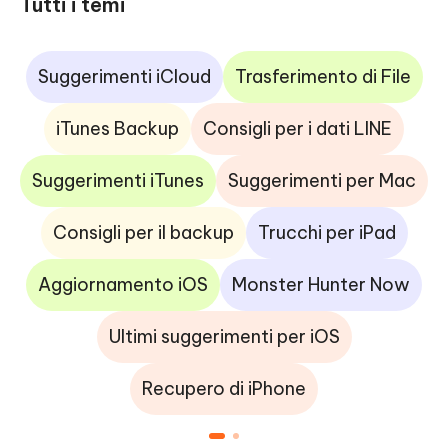
Tutti i temi
Suggerimenti iCloud
Trasferimento di File
iTunes Backup
Consigli per i dati LINE
Suggerimenti iTunes
Suggerimenti per Mac
Consigli per il backup
Trucchi per iPad
Aggiornamento iOS
Monster Hunter Now
Ultimi suggerimenti per iOS
Recupero di iPhone