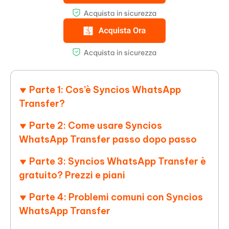
Parte 1: Cos’è Syncios WhatsApp
Transfer?
Parte 2: Come usare Syncios
WhatsApp Transfer passo dopo passo
Parte 3: Syncios WhatsApp Transfer è
gratuito? Prezzi e piani
Parte 4: Problemi comuni con Syncios
WhatsApp Transfer