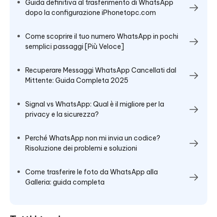
Guida definitiva al trasferimento di WhatsApp
dopo la configurazione iPhonetopc.com
Come scoprire il tuo numero WhatsApp in pochi
semplici passaggi [Più Veloce]
Recuperare Messaggi WhatsApp Cancellati dal
Mittente: Guida Completa 2025
Signal vs WhatsApp: Qual è il migliore per la
privacy e la sicurezza?
Perché WhatsApp non mi invia un codice?
Risoluzione dei problemi e soluzioni
Come trasferire le foto da WhatsApp alla
Galleria: guida completa