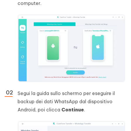
computer.
Segui la guida sullo schermo per eseguire il
backup dei dati WhatsApp dal dispositivo
Android, poi clicca
Continue
.