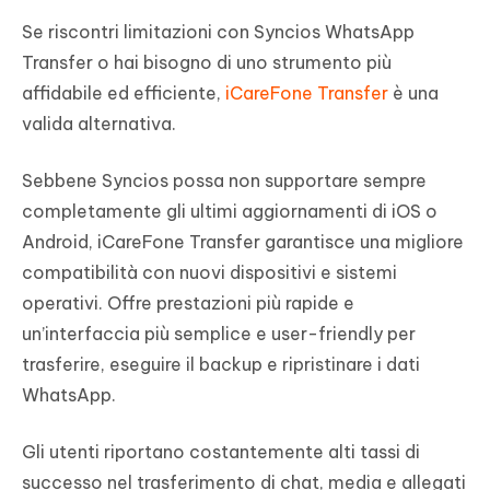
Se riscontri limitazioni con Syncios WhatsApp
Transfer o hai bisogno di uno strumento più
affidabile ed efficiente,
iCareFone Transfer
è una
valida alternativa.
Sebbene Syncios possa non supportare sempre
completamente gli ultimi aggiornamenti di iOS o
Android, iCareFone Transfer garantisce una migliore
compatibilità con nuovi dispositivi e sistemi
operativi. Offre prestazioni più rapide e
un’interfaccia più semplice e user-friendly per
trasferire, eseguire il backup e ripristinare i dati
WhatsApp.
Gli utenti riportano costantemente alti tassi di
successo nel trasferimento di chat, media e allegati