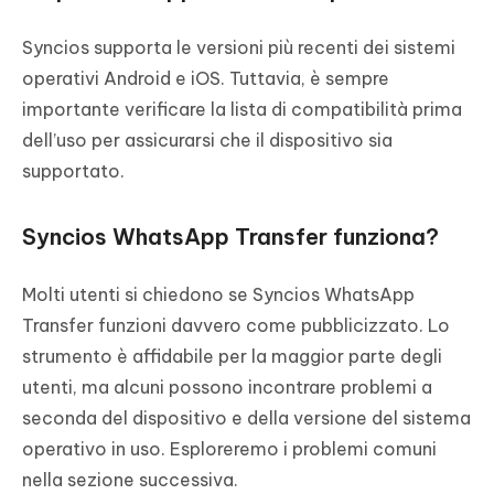
Syncios supporta le versioni più recenti dei sistemi
operativi Android e iOS. Tuttavia, è sempre
importante verificare la lista di compatibilità prima
dell’uso per assicurarsi che il dispositivo sia
supportato.
Syncios WhatsApp Transfer funziona?
Molti utenti si chiedono se Syncios WhatsApp
Transfer funzioni davvero come pubblicizzato. Lo
strumento è affidabile per la maggior parte degli
utenti, ma alcuni possono incontrare problemi a
seconda del dispositivo e della versione del sistema
operativo in uso. Esploreremo i problemi comuni
nella sezione successiva.