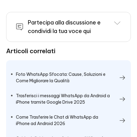
Partecipa alla discussione e
condividi la tua voce qui
Articoli correlati
Foto WhatsApp Sfocata: Cause, Soluzioni e
Come Migliorare la Qualità
Trasferisci i messaggi WhatsApp da Android a
iPhone tramite Google Drive 2025
Come Trasferire le Chat di WhatsApp da
iPhone ad Android 2026