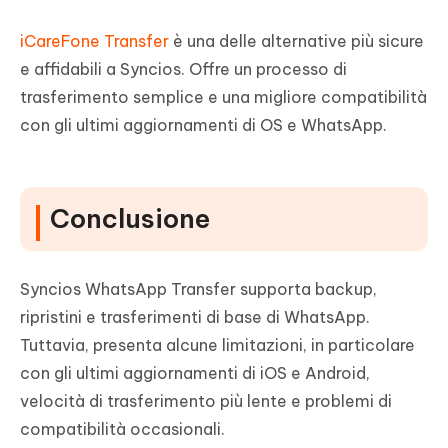
iCareFone Transfer
è una delle alternative più sicure
e affidabili a Syncios. Offre un processo di
trasferimento semplice e una migliore compatibilità
con gli ultimi aggiornamenti di OS e WhatsApp.
Conclusione
Syncios WhatsApp Transfer supporta backup,
ripristini e trasferimenti di base di WhatsApp.
Tuttavia, presenta alcune limitazioni, in particolare
con gli ultimi aggiornamenti di iOS e Android,
velocità di trasferimento più lente e problemi di
compatibilità occasionali.