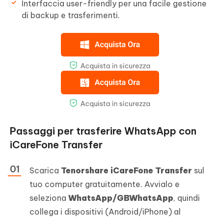
Interfaccia user-friendly per una facile gestione
di backup e trasferimenti.
Passaggi per trasferire WhatsApp con
iCareFone Transfer
Scarica
Tenorshare iCareFone Transfer
sul
tuo computer gratuitamente. Avvialo e
seleziona
WhatsApp/GBWhatsApp
, quindi
collega i dispositivi (Android/iPhone) al