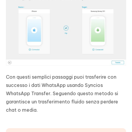
Con questi semplici passaggi puoi trasferire con
successo i dati WhatsApp usando Syncios
WhatsApp Transfer. Seguendo questo metodo si
garantisce un trasferimento fluido senza perdere
chat o media.