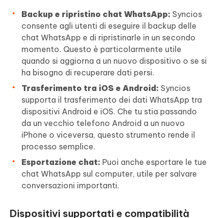
Backup e ripristino chat WhatsApp:
Syncios
consente agli utenti di eseguire il backup delle
chat WhatsApp e di ripristinarle in un secondo
momento. Questo è particolarmente utile
quando si aggiorna a un nuovo dispositivo o se si
ha bisogno di recuperare dati persi.
Trasferimento tra iOS e Android:
Syncios
supporta il trasferimento dei dati WhatsApp tra
dispositivi Android e iOS. Che tu stia passando
da un vecchio telefono Android a un nuovo
iPhone o viceversa, questo strumento rende il
processo semplice.
Esportazione chat:
Puoi anche esportare le tue
chat WhatsApp sul computer, utile per salvare
conversazioni importanti.
Dispositivi supportati e compatibilità