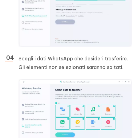
Scegli i dati WhatsApp che desideri trasferire.
Gli elementi non selezionati saranno saltati.