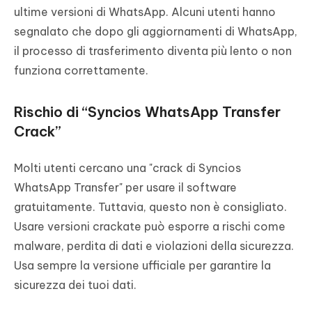
ultime versioni di WhatsApp. Alcuni utenti hanno
segnalato che dopo gli aggiornamenti di WhatsApp,
il processo di trasferimento diventa più lento o non
funziona correttamente.
Rischio di “Syncios WhatsApp Transfer
Crack”
Molti utenti cercano una "crack di Syncios
WhatsApp Transfer" per usare il software
gratuitamente. Tuttavia, questo non è consigliato.
Usare versioni crackate può esporre a rischi come
malware, perdita di dati e violazioni della sicurezza.
Usa sempre la versione ufficiale per garantire la
sicurezza dei tuoi dati.