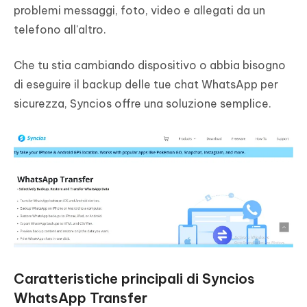
problemi messaggi, foto, video e allegati da un
telefono all'altro.
Che tu stia cambiando dispositivo o abbia bisogno
di eseguire il backup delle tue chat WhatsApp per
sicurezza, Syncios offre una soluzione semplice.
Caratteristiche principali di Syncios
WhatsApp Transfer