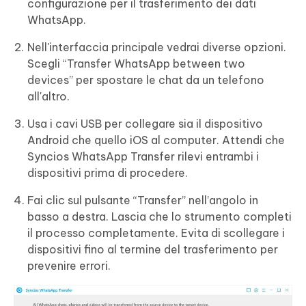
configurazione per il trasferimento dei dati
WhatsApp.
Nell'interfaccia principale vedrai diverse opzioni.
Scegli “Transfer WhatsApp between two
devices” per spostare le chat da un telefono
all'altro.
Usa i cavi USB per collegare sia il dispositivo
Android che quello iOS al computer. Attendi che
Syncios WhatsApp Transfer rilevi entrambi i
dispositivi prima di procedere.
Fai clic sul pulsante “Transfer” nell’angolo in
basso a destra. Lascia che lo strumento completi
il processo completamente. Evita di scollegare i
dispositivi fino al termine del trasferimento per
prevenire errori.