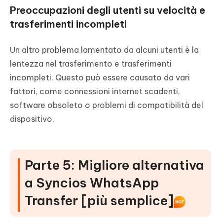
Preoccupazioni degli utenti su velocità e
trasferimenti incompleti
Un altro problema lamentato da alcuni utenti è la
lentezza nel trasferimento e trasferimenti
incompleti. Questo può essere causato da vari
fattori, come connessioni internet scadenti,
software obsoleto o problemi di compatibilità del
dispositivo.
Parte 5: Migliore alternativa
a Syncios WhatsApp
Transfer [più semplice]