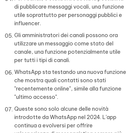
di pubblicare messaggi vocali, una funzione
utile soprattutto per personaggi pubblici e
influencer.
Gli amministratori dei canali possono ora
utilizzare un messaggio come stato del
canale, una funzione potenzialmente utile
per tutti i tipi di canali.
WhatsApp sta testando una nuova funzione
che mostra quali contatti sono stati
"recentemente online", simile alla funzione
"ultimo accesso".
Queste sono solo alcune delle novità
introdotte da WhatsApp nel 2024. L'app
continua a evolversi per offrire