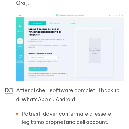
Ora].
Attendi che il software completi il backup
di WhatsApp su Android.
Potresti dover confermare di essere il
legittimo proprietario dell’account.