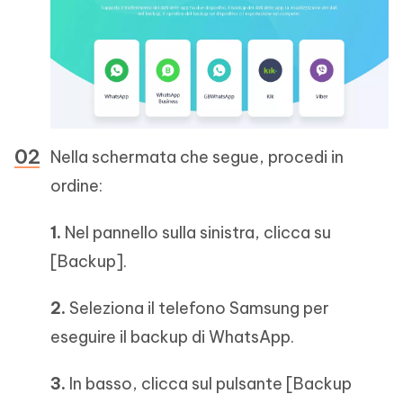
Nella schermata che segue, procedi in
ordine:
1.
Nel pannello sulla sinistra, clicca su
[Backup].
2.
Seleziona il telefono Samsung per
eseguire il backup di WhatsApp.
3.
In basso, clicca sul pulsante [Backup