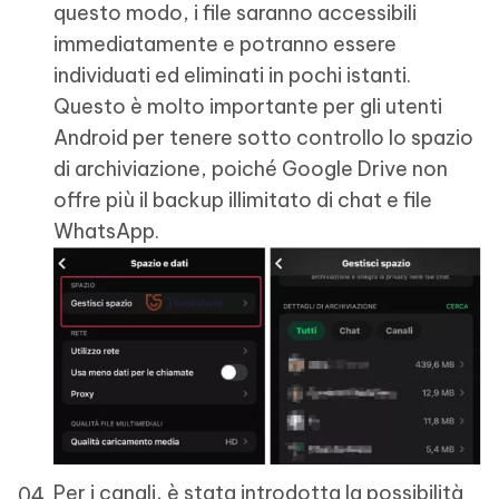
questo modo, i file saranno accessibili
immediatamente e potranno essere
individuati ed eliminati in pochi istanti.
Questo è molto importante per gli utenti
Android per tenere sotto controllo lo spazio
di archiviazione, poiché Google Drive non
offre più il backup illimitato di chat e file
WhatsApp.
Per i canali, è stata introdotta la possibilità