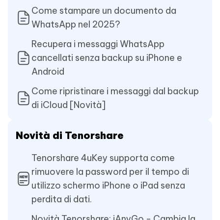
Come stampare un documento da
WhatsApp nel 2025?
Recupera i messaggi WhatsApp
cancellati senza backup su iPhone e
Android
Come ripristinare i messaggi dal backup
di iCloud [Novità]
Novità di Tenorshare
Tenorshare 4uKey supporta come
rimuovere la password per il tempo di
utilizzo schermo iPhone o iPad senza
perdita di dati.
Novità Tenorshare: iAnyGo - Cambia la