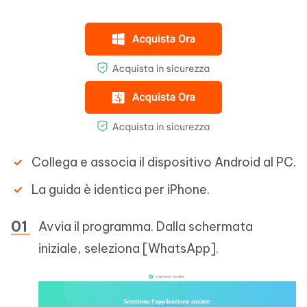
Collega e associa il dispositivo Android al PC.
La guida è identica per iPhone.
Avvia il programma. Dalla schermata
iniziale, seleziona [WhatsApp].