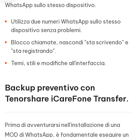
WhatsApp sullo stesso dispositivo.
Utilizza due numeri WhatsApp sullo stesso
dispositivo senza problemi.
Blocco chiamate, nascondi "sta scrivendo" e
"sta registrando".
Temi, stili e modifiche all'interfaccia.
Backup preventivo con
Tenorshare iCareFone Transfer.
Prima di avventurarsi nell'installazione di una
MOD di WhatsApp, è fondamentale eseguire un