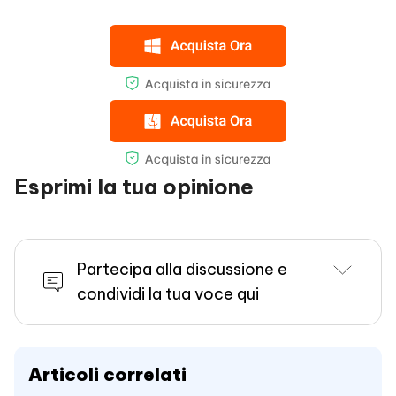
Esprimi la tua opinione
Partecipa alla discussione e
condividi la tua voce qui
Articoli correlati