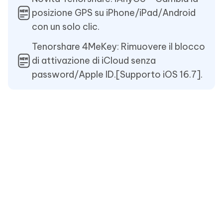
posizione GPS su iPhone/iPad/Android
con un solo clic.
Tenorshare 4MeKey: Rimuovere il blocco
di attivazione di iCloud senza
password/Apple ID.[Supporto iOS 16.7].