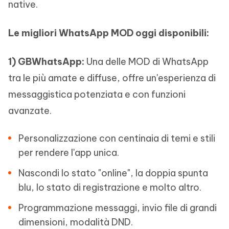
native.
Le migliori
WhatsApp MOD
oggi disponibili:
1)
GBWhatsApp:
Una delle MOD di WhatsApp
tra le più amate e diffuse, offre un'esperienza di
messaggistica potenziata e con funzioni
avanzate.
Personalizzazione con centinaia di temi e stili
per rendere l'app unica.
Nascondi lo stato "online", la doppia spunta
blu, lo stato di registrazione e molto altro.
Programmazione messaggi, invio file di grandi
dimensioni, modalità DND.