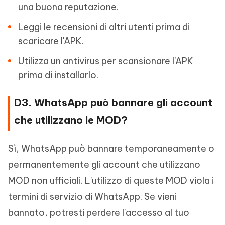
una buona reputazione.
Leggi le recensioni di altri utenti prima di
scaricare l'APK.
Utilizza un antivirus per scansionare l'APK
prima di installarlo.
D3. WhatsApp può bannare gli account
che utilizzano le MOD?
Sì, WhatsApp può bannare temporaneamente o
permanentemente gli account che utilizzano
MOD non ufficiali. L'utilizzo di queste MOD viola i
termini di servizio di WhatsApp. Se vieni
bannato, potresti perdere l'accesso al tuo