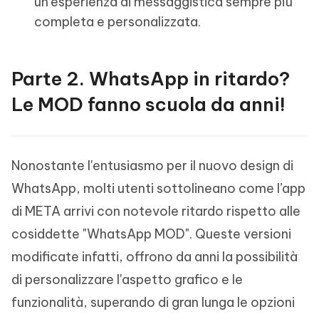
un'esperienza di messaggistica sempre più
completa e personalizzata.
Parte 2. WhatsApp in ritardo?
Le MOD fanno scuola da anni!
Nonostante l'entusiasmo per il nuovo design di
WhatsApp, molti utenti sottolineano come l’app
di META arrivi con notevole ritardo rispetto alle
cosiddette "WhatsApp MOD". Queste versioni
modificate infatti, offrono da anni la possibilità
di personalizzare l'aspetto grafico e le
funzionalità, superando di gran lunga le opzioni