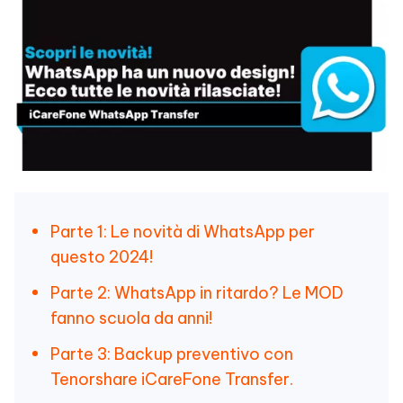
Parte 1: Le novità di WhatsApp per
questo 2024!
Parte 2: WhatsApp in ritardo? Le MOD
fanno scuola da anni!
Parte 3: Backup preventivo con
Tenorshare iCareFone Transfer.