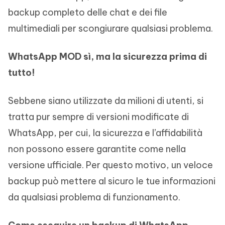
backup completo delle chat e dei file
multimediali per scongiurare qualsiasi problema.
WhatsApp MOD
sì, ma la sicurezza prima di
tutto!
Sebbene siano utilizzate da milioni di utenti, si
tratta pur sempre di versioni modificate di
WhatsApp, per cui, la sicurezza e l’affidabilità
non possono essere garantite come nella
versione ufficiale. Per questo motivo, un veloce
backup può mettere al sicuro le tue informazioni
da qualsiasi problema di funzionamento.