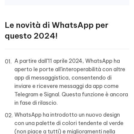
Le novità di WhatsApp per
questo 2024!
A partire dall'11 aprile 2024, WhatsApp ha
aperto le porte all'interoperabilità con altre
app di messaggistica, consentendo di
inviare e ricevere messaggi da app come
Telegram e Signal. Questa funzione è ancora
in fase di rilascio.
WhatsApp ha introdotto un nuovo design
con una palette di colori tendente al verde
(non piace a tutti) e miglioramenti nella