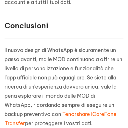
account e a tutti i tuoi dati.
Conclusioni
Il nuovo design di WhatsApp è sicuramente un
passo avanti, ma le MOD continuano a offrire un
livello di personalizzazione e funzionalità che
l'app ufficiale non può eguagliare. Se siete alla
ricerca di un'esperienza davvero unica, vale la
pena esplorare il mondo delle MOD di
WhatsApp, ricordando sempre di eseguire un
backup preventivo con
Tenorshare iCareFone
Transfer
per proteggere i vostri dati.