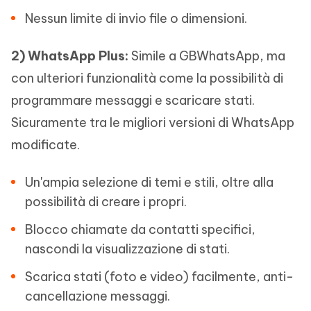
Nessun limite di invio file o dimensioni.
2)
WhatsApp Plus:
Simile a GBWhatsApp, ma
con ulteriori funzionalità come la possibilità di
programmare messaggi e scaricare stati.
Sicuramente tra le migliori versioni di WhatsApp
modificate.
Un'ampia selezione di temi e stili, oltre alla
possibilità di creare i propri.
Blocco chiamate da contatti specifici,
nascondi la visualizzazione di stati.
Scarica stati (foto e video) facilmente, anti-
cancellazione messaggi.