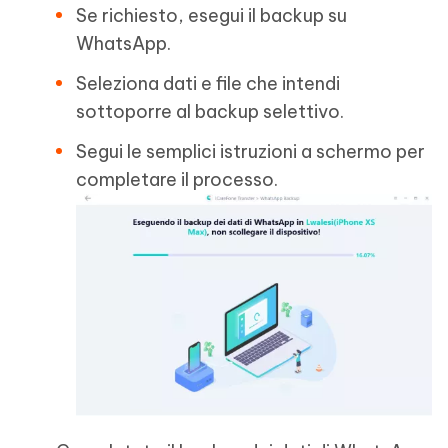
Se richiesto, esegui il backup su
WhatsApp.
Seleziona dati e file che intendi
sottoporre al backup selettivo.
Segui le semplici istruzioni a schermo per
completare il processo.