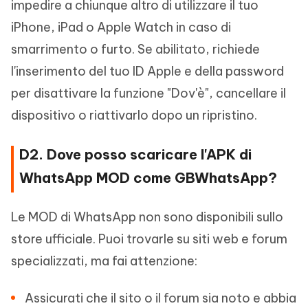
impedire a chiunque altro di utilizzare il tuo
iPhone, iPad o Apple Watch in caso di
smarrimento o furto. Se abilitato, richiede
l'inserimento del tuo ID Apple e della password
per disattivare la funzione "Dov'è", cancellare il
dispositivo o riattivarlo dopo un ripristino.
D2. Dove posso scaricare l'APK di
WhatsApp MOD come GBWhatsApp?
Le MOD di WhatsApp non sono disponibili sullo
store ufficiale. Puoi trovarle su siti web e forum
specializzati, ma fai attenzione:
Assicurati che il sito o il forum sia noto e abbia