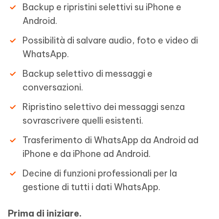
Backup e ripristini selettivi su iPhone e
Android.
Possibilità di salvare audio, foto e video di
WhatsApp.
Backup selettivo di messaggi e
conversazioni.
Ripristino selettivo dei messaggi senza
sovrascrivere quelli esistenti.
Trasferimento di WhatsApp da Android ad
iPhone e da iPhone ad Android.
Decine di funzioni professionali per la
gestione di tutti i dati WhatsApp.
Prima di iniziare.