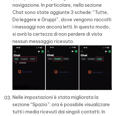
navigazione. In particolare, nella sezione
Chat sono state aggiunte 3 schede: “Tutte,
Da leggere e Gruppi”, dove vengono raccolti
i messaggi non ancora letti. In questo modo,
si avrà la certezza di non perdere di vista
nessun messaggio ricevuto.
Nelle impostazioni è stata migliorata la
sezione “Spazio”: ora è possibile visualizzare
tutti i media ricevuti dai singoli contatti. In