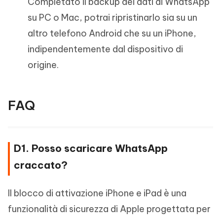
Completato il backup dei dati di WhatsApp
su PC o Mac, potrai ripristinarlo sia su un
altro telefono Android che su un iPhone,
indipendentemente dal dispositivo di
origine.
FAQ
D1. Posso scaricare WhatsApp
craccato?
Il blocco di attivazione iPhone e iPad è una
funzionalità di sicurezza di Apple progettata per