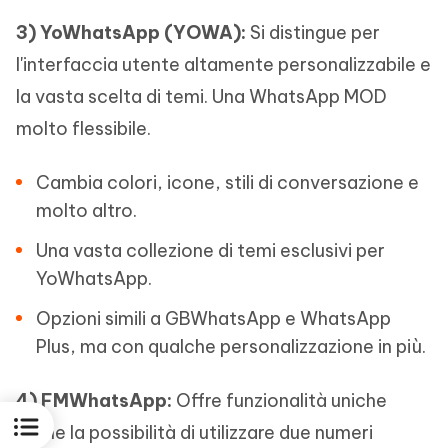
3)
YoWhatsApp (YOWA):
Si distingue per
l'interfaccia utente altamente personalizzabile e
la vasta scelta di temi. Una WhatsApp MOD
molto flessibile.
Cambia colori, icone, stili di conversazione e
molto altro.
Una vasta collezione di temi esclusivi per
YoWhatsApp.
Opzioni simili a GBWhatsApp e WhatsApp
Plus, ma con qualche personalizzazione in più.
4)
FMWhatsApp:
Offre funzionalità uniche
come la possibilità di utilizzare due numeri