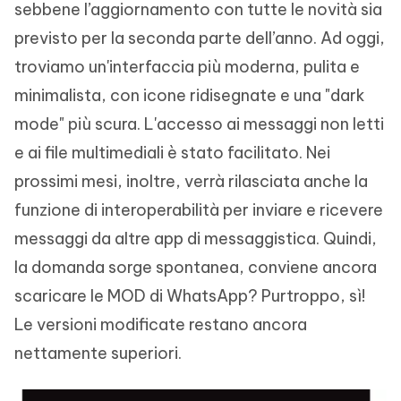
sebbene l’aggiornamento con tutte le novità sia
previsto per la seconda parte dell’anno. Ad oggi,
troviamo un'interfaccia più moderna, pulita e
minimalista, con icone ridisegnate e una "dark
mode" più scura. L'accesso ai messaggi non letti
e ai file multimediali è stato facilitato. Nei
prossimi mesi, inoltre, verrà rilasciata anche la
funzione di interoperabilità per inviare e ricevere
messaggi da altre app di messaggistica. Quindi,
la domanda sorge spontanea, conviene ancora
scaricare le MOD di WhatsApp? Purtroppo, sì!
Le versioni modificate restano ancora
nettamente superiori.