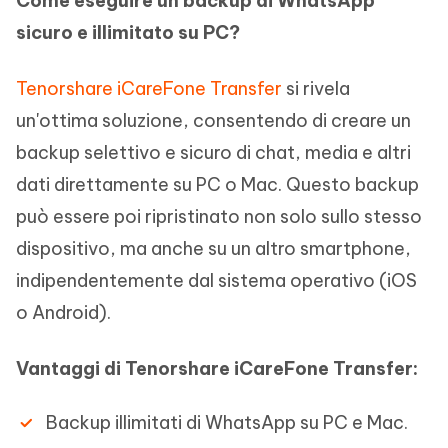
Come eseguire un backup di WhatsApp
sicuro e illimitato su PC?
Tenorshare iCareFone Transfer
si rivela
un'ottima soluzione, consentendo di creare un
backup selettivo e sicuro di chat, media e altri
dati direttamente su PC o Mac. Questo backup
può essere poi ripristinato non solo sullo stesso
dispositivo, ma anche su un altro smartphone,
indipendentemente dal sistema operativo (iOS
o Android).
Vantaggi di Tenorshare iCareFone Transfer:
Backup illimitati di WhatsApp su PC e Mac.