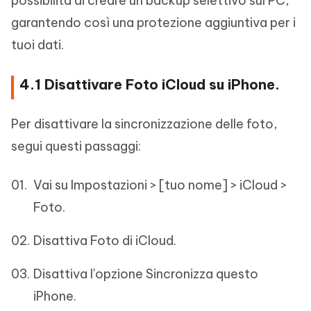
possibilità di creare un backup selettivo sul PC,
garantendo così una protezione aggiuntiva per i
tuoi dati.
4.1 Disattivare Foto iCloud su iPhone.
Per disattivare la sincronizzazione delle foto,
segui questi passaggi:
Vai su Impostazioni > [tuo nome] > iCloud >
Foto.
Disattiva Foto di iCloud.
Disattiva l'opzione Sincronizza questo
iPhone.