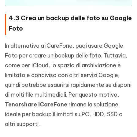
4.3 Crea un backup delle foto su Google
Foto
In alternativa a iCareFone, puoi usare Google
Foto per creare un backup delle foto. Tuttavia,
come per iCloud, lo spazio di archiviazione è
limitato e condiviso con altri servizi Google,
quindi potrebbe esaurirsi rapidamente se disponi
di molti file multimediali. Per questo motivo,
Tenorshare iCareFone
rimane la soluzione
ideale per backup illimitati su PC, HDD, SSD o
altri supporti.