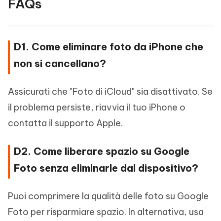
FAQs
D1. Come eliminare foto da iPhone che
non si cancellano?
Assicurati che "Foto di iCloud" sia disattivato. Se
il problema persiste, riavvia il tuo iPhone o
contatta il supporto Apple.
D2. Come liberare spazio su Google
Foto senza eliminarle dal dispositivo?
Puoi comprimere la qualità delle foto su Google
Foto per risparmiare spazio. In alternativa, usa