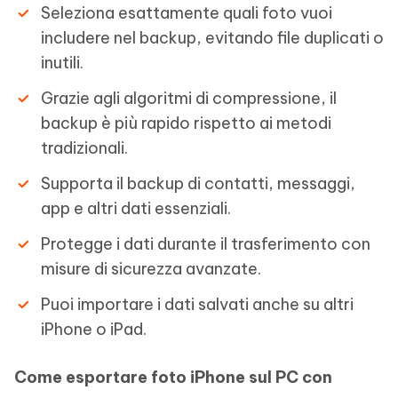
Seleziona esattamente quali foto vuoi
includere nel backup, evitando file duplicati o
inutili.
Grazie agli algoritmi di compressione, il
backup è più rapido rispetto ai metodi
tradizionali.
Supporta il backup di contatti, messaggi,
app e altri dati essenziali.
Protegge i dati durante il trasferimento con
misure di sicurezza avanzate.
Puoi importare i dati salvati anche su altri
iPhone o iPad.
Come esportare foto iPhone sul PC con