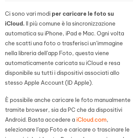
Ci sono vari modi
per caricare le foto su
iCloud.
Il più comune è la sincronizzazione
automatica su iPhone, iPad e Mac. Ogni volta
che scatti una foto o trasferisci un’immagine
nella libreria dell’app Foto, questa viene
automaticamente caricata su iCloud e resa
disponibile su tutti i dispositivi associati allo
stesso Apple Account (ID Apple).
È possibile anche caricare le foto manualmente
tramite browser, sia da PC che da dispositivi
Android. Basta accedere a
iCloud.com
,
selezionare l’app Foto e caricare o trascinare le