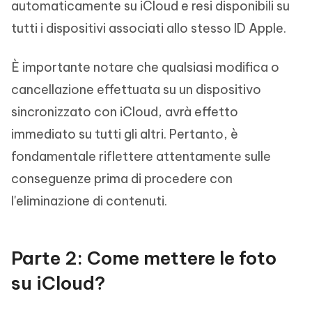
automaticamente su iCloud e resi disponibili su
tutti i dispositivi associati allo stesso ID Apple.
È importante notare che qualsiasi modifica o
cancellazione effettuata su un dispositivo
sincronizzato con iCloud, avrà effetto
immediato su tutti gli altri. Pertanto, è
fondamentale riflettere attentamente sulle
conseguenze prima di procedere con
l'eliminazione di contenuti.
Parte 2: Come mettere le foto
su iCloud?