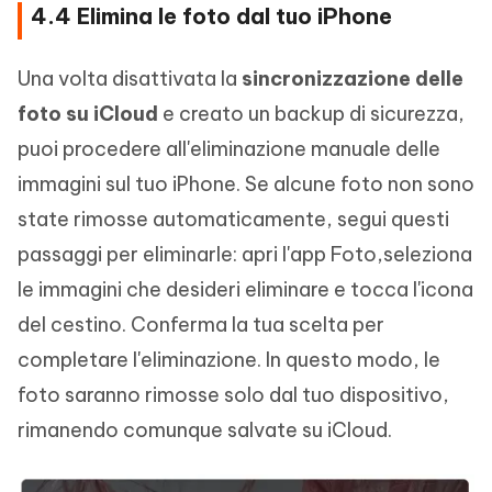
4.4 Elimina le foto dal tuo iPhone
Una volta disattivata la
sincronizzazione delle
foto su iCloud
e creato un backup di sicurezza,
puoi procedere all'eliminazione manuale delle
immagini sul tuo iPhone. Se alcune foto non sono
state rimosse automaticamente, segui questi
passaggi per eliminarle: apri l'app Foto,seleziona
le immagini che desideri eliminare e tocca l'icona
del cestino. Conferma la tua scelta per
completare l'eliminazione. In questo modo, le
foto saranno rimosse solo dal tuo dispositivo,
rimanendo comunque salvate su iCloud.