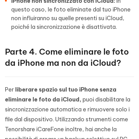
iPhone non sincronizzato con iCloud:
In
questo caso, le foto eliminate dal tuo iPhone
non influiranno su quelle presenti su iCloud,
poiché la sincronizzazione è disattivata.
Parte 4. Come eliminare le foto
da iPhone ma non da iCloud?
Per
liberare spazio sul tuo iPhone senza
eliminare le foto da iCloud,
puoi disabilitare la
sincronizzazione automatica e rimuovere solo i
file dal dispositivo. Utilizzando strumenti come
Tenorshare iCareFone inoltre, hai anche la