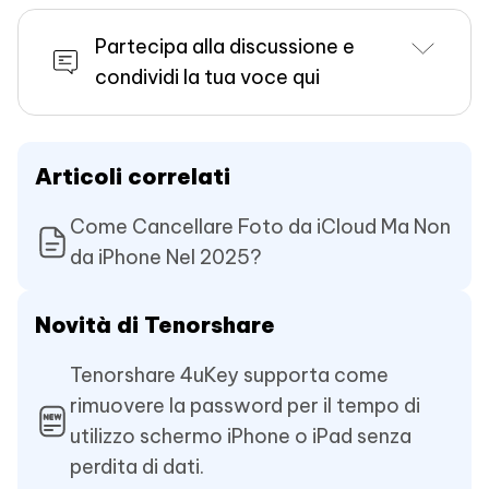
Partecipa alla discussione e
condividi la tua voce qui
Articoli correlati
Come Cancellare Foto da iCloud Ma Non
da iPhone Nel 2025?
Novità di Tenorshare
Tenorshare 4uKey supporta come
rimuovere la password per il tempo di
utilizzo schermo iPhone o iPad senza
perdita di dati.