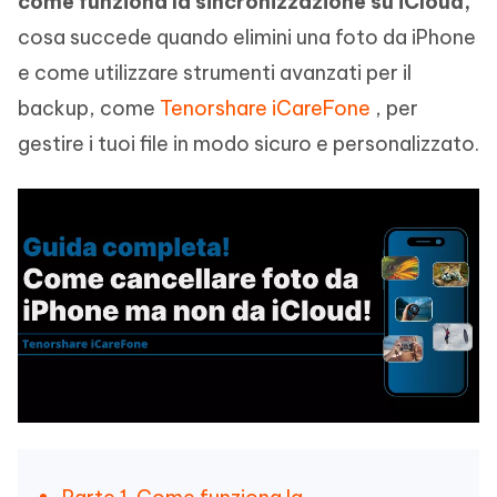
come funziona la sincronizzazione su iCloud,
cosa succede quando elimini una foto da iPhone
e come utilizzare strumenti avanzati per il
backup, come
Tenorshare iCareFone
, per
gestire i tuoi file in modo sicuro e personalizzato.