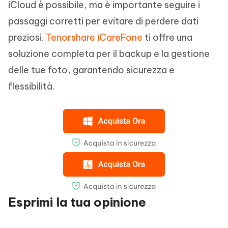
iCloud è possibile, ma è importante seguire i
passaggi corretti per evitare di perdere dati
preziosi.
Tenorshare iCareFone
ti offre una
soluzione completa per il backup e la gestione
delle tue foto, garantendo sicurezza e
flessibilità.
Esprimi la tua opinione