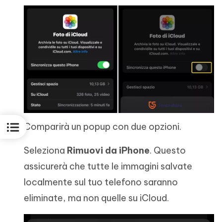
Comparirà un popup con due opzioni.
Seleziona
Rimuovi da iPhone
. Questo
assicurerà che tutte le immagini salvate
localmente sul tuo telefono saranno
eliminate, ma non quelle su iCloud.