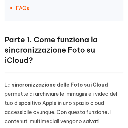
FAQs
Parte 1. Come funziona la
sincronizzazione Foto su
iCloud?
La
sincronizzazione delle Foto su iCloud
permette di archiviare le immagini e i video del
tuo dispositivo Apple in uno spazio cloud
accessibile ovunque. Con questa funzione, i
contenuti multimediali vengono salvati