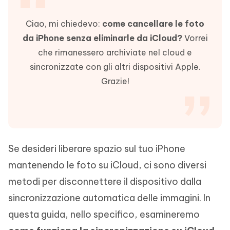
Ciao, mi chiedevo:
come cancellare le foto
da iPhone senza eliminarle da iCloud?
Vorrei
che rimanessero archiviate nel cloud e
sincronizzate con gli altri dispositivi Apple.
Grazie!
Se desideri liberare spazio sul tuo iPhone
mantenendo le foto su iCloud, ci sono diversi
metodi per disconnettere il dispositivo dalla
sincronizzazione automatica delle immagini. In
questa guida, nello specifico, esamineremo