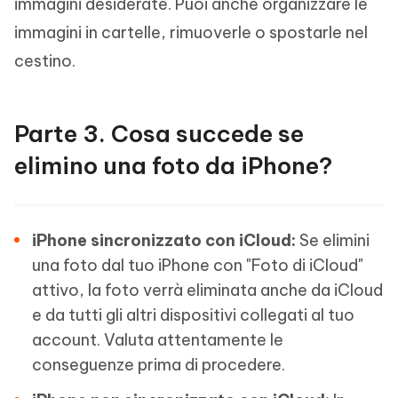
immagini desiderate. Puoi anche organizzare le
immagini in cartelle, rimuoverle o spostarle nel
cestino.
Parte 3. Cosa succede se
elimino una foto da iPhone?
iPhone sincronizzato con iCloud:
Se elimini
una foto dal tuo iPhone con "Foto di iCloud"
attivo, la foto verrà eliminata anche da iCloud
e da tutti gli altri dispositivi collegati al tuo
account. Valuta attentamente le
conseguenze prima di procedere.