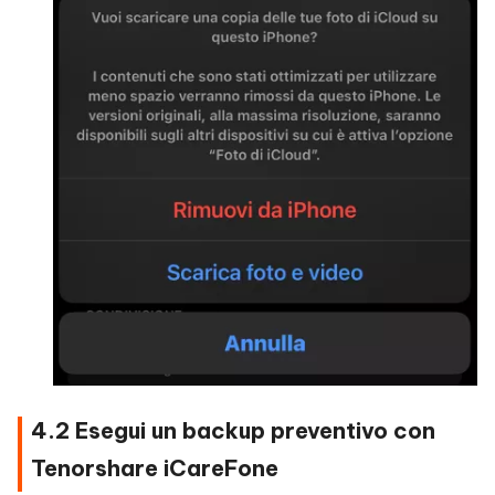
4.2 Esegui un backup preventivo con
Tenorshare iCareFone