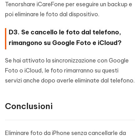
Tenorshare iCareFone per eseguire un backup e
poi eliminare le foto dal dispositivo.
D3. Se cancello le foto dal telefono,
rimangono su Google Foto e iCloud?
Se hai attivato la sincronizzazione con Google
Foto o iCloud, le foto rimarranno su questi
servizi anche dopo averle eliminate dal telefono.
Conclusioni
Eliminare foto da iPhone senza cancellarle da