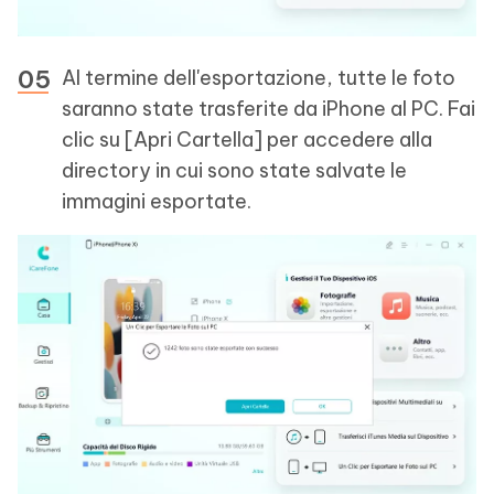
Al termine dell'esportazione, tutte le foto
saranno state trasferite da iPhone al PC. Fai
clic su [Apri Cartella] per accedere alla
directory in cui sono state salvate le
immagini esportate.