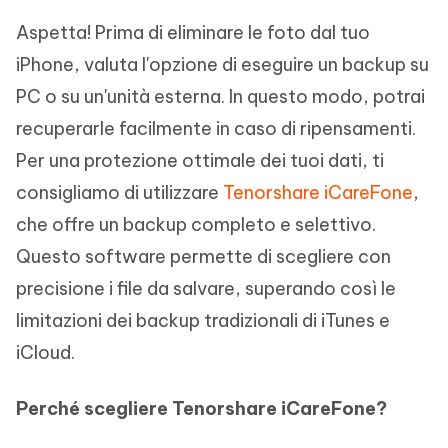
Aspetta! Prima di eliminare le foto dal tuo
iPhone, valuta l'opzione di eseguire un backup su
PC o su un'unità esterna. In questo modo, potrai
recuperarle facilmente in caso di ripensamenti.
Per una protezione ottimale dei tuoi dati, ti
consigliamo di utilizzare
Tenorshare iCareFone
,
che offre un backup completo e selettivo.
Questo software permette di scegliere con
precisione i file da salvare, superando così le
limitazioni dei backup tradizionali di iTunes e
iCloud.
Perché scegliere Tenorshare iCareFone?