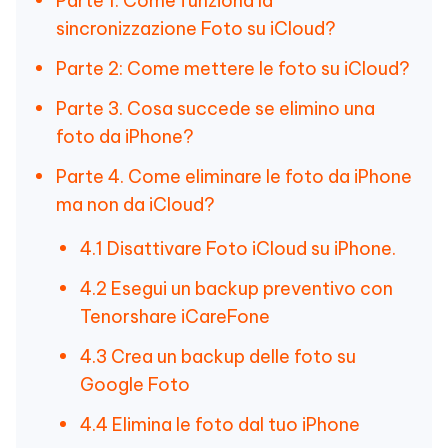
Parte 1. Come funziona la
sincronizzazione Foto su iCloud?
Parte 2: Come mettere le foto su iCloud?
Parte 3. Cosa succede se elimino una
foto da iPhone?
Parte 4. Come eliminare le foto da iPhone
ma non da iCloud?
4.1 Disattivare Foto iCloud su iPhone.
4.2 Esegui un backup preventivo con
Tenorshare iCareFone
4.3 Crea un backup delle foto su
Google Foto
4.4 Elimina le foto dal tuo iPhone