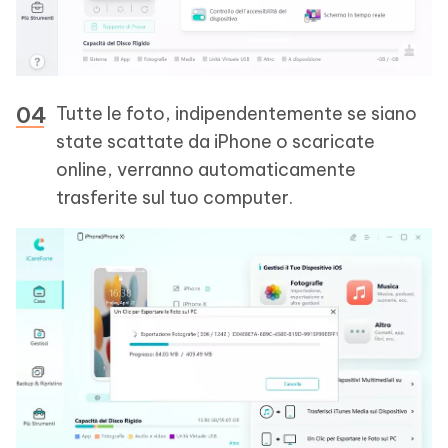
Tutte le foto, indipendentemente se siano
state scattate da iPhone o scaricate
online, verranno automaticamente
trasferite sul tuo computer.