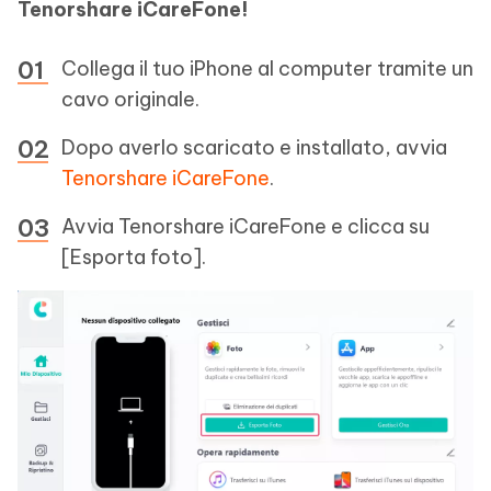
Tenorshare iCareFone!
Collega il tuo iPhone al computer tramite un
cavo originale.
Dopo averlo scaricato e installato, avvia
Tenorshare iCareFone
.
Avvia Tenorshare iCareFone e clicca su
[Esporta foto].