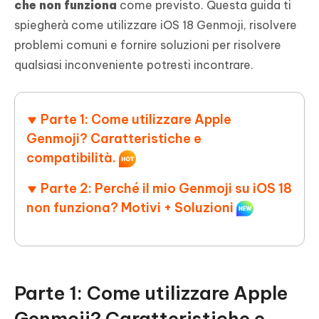
che non funziona
come previsto. Questa guida ti
spiegherà come utilizzare iOS 18 Genmoji, risolvere
problemi comuni e fornire soluzioni per risolvere
qualsiasi inconveniente potresti incontrare.
Parte 1: Come utilizzare Apple
Genmoji? Caratteristiche e
compatibilità.
Parte 2: Perché il mio Genmoji su iOS 18
non funziona? Motivi + Soluzioni
Parte 1: Come utilizzare Apple
Genmoji? Caratteristiche e