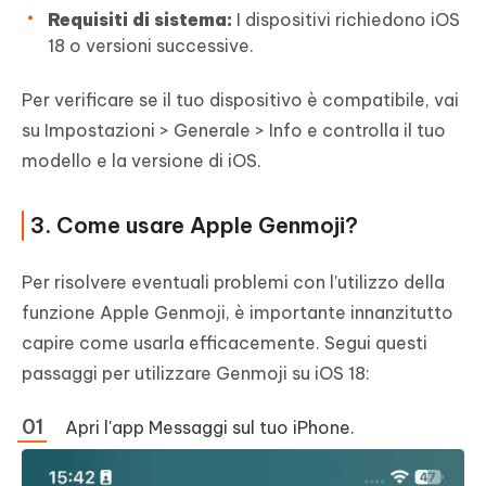
Requisiti di sistema:
I dispositivi richiedono iOS
18 o versioni successive.
Per verificare se il tuo dispositivo è compatibile, vai
su Impostazioni > Generale > Info e controlla il tuo
modello e la versione di iOS.
3. Come usare Apple Genmoji?
Per risolvere eventuali problemi con l'utilizzo della
funzione Apple Genmoji, è importante innanzitutto
capire come usarla efficacemente. Segui questi
passaggi per utilizzare Genmoji su iOS 18:
Apri l'app Messaggi sul tuo iPhone.