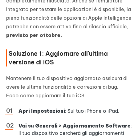
completamente rilasciato. Anche se l'emulatore
integrato per testare le applicazioni è disponibile, la
piena funzionalità delle opzioni di Apple Intelligence
potrebbe non essere attiva fino al rilascio ufficiale,
previsto per ottobre.
Soluzione 1: Aggiornare all'ultima
versione di iOS
Mantenere il tuo dispositivo aggiornato assicura di
avere le ultime funzionalità e correzioni di bug.
Ecco come aggiornare il tuo iOS:
Apri Impostazioni
: Sul tuo iPhone o iPad.
Vai su Generali > Aggiornamento Software
:
Il tuo dispositivo cercherà gli aggiornamenti