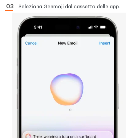
Seleziona Genmoji dal cassetto delle app.