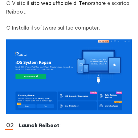
○ Visita il
sito web ufficiale di Tenorshare
e scarica
Reiboot.
○ Installa il software sul tuo computer.
Launch Reiboot
: