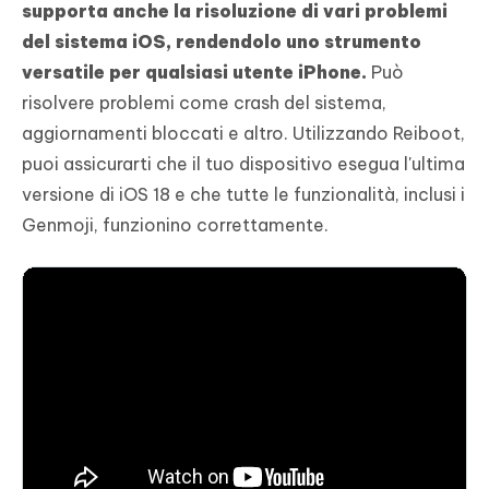
supporta anche la risoluzione di vari problemi
del sistema iOS, rendendolo uno strumento
versatile per qualsiasi utente iPhone.
Può
risolvere problemi come crash del sistema,
aggiornamenti bloccati e altro. Utilizzando Reiboot,
puoi assicurarti che il tuo dispositivo esegua l'ultima
versione di iOS 18 e che tutte le funzionalità, inclusi i
Genmoji, funzionino correttamente.