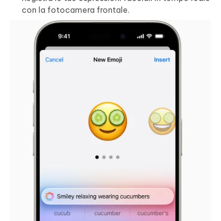
con la fotocamera frontale.