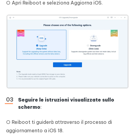
○ Apri Reiboot e seleziona Aggiorna iOS.
Seguire le istruzioni visualizzate sullo
schermo
:
○ Reiboot ti guiderà attraverso il processo di
aggiornamento a iOS 18.