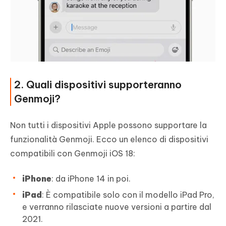
2. Quali dispositivi supporteranno
Genmoji?
Non tutti i dispositivi Apple possono supportare la
funzionalità Genmoji. Ecco un elenco di dispositivi
compatibili con Genmoji iOS 18:
iPhone
: da iPhone 14 in poi.
iPad
: È compatibile solo con il modello iPad Pro,
e verranno rilasciate nuove versioni a partire dal
2021.