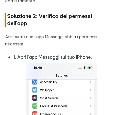
correttamente.
Soluzione 2: Verifica dei permessi
dell'app
Assicurati che l'app Messaggi abbia i permessi
necessari:
1. Apri l'app Messaggi sul tuo iPhone.