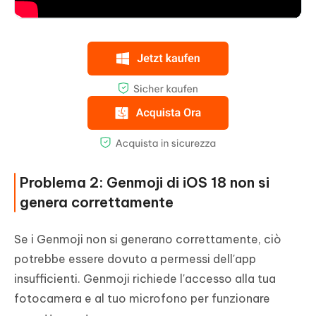
Problema 2: Genmoji di iOS 18 non si
genera correttamente
Se i Genmoji non si generano correttamente, ciò
potrebbe essere dovuto a permessi dell'app
insufficienti. Genmoji richiede l'accesso alla tua
fotocamera e al tuo microfono per funzionare