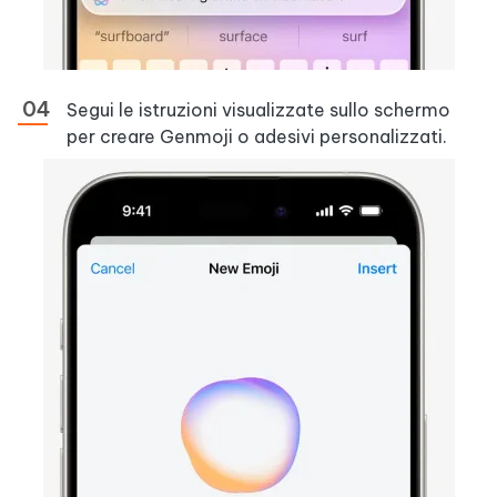
Segui le istruzioni visualizzate sullo schermo
per creare Genmoji o adesivi personalizzati.