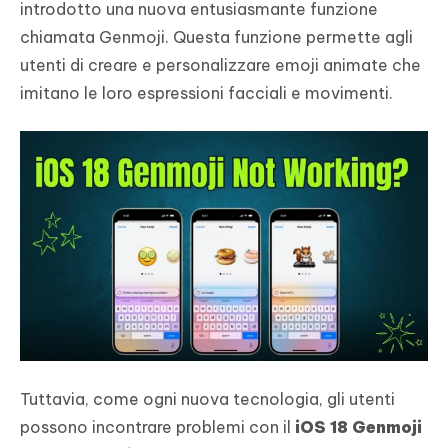
introdotto una nuova entusiasmante funzione
chiamata Genmoji. Questa funzione permette agli
utenti di creare e personalizzare emoji animate che
imitano le loro espressioni facciali e movimenti.
Tuttavia, come ogni nuova tecnologia, gli utenti
possono incontrare problemi con il
iOS 18 Genmoji