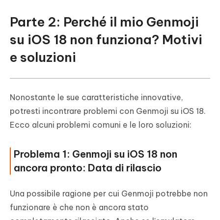
Parte 2: Perché il mio Genmoji
su iOS 18 non funziona? Motivi
e soluzioni
Nonostante le sue caratteristiche innovative,
potresti incontrare problemi con Genmoji su iOS 18.
Ecco alcuni problemi comuni e le loro soluzioni:
Problema 1: Genmoji su iOS 18 non
ancora pronto: Data di rilascio
Una possibile ragione per cui Genmoji potrebbe non
funzionare è che non è ancora stato