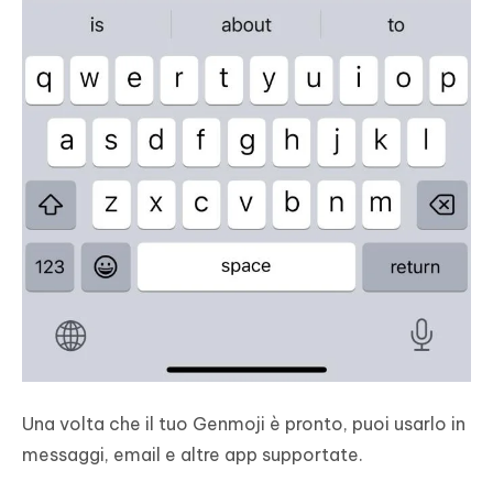
Una volta che il tuo Genmoji è pronto, puoi usarlo in
messaggi, email e altre app supportate.