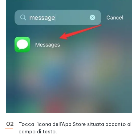
Tocca l'icona dell'App Store situata accanto al
campo di testo.