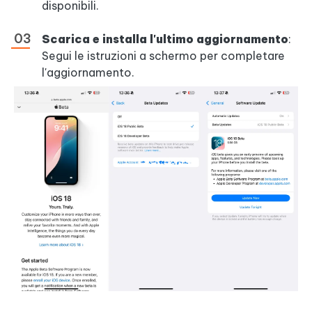
disponibili.
Scarica e installa l'ultimo aggiornamento
:
Segui le istruzioni a schermo per completare
l'aggiornamento.