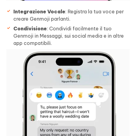
Integrazione Vocale
: Registra la tua voce per
creare Genmoji parlanti.
Condivisione
: Condividi facilmente il tuo
Genmoji in Messaggi, sui social media e in altre
app compatibili.