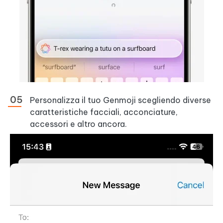
Personalizza il tuo Genmoji scegliendo diverse
caratteristiche facciali, acconciature,
accessori e altro ancora.