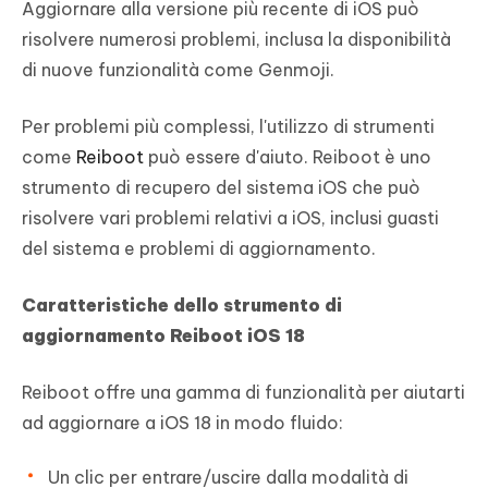
Aggiornare alla versione più recente di iOS può
risolvere numerosi problemi, inclusa la disponibilità
di nuove funzionalità come Genmoji.
Per problemi più complessi, l'utilizzo di strumenti
come
Reiboot
può essere d'aiuto. Reiboot è uno
strumento di recupero del sistema iOS che può
risolvere vari problemi relativi a iOS, inclusi guasti
del sistema e problemi di aggiornamento.
Caratteristiche dello strumento di
aggiornamento Reiboot iOS 18
Reiboot offre una gamma di funzionalità per aiutarti
ad aggiornare a iOS 18 in modo fluido:
Un clic per entrare/uscire dalla modalità di