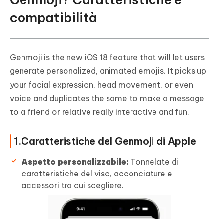
compatibilità
Genmoji is the new iOS 18 feature that will let users
generate personalized, animated emojis. It picks up
your facial expression, head movement, or even
voice and duplicates the same to make a message
to a friend or relative really interactive and fun.
1.Caratteristiche del Genmoji di Apple
Aspetto personalizzabile:
Tonnelate di
caratteristiche del viso, acconciature e
accessori tra cui scegliere.