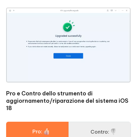
Pro e Contro dello strumento di
aggiornamento/riparazione del sistema iOS
18
Pro:
Contro: