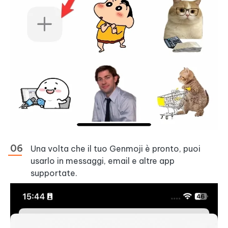
Una volta che il tuo Genmoji è pronto, puoi
usarlo in messaggi, email e altre app
supportate.