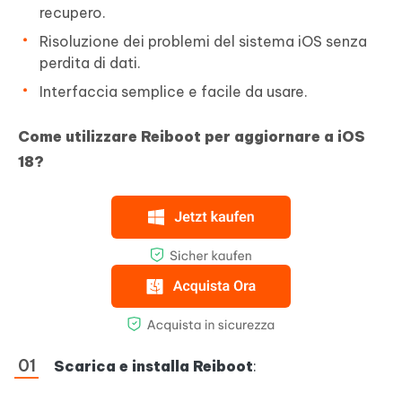
recupero.
Risoluzione dei problemi del sistema iOS senza
perdita di dati.
Interfaccia semplice e facile da usare.
Come utilizzare Reiboot per aggiornare a iOS
18?
Scarica e installa Reiboot
: