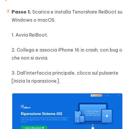
Passo 1.
Scarica e installa Tenorshare ReiBoot su
Windows o macOS.
1. Avvia ReiBoot.
2. Collega e associa iPhone 16 in crash, con bug o
che non si avvia.
3. Dall’interfaccia principale, clicca sul pulsante
[Inizia la riparazione].