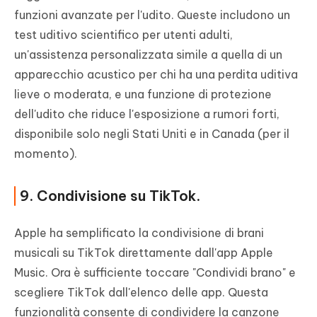
funzioni avanzate per l'udito. Queste includono un
test uditivo scientifico per utenti adulti,
un'assistenza personalizzata simile a quella di un
apparecchio acustico per chi ha una perdita uditiva
lieve o moderata, e una funzione di protezione
dell'udito che riduce l'esposizione a rumori forti,
disponibile solo negli Stati Uniti e in Canada (per il
momento).
9. Condivisione su TikTok.
Apple ha semplificato la condivisione di brani
musicali su TikTok direttamente dall'app Apple
Music. Ora è sufficiente toccare "Condividi brano" e
scegliere TikTok dall'elenco delle app. Questa
funzionalità consente di condividere la canzone