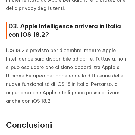
della privacy degli utenti.
D3. Apple Intelligence arriverà in Italia
con iOS 18.2?
iOS 18.2 è previsto per dicembre, mentre Apple
Intelligence sarà disponibile ad aprile. Tuttavia, non
si può escludere che ci siano accordi tra Apple e
l'Unione Europea per accelerare la diffusione delle
nuove funzionalità di iOS 18 in Italia. Pertanto, ci
auguriamo che Apple Intelligence possa arrivare
anche con iOS 18.2.
Conclusioni