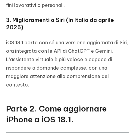
fini lavorativi o personali.
3. Miglioramenti a Siri (In Italia da aprile
2025)
iOS 18.1 porta con sé una versione aggiornata di Siri,
ora integrata con le API di ChatGPT e Gemini.
L’assistente virtuale è più veloce e capace di
rispondere a domande complesse, con una
maggiore attenzione alla comprensione del
contesto.
Parte 2. Come aggiornare
iPhone a iOS 18.1.