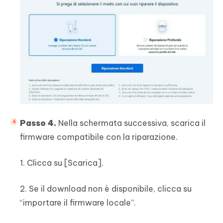
Passo 4.
Nella schermata successiva, scarica il
firmware compatibile con la riparazione.
1. Clicca su [Scarica].
2. Se il download non è disponibile, clicca su
“importare il firmware locale”.