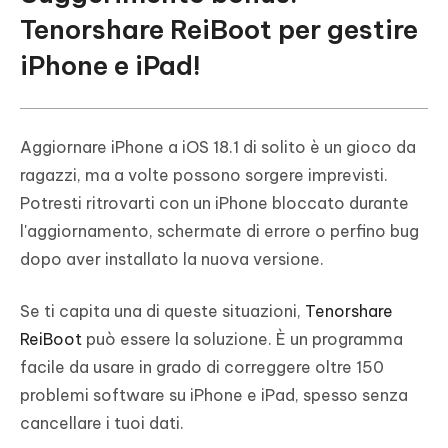
Tenorshare ReiBoot per gestire
iPhone e iPad!
Aggiornare iPhone a iOS 18.1 di solito è un gioco da
ragazzi, ma a volte possono sorgere imprevisti.
Potresti ritrovarti con un iPhone bloccato durante
l'aggiornamento, schermate di errore o perfino bug
dopo aver installato la nuova versione.
Se ti capita una di queste situazioni,
Tenorshare
ReiBoot
può essere la soluzione. È un programma
facile da usare in grado di correggere oltre 150
problemi software su iPhone e iPad, spesso senza
cancellare i tuoi dati.