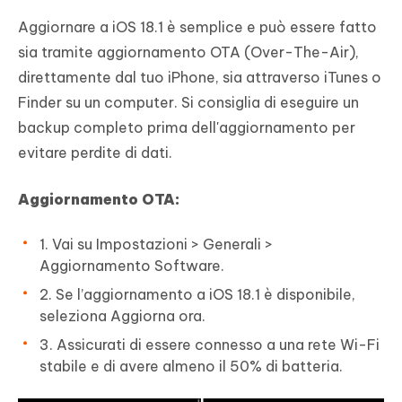
Aggiornare a iOS 18.1 è semplice e può essere fatto
sia tramite aggiornamento OTA (Over-The-Air),
direttamente dal tuo iPhone, sia attraverso iTunes o
Finder su un computer. Si consiglia di eseguire un
backup completo prima dell'aggiornamento per
evitare perdite di dati.
Aggiornamento OTA:
1. Vai su Impostazioni > Generali >
Aggiornamento Software.
2. Se l’aggiornamento a iOS 18.1 è disponibile,
seleziona Aggiorna ora.
3. Assicurati di essere connesso a una rete Wi-Fi
stabile e di avere almeno il 50% di batteria.