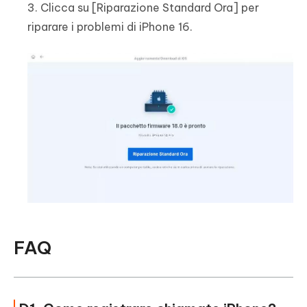
3. Clicca su [Riparazione Standard Ora] per
riparare i problemi di iPhone 16.
FAQ