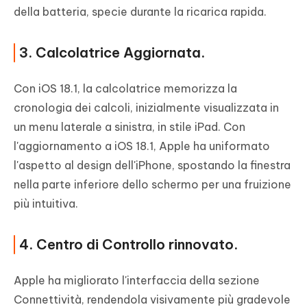
della batteria, specie durante la ricarica rapida.
3. Calcolatrice Aggiornata.
Con iOS 18.1, la calcolatrice memorizza la
cronologia dei calcoli, inizialmente visualizzata in
un menu laterale a sinistra, in stile iPad. Con
l'aggiornamento a iOS 18.1, Apple ha uniformato
l'aspetto al design dell'iPhone, spostando la finestra
nella parte inferiore dello schermo per una fruizione
più intuitiva.
4. Centro di Controllo rinnovato.
Apple ha migliorato l'interfaccia della sezione
Connettività, rendendola visivamente più gradevole