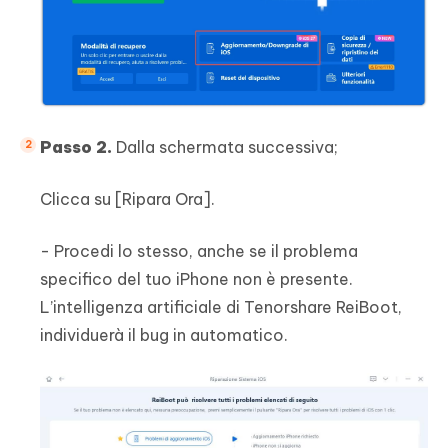
Passo 2.
Dalla schermata successiva;
Clicca su [Ripara Ora].
- Procedi lo stesso, anche se il problema
specifico del tuo iPhone non è presente.
L’intelligenza artificiale di Tenorshare ReiBoot,
individuerà il bug in automatico.