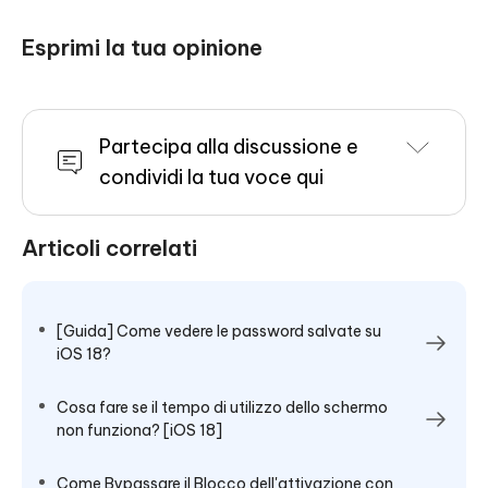
Esprimi la tua opinione
Partecipa alla discussione e
condividi la tua voce qui
Articoli correlati
[Guida] Come vedere le password salvate su
iOS 18?
Cosa fare se il tempo di utilizzo dello schermo
non funziona? [iOS 18]
Come Bypassare il Blocco dell'attivazione con