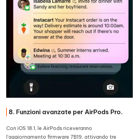
8. Funzioni avanzate per AirPods Pro.
Con iOS 18.1, le AirPods riceveranno
l'aggiornamento firmware 7B19, attivando tre