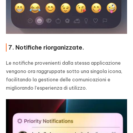
7. Notifiche riorganizzate.
Le notifiche provenienti dalla stessa applicazione
vengono ora raggruppate sotto una singola icona,
facilitando la gestione delle comunicazioni e
migliorando l’esperienza di utilizzo.