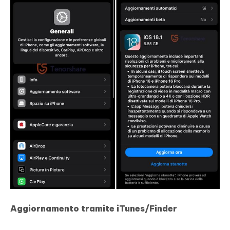
Aggiornamento tramite iTunes/Finder