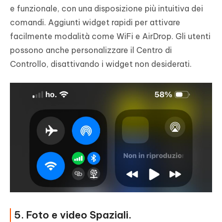
e funzionale, con una disposizione più intuitiva dei
comandi. Aggiunti widget rapidi per attivare
facilmente modalità come WiFi e AirDrop. Gli utenti
possono anche personalizzare il Centro di
Controllo, disattivando i widget non desiderati.
5. Foto e video Spaziali.