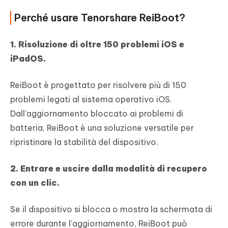
Perché usare Tenorshare ReiBoot?
1. Risoluzione di oltre 150 problemi iOS e
iPadOS.
ReiBoot è progettato per risolvere più di 150
problemi legati al sistema operativo iOS.
Dall’aggiornamento bloccato ai problemi di
batteria, ReiBoot è una soluzione versatile per
ripristinare la stabilità del dispositivo.
2. Entrare e uscire dalla modalità di recupero
con un clic.
Se il dispositivo si blocca o mostra la schermata di
errore durante l’aggiornamento, ReiBoot può