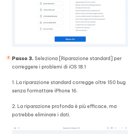
Passo 3.
Seleziona [Riparazione standard] per
correggere i problemi di iOS 18.1
1. La riparazione standard corregge oltre 150 bug
senza formattare iPhone 16.
2. La riparazione profonda è più efficace, ma
potrebbe eliminare i dati.