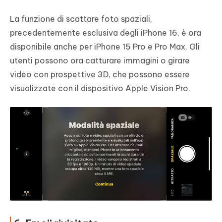
La funzione di scattare foto spaziali,
precedentemente esclusiva degli iPhone 16, è ora
disponibile anche per iPhone 15 Pro e Pro Max. Gli
utenti possono ora catturare immagini o girare
video con prospettive 3D, che possono essere
visualizzate con il dispositivo Apple Vision Pro.