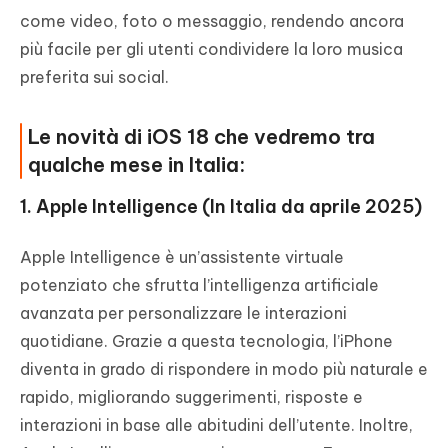
come video, foto o messaggio, rendendo ancora
più facile per gli utenti condividere la loro musica
preferita sui social.
Le novità di iOS 18 che vedremo tra
qualche mese in Italia:
1. Apple Intelligence (In Italia da aprile 2025)
Apple Intelligence è un’assistente virtuale
potenziato che sfrutta l’intelligenza artificiale
avanzata per personalizzare le interazioni
quotidiane. Grazie a questa tecnologia, l’iPhone
diventa in grado di rispondere in modo più naturale e
rapido, migliorando suggerimenti, risposte e
interazioni in base alle abitudini dell’utente. Inoltre,