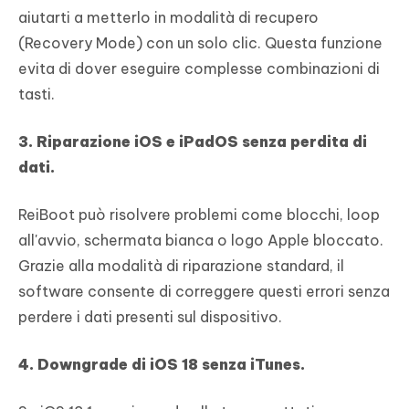
aiutarti a metterlo in modalità di recupero
(Recovery Mode) con un solo clic. Questa funzione
evita di dover eseguire complesse combinazioni di
tasti.
3. Riparazione iOS e iPadOS senza perdita di
dati.
ReiBoot può risolvere problemi come blocchi, loop
all'avvio, schermata bianca o logo Apple bloccato.
Grazie alla modalità di riparazione standard, il
software consente di correggere questi errori senza
perdere i dati presenti sul dispositivo.
4. Downgrade di iOS 18 senza iTunes.