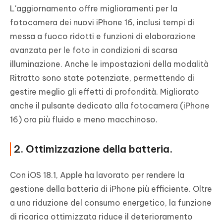
L'aggiornamento offre miglioramenti per la
fotocamera dei nuovi iPhone 16, inclusi tempi di
messa a fuoco ridotti e funzioni di elaborazione
avanzata per le foto in condizioni di scarsa
illuminazione. Anche le impostazioni della modalità
Ritratto sono state potenziate, permettendo di
gestire meglio gli effetti di profondità. Migliorato
anche il pulsante dedicato alla fotocamera (iPhone
16) ora più fluido e meno macchinoso.
2. Ottimizzazione della batteria.
Con iOS 18.1, Apple ha lavorato per rendere la
gestione della batteria di iPhone più efficiente. Oltre
a una riduzione del consumo energetico, la funzione
di ricarica ottimizzata riduce il deterioramento