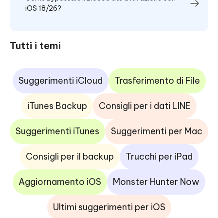
iOS 18/26?
Tutti i temi
Suggerimenti iCloud
Trasferimento di File
iTunes Backup
Consigli per i dati LINE
Suggerimenti iTunes
Suggerimenti per Mac
Consigli per il backup
Trucchi per iPad
Aggiornamento iOS
Monster Hunter Now
Ultimi suggerimenti per iOS