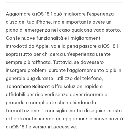
Aggiornare a iOS 18.1 può migliorare l’esperienza
d’uso del tuo iPhone, ma è importante avere un
piano di emergenza nel caso qualcosa vada storto.
Con le nuove funzionalità e i miglioramenti
introdotti da Apple, vale la pena passare a iOS 18.1,
soprattutto per chi cerca un’esperienza utente
sempre più raffinata. Tuttavia, se dovessero
insorgere problemi durante l’aggiornamento o più in
generale bug durante l’utilizzo del telefono,
Tenorshare ReiBoot
offre soluzioni rapide e
affidabili per risolverli senza dover ricorrere a
procedure complicate che richiedono la
formattazione. Ti consiglio inoltre di seguire i nostri
articoli continueremo ad aggiornare le nuove novità
di iOS 18.1 e versioni successive.