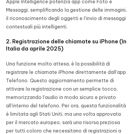
Apple Intelligence potenzia app come Foto e
Messaggi, semplificando la gestione delle immagini,
il riconoscimento degli oggetti e l’invio di messaggi
contestuali più intelligenti.
2. Registrazione delle chiamate su iPhone (In
Italia da aprile 2025)
Una funzione molto attesa, è la possibilità di
registrare le chiamate iPhone direttamente dall'app
Telefono. Questo aggiornamento permette di
attivare la registrazione con un semplice tocco,
memorizzando l’audio in modo sicuro e privato
all'interno del telefono. Per ora, questa funzionalità
è limitata agli Stati Uniti, ma una volta approvata
per il mercato europeo, sarà una risorsa preziosa
per tutti coloro che necessitano di registrazioni a