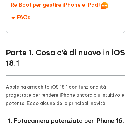
ReiBoot per gestire iPhone e iPad!
FAQs
Parte 1. Cosa c’è di nuovo in iOS
18.1
Apple ha arricchito iOS 18.1 con funzionalità
progettate per rendere iPhone ancora più intuitivo e
potente. Ecco alcune delle principali novità:
1. Fotocamera potenziata per iPhone 16.