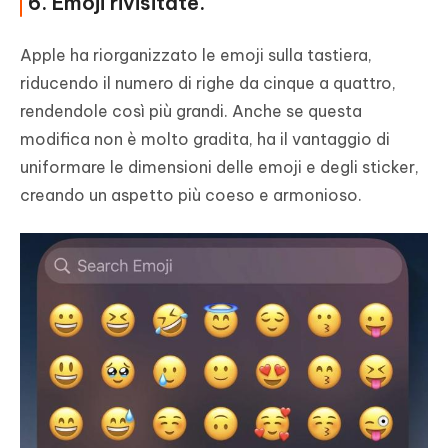
6. Emoji rivisitate.
Apple ha riorganizzato le emoji sulla tastiera,
riducendo il numero di righe da cinque a quattro,
rendendole così più grandi. Anche se questa
modifica non è molto gradita, ha il vantaggio di
uniformare le dimensioni delle emoji e degli sticker,
creando un aspetto più coeso e armonioso.