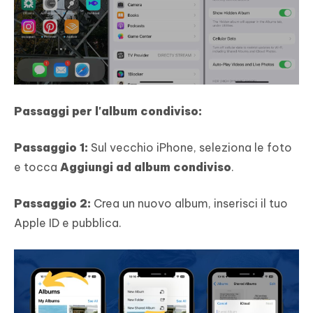
Passaggi per l'album condiviso:
Passaggio 1:
Sul vecchio iPhone, seleziona le foto
e tocca
Aggiungi ad album condiviso
.
Passaggio 2:
Crea un nuovo album, inserisci il tuo
Apple ID e pubblica.