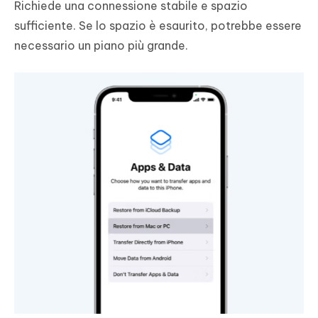
Richiede una connessione stabile e spazio
sufficiente. Se lo spazio è esaurito, potrebbe essere
necessario un piano più grande.