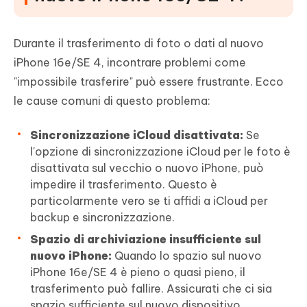
Durante il trasferimento di foto o dati al nuovo
iPhone 16e/SE 4, incontrare problemi come
"impossibile trasferire" può essere frustrante. Ecco
le cause comuni di questo problema:
Sincronizzazione iCloud disattivata:
Se
l'opzione di sincronizzazione iCloud per le foto è
disattivata sul vecchio o nuovo iPhone, può
impedire il trasferimento. Questo è
particolarmente vero se ti affidi a iCloud per
backup e sincronizzazione.
Spazio di archiviazione insufficiente sul
nuovo iPhone:
Quando lo spazio sul nuovo
iPhone 16e/SE 4 è pieno o quasi pieno, il
trasferimento può fallire. Assicurati che ci sia
spazio sufficiente sul nuovo dispositivo.