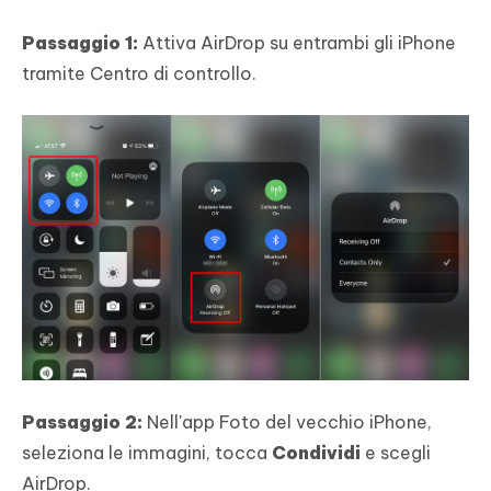
Passaggio 1:
Attiva AirDrop su entrambi gli iPhone
tramite Centro di controllo.
Passaggio 2:
Nell'app Foto del vecchio iPhone,
seleziona le immagini, tocca
Condividi
e scegli
AirDrop.