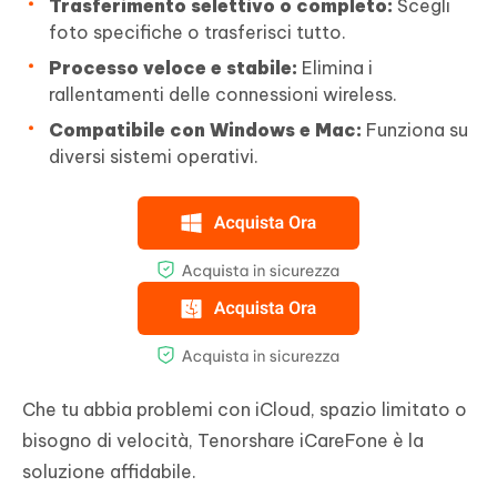
Trasferimento selettivo o completo:
Scegli
foto specifiche o trasferisci tutto.
Processo veloce e stabile:
Elimina i
rallentamenti delle connessioni wireless.
Compatibile con Windows e Mac:
Funziona su
diversi sistemi operativi.
Che tu abbia problemi con iCloud, spazio limitato o
bisogno di velocità, Tenorshare iCareFone è la
soluzione affidabile.