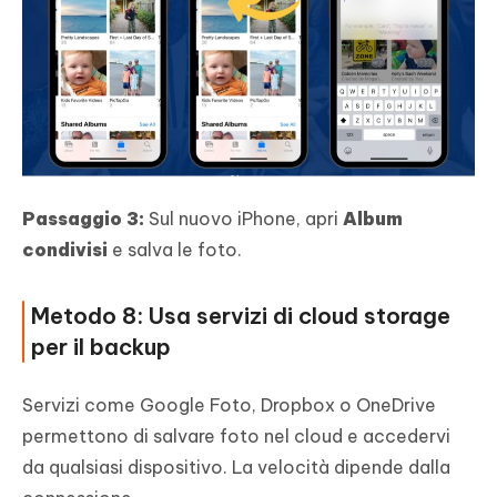
Passaggio 3:
Sul nuovo iPhone, apri
Album
condivisi
e salva le foto.
Metodo 8: Usa servizi di cloud storage
per il backup
Servizi come Google Foto, Dropbox o OneDrive
permettono di salvare foto nel cloud e accedervi
da qualsiasi dispositivo. La velocità dipende dalla