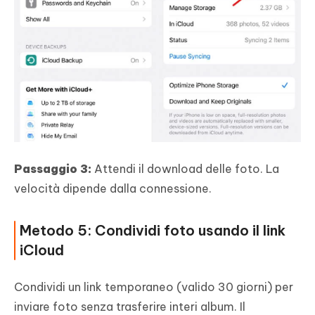
Passaggio 3:
Attendi il download delle foto. La
velocità dipende dalla connessione.
Metodo 5: Condividi foto usando il link
iCloud
Condividi un link temporaneo (valido 30 giorni) per
inviare foto senza trasferire interi album. Il