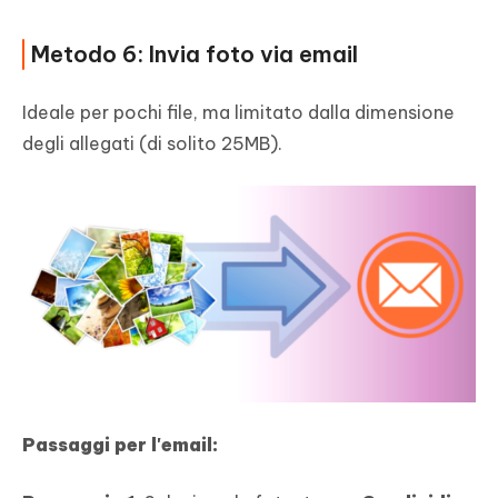
Metodo 6: Invia foto via email
Ideale per pochi file, ma limitato dalla dimensione
degli allegati (di solito 25MB).
Passaggi per l'email: