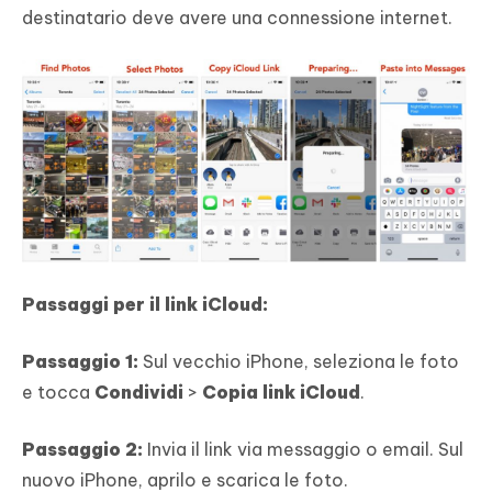
destinatario deve avere una connessione internet.
Passaggi per il link iCloud:
Passaggio 1:
Sul vecchio iPhone, seleziona le foto
e tocca
Condividi
>
Copia link iCloud
.
Passaggio 2:
Invia il link via messaggio o email. Sul
nuovo iPhone, aprilo e scarica le foto.