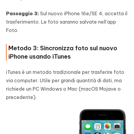
Passaggio 3:
Sul nuovo iPhone 16e/SE 4, accetta il
trasferimento. Le foto saranno salvate nell'app
Foto.
Metodo 3: Sincronizza foto sul nuovo
iPhone usando iTunes
iTunes è un metodo tradizionale per trasferire foto
via computer. Utile per grandi quantità di dati, ma
richiede un PC Windows o Mac (macOS Mojave o
precedente).