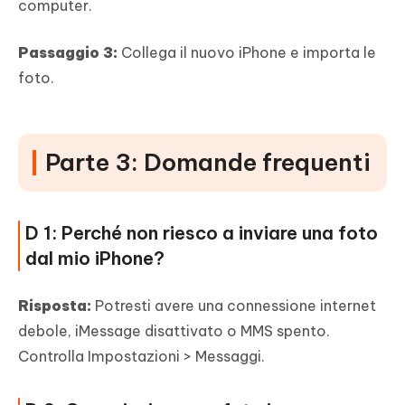
computer.
Passaggio 3:
Collega il nuovo iPhone e importa le
foto.
Parte 3: Domande frequenti
D 1: Perché non riesco a inviare una foto
dal mio iPhone?
Risposta:
Potresti avere una connessione internet
debole, iMessage disattivato o MMS spento.
Controlla Impostazioni > Messaggi.