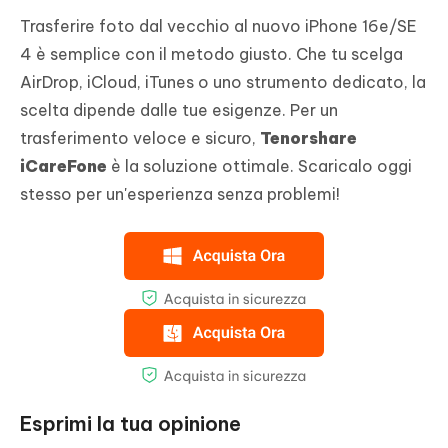
Trasferire foto dal vecchio al nuovo iPhone 16e/SE
4 è semplice con il metodo giusto. Che tu scelga
AirDrop, iCloud, iTunes o uno strumento dedicato, la
scelta dipende dalle tue esigenze. Per un
trasferimento veloce e sicuro,
Tenorshare
iCareFone
è la soluzione ottimale. Scaricalo oggi
stesso per un'esperienza senza problemi!
Esprimi la tua opinione