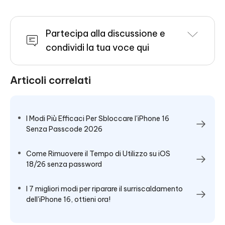
Partecipa alla discussione e
condividi la tua voce qui
Articoli correlati
I Modi Più Efficaci Per Sbloccare l'iPhone 16
Senza Passcode 2026
Come Rimuovere il Tempo di Utilizzo su iOS
18/26 senza password
I 7 migliori modi per riparare il surriscaldamento
dell'iPhone 16, ottieni ora!