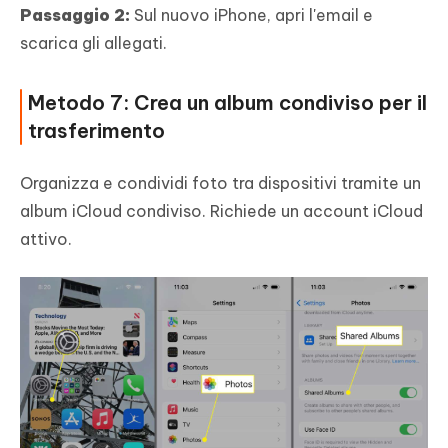
Passaggio 2:
Sul nuovo iPhone, apri l'email e
scarica gli allegati.
Metodo 7: Crea un album condiviso per il
trasferimento
Organizza e condividi foto tra dispositivi tramite un
album iCloud condiviso. Richiede un account iCloud
attivo.