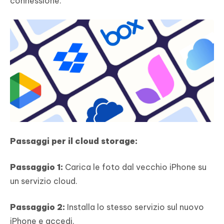
connessione.
Passaggi per il cloud storage:
Passaggio 1:
Carica le foto dal vecchio iPhone su
un servizio cloud.
Passaggio 2:
Installa lo stesso servizio sul nuovo
iPhone e accedi.