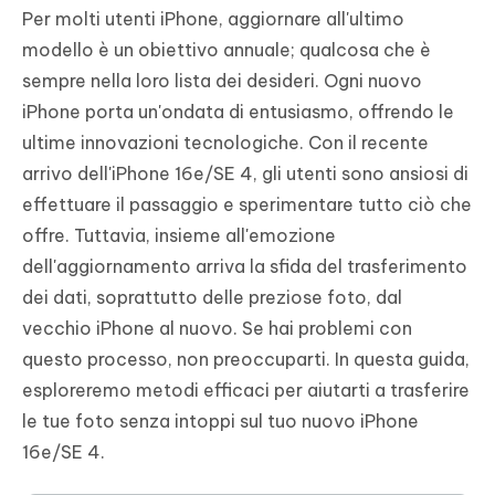
Per molti utenti iPhone, aggiornare all'ultimo
modello è un obiettivo annuale; qualcosa che è
sempre nella loro lista dei desideri. Ogni nuovo
iPhone porta un'ondata di entusiasmo, offrendo le
ultime innovazioni tecnologiche. Con il recente
arrivo dell'iPhone 16e/SE 4, gli utenti sono ansiosi di
effettuare il passaggio e sperimentare tutto ciò che
offre. Tuttavia, insieme all'emozione
dell'aggiornamento arriva la sfida del trasferimento
dei dati, soprattutto delle preziose foto, dal
vecchio iPhone al nuovo. Se hai problemi con
questo processo, non preoccuparti. In questa guida,
esploreremo metodi efficaci per aiutarti a trasferire
le tue foto senza intoppi sul tuo nuovo iPhone
16e/SE 4.