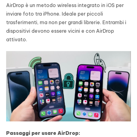
AirDrop è un metodo wireless integrato in iOS per
inviare foto tra iPhone. Ideale per piccoli
trasferimenti, ma non per grandi librerie. Entrambi i
dispositivi devono essere vicini e con AirDrop
attivato.
Passaggi per usare AirDrop: