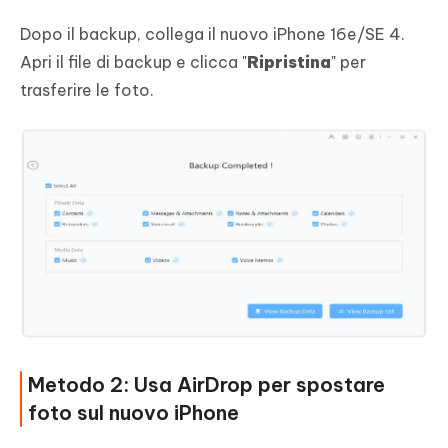
Dopo il backup, collega il nuovo iPhone 16e/SE 4.
Apri il file di backup e clicca "
Ripristina
" per
trasferire le foto.
Metodo 2: Usa AirDrop per spostare
foto sul nuovo iPhone