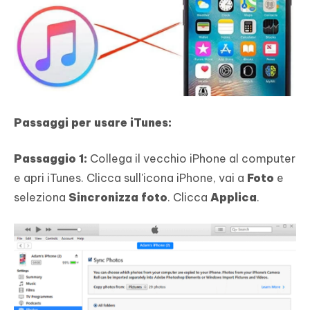
Passaggi per usare iTunes:
Passaggio 1:
Collega il vecchio iPhone al computer
e apri iTunes. Clicca sull'icona iPhone, vai a
Foto
e
seleziona
Sincronizza foto
. Clicca
Applica
.