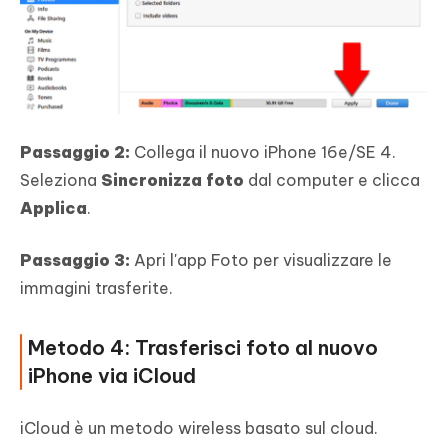
Passaggio 2:
Collega il nuovo iPhone 16e/SE 4.
Seleziona
Sincronizza foto
dal computer e clicca
Applica
.
Passaggio 3:
Apri l'app Foto per visualizzare le
immagini trasferite.
Metodo 4: Trasferisci foto al nuovo
iPhone via iCloud
iCloud è un metodo wireless basato sul cloud.