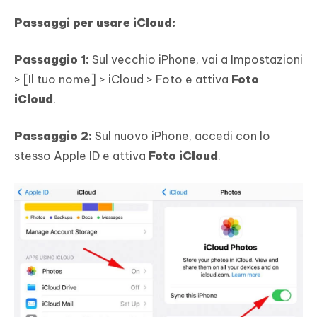
Passaggi per usare iCloud:
Passaggio 1:
Sul vecchio iPhone, vai a Impostazioni
> [Il tuo nome] > iCloud > Foto e attiva
Foto
iCloud
.
Passaggio 2:
Sul nuovo iPhone, accedi con lo
stesso Apple ID e attiva
Foto iCloud
.