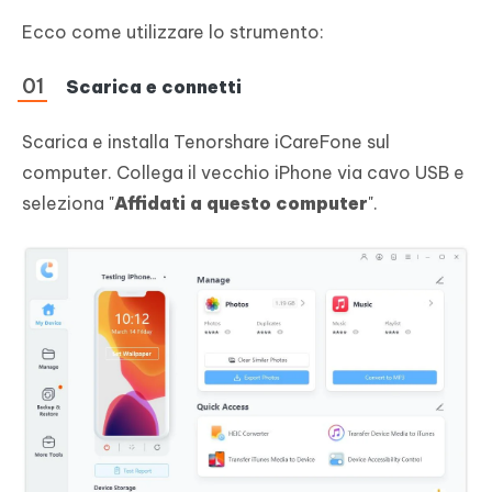
Ecco come utilizzare lo strumento:
Scarica e connetti
Scarica e installa Tenorshare iCareFone sul
computer. Collega il vecchio iPhone via cavo USB e
seleziona "
Affidati a questo computer
".