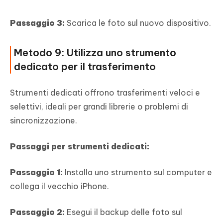
Passaggio 3:
Scarica le foto sul nuovo dispositivo.
Metodo 9: Utilizza uno strumento
dedicato per il trasferimento
Strumenti dedicati offrono trasferimenti veloci e
selettivi, ideali per grandi librerie o problemi di
sincronizzazione.
Passaggi per strumenti dedicati:
Passaggio 1:
Installa uno strumento sul computer e
collega il vecchio iPhone.
Passaggio 2:
Esegui il backup delle foto sul