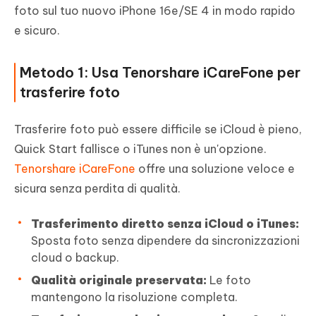
foto sul tuo nuovo iPhone 16e/SE 4 in modo rapido
e sicuro.
Metodo 1: Usa Tenorshare iCareFone per
trasferire foto
Trasferire foto può essere difficile se iCloud è pieno,
Quick Start fallisce o iTunes non è un'opzione.
Tenorshare iCareFone
offre una soluzione veloce e
sicura senza perdita di qualità.
Trasferimento diretto senza iCloud o iTunes:
Sposta foto senza dipendere da sincronizzazioni
cloud o backup.
Qualità originale preservata:
Le foto
mantengono la risoluzione completa.