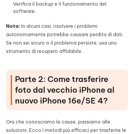
Verifica il backup e il funzionamento del
software.
Nota:
In alcuni casi, risolvere i problemi
autonomamente potrebbe causare perdita di dati.
Se non sei sicuro o il problema persiste, usa uno
strumento di recupero affidabile.
Parte 2: Come trasferire
foto dal vecchio iPhone al
nuovo iPhone 16e/SE 4?
Ora che conosciamo le cause, passiamo alle
soluzioni. Ecco i metodi più efficaci per trasferire le