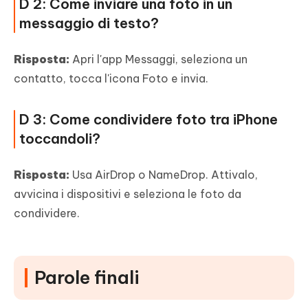
D 2: Come inviare una foto in un
messaggio di testo?
Risposta:
Apri l'app Messaggi, seleziona un
contatto, tocca l'icona Foto e invia.
D 3: Come condividere foto tra iPhone
toccandoli?
Risposta:
Usa AirDrop o NameDrop. Attivalo,
avvicina i dispositivi e seleziona le foto da
condividere.
Parole finali