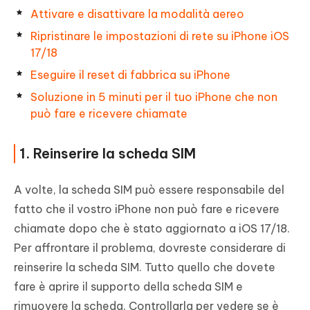
Attivare e disattivare la modalità aereo
Ripristinare le impostazioni di rete su iPhone iOS
17/18
Eseguire il reset di fabbrica su iPhone
Soluzione in 5 minuti per il tuo iPhone che non
può fare e ricevere chiamate
1. Reinserire la scheda SIM
A volte, la scheda SIM può essere responsabile del
fatto che il vostro iPhone non può fare e ricevere
chiamate dopo che è stato aggiornato a iOS 17/18.
Per affrontare il problema, dovreste considerare di
reinserire la scheda SIM. Tutto quello che dovete
fare è aprire il supporto della scheda SIM e
rimuovere la scheda. Controllarla per vedere se è