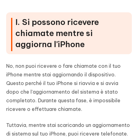
I. Si possono ricevere
chiamate mentre si
aggiorna l'iPhone
No, non puoi ricevere o fare chiamate con il tuo
iPhone mentre stai aggiornando il dispositivo.
Questo perché il tuo iPhone si riavvia e si avvia
dopo che l'aggiornamento del sistema è stato
completato. Durante questa fase, è impossibile
ricevere o effettuare chiamate.
Tuttavia, mentre stai scaricando un aggiornamento
di sistema sul tuo iPhone, puoi ricevere telefonate.