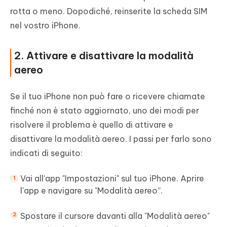
rotta o meno. Dopodiché, reinserite la scheda SIM
nel vostro iPhone.
2. Attivare e disattivare la modalità
aereo
Se il tuo iPhone non può fare o ricevere chiamate
finché non è stato aggiornato, uno dei modi per
risolvere il problema è quello di attivare e
disattivare la modalità aereo. I passi per farlo sono
indicati di seguito:
Vai all'app "Impostazioni" sul tuo iPhone. Aprire
l'app e navigare su "Modalità aereo”.
Spostare il cursore davanti alla "Modalità aereo"