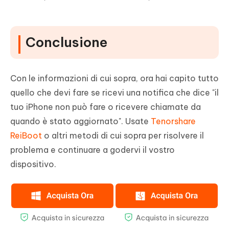
Conclusione
Con le informazioni di cui sopra, ora hai capito tutto
quello che devi fare se ricevi una notifica che dice "il
tuo iPhone non può fare o ricevere chiamate da
quando è stato aggiornato". Usate
Tenorshare
ReiBoot
o altri metodi di cui sopra per risolvere il
problema e continuare a godervi il vostro
dispositivo.