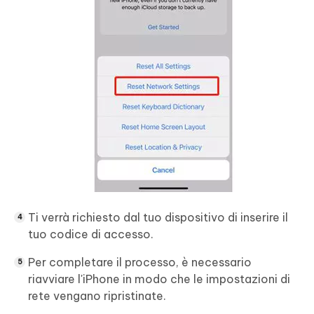
Ti verrà richiesto dal tuo dispositivo di inserire il
tuo codice di accesso.
Per completare il processo, è necessario
riavviare l'iPhone in modo che le impostazioni di
rete vengano ripristinate.