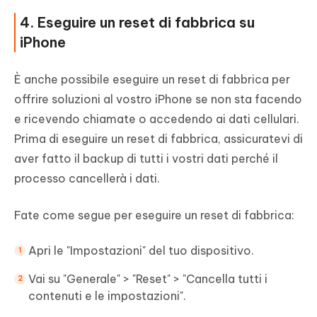
4. Eseguire un reset di fabbrica su
iPhone
È anche possibile eseguire un reset di fabbrica per
offrire soluzioni al vostro iPhone se non sta facendo
e ricevendo chiamate o accedendo ai dati cellulari.
Prima di eseguire un reset di fabbrica, assicuratevi di
aver fatto il backup di tutti i vostri dati perché il
processo cancellerà i dati.
Fate come segue per eseguire un reset di fabbrica:
Apri le "Impostazioni" del tuo dispositivo.
Vai su "Generale" > "Reset" > "Cancella tutti i
contenuti e le impostazioni".