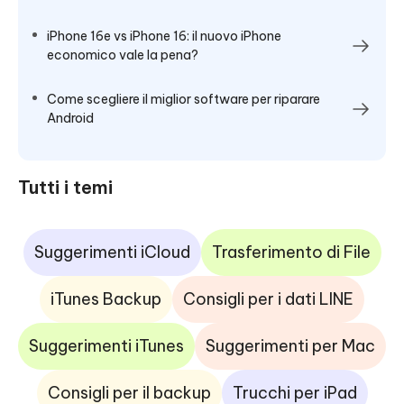
iPhone 16e vs iPhone 16: il nuovo iPhone
economico vale la pena?
Come scegliere il miglior software per riparare
Android
Tutti i temi
Suggerimenti iCloud
Trasferimento di File
iTunes Backup
Consigli per i dati LINE
Suggerimenti iTunes
Suggerimenti per Mac
Consigli per il backup
Trucchi per iPad