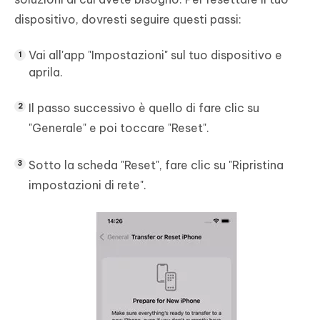
dispositivo, dovresti seguire questi passi:
Vai all'app "Impostazioni" sul tuo dispositivo e
aprila.
Il passo successivo è quello di fare clic su
"Generale" e poi toccare "Reset".
Sotto la scheda "Reset", fare clic su "Ripristina
impostazioni di rete".