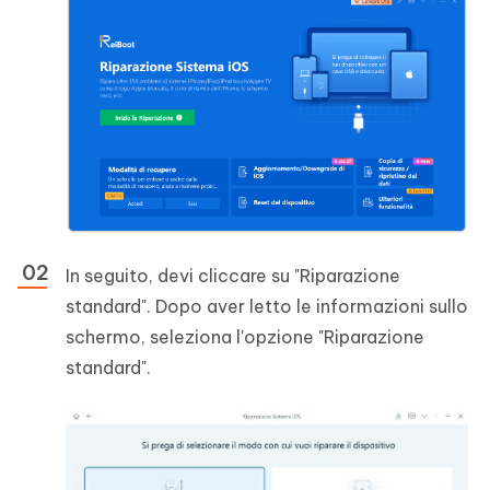
In seguito, devi cliccare su "Riparazione
standard". Dopo aver letto le informazioni sullo
schermo, seleziona l'opzione "Riparazione
standard".