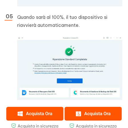
Quando sarà al 100%, il tuo dispositivo si
riavvierà automaticamente.