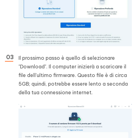
Il prossimo passo è quello di selezionare
"Download". Il computer inizierà a scaricare il
file dell'ultimo firmware. Questo file è di circa
5GB; quindi, potrebbe essere lento a seconda
della tua connessione internet.