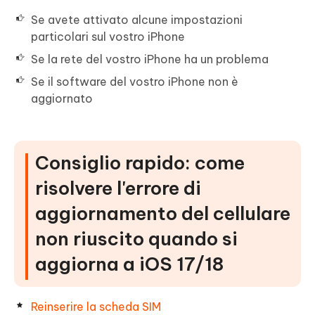
Se avete attivato alcune impostazioni
particolari sul vostro iPhone
Se la rete del vostro iPhone ha un problema
Se il software del vostro iPhone non è
aggiornato
Consiglio rapido: come
risolvere l'errore di
aggiornamento del cellulare
non riuscito quando si
aggiorna a iOS 17/18
Reinserire la scheda SIM