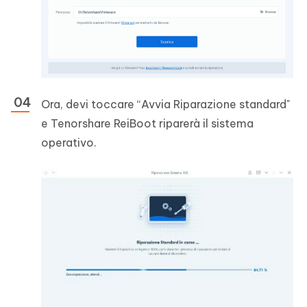
Ora, devi toccare “Avvia Riparazione standard"
e Tenorshare ReiBoot riparerà il sistema
operativo.