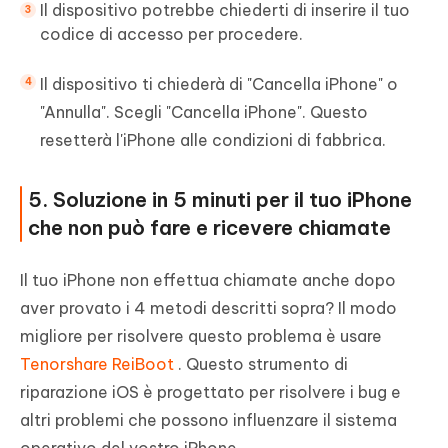
Il dispositivo potrebbe chiederti di inserire il tuo
codice di accesso per procedere.
Il dispositivo ti chiederà di "Cancella iPhone" o
"Annulla". Scegli "Cancella iPhone". Questo
resetterà l'iPhone alle condizioni di fabbrica.
5. Soluzione in 5 minuti per il tuo iPhone
che non può fare e ricevere chiamate
Il tuo iPhone non effettua chiamate anche dopo
aver provato i 4 metodi descritti sopra? Il modo
migliore per risolvere questo problema è usare
Tenorshare ReiBoot
. Questo strumento di
riparazione iOS è progettato per risolvere i bug e
altri problemi che possono influenzare il sistema