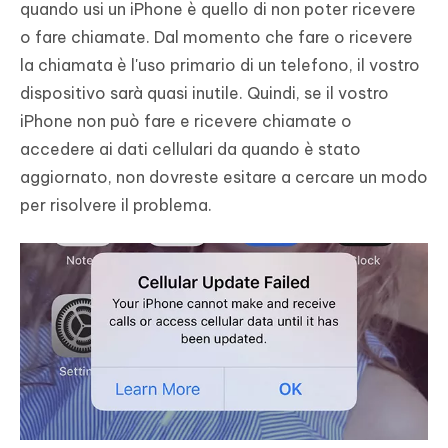
quando usi un iPhone è quello di non poter ricevere
o fare chiamate. Dal momento che fare o ricevere
la chiamata è l'uso primario di un telefono, il vostro
dispositivo sarà quasi inutile. Quindi, se il vostro
iPhone non può fare e ricevere chiamate o
accedere ai dati cellulari da quando è stato
aggiornato, non dovreste esitare a cercare un modo
per risolvere il problema.