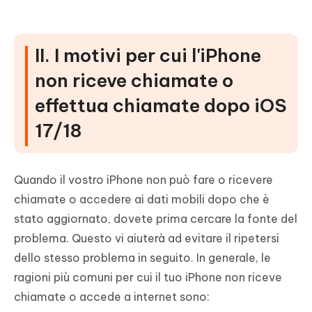
II. I motivi per cui l'iPhone
non riceve chiamate o
effettua chiamate dopo iOS
17/18
Quando il vostro iPhone non può fare o ricevere
chiamate o accedere ai dati mobili dopo che è
stato aggiornato, dovete prima cercare la fonte del
problema. Questo vi aiuterà ad evitare il ripetersi
dello stesso problema in seguito. In generale, le
ragioni più comuni per cui il tuo iPhone non riceve
chiamate o accede a internet sono: