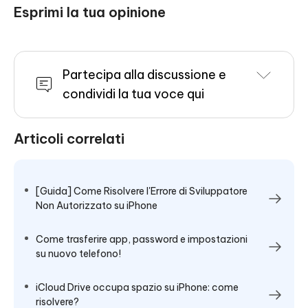
Esprimi la tua opinione
Partecipa alla discussione e
condividi la tua voce qui
Articoli correlati
[Guida] Come Risolvere l'Errore di Sviluppatore
Non Autorizzato su iPhone
Come trasferire app, password e impostazioni
su nuovo telefono!
iCloud Drive occupa spazio su iPhone: come
risolvere?