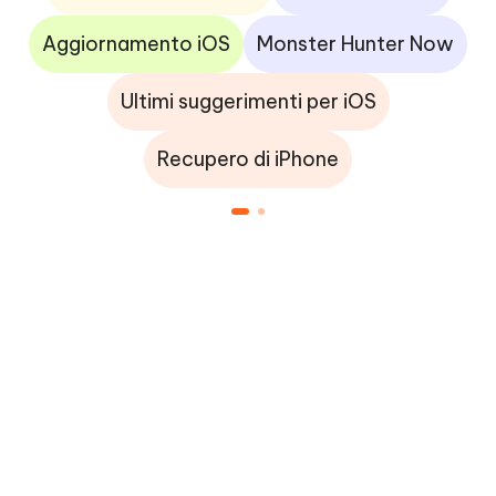
Aggiornamento iOS
Monster Hunter Now
Ultimi suggerimenti per iOS
Recupero di iPhone