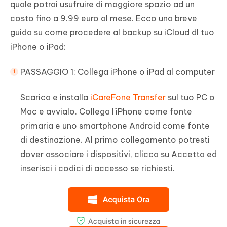
quale potrai usufruire di maggiore spazio ad un
costo fino a 9.99 euro al mese. Ecco una breve
guida su come procedere al backup su iCloud dl tuo
iPhone o iPad:
PASSAGGIO 1: Collega iPhone o iPad al computer
Scarica e installa
iCareFone Transfer
sul tuo PC o
Mac e avvialo. Collega l'iPhone come fonte
primaria e uno smartphone Android come fonte
di destinazione. Al primo collegamento potresti
dover associare i dispositivi, clicca su Accetta ed
inserisci i codici di accesso se richiesti.