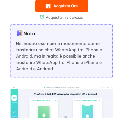
Nota:
Nel nostro esempio ti mostreremo come
trasferire una chat WhatsApp tra iPhone e
Android, ma in realtà è possibile anche
trasferire WhatsApp tra iPhone e iPhone e
Android e Android.