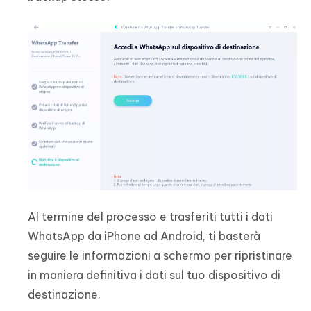
Al termine del processo e trasferiti tutti i dati
WhatsApp da iPhone ad Android, ti basterà
seguire le informazioni a schermo per ripristinare
in maniera definitiva i dati sul tuo dispositivo di
destinazione.