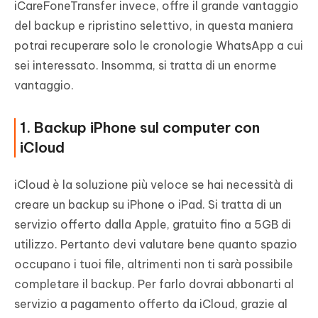
iCareFoneTransfer invece, offre il grande vantaggio
del backup e ripristino selettivo, in questa maniera
potrai recuperare solo le cronologie WhatsApp a cui
sei interessato. Insomma, si tratta di un enorme
vantaggio.
1. Backup iPhone sul computer con
iCloud
iCloud è la soluzione più veloce se hai necessità di
creare un backup su iPhone o iPad. Si tratta di un
servizio offerto dalla Apple, gratuito fino a 5GB di
utilizzo. Pertanto devi valutare bene quanto spazio
occupano i tuoi file, altrimenti non ti sarà possibile
completare il backup. Per farlo dovrai abbonarti al
servizio a pagamento offerto da iCloud, grazie al