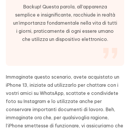
Backup! Questa parola, all’apparenza
semplice e insignificante, racchiude in realtà
un’importanza fondamentale nella vita di tutti
i giorni, praticamente di ogni essere umano
che utilizza un dispositivo elettronico.
Immaginate questo scenario, avete acquistato un
iPhone 13, iniziate ad utilizzarlo per chattare con i
vostri amici su WhatsApp, scattate e condividete
foto su Instagram e lo utilizzate anche per
conservare importanti documenti di lavoro. Beh,
immaginate ora che, per qualsivoglia ragione,
l’iPhone smettesse di funzionare, vi assicuriamo che