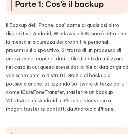
Parte 1: Cos'è il backup
Il Backup dell’iPhone, così come di qualsiasi altro
dispositivo Android, Windows o iOS, non è altro che
la messa in sicurezza dei propri file personali
presenti sul dispositivo. Si tratta di un processo di
creazione di copie di dati o file di dati da utilizzare
nel caso in cui questi stessi dati o file di dati originali
venissero persi o distrutti. Grazie al backup è
possibile anche, utilizzando software di terze parti
come iCareFoneTransfer, trasferire un backup
WhatsApp da Android a iPhone o viceversa o
magari trasferire contatti da Android a iPhone.