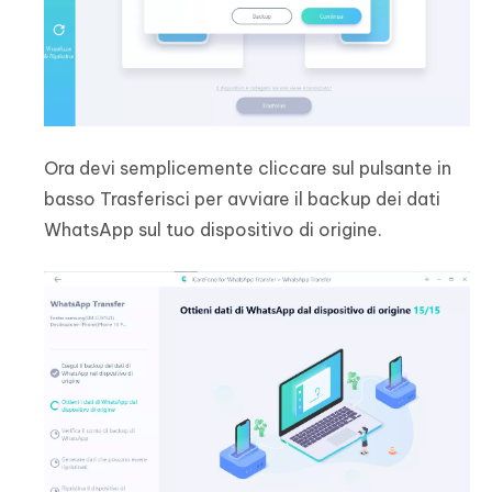
Ora devi semplicemente cliccare sul pulsante in
basso Trasferisci per avviare il backup dei dati
WhatsApp sul tuo dispositivo di origine.