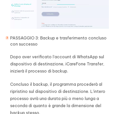
PASSAGGIO 3: Backup e trasferimento concluso
con successo
Dopo aver verificato l’account di WhatsApp sul
dispositivo di destinazione, iCareFone Transfer,
inizierà il processo di backup.
Concluso il backup, il programma procederà al
ripristino sul dispositivo di destinazione. L'intero
processo avrà una durata più o meno lunga a
seconda di quanto è grande la dimensione del
backup stesso.