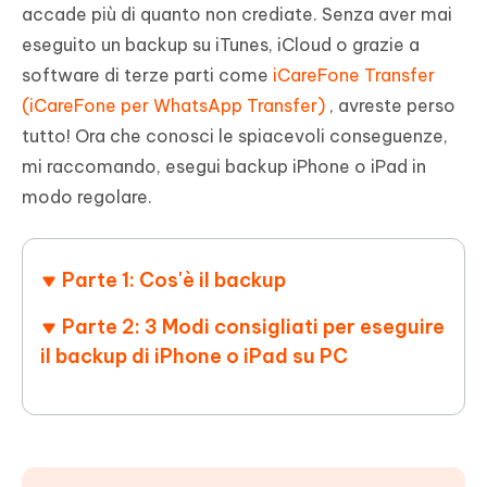
accade più di quanto non crediate. Senza aver mai
eseguito un backup su iTunes, iCloud o grazie a
software di terze parti come
iCareFone Transfer
(iCareFone per WhatsApp Transfer)
, avreste perso
tutto! Ora che conosci le spiacevoli conseguenze,
mi raccomando, esegui backup iPhone o iPad in
modo regolare.
Parte 1: Cos'è il backup
Parte 2: 3 Modi consigliati per eseguire
il backup di iPhone o iPad su PC