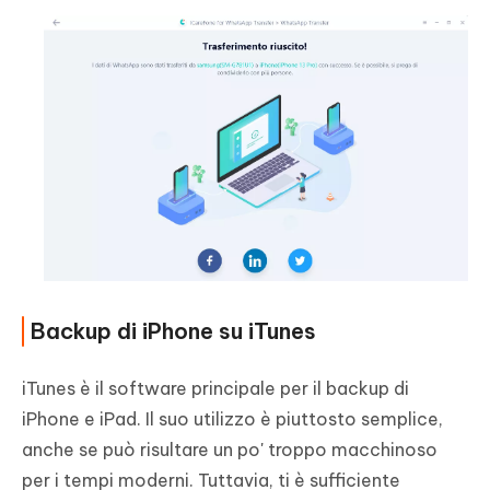
Backup di iPhone su iTunes
iTunes è il software principale per il backup di
iPhone e iPad. Il suo utilizzo è piuttosto semplice,
anche se può risultare un po' troppo macchinoso
per i tempi moderni. Tuttavia, ti è sufficiente