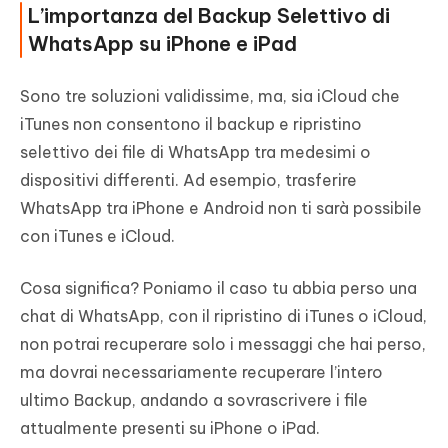
L’importanza del Backup Selettivo di
WhatsApp su iPhone e iPad
Sono tre soluzioni validissime, ma, sia iCloud che
iTunes non consentono il backup e ripristino
selettivo dei file di WhatsApp tra medesimi o
dispositivi differenti. Ad esempio, trasferire
WhatsApp tra iPhone e Android non ti sarà possibile
con iTunes e iCloud.
Cosa significa? Poniamo il caso tu abbia perso una
chat di WhatsApp, con il ripristino di iTunes o iCloud,
non potrai recuperare solo i messaggi che hai perso,
ma dovrai necessariamente recuperare l’intero
ultimo Backup, andando a sovrascrivere i file
attualmente presenti su iPhone o iPad.