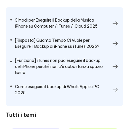
3 Modi per Eseguire il Backup della Musica
iPhone su Computer / iTunes / iCloud 2025
[Risposta] Quanto Tempo Ci Vuole per
Eseguire il Backup di iPhone su iTunes 2025?
[Funziona] iTunes non può eseguire il backup
dell'iPhone perché non c'è abbastanza spazio
libero
Come eseguire il backup di WhatsApp su PC
2025
Tutti i temi