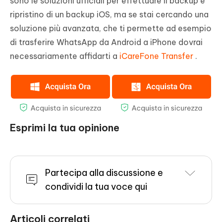
sono le soluzioni ufficiali per effettuare il backup e
ripristino di un backup iOS, ma se stai cercando una
soluzione più avanzata, che ti permette ad esempio
di trasferire WhatsApp da Android a iPhone dovrai
necessariamente affidarti a
iCareFone Transfer
.
Esprimi la tua opinione
Partecipa alla discussione e
condividi la tua voce qui
Articoli correlati