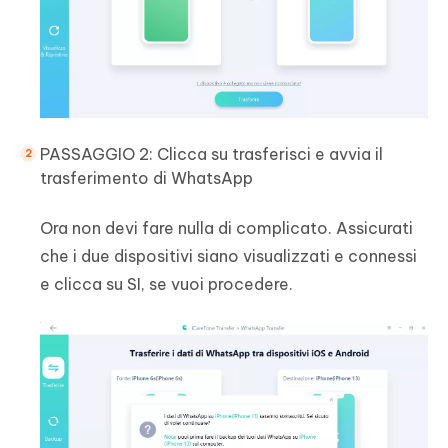
PASSAGGIO 2: Clicca su trasferisci e avvia il
trasferimento di WhatsApp
Ora non devi fare nulla di complicato. Assicurati
che i due dispositivi siano visualizzati e connessi
e clicca su SI, se vuoi procedere.