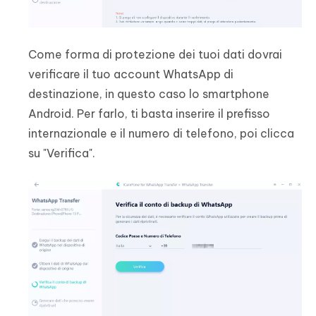
Come forma di protezione dei tuoi dati dovrai
verificare il tuo account WhatsApp di
destinazione, in questo caso lo smartphone
Android. Per farlo, ti basta inserire il prefisso
internazionale e il numero di telefono, poi clicca
su "Verifica".