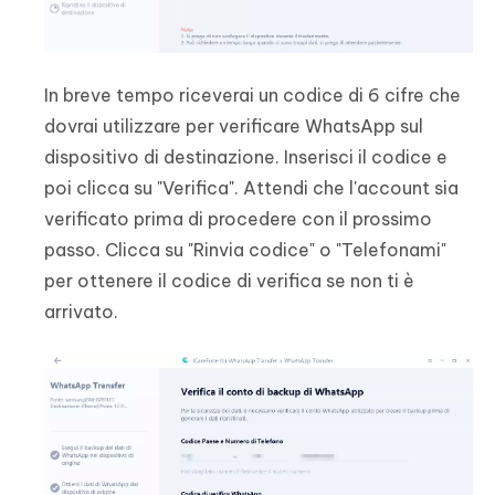
In breve tempo riceverai un codice di 6 cifre che
dovrai utilizzare per verificare WhatsApp sul
dispositivo di destinazione. Inserisci il codice e
poi clicca su "Verifica". Attendi che l'account sia
verificato prima di procedere con il prossimo
passo. Clicca su "Rinvia codice" o "Telefonami"
per ottenere il codice di verifica se non ti è
arrivato.