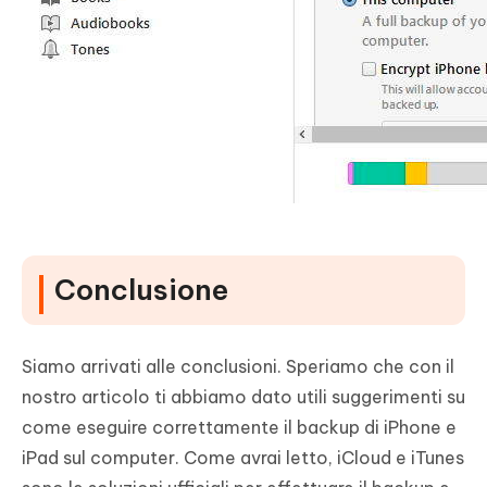
Conclusione
Siamo arrivati alle conclusioni. Speriamo che con il
nostro articolo ti abbiamo dato utili suggerimenti su
come eseguire correttamente il backup di iPhone e
iPad sul computer. Come avrai letto, iCloud e iTunes