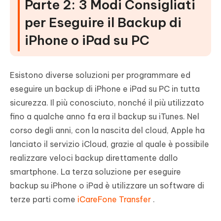
Parte 2: 3 Modi Consigliati
per Eseguire il Backup di
iPhone o iPad su PC
Esistono diverse soluzioni per programmare ed
eseguire un backup di iPhone e iPad su PC in tutta
sicurezza. Il più conosciuto, nonché il più utilizzato
fino a qualche anno fa era il backup su iTunes. Nel
corso degli anni, con la nascita del cloud, Apple ha
lanciato il servizio iCloud, grazie al quale è possibile
realizzare veloci backup direttamente dallo
smartphone. La terza soluzione per eseguire
backup su iPhone o iPad è utilizzare un software di
terze parti come
iCareFone Transfer
.