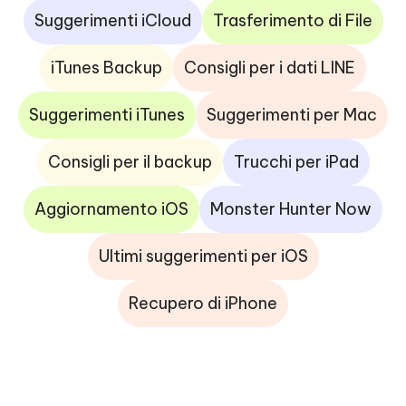
Suggerimenti iCloud
Trasferimento di File
iTunes Backup
Consigli per i dati LINE
Suggerimenti iTunes
Suggerimenti per Mac
Consigli per il backup
Trucchi per iPad
Aggiornamento iOS
Monster Hunter Now
Ultimi suggerimenti per iOS
Recupero di iPhone