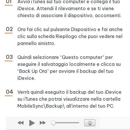
Avvia iTunes sul tuo computer e collega il tuo
iDevice. Attendi il rilevamento e se ti viene
chiesto di associare il dispositivo, acconsenti.
Ora fai clic sul pulsante Dispositivo e fai anche
clic sulla scheda Riepilogo che puoi vedere nel
pannello sinistro.
Quindi selezionare “Questo computer” per
eseguire il salvataggio localmente e clicca su
“Back Up Ora” per avviare il backup del tuo
iDevice.
Verrà quindi eseguito il backup del tuo iDevice
su iTunes che potrai visualizzare nella cartella
MobileSync\Backup\ all’interno del tuo PC.