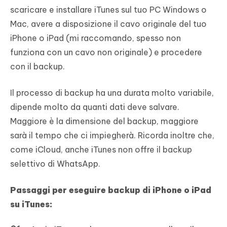
scaricare e installare iTunes sul tuo PC Windows o
Mac, avere a disposizione il cavo originale del tuo
iPhone o iPad (mi raccomando, spesso non
funziona con un cavo non originale) e procedere
con il backup.
Il processo di backup ha una durata molto variabile,
dipende molto da quanti dati deve salvare.
Maggiore è la dimensione del backup, maggiore
sarà il tempo che ci impiegherà. Ricorda inoltre che,
come iCloud, anche iTunes non offre il backup
selettivo di WhatsApp.
Passaggi per eseguire backup di iPhone o iPad
su iTunes: