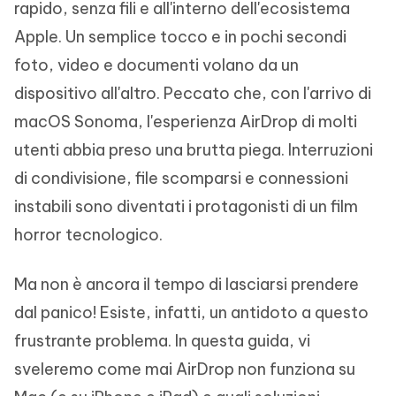
rapido, senza fili e all'interno dell'ecosistema
Apple. Un semplice tocco e in pochi secondi
foto, video e documenti volano da un
dispositivo all'altro. Peccato che, con l'arrivo di
macOS Sonoma, l'esperienza AirDrop di molti
utenti abbia preso una brutta piega. Interruzioni
di condivisione, file scomparsi e connessioni
instabili sono diventati i protagonisti di un film
horror tecnologico.
Ma non è ancora il tempo di lasciarsi prendere
dal panico! Esiste, infatti, un antidoto a questo
frustrante problema. In questa guida, vi
sveleremo come mai AirDrop non funziona su