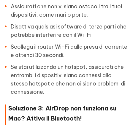
Assicurati che non vi siano ostacoli tra i tuoi
dispositivi, come muri o porte.
Disattiva qualsiasi software di terze parti che
potrebbe interferire con il Wi-Fi.
Scollega il router Wi-Fi dalla presa di corrente
e attendi 30 secondi.
Se stai utilizzando un hotspot, assicurati che
entrambi i dispositivi siano connessi allo
stesso hotspot e che non ci siano problemi di
connessione.
Soluzione 3: AirDrop non funziona su
Mac? Attiva il Bluetooth!