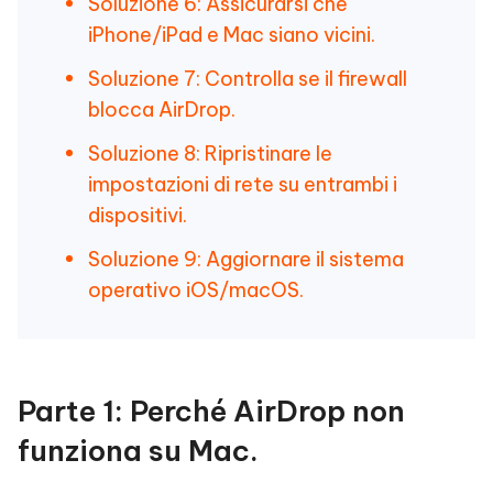
Soluzione 6: Assicurarsi che
iPhone/iPad e Mac siano vicini.
Soluzione 7: Controlla se il firewall
blocca AirDrop.
Soluzione 8: Ripristinare le
impostazioni di rete su entrambi i
dispositivi.
Soluzione 9: Aggiornare il sistema
operativo iOS/macOS.
Parte 1: Perché AirDrop non
funziona su Mac.