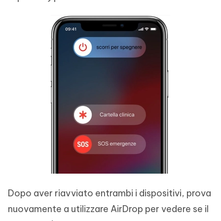
Dopo aver riavviato entrambi i dispositivi, prova
nuovamente a utilizzare AirDrop per vedere se il