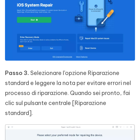
Passo 3.
Selezionare l’opzione Riparazione
standard e leggere la nota per evitare errori nel
processo di riparazione. Quando sei pronto, fai
clic sul pulsante centrale [Riparazione
standard].