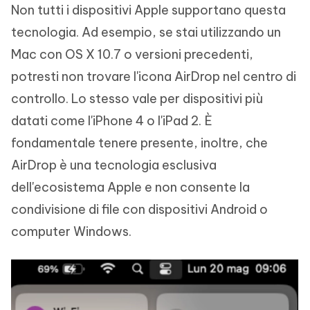
Non tutti i dispositivi Apple supportano questa
tecnologia. Ad esempio, se stai utilizzando un
Mac con OS X 10.7 o versioni precedenti,
potresti non trovare l'icona AirDrop nel centro di
controllo. Lo stesso vale per dispositivi più
datati come l'iPhone 4 o l'iPad 2. È
fondamentale tenere presente, inoltre, che
AirDrop è una tecnologia esclusiva
dell'ecosistema Apple e non consente la
condivisione di file con dispositivi Android o
computer Windows.