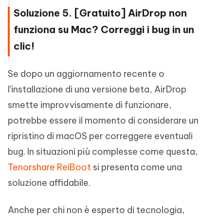
Soluzione 5. [Gratuito] AirDrop non
funziona su Mac? Correggi i bug in un
clic!
Se dopo un aggiornamento recente o
l'installazione di una versione beta, AirDrop
smette improvvisamente di funzionare,
potrebbe essere il momento di considerare un
ripristino di macOS per correggere eventuali
bug. In situazioni più complesse come questa,
Tenorshare ReiBoot
si presenta come una
soluzione affidabile.
Anche per chi non è esperto di tecnologia,