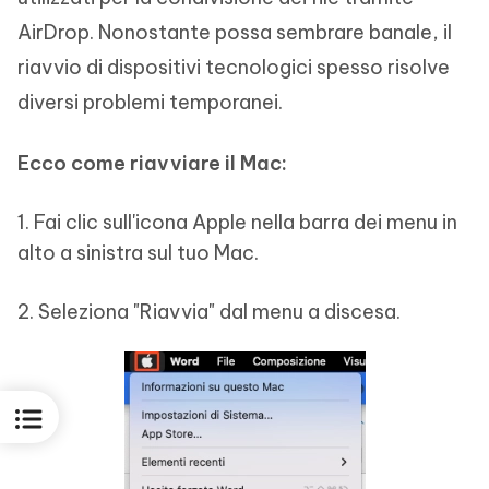
AirDrop. Nonostante possa sembrare banale, il
riavvio di dispositivi tecnologici spesso risolve
diversi problemi temporanei.
Ecco come riavviare il Mac:
1. Fai clic sull'icona Apple nella barra dei menu in
alto a sinistra sul tuo Mac.
2. Seleziona "Riavvia" dal menu a discesa.