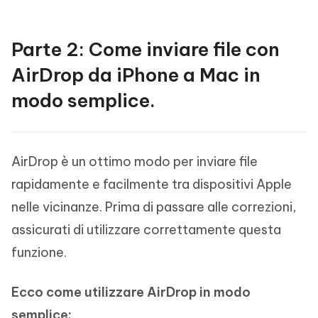
Parte 2: Come inviare file con
AirDrop da iPhone a Mac in
modo semplice.
AirDrop è un ottimo modo per inviare file
rapidamente e facilmente tra dispositivi Apple
nelle vicinanze. Prima di passare alle correzioni,
assicurati di utilizzare correttamente questa
funzione.
Ecco come utilizzare AirDrop in modo
semplice: