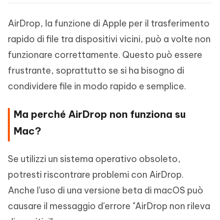
AirDrop, la funzione di Apple per il trasferimento
rapido di file tra dispositivi vicini, può a volte non
funzionare correttamente. Questo può essere
frustrante, soprattutto se si ha bisogno di
condividere file in modo rapido e semplice.
Ma perché AirDrop non funziona su
Mac?
Se utilizzi un sistema operativo obsoleto,
potresti riscontrare problemi con AirDrop.
Anche l'uso di una versione beta di macOS può
causare il messaggio d'errore "AirDrop non rileva