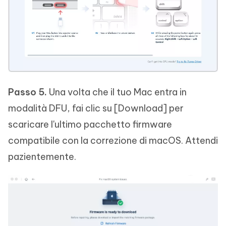
Passo 5.
Una volta che il tuo Mac entra in
modalità DFU, fai clic su [Download] per
scaricare l'ultimo pacchetto firmware
compatibile con la correzione di macOS. Attendi
pazientemente.