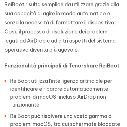
ReiBoot risulta semplice da utilizzare grazie alla
sua capacità di agire in modo automatico e
senza la necessità di formattare il dispositivo.
Così, il processo di risoluzione dei problemi
legati ad AirDrop e ad altri aspetti del sistema
operativo diventa più agevole.
Funzionalità principali di Tenorshare ReiBoot:
ReiBoot utilizza l'intelligenza artificiale per
identificare e riparare automaticamente i
problemi di macOS, incluso AirDrop non
funzionante.
ReiBoot può risolvere una vasta gamma di
problemi macOS, tra cui schermate bloccate,