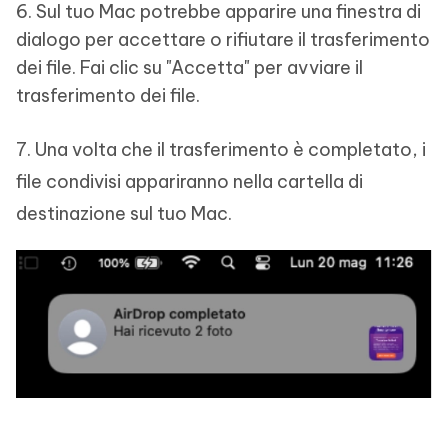
6. Sul tuo Mac potrebbe apparire una finestra di
dialogo per accettare o rifiutare il trasferimento
dei file. Fai clic su "Accetta" per avviare il
trasferimento dei file.
7. Una volta che il trasferimento è completato, i
file condivisi appariranno nella cartella di
destinazione sul tuo Mac.