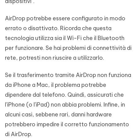
dispositivi".
AirDrop potrebbe essere configurato in modo
errato o disattivato. Ricorda che questa
tecnologia utilizza sia il Wi-Fi che il Bluetooth
per funzionare. Se hai problemi di connettività di
rete, potresti non riuscire a utilizzarlo.
Se il trasferimento tramite AirDrop non funziona
da iPhone a Mac, il problema potrebbe
dipendere dal telefono. Quindi, assicurati che
l'iPhone (o l'iPad) non abbia problemi. Infine, in
alcuni casi, sebbene rari, danni hardware
potrebbero impedire il corretto funzionamento
di AirDrop.