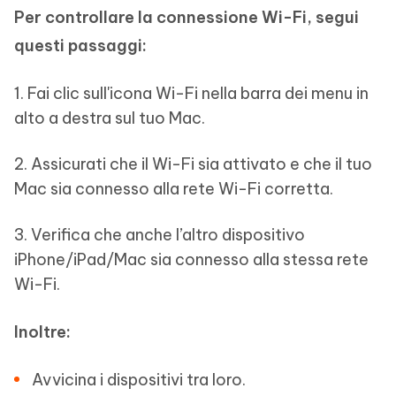
Per controllare la connessione Wi-Fi, segui
questi passaggi:
1. Fai clic sull'icona Wi-Fi nella barra dei menu in
alto a destra sul tuo Mac.
2. Assicurati che il Wi-Fi sia attivato e che il tuo
Mac sia connesso alla rete Wi-Fi corretta.
3. Verifica che anche l’altro dispositivo
iPhone/iPad/Mac sia connesso alla stessa rete
Wi-Fi.
Inoltre:
Avvicina i dispositivi tra loro.