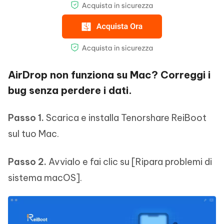
AirDrop non funziona su Mac? Correggi i
bug senza perdere i dati.
Passo 1.
Scarica e installa Tenorshare ReiBoot
sul tuo Mac.
Passo 2.
Avvialo e fai clic su [Ripara problemi di
sistema macOS].