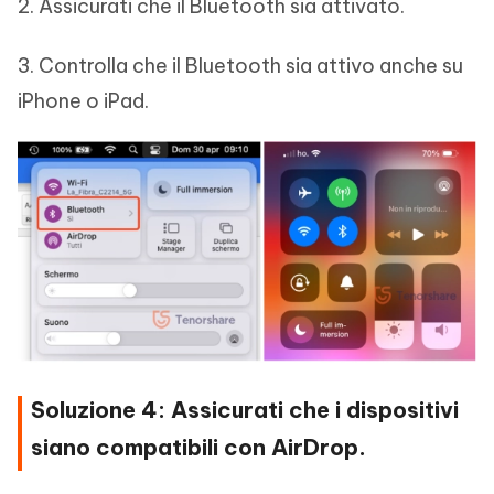
2. Assicurati che il Bluetooth sia attivato.
3. Controlla che il Bluetooth sia attivo anche su
iPhone o iPad.
Soluzione 4: Assicurati che i dispositivi
siano compatibili con AirDrop.