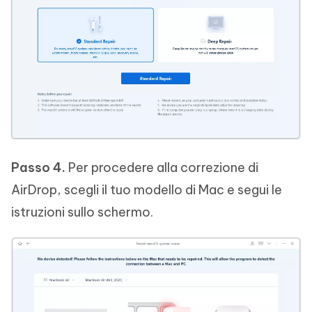
Passo 4.
Per procedere alla correzione di
AirDrop, scegli il tuo modello di Mac e segui le
istruzioni sullo schermo.