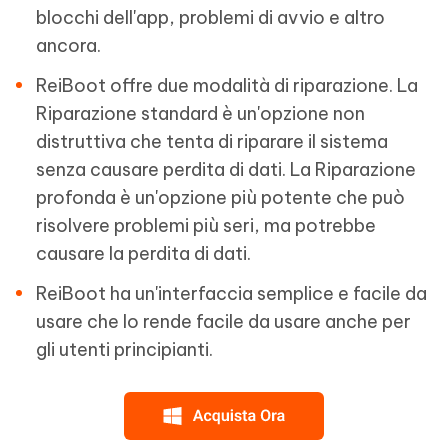
blocchi dell'app, problemi di avvio e altro
ancora.
ReiBoot offre due modalità di riparazione. La
Riparazione standard è un'opzione non
distruttiva che tenta di riparare il sistema
senza causare perdita di dati. La Riparazione
profonda è un'opzione più potente che può
risolvere problemi più seri, ma potrebbe
causare la perdita di dati.
ReiBoot ha un'interfaccia semplice e facile da
usare che lo rende facile da usare anche per
gli utenti principianti.