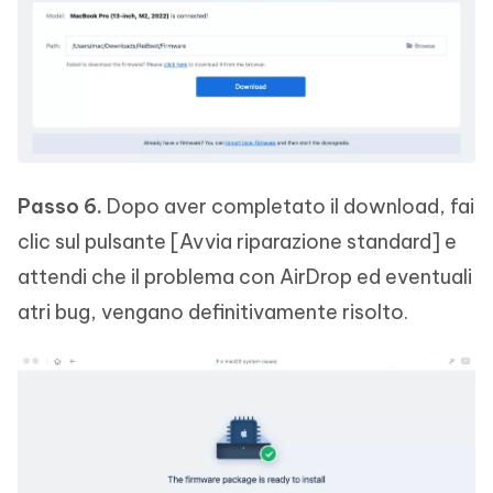
Passo 6.
Dopo aver completato il download, fai
clic sul pulsante [Avvia riparazione standard] e
attendi che il problema con AirDrop ed eventuali
atri bug, vengano definitivamente risolto.