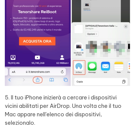
5. Il tuo iPhone inizierà a cercare i dispositivi
vicini abilitati per AirDrop. Una volta che il tuo
Mac appare nell'elenco dei dispositivi,
selezionalo.