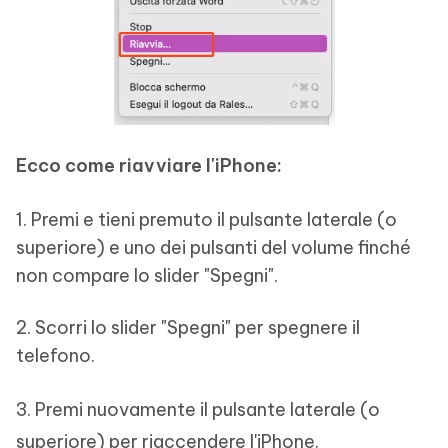
Ecco come riavviare l'iPhone:
1. Premi e tieni premuto il pulsante laterale (o
superiore) e uno dei pulsanti del volume finché
non compare lo slider "Spegni".
2. Scorri lo slider "Spegni" per spegnere il
telefono.
3. Premi nuovamente il pulsante laterale (o
superiore) per riaccendere l'iPhone.