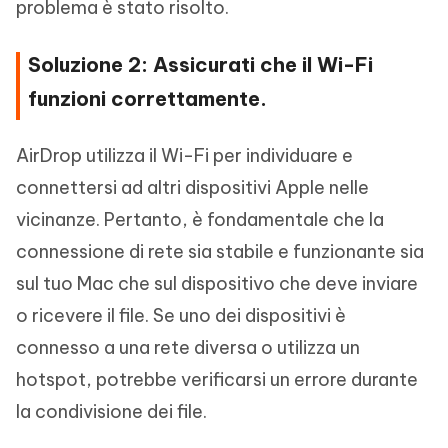
problema è stato risolto.
Soluzione 2: Assicurati che il Wi-Fi
funzioni correttamente.
AirDrop utilizza il Wi-Fi per individuare e
connettersi ad altri dispositivi Apple nelle
vicinanze. Pertanto, è fondamentale che la
connessione di rete sia stabile e funzionante sia
sul tuo Mac che sul dispositivo che deve inviare
o ricevere il file. Se uno dei dispositivi è
connesso a una rete diversa o utilizza un
hotspot, potrebbe verificarsi un errore durante
la condivisione dei file.