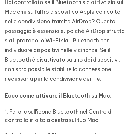
Hai controllato se il Bluetooth sia attivo sia sul
Mac che sull'altro dispositivo Apple coinvolto
nella condivisione tramite AirDrop? Questo
passaggio è essenziale, poiché AirDrop sfrutta
sia il protocollo Wi-Fi sia il Bluetooth per
individuare dispositivi nelle vicinanze. Se il
Bluetooth è disattivato su uno dei dispositivi,
non sarà possibile stabilire la connessione
necessaria per la condivisione dei file.
Ecco come attivare il Bluetooth su Mac:
1. Fai clic sull'icona Bluetooth nel Centro di
controllo in alto a destra sul tuo Mac.