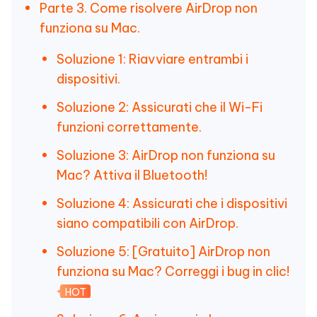
Parte 3. Come risolvere AirDrop non
funziona su Mac.
Soluzione 1: Riavviare entrambi i
dispositivi.
Soluzione 2: Assicurati che il Wi-Fi
funzioni correttamente.
Soluzione 3: AirDrop non funziona su
Mac? Attiva il Bluetooth!
Soluzione 4: Assicurati che i dispositivi
siano compatibili con AirDrop.
Soluzione 5: [Gratuito] AirDrop non
funziona su Mac? Correggi i bug in clic!
HOT