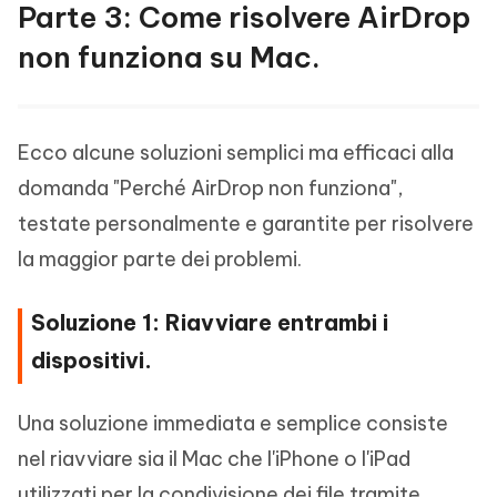
Parte 3: Come risolvere AirDrop
non funziona su Mac.
Ecco alcune soluzioni semplici ma efficaci alla
domanda "Perché AirDrop non funziona",
testate personalmente e garantite per risolvere
la maggior parte dei problemi.
Soluzione 1: Riavviare entrambi i
dispositivi.
Una soluzione immediata e semplice consiste
nel riavviare sia il Mac che l'iPhone o l'iPad
utilizzati per la condivisione dei file tramite