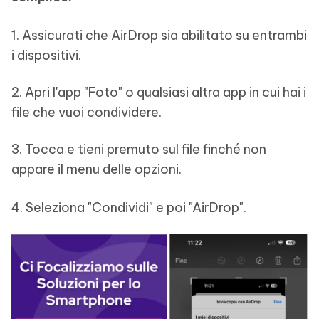
1. Assicurati che AirDrop sia abilitato su entrambi
i dispositivi.
2. Apri l'app "Foto" o qualsiasi altra app in cui hai i
file che vuoi condividere.
3. Tocca e tieni premuto sul file finché non
appare il menu delle opzioni.
4. Seleziona "Condividi" e poi "AirDrop".