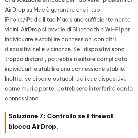
AirDrop su Mac è garantire che il tuo
iPhone/iPad e il tuo Mac siano sufficientemente
vicini. AirDrop si avvale di Bluetooth e Wi-Fi per
individuare e stabilire connessioni con altri
dispositivi nelle vicinanze. Se i dispositivi sono
troppo distanti, potrebbe risultare complicato
individuarli e stabilire una connessione stabile.
Inoltre, se ci sono ostacoli tra i due dispositivi,
come muri o porte, potrebbero interferire con la
connessione.
Soluzione 7: Controlla se il firewall
blocca AirDrop.