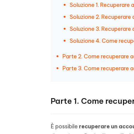
Soluzione 1. Recuperare 
Soluzione 2. Recuperare
Soluzione 3. Recuperare 
Soluzione 4. Come recupe
Parte 2. Come recuperare a
Parte 3. Come recuperare 
Parte 1. Come recupe
È possibile
recuperare un acco