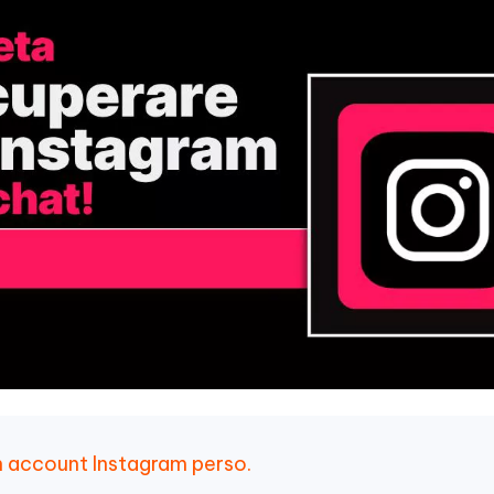
n account Instagram perso.