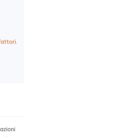
attori.
azioni