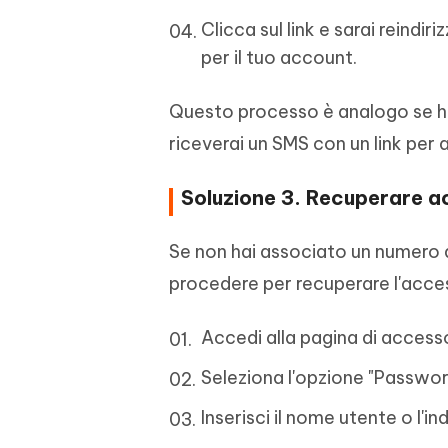
Clicca sul link e sarai reind
per il tuo account.
Questo processo è analogo se hai
riceverai un SMS con un link per
Soluzione 3. Recuperare a
Se non hai associato un numero 
procedere per recuperare l'acce
Accedi alla pagina di access
Seleziona l'opzione "Passwor
Inserisci il nome utente o l'i