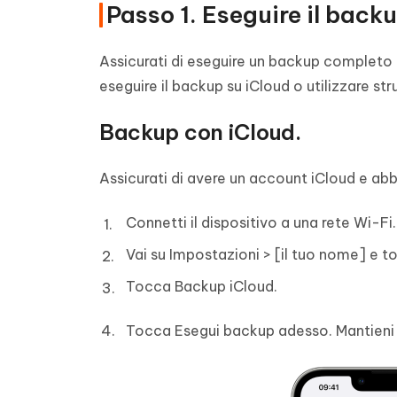
Passo 1. Eseguire il backu
Assicurati di eseguire un backup completo di 
eseguire il backup su iCloud o utilizzare s
Backup con iCloud.
Assicurati di avere un account iCloud e abb
Connetti il dispositivo a una rete Wi-Fi.
Vai su Impostazioni > [il tuo nome] e t
Tocca Backup iCloud.
Tocca Esegui backup adesso. Mantieni l