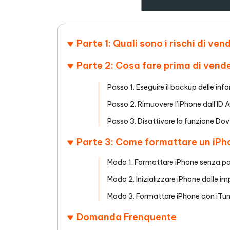
Parte 1: Quali sono i rischi di ve
Parte 2: Cosa fare prima di vend
Passo 1. Eseguire il backup delle inf
Passo 2. Rimuovere l’iPhone dall’ID A
Passo 3. Disattivare la funzione Dov
Parte 3: Come formattare un iPh
Modo 1. Formattare iPhone senza p
Modo 2. Inizializzare iPhone dalle im
Modo 3. Formattare iPhone con iTun
Domanda Frenquente