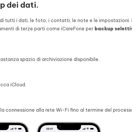
p dei dati.
tutti i dati, le foto, i contatti, le note e le impostazioni.
trumenti di terze parti come iCareFone per
backup seletti
astanza spazio di archiviazione disponibile.
occa iCloud.
a connessione alla rete Wi-Fi fino al termine del process