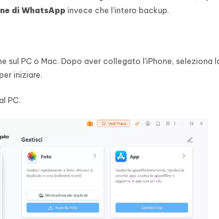
one di WhatsApp
invece che l’intero backup.
ne sul PC o Mac. Dopo aver collegato l’iPhone, seleziona 
er iniziare.
al PC.