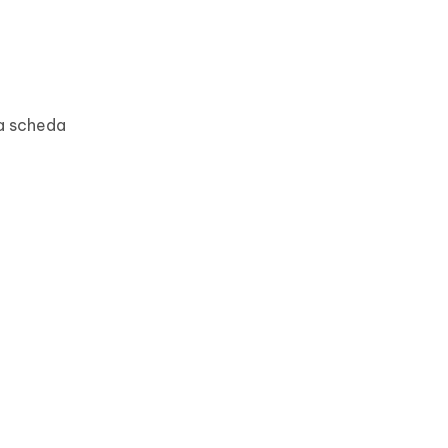
la scheda