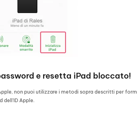
password e resetta iPad bloccato!
pple, non puoi utilizzare i metodi sopra descritti per for
 dell'ID Apple.