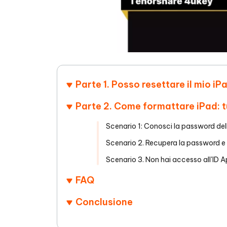
Parte 1. Posso resettare il mio i
Parte 2. Come formattare iPad: tu
Scenario 1: Conosci la password del
Scenario 2. Recupera la password e
Scenario 3. Non hai accesso all'ID 
FAQ
Conclusione