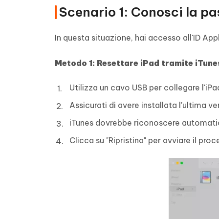
Scenario 1: Conosci la pa
In questa situazione, hai accesso all'ID App
Metodo 1:
Resettare iPad
tramite iTune
Utilizza un cavo USB per collegare l'iP
Assicurati di avere installata l'ultima v
iTunes dovrebbe riconoscere automati
Clicca su "Ripristina" per avviare il pr