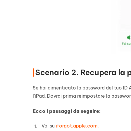
Scenario 2. Recupera la 
Se hai dimenticato la password del tuo ID A
l'iPad. Dovrai prima reimpostare la password
Ecco i passaggi da seguire:
Vai su
iforgot.apple.com.