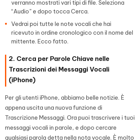
verranno mostrati vari tipi di file. Seleziona
“Audio” e dopo tocca Cerca.
Vedrai poi tutte le note vocali che hai
ricevuto in ordine cronologico con il nome del
mittente. Ecco fatto.
2. Cerca per Parole Chiave nelle
Trascrizioni dei Messaggi Vocali
(iPhone)
Per gli utenti iPhone, abbiamo belle notizie. È
appena uscita una nuova funzione di
Trascrizione Messaggi. Ora puoi trascrivere i tuoi
messaggi vocali in parole, e dopo cercare
qualsiasi parola detta nella nota vocale. È molto