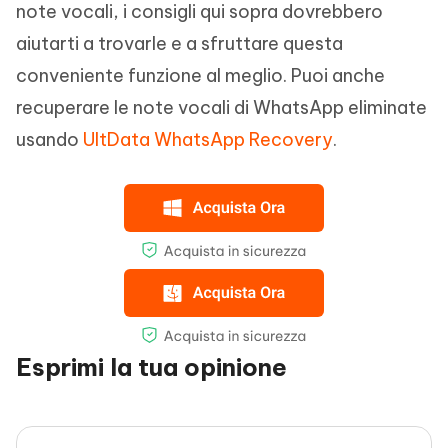
note vocali, i consigli qui sopra dovrebbero
aiutarti a trovarle e a sfruttare questa
conveniente funzione al meglio. Puoi anche
recuperare le note vocali di WhatsApp eliminate
usando
UltData WhatsApp Recovery
.
Esprimi la tua opinione