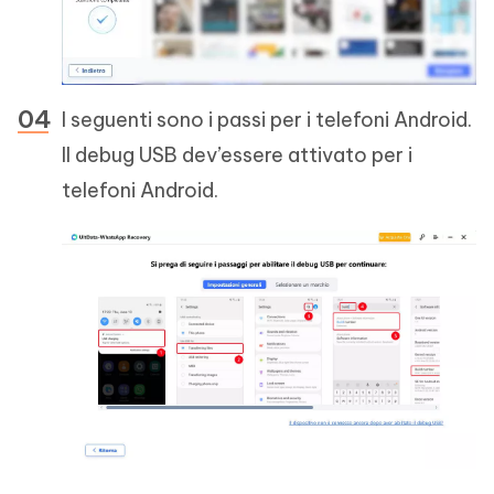
I seguenti sono i passi per i telefoni Android.
Il debug USB dev’essere attivato per i
telefoni Android.