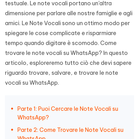
testuale. Le note vocali portano un’altra
dimensione per parlare alle nostre famiglie e agli
amici. Le Note Vocali sono un ottimo modo per
spiegare le cose complicate e risparmiare
tempo quando digitare è scomodo. Come
trovare le note vocali su WhatsApp? In questo
articolo, esploreremo tutto ciò che devi sapere
riguardo trovare, salvare, e trovare le note
vocali su WhatsApp.
Parte 1: Puoi Cercare le Note Vocali su
WhatsApp?
Parte 2: Come Trovare le Note Vocali su
WhatsApp