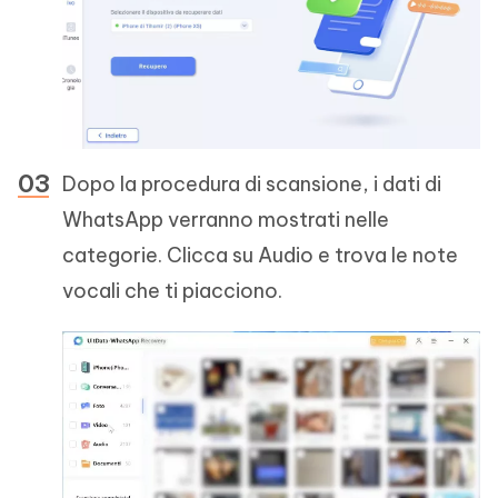
Dopo la procedura di scansione, i dati di
WhatsApp verranno mostrati nelle
categorie. Clicca su Audio e trova le note
vocali che ti piacciono.