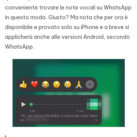
conveniente trovare le note vocali su WhatsApp
in questo modo. Giusto? Ma nota che per ora è
disponibile e provato solo su iPhone e a breve si
applicherà anche alle versioni Android, secondo
WhatsApp.