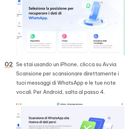
Se stai usando un iPhone, clicca su Avvia
Scansione per scansionare direttamente i
tuoi messaggi di WhatsApp e le tue note
vocali. Per Android, salta al passo 4.