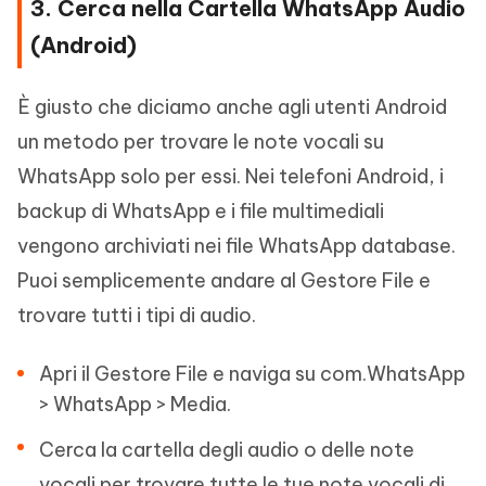
3. Cerca nella Cartella WhatsApp Audio
(Android)
È giusto che diciamo anche agli utenti Android
un metodo per trovare le note vocali su
WhatsApp solo per essi. Nei telefoni Android, i
backup di WhatsApp e i file multimediali
vengono archiviati nei file WhatsApp database.
Puoi semplicemente andare al Gestore File e
trovare tutti i tipi di audio.
Apri il Gestore File e naviga su com.WhatsApp
> WhatsApp > Media.
Cerca la cartella degli audio o delle note
vocali per trovare tutte le tue note vocali di