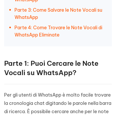
Parte 3: Come Salvare le Note Vocali su
WhatsApp
Parte 4: Come Trovare le Note Vocali di
WhatsApp Eliminate
Parte 1: Puoi Cercare le Note
Vocali su WhatsApp?
Per gli utenti di WhatsApp è molto facile trovare
la cronologia chat digitando le parole nella barra
di ricerca. È possibile cercare anche per le note