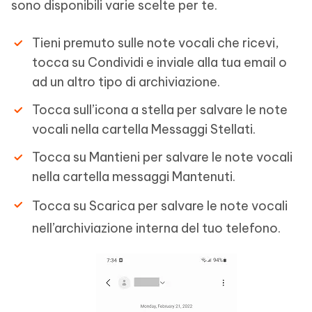
sono disponibili varie scelte per te.
Tieni premuto sulle note vocali che ricevi,
tocca su Condividi e inviale alla tua email o
ad un altro tipo di archiviazione.
Tocca sull’icona a stella per salvare le note
vocali nella cartella Messaggi Stellati.
Tocca su Mantieni per salvare le note vocali
nella cartella messaggi Mantenuti.
Tocca su Scarica per salvare le note vocali
nell’archiviazione interna del tuo telefono.