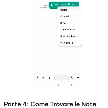
Parte 4: Come Trovare le Note