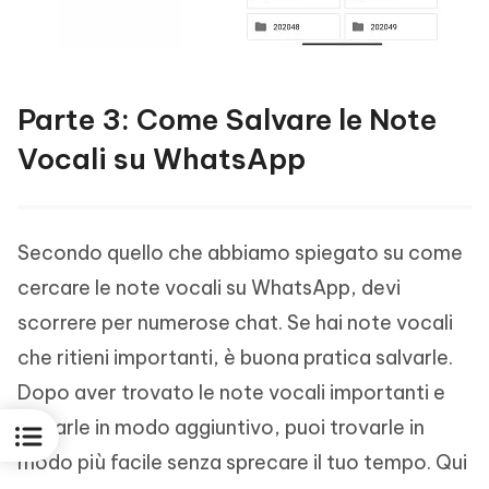
Parte 3: Come Salvare le Note
Vocali su WhatsApp
Secondo quello che abbiamo spiegato su come
cercare le note vocali su WhatsApp, devi
scorrere per numerose chat. Se hai note vocali
che ritieni importanti, è buona pratica salvarle.
Dopo aver trovato le note vocali importanti e
salvarle in modo aggiuntivo, puoi trovarle in
modo più facile senza sprecare il tuo tempo. Qui