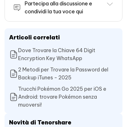
Partecipa alla discussione e
condividi la tua voce qui
Articoli correlati
Dove Trovare la Chiave 64 Digit
Encryption Key WhatsApp
2 Metodi per Trovare la Password del
Backup iTunes - 2025
Trucchi Pokémon Go 2025 per iOS e
Android: trovare Pokémon senza
muoversi!
Novità di Tenorshare