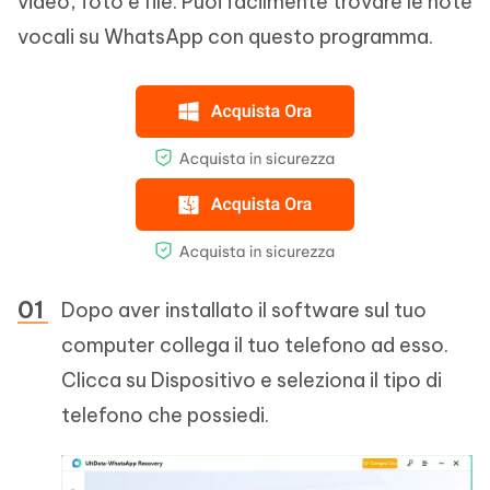
video, foto e file. Puoi facilmente trovare le note
vocali su WhatsApp con questo programma.
Dopo aver installato il software sul tuo
computer collega il tuo telefono ad esso.
Clicca su Dispositivo e seleziona il tipo di
telefono che possiedi.