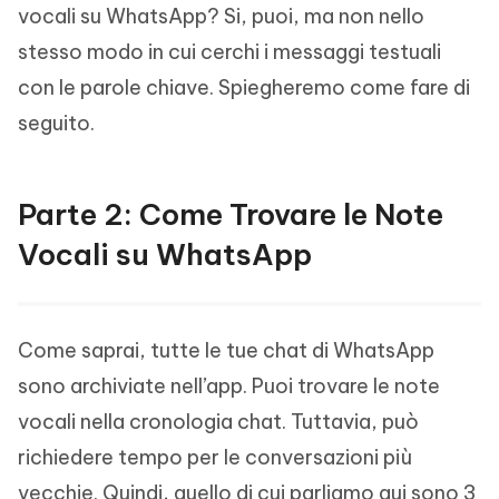
vocali su WhatsApp? Si, puoi, ma non nello
stesso modo in cui cerchi i messaggi testuali
con le parole chiave. Spiegheremo come fare di
seguito.
Parte 2: Come Trovare le Note
Vocali su WhatsApp
Come saprai, tutte le tue chat di WhatsApp
sono archiviate nell’app. Puoi trovare le note
vocali nella cronologia chat. Tuttavia, può
richiedere tempo per le conversazioni più
vecchie. Quindi, quello di cui parliamo qui sono 3