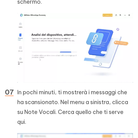
schermo.
In pochi minuti, ti mostrerà i messaggi che
ha scansionato. Nel menu a sinistra, clicca
su Note Vocali. Cerca quello che ti serve
qui.