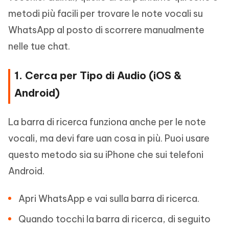
metodi più facili per trovare le note vocali su
WhatsApp al posto di scorrere manualmente
nelle tue chat.
1. Cerca per Tipo di Audio (iOS &
Android)
La barra di ricerca funziona anche per le note
vocali, ma devi fare uan cosa in più. Puoi usare
questo metodo sia su iPhone che sui telefoni
Android.
Apri WhatsApp e vai sulla barra di ricerca.
Quando tocchi la barra di ricerca, di seguito