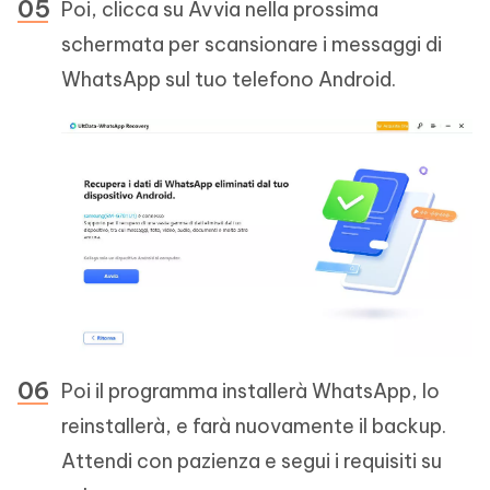
Poi, clicca su Avvia nella prossima
schermata per scansionare i messaggi di
WhatsApp sul tuo telefono Android.
Poi il programma installerà WhatsApp, lo
reinstallerà, e farà nuovamente il backup.
Attendi con pazienza e segui i requisiti su