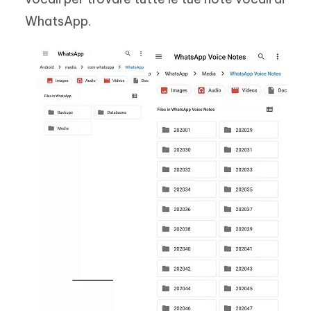
WhatsApp.