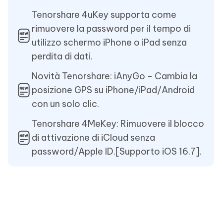
Tenorshare 4uKey supporta come
rimuovere la password per il tempo di
utilizzo schermo iPhone o iPad senza
perdita di dati.
Novità Tenorshare: iAnyGo - Cambia la
posizione GPS su iPhone/iPad/Android
con un solo clic.
Tenorshare 4MeKey: Rimuovere il blocco
di attivazione di iCloud senza
password/Apple ID.[Supporto iOS 16.7].