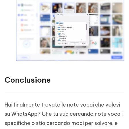
Conclusione
Hai finalmente trovato le note vocai che volevi
su WhatsApp? Che tu stia cercando note vocali
specifiche o stia cercando modi per salvare le