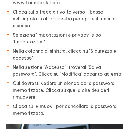
www.facebook.com.
Clicca sulla freccia rivolta verso il basso
nell'angolo in alto a destra per aprire il menu a
discesa
Seleziona "Impostazioni e privacy" e poi
"Impostazioni".
Nella colonna di sinistra, clicca su "Sicurezza e
accesso".
Nella sezione "Accesso", troverai "Salva
password". Clicca su "Modifica" accanto ad essa.
Qui dovresti vedere un elenco delle password
memorizzate. Clicca su quella che desideri
rimuovere.
Clicca su "Rimuovi" per cancellare la password
memorizzata.