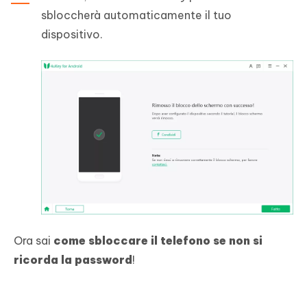
sbloccherà automaticamente il tuo
dispositivo.
Ora sai
come sbloccare il telefono se non si
ricorda la password
!