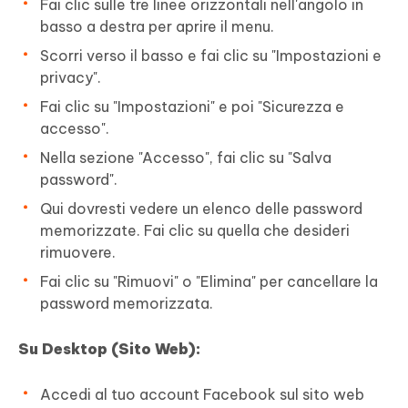
Fai clic sulle tre linee orizzontali nell'angolo in
basso a destra per aprire il menu.
Scorri verso il basso e fai clic su "Impostazioni e
privacy".
Fai clic su "Impostazioni" e poi "Sicurezza e
accesso".
Nella sezione "Accesso", fai clic su "Salva
password".
Qui dovresti vedere un elenco delle password
memorizzate. Fai clic su quella che desideri
rimuovere.
Fai clic su "Rimuovi" o "Elimina" per cancellare la
password memorizzata.
Su Desktop (Sito Web):
Accedi al tuo account Facebook sul sito web