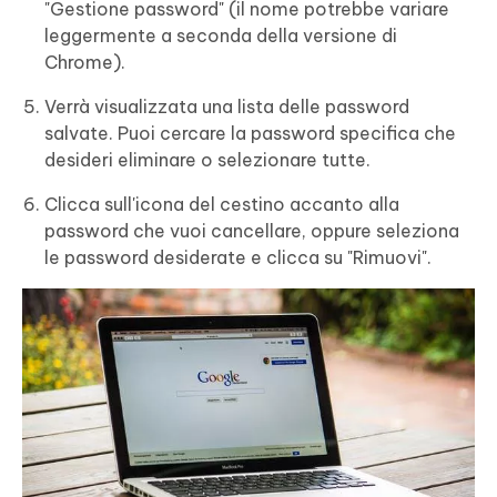
"Gestione password" (il nome potrebbe variare
leggermente a seconda della versione di
Chrome).
Verrà visualizzata una lista delle password
salvate. Puoi cercare la password specifica che
desideri eliminare o selezionare tutte.
Clicca sull'icona del cestino accanto alla
password che vuoi cancellare, oppure seleziona
le password desiderate e clicca su "Rimuovi".