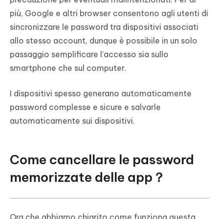
più, Google e altri browser consentono agli utenti di
sincronizzare le password tra dispositivi associati
allo stesso account, dunque è possibile in un solo
passaggio semplificare l'accesso sia sullo
smartphone che sul computer.
I dispositivi spesso generano automaticamente
password complesse e sicure e salvarle
automaticamente sui dispositivi.
Come cancellare le password
memorizzate delle app？
Ora che abbiamo chiarito come funziona questa