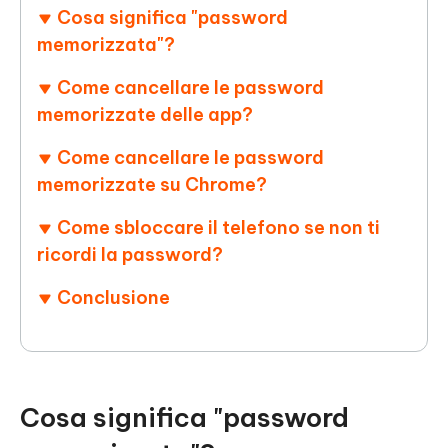
Cosa significa "password
memorizzata"?
Come cancellare le password
memorizzate delle app?
Come cancellare le password
memorizzate su Chrome?
Come sbloccare il telefono se non ti
ricordi la password?
Conclusione
Cosa significa "password