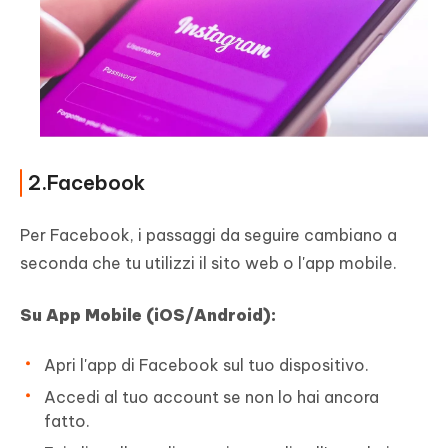
2.Facebook
Per Facebook, i passaggi da seguire cambiano a
seconda che tu utilizzi il sito web o l'app mobile.
Su App Mobile (iOS/Android):
Apri l'app di Facebook sul tuo dispositivo.
Accedi al tuo account se non lo hai ancora
fatto.