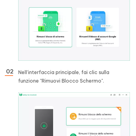
Nell'interfaccia principale, fai clic sulla
funzione "Rimuovi Blocco Schermo".