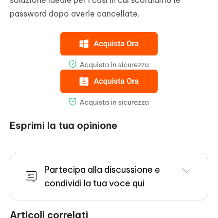
soluzione ideale per i casi in cui scordiamo le
password dopo averle cancellate.
Esprimi la tua opinione
Partecipa alla discussione e
condividi la tua voce qui
Articoli correlati