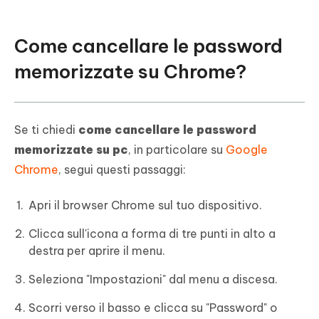
Come cancellare le password
memorizzate su Chrome?
Se ti chiedi
come cancellare le password
memorizzate su pc
, in particolare su
Google
Chrome
, segui questi passaggi:
Apri il browser Chrome sul tuo dispositivo.
Clicca sull'icona a forma di tre punti in alto a
destra per aprire il menu.
Seleziona "Impostazioni" dal menu a discesa.
Scorri verso il basso e clicca su "Password" o