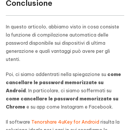
Conclusione
In questo articolo, abbiamo visto in cosa consiste
la funzione di compilazione automatica delle
password disponibile sui dispositivi di ultima
generazione e quali vantaggi può avere per gli
utenti.
Poi, ci siamo addentrati nella spiegazione su
come
cancellare le password memorizzate su
Android
. In particolare, ci siamo soffermati su
come cancellare le password memorizzate su
Chrome
e su app come Instagram e Facebook.
Il software
Tenorshare 4uKey for Android
risulta la