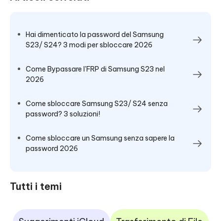
Hai dimenticato la password del Samsung
S23/ S24? 3 modi per sbloccare 2026
Come Bypassare l'FRP di Samsung S23 nel
2026
Come sbloccare Samsung S23/ S24 senza
password? 3 soluzioni!
Come sbloccare un Samsung senza sapere la
password 2026
Tutti i temi