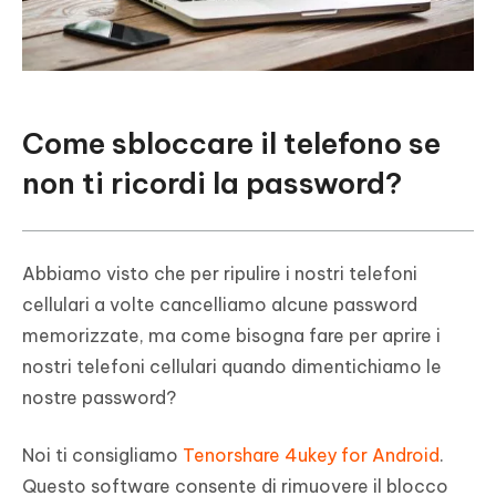
Come sbloccare il telefono se
non ti ricordi la password?
Abbiamo visto che per ripulire i nostri telefoni
cellulari a volte cancelliamo alcune password
memorizzate, ma come bisogna fare per aprire i
nostri telefoni cellulari quando dimentichiamo le
nostre password?
Noi ti consigliamo
Tenorshare 4ukey for Android
.
Questo software consente di rimuovere il blocco