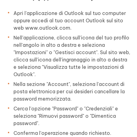
Apri l'applicazione di Outlook sul tuo computer
oppure accedi al tuo account Outlook sul sito
web www.outlook.com.
Nell'applicazione, clicca sull'icona del tuo profilo
nell'angolo in alto a destra e seleziona
"Impostazioni" o "Gestisci account". Sul sito web,
clicca sull'icona dell'ingranaggio in alto a destra
e seleziona "Visualizza tutte le impostazioni di
Outlook".
Nella sezione "Account", seleziona l'account di
posta elettronica per cui desideri cancellare la
password memorizzata.
Cerca l'opzione "Password" o "Credenziali" e
seleziona "Rimuovi password" o "Dimentica
password".
Conferma l'operazione quando richiesto.