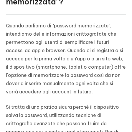
memorizzata"?
Quando parliamo di "password memorizzate",
intendiamo delle informazioni crittografate che
permettono agli utenti di semplificare i futuri
accessi ad app e browser. Quando ci si registra o si
accede per la prima volta a un'app o a un sito web,
il dispositivo (smartphone, tablet o computer) offre
l'opzione di memorizzare la password così da non
doverla inserire manualmente ogni volta che si
vorrà accedere agli account in futuro.
Si tratta di una pratica sicura perché il dispositivo
salva la password, utilizzando tecniche di
crittografia avanzate che possono fruire da
precauzione per eventuali malintenzionati. Per di