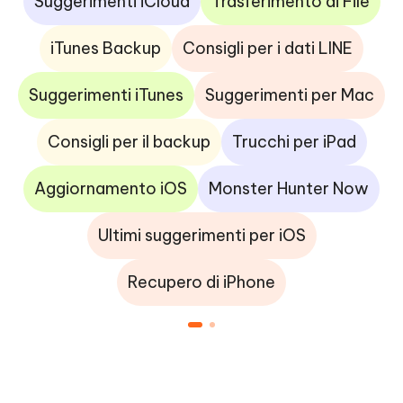
Suggerimenti iCloud
Trasferimento di File
iTunes Backup
Consigli per i dati LINE
Suggerimenti iTunes
Suggerimenti per Mac
Consigli per il backup
Trucchi per iPad
Aggiornamento iOS
Monster Hunter Now
Ultimi suggerimenti per iOS
Recupero di iPhone