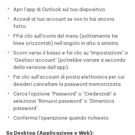
Apri l'app di Outlook sul tuo dispositivo.
Accedi al tuo account se non lo hai ancora
fatto.
FFai clic sull'icona del menu (solitamente tre
linee orizzontali) nell'angolo in alto a sinistra.
Scorri verso il basso e fai clic su "Impostazioni" o
"Gestisci account" (potrebbe variare a seconda
della versione dell'app).
Fai clic sull'account di posta elettronica per cui
desideri cancellare la password memorizzata.
Cerca l'opzione "Password" o "Credenziali" e
seleziona "Rimuovi password" o "Dimentica
password".
Conferma l'operazione quando richiesto.
Su Desktop (Applicazione o Web):