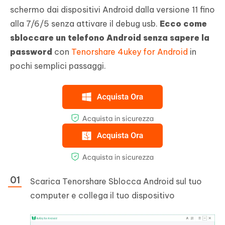
schermo dai dispositivi Android dalla versione 11 fino
alla 7/6/5 senza attivare il debug usb.
Ecco come
sbloccare un telefono Android senza sapere la
password
con
Tenorshare 4ukey for Android
in
pochi semplici passaggi.
Scarica Tenorshare Sblocca Android sul tuo
computer e collega il tuo dispositivo