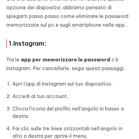
opzione dei dispositivi, abbiamo pensato di
spiegarti passo passo come eliminare le password
memorizzate sul pc e sugli smartphone nelle app.
1.Instagram:
Tra le
app per memorizzare le password
c'è
Instagram. Per cancellarle, segui questi passaggi:
Apri l'app di Instagram sul tuo dispositivo.
Accedi al tuo account.
Clicca l'icona del profilo nell'angolo in basso a
destra.
Fai clic sulle tre linee orizzontali nell'angolo in
alto a destra per aprire il menu.