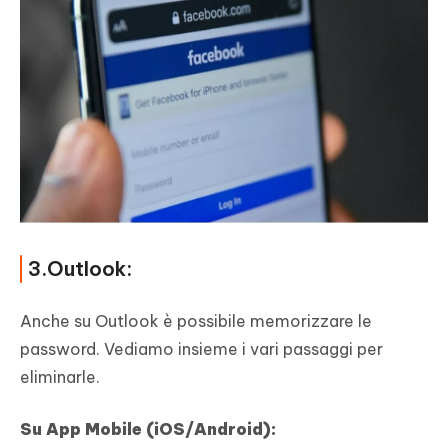
3.Outlook:
Anche su Outlook è possibile memorizzare le
password. Vediamo insieme i vari passaggi per
eliminarle.
Su App Mobile (iOS/Android):