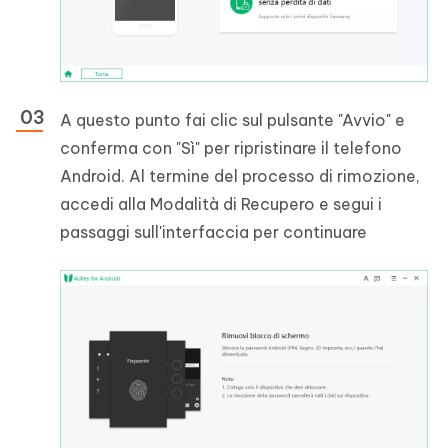
A questo punto fai clic sul pulsante "Avvio" e
conferma con "Sì" per ripristinare il telefono
Android. Al termine del processo di rimozione,
accedi alla Modalità di Recupero e segui i
passaggi sull'interfaccia per continuare