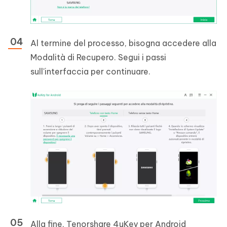
Al termine del processo, bisogna accedere alla
Modalità di Recupero. Segui i passi
sull'interfaccia per continuare.
Alla fine, Tenorshare 4uKey per Android