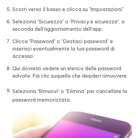
Scorri verso il basso e clicca su "Impostazioni".
Seleziona "Sicurezza" o "Privacy e sicurezza", a
seconda dell'aggiornamento dell'app.
Clicca "Password" o "Gestisci password" e
inserisci eventualmente la tua password di
accesso.
Qui dovresti vedere un elenco delle password
salvate. Fai clic suquella che desideri rimuovere.
Seleziona "Rimuovi" o "Elimina" per cancellare la
password memorizzata.