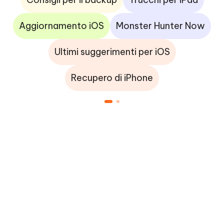
Aggiornamento iOS
Monster Hunter Now
Ultimi suggerimenti per iOS
Recupero di iPhone