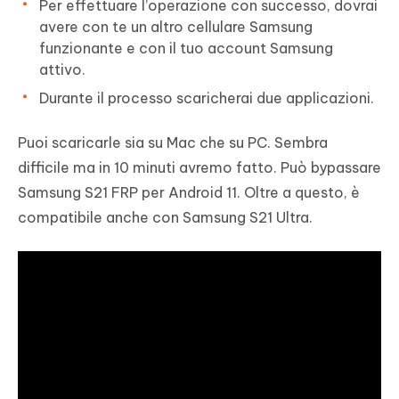
Per effettuare l’operazione con successo, dovrai
avere con te un altro cellulare Samsung
funzionante e con il tuo account Samsung
attivo.
Durante il processo scaricherai due applicazioni.
Puoi scaricarle sia su Mac che su PC. Sembra
difficile ma in 10 minuti avremo fatto. Può bypassare
Samsung S21 FRP per Android 11. Oltre a questo, è
compatibile anche con Samsung S21 Ultra.