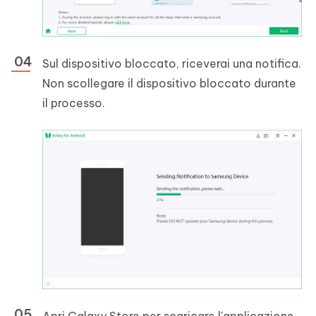
Sul dispositivo bloccato, riceverai una notifica.
Non scollegare il dispositivo bloccato durante
il processo.
Apri Galaxy Store per scaricare l'applicazione