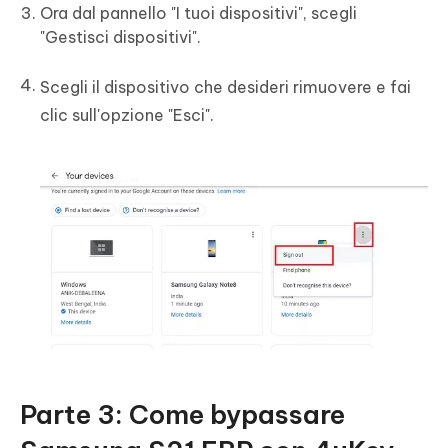
Ora dal pannello "I tuoi dispositivi", scegli
"Gestisci dispositivi".
Scegli il dispositivo che desideri rimuovere e fai
clic sull'opzione "Esci".
Parte 3: Come bypassare