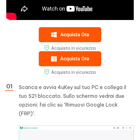
Scarica e avvia 4uKey sul tuo PC e collega il
tuo S21 bloccato. Sullo schermo vedrai due
opzioni; fai clic su "Rimuovi Google Lock
(FRP)".