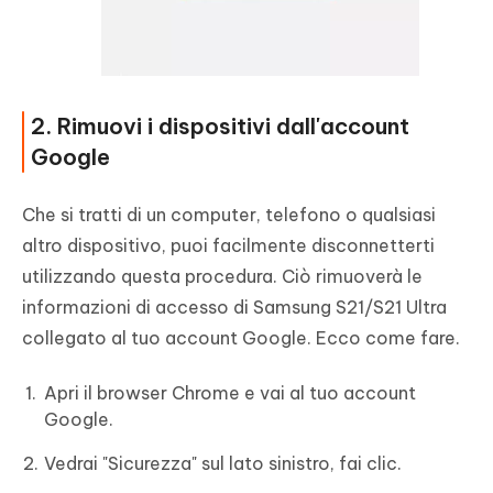
2. Rimuovi i dispositivi dall'account
Google
Che si tratti di un computer, telefono o qualsiasi
altro dispositivo, puoi facilmente disconnetterti
utilizzando questa procedura. Ciò rimuoverà le
informazioni di accesso di Samsung S21/S21 Ultra
collegato al tuo account Google. Ecco come fare.
Apri il browser Chrome e vai al tuo account
Google.
Vedrai "Sicurezza" sul lato sinistro, fai clic.