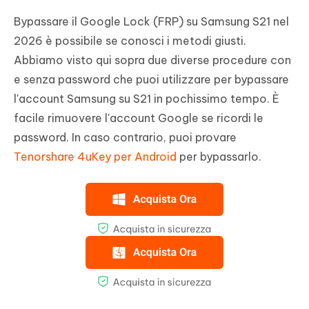
Bypassare il Google Lock (FRP) su Samsung S21 nel
2026 è possibile se conosci i metodi giusti.
Abbiamo visto qui sopra due diverse procedure con
e senza password che puoi utilizzare per bypassare
l'account Samsung su S21 in pochissimo tempo. È
facile rimuovere l'account Google se ricordi le
password. In caso contrario, puoi provare
Tenorshare 4uKey per Android
per bypassarlo.