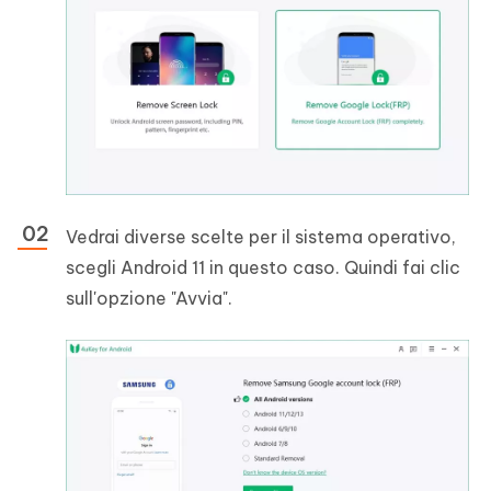
Vedrai diverse scelte per il sistema operativo,
scegli Android 11 in questo caso. Quindi fai clic
sull'opzione "Avvia".