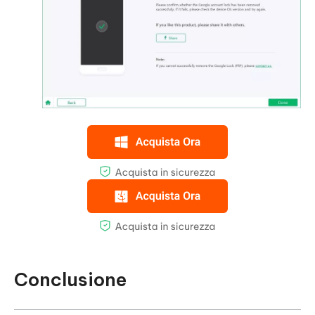
Conclusione