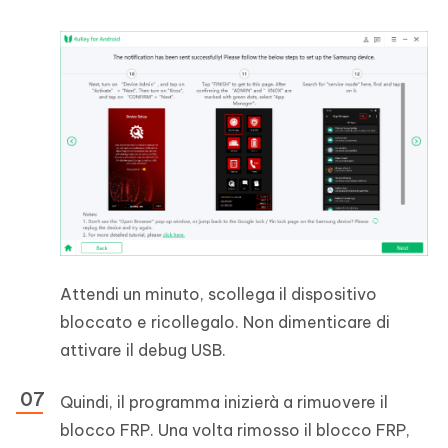
Attendi un minuto, scollega il dispositivo
bloccato e ricollegalo. Non dimenticare di
attivare il debug USB.
Quindi, il programma inizierà a rimuovere il
blocco FRP. Una volta rimosso il blocco FRP,