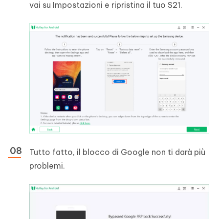
vai su Impostazioni e ripristina il tuo S21.
Tutto fatto, il blocco di Google non ti darà più
problemi.