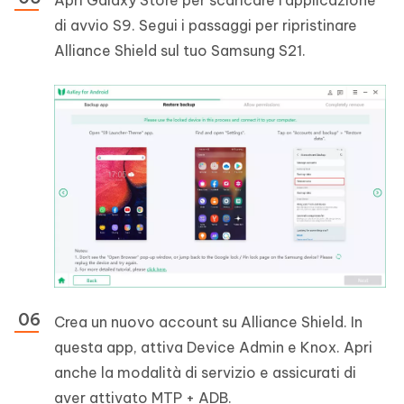
di avvio S9. Segui i passaggi per ripristinare
Alliance Shield sul tuo Samsung S21.
Crea un nuovo account su Alliance Shield. In
questa app, attiva Device Admin e Knox. Apri
anche la modalità di servizio e assicurati di
aver attivato MTP + ADB.