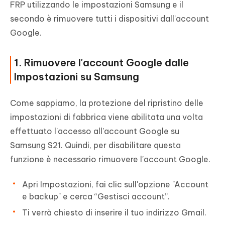
FRP utilizzando le impostazioni Samsung e il
secondo è rimuovere tutti i dispositivi dall'account
Google.
1. Rimuovere l'account Google dalle
Impostazioni su Samsung
Come sappiamo, la protezione del ripristino delle
impostazioni di fabbrica viene abilitata una volta
effettuato l'accesso all'account Google su
Samsung S21. Quindi, per disabilitare questa
funzione è necessario rimuovere l'account Google.
Apri Impostazioni, fai clic sull'opzione "Account
e backup" e cerca “Gestisci account”.
Ti verrà chiesto di inserire il tuo indirizzo Gmail.