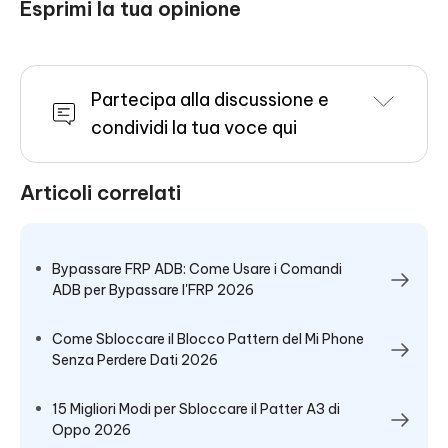
Esprimi la tua opinione
Partecipa alla discussione e
condividi la tua voce qui
Articoli correlati
Bypassare FRP ADB: Come Usare i Comandi
ADB per Bypassare l'FRP 2026
Come Sbloccare il Blocco Pattern del Mi Phone
Senza Perdere Dati 2026
15 Migliori Modi per Sbloccare il Patter A3 di
Oppo 2026