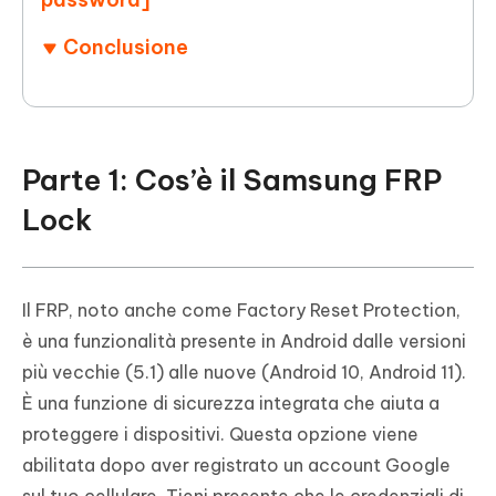
Conclusione
Parte 1: Cos’è il Samsung FRP
Lock
Il FRP, noto anche come Factory Reset Protection,
è una funzionalità presente in Android dalle versioni
più vecchie (5.1) alle nuove (Android 10, Android 11).
È una funzione di sicurezza integrata che aiuta a
proteggere i dispositivi. Questa opzione viene
abilitata dopo aver registrato un account Google