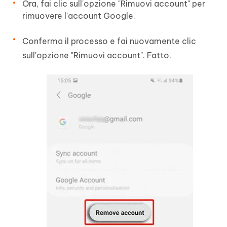
Ora, fai clic sull'opzione "Rimuovi account" per
rimuovere l'account Google.
Conferma il processo e fai nuovamente clic
sull'opzione "Rimuovi account". Fatto.