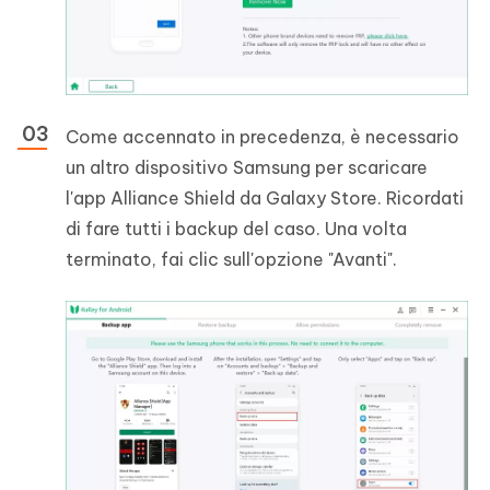
Come accennato in precedenza, è necessario
un altro dispositivo Samsung per scaricare
l'app Alliance Shield da Galaxy Store. Ricordati
di fare tutti i backup del caso. Una volta
terminato, fai clic sull'opzione "Avanti".