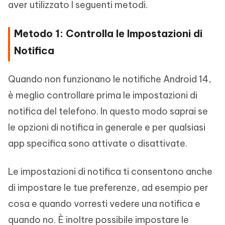
aver utilizzato I seguenti metodi.
Metodo 1: Controlla le Impostazioni di
Notifica
Quando non funzionano le notifiche Android 14,
è meglio controllare prima le impostazioni di
notifica del telefono. In questo modo saprai se
le opzioni di notifica in generale e per qualsiasi
app specifica sono attivate o disattivate.
Le impostazioni di notifica ti consentono anche
di impostare le tue preferenze, ad esempio per
cosa e quando vorresti vedere una notifica e
quando no. È inoltre possibile impostare le