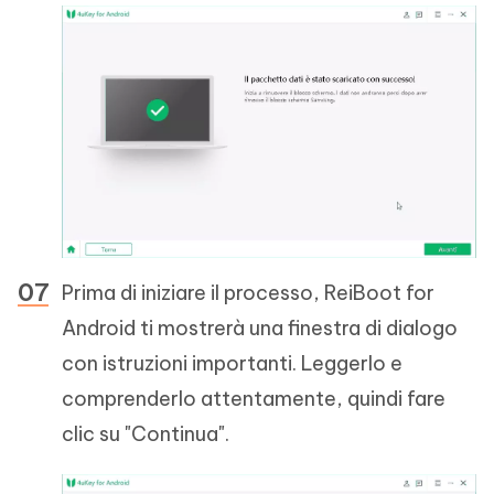
Prima di iniziare il processo, ReiBoot for
Android ti mostrerà una finestra di dialogo
con istruzioni importanti. Leggerlo e
comprenderlo attentamente, quindi fare
clic su "Continua".