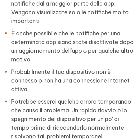
notifiche dalla maggior parte delle app.
Vengono visualizzate solo le notifiche molto
importanti.
È anche possibile che le notifiche per una
determinata app siano state disattivate dopo
un aggiornamento dell'app o per qualche altro
motivo.
Probabilmente il tuo dispositivo non è
connesso o non ha una connessione Internet
attiva.
Potrebbe esserci qualche errore temporaneo
che causa il problema. Un rapido riavvio o lo
spegnimento del dispositivo per un po' di
tempo prima di riaccenderlo normalmente
risolvono tali problemi temporanei.