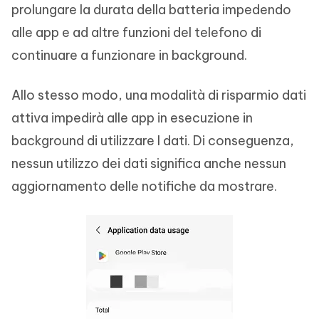
prolungare la durata della batteria impedendo
alle app e ad altre funzioni del telefono di
continuare a funzionare in background.
Allo stesso modo, una modalità di risparmio dati
attiva impedirà alle app in esecuzione in
background di utilizzare I dati. Di conseguenza,
nessun utilizzo dei dati significa anche nessun
aggiornamento delle notifiche da mostrare.