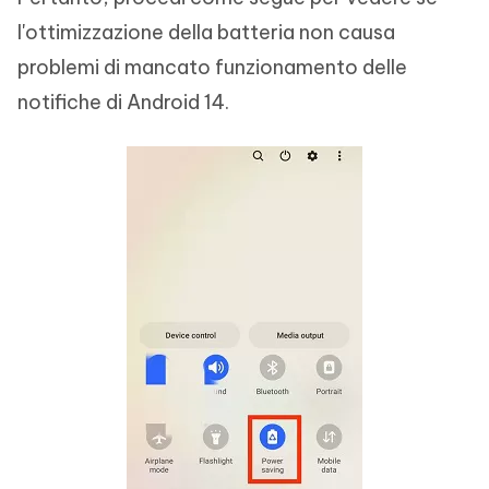
l'ottimizzazione della batteria non causa
problemi di mancato funzionamento delle
notifiche di Android 14.