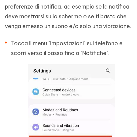
preferenze di notifica, ad esempio se la notifica
deve mostrarsi sullo schermo o se ti basta che
venga emesso un suono e/o solo una vibrazione.
Tocca il menu "Impostazioni" sul telefono e
scorri verso il basso fino a "Notifiche".