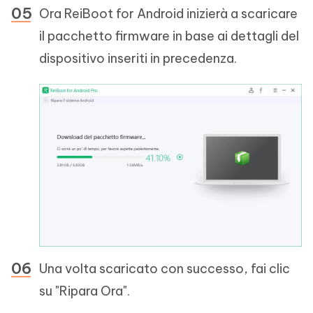
Ora ReiBoot for Android inizierà a scaricare
il pacchetto firmware in base ai dettagli del
dispositivo inseriti in precedenza.
Una volta scaricato con successo, fai clic
su "Ripara Ora".