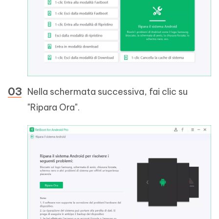
Nella schermata successiva, fai clic su
"Ripara Ora".