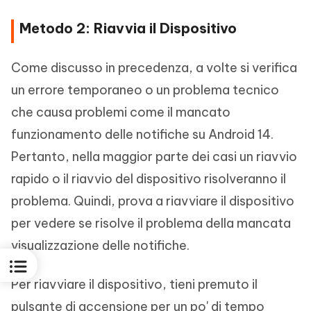
Metodo 2: Riavvia il Dispositivo
Come discusso in precedenza, a volte si verifica
un errore temporaneo o un problema tecnico
che causa problemi come il mancato
funzionamento delle notifiche su Android 14.
Pertanto, nella maggior parte dei casi un riavvio
rapido o il riavvio del dispositivo risolveranno il
problema. Quindi, prova a riavviare il dispositivo
per vedere se risolve il problema della mancata
visualizzazione delle notifiche.
Per riavviare il dispositivo, tieni premuto il
pulsante di accensione per un po' di tempo