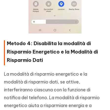
Metodo 4: Disabilita la modalità di
Risparmio Energetico e la Modalità di
Risparmio Dati
La modalità di risparmio energetico e la
modalità di risparmio dati, se attive,
interferiranno ciascuna con la funzione di
notifica del telefono. La modalità di risparmio
energetico aiuta a risparmiare energia e a