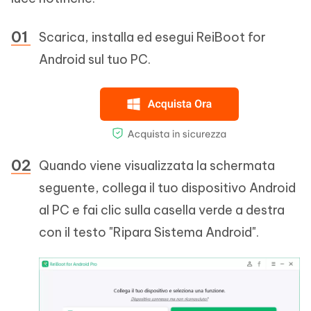
Scarica, installa ed esegui ReiBoot for
Android sul tuo PC.
Quando viene visualizzata la schermata
seguente, collega il tuo dispositivo Android
al PC e fai clic sulla casella verde a destra
con il testo "Ripara Sistema Android".