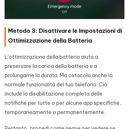
Metodo 3: Disattivare le Impostazioni di
Ottimizzazione della Batteria
L'ottimizzazione della batteria aiuta a
preservare la carica della batteria e a
prolungarne la durata. Ma ostacola anche la
normale funzionalità del tuo telefono. Ciò
include la disabilitazione completa delle
notifiche per tutte o per alcune app specifiche,
temporaneamente o permanentemente.
Pertanto, procedi come segue per vedere se