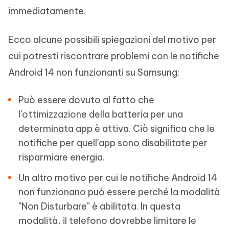
immediatamente.
Ecco alcune possibili spiegazioni del motivo per
cui potresti riscontrare problemi con le notifiche
Android 14 non funzionanti su Samsung:
Può essere dovuto al fatto che
l'ottimizzazione della batteria per una
determinata app è attiva. Ciò significa che le
notifiche per quell'app sono disabilitate per
risparmiare energia.
Un altro motivo per cui le notifiche Android 14
non funzionano può essere perché la modalità
"Non Disturbare" è abilitata. In questa
modalità, il telefono dovrebbe limitare le