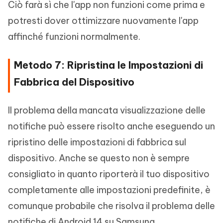
Ciò farà sì che l'app non funzioni come prima e
potresti dover ottimizzare nuovamente l'app
affinché funzioni normalmente.
Metodo 7: Ripristina le Impostazioni di
Fabbrica del Dispositivo
Il problema della mancata visualizzazione delle
notifiche può essere risolto anche eseguendo un
ripristino delle impostazioni di fabbrica sul
dispositivo. Anche se questo non è sempre
consigliato in quanto riporterà il tuo dispositivo
completamente alle impostazioni predefinite, è
comunque probabile che risolva il problema delle
notifiche di Android 14 su Samsung.