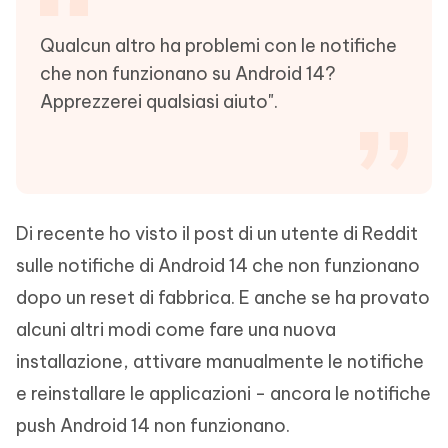
Qualcun altro ha problemi con le notifiche
che non funzionano su Android 14?
Apprezzerei qualsiasi aiuto".
Di recente ho visto il post di un utente di Reddit
sulle notifiche di Android 14 che non funzionano
dopo un reset di fabbrica. E anche se ha provato
alcuni altri modi come fare una nuova
installazione, attivare manualmente le notifiche
e reinstallare le applicazioni - ancora le notifiche
push Android 14 non funzionano.