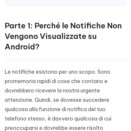
Parte 1: Perché le Notifiche Non
Vengono Visualizzate su
Android?
Le notifiche esistono per uno scopo. Sono
promemoria rapidi di cose che contano e
dovrebbero ricevere la nostra urgente
attenzione. Quindi, se dovesse succedere
qualcosa alla funzione di notifica del tuo
telefono stesso, è davvero qualcosa di cui
preoccuparsi e dovrebbe essere risolto