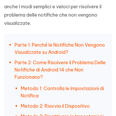
anche I modi semplici e veloci per risolvere il
problema delle notifiche che non vengono
visualizzate.
Parte 1: Perché le Notifiche Non Vengono
Visualizzate su Android?
Parte 2: Come Risolvere il Problema Delle
Notifiche di Android 14 che Non
Funzionano?
Metodo 1: Controlla le Impostazioni di
Notifica
Metodo 2: Riavvia il Dispositivo