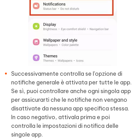
Successivamente controlla se l'opzione di
notifiche generale è attivata per tutte le app.
Se sì, puoi controllare anche ogni singola app
per assicurarti che le notifiche non vengano
disattivate da nessuna app specifica stessa.
In caso negativo, attivala prima e poi
controlla le impostazioni di notifica delle
singole app.