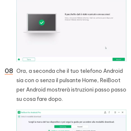
Ora, a seconda che il tuo telefono Android
sia con o senza il pulsante Home, ReiBoot
per Android mostrerà istruzioni passo passo
su cosa fare dopo.