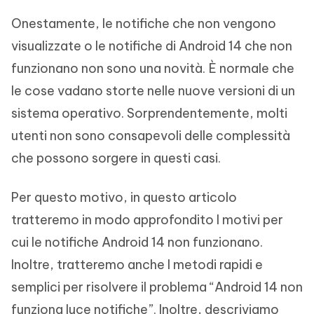
Onestamente, le notifiche che non vengono
visualizzate o le notifiche di Android 14 che non
funzionano non sono una novità. È normale che
le cose vadano storte nelle nuove versioni di un
sistema operativo. Sorprendentemente, molti
utenti non sono consapevoli delle complessità
che possono sorgere in questi casi.
Per questo motivo, in questo articolo
tratteremo in modo approfondito I motivi per
cui le notifiche Android 14 non funzionano.
Inoltre, tratteremo anche I metodi rapidi e
semplici per risolvere il problema “Android 14 non
funziona luce notifiche”. Inoltre, descriviamo