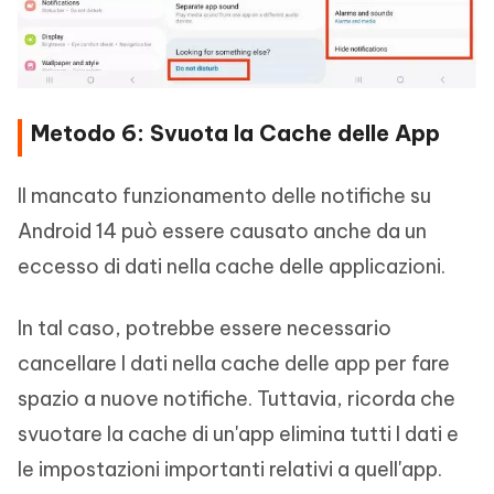
Metodo 6: Svuota la Cache delle App
Il mancato funzionamento delle notifiche su
Android 14 può essere causato anche da un
eccesso di dati nella cache delle applicazioni.
In tal caso, potrebbe essere necessario
cancellare I dati nella cache delle app per fare
spazio a nuove notifiche. Tuttavia, ricorda che
svuotare la cache di un'app elimina tutti I dati e
le impostazioni importanti relativi a quell'app.