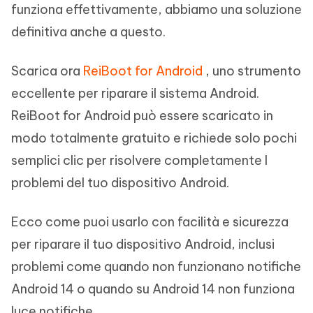
funziona effettivamente, abbiamo una soluzione
definitiva anche a questo.
Scarica ora
ReiBoot for Android
, uno strumento
eccellente per riparare il sistema Android.
ReiBoot for Android può essere scaricato in
modo totalmente gratuito e richiede solo pochi
semplici clic per risolvere completamente I
problemi del tuo dispositivo Android.
Ecco come puoi usarlo con facilità e sicurezza
per riparare il tuo dispositivo Android, inclusi
problemi come quando non funzionano notifiche
Android 14 o quando su Android 14 non funziona
luce notifiche.