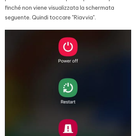
finché non viene visualizzata la schermata
seguente. Quindi toccare "Riavvia".