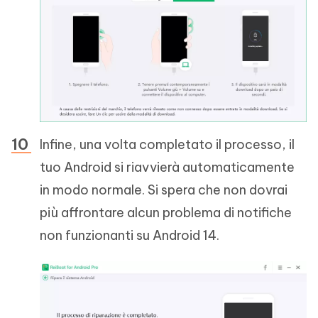
Infine, una volta completato il processo, il
tuo Android si riavvierà automaticamente
in modo normale. Si spera che non dovrai
più affrontare alcun problema di notifiche
non funzionanti su Android 14.