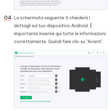
La schermata seguente ti chiederà I
dettagli sul tuo dispositivo Android. È
importante inserire qui tutte le informazioni
correttamente. Quindi fare clic su "Avanti".