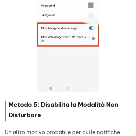
Metodo 5: Disabilita la Modalità Non
Disturbare
Un altro motivo probabile per cui le notifiche