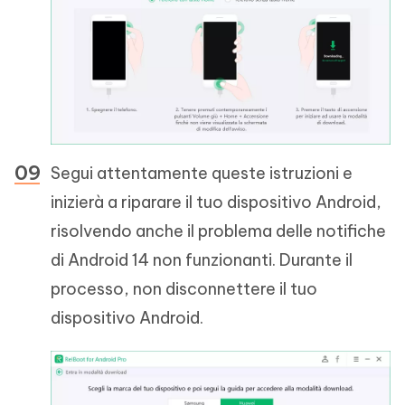
Segui attentamente queste istruzioni e
inizierà a riparare il tuo dispositivo Android,
risolvendo anche il problema delle notifiche
di Android 14 non funzionanti. Durante il
processo, non disconnettere il tuo
dispositivo Android.