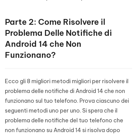
Parte 2: Come Risolvere il
Problema Delle Notifiche di
Android 14 che Non
Funzionano?
Ecco gli 8 migliori metodi migliori per risolvere il
problema delle notifiche di Android 14 che non
funzionano sul tuo telefono. Prova ciascuno dei
seguenti metodi uno per uno. Si spera che il
problema delle notifiche del tuo telefono che
non funzionano su Android 14 si risolva dopo