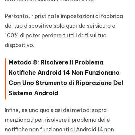
Pertanto, ripristina le impostazioni di fabbrica
del tuo dispositivo solo quando sei sicuro al
100% di poter perdere tutti I dati sul tuo
dispositivo.
Metodo 8: Risolvere il Problema
Notifiche Android 14 Non Funzionano
Con Uno Strumento di Riparazione Del
Sistema Android
Infine, se uno qualsiasi dei metodi sopra
menzionati per risolvere il problema delle
notifiche non funzionanti di Android 14 non