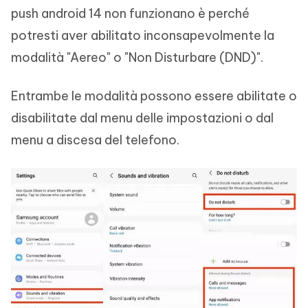
push android 14 non funzionano è perché
potresti aver abilitato inconsapevolmente la
modalità "Aereo" o "Non Disturbare (DND)".
Entrambe le modalità possono essere abilitate o
disabilitate dal menu delle impostazioni o dal
menu a discesa del telefono.