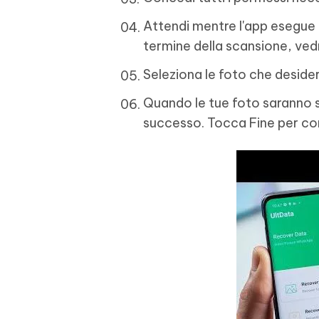
Attendi mentre l'app esegue l
termine della scansione, ved
Seleziona le foto che desider
Quando le tue foto saranno s
successo. Tocca Fine per co