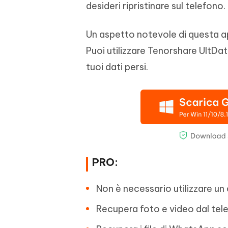
desideri ripristinare sul telefono.
Un aspetto notevole di questa 
Puoi utilizzare Tenorshare UltDat
tuoi dati persi.
PRO:
Non è necessario utilizzare un 
Recupera foto e video dal tel