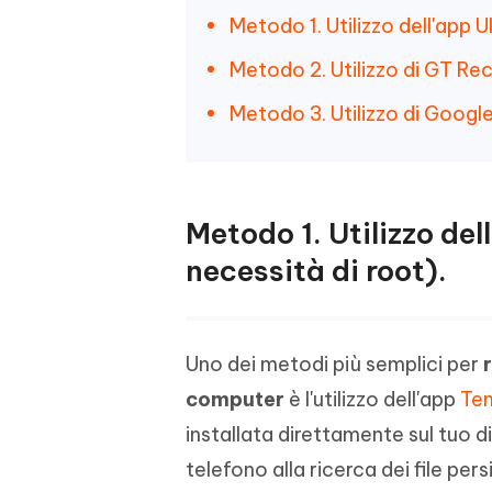
Metodo 1. Utilizzo dell'app 
Metodo 2. Utilizzo di GT Rec
Metodo 3. Utilizzo di Googl
Metodo 1. Utilizzo de
necessità di root).
Uno dei metodi più semplici per
computer
è l'utilizzo dell'app
Ten
installata direttamente sul tuo d
telefono alla ricerca dei file persi