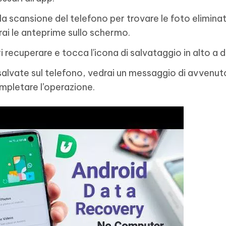
a scansione del telefono per trovare le foto eliminat
rai le anteprime sullo schermo.
i recuperare e tocca l'icona di salvataggio in alto a d
alvate sul telefono, vedrai un messaggio di avvenut
mpletare l’operazione.