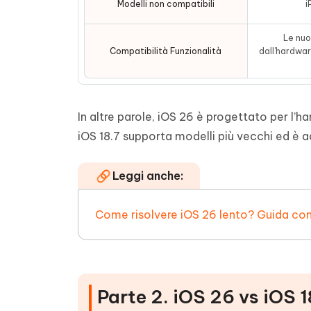
Modelli non compatibili
i
Le nuo
Compatibilità Funzionalità
dall’hardwar
In altre parole, iOS 26 è progettato per l
iOS 18.7 supporta modelli più vecchi ed è a
Leggi anche:
Come risolvere iOS 26 lento? Guida con 
Parte 2. iOS 26 vs iOS 