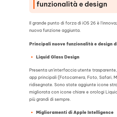
funzionalità e design
Il grande punto di forza di iOS 26 è l’innov
nuova funzione aggiunta.
Principali nuove funzionalità e design d
Liquid Glass Design
Presenta un’interfaccia utente trasparente
app principali (Fotocamera, Foto, Safari,
ridisegnate. Sono state aggiunte icone stra
migliorata con icone chiare e orologi Liquid
più grandi di sempre.
Miglioramenti di Apple Intelligence