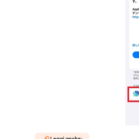
Leggi anche: