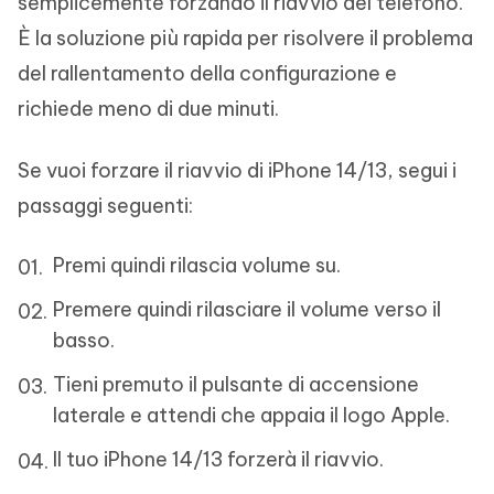
semplicemente forzando il riavvio del telefono.
È la soluzione più rapida per risolvere il problema
del rallentamento della configurazione e
richiede meno di due minuti.
Se vuoi forzare il riavvio di iPhone 14/13, segui i
passaggi seguenti:
Premi quindi rilascia volume su.
Premere quindi rilasciare il volume verso il
basso.
Tieni premuto il pulsante di accensione
laterale e attendi che appaia il logo Apple.
Il tuo iPhone 14/13 forzerà il riavvio.