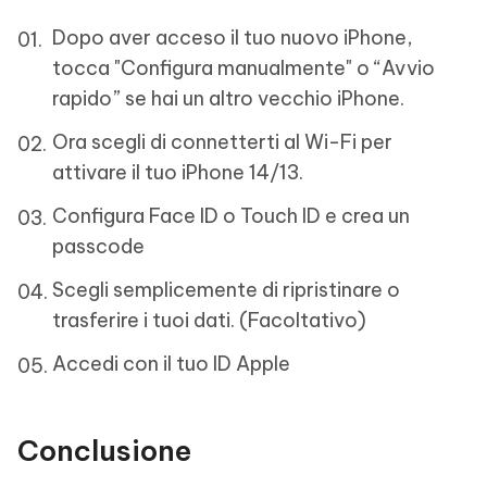
Dopo aver acceso il tuo nuovo iPhone,
tocca "Configura manualmente" o “Avvio
rapido” se hai un altro vecchio iPhone.
Ora scegli di connetterti al Wi-Fi per
attivare il tuo iPhone 14/13.
Configura Face ID o Touch ID e crea un
passcode
Scegli semplicemente di ripristinare o
trasferire i tuoi dati. (Facoltativo)
Accedi con il tuo ID Apple
Conclusione