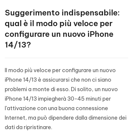
Suggerimento indispensabile:
qual è il modo più veloce per
configurare un nuovo iPhone
14/13?
Il modo più veloce per configurare un nuovo
iPhone 14/13 è assicurarsi che non ci siano
problemi a monte di esso. Di solito, un nuovo
iPhone 14/13 impiegherà 30-45 minuti per
l'attivazione con una buona connessione
Internet, ma può dipendere dalla dimensione dei
dati da ripristinare.