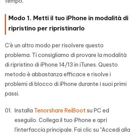
tempo.
Modo 1. Metti il tuo iPhone in modalità di
ripristino per ripristinarlo
C'è un altro modo per risolvere questo
problema. Ti consigliamo di provare la modalità
di ripristino di iPhone 14/13 in iTunes. Questo
metodo è abbastanza efficace e risolve i
problemi di blocco di iPhone durante i suoi primi
passi.
Installa
Tenorshare ReiBoot
su PC ed
eseguilo. Collega il tuo iPhone e apri
l'interfaccia principale. Fai clic su "Accedi alla