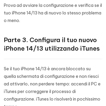
Prova ad avviare la configurazione e verifica se il
tuo iPhone 14/13 ha di nuovo lo stesso problema
o meno.
Parte 3. Configura il tuo nuovo
iPhone 14/13 utilizzando iTunes
Se il tuo iPhone 14/13 è ancora bloccato su
quella schermata di configurazione e non riesci
ad attivarlo, non perdere tempo: accendi il PC e
iTunes per correggere il processo di
configurazione. iTunes lo risolverà in pochissimo