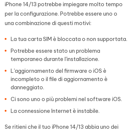
iPhone 14/13 potrebbe impiegare molto tempo
per la configurazione. Potrebbe essere uno o
una combinazione di questi motivi:
La tua carta SIM è bloccata o non supportata.
Potrebbe essere stato un problema
temporaneo durante l'installazione.
L'aggiornamento del firmware o iOS è
incompleto o il file di aggiornamento è
danneggiato.
Ci sono uno o più problemi nel software iOS.
La connessione Internet è instabile.
Se ritieni che il tuo iPhone 14/13 abbia uno dei