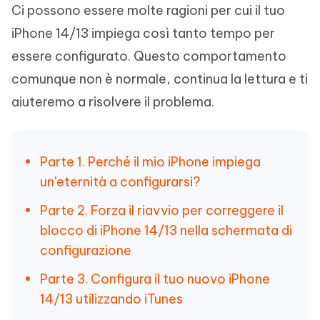
Ci possono essere molte ragioni per cui il tuo
iPhone 14/13 impiega così tanto tempo per
essere configurato. Questo comportamento
comunque non è normale, continua la lettura e ti
aiuteremo a risolvere il problema.
Parte 1. Perché il mio iPhone impiega
un'eternità a configurarsi?
Parte 2. Forza il riavvio per correggere il
blocco di iPhone 14/13 nella schermata di
configurazione
Parte 3. Configura il tuo nuovo iPhone
14/13 utilizzando iTunes