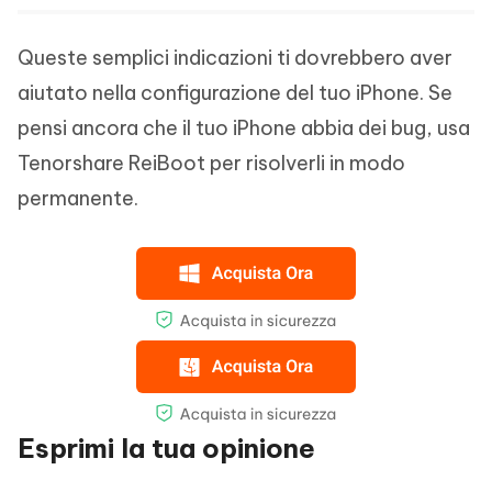
Queste semplici indicazioni ti dovrebbero aver
aiutato nella configurazione del tuo iPhone. Se
pensi ancora che il tuo iPhone abbia dei bug, usa
Tenorshare ReiBoot per risolverli in modo
permanente.
Esprimi la tua opinione