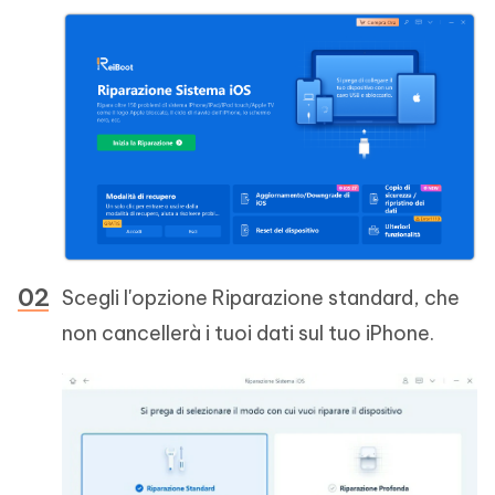
Scegli l'opzione Riparazione standard, che
non cancellerà i tuoi dati sul tuo iPhone.