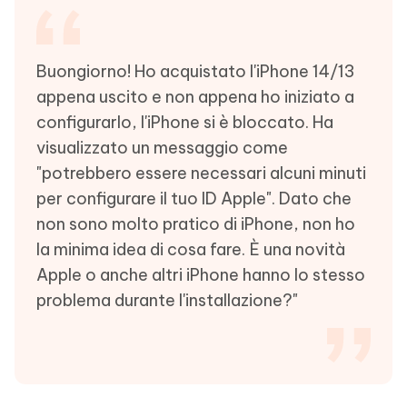
Buongiorno! Ho acquistato l'iPhone 14/13
appena uscito e non appena ho iniziato a
configurarlo, l'iPhone si è bloccato. Ha
visualizzato un messaggio come
"potrebbero essere necessari alcuni minuti
per configurare il tuo ID Apple". Dato che
non sono molto pratico di iPhone, non ho
la minima idea di cosa fare. È una novità
Apple o anche altri iPhone hanno lo stesso
problema durante l'installazione?"