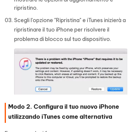
ripristino.
Scegli l'opzione "Ripristina" e iTunes inizierà a
ripristinare il tuo iPhone per risolvere il
problema di blocco sul tuo dispositivo.
Modo 2. Configura il tuo nuovo iPhone
utilizzando iTunes come alternativa