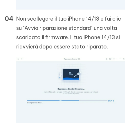
Non scollegare il tuo iPhone 14/13 e fai clic
su "Avvia riparazione standard" una volta
scaricato il firmware. Il tuo iPhone 14/13 si
riavvierà dopo essere stato riparato.