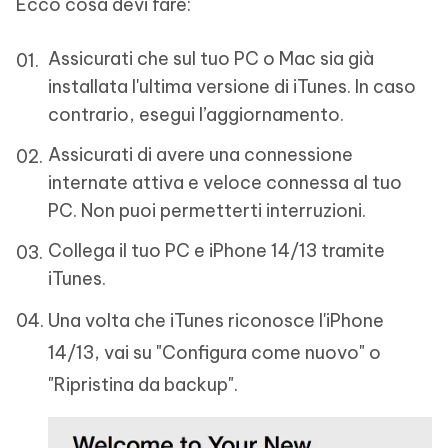
Ecco cosa devi fare:
Assicurati che sul tuo PC o Mac sia già
installata l'ultima versione di iTunes. In caso
contrario, esegui l’aggiornamento.
Assicurati di avere una connessione
internate attiva e veloce connessa al tuo
PC. Non puoi permetterti interruzioni.
Collega il tuo PC e iPhone 14/13 tramite
iTunes.
Una volta che iTunes riconosce l'iPhone
14/13, vai su "Configura come nuovo" o
"Ripristina da backup".