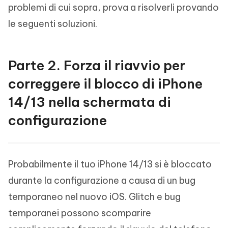
problemi di cui sopra, prova a risolverli provando
le seguenti soluzioni.
Parte 2. Forza il riavvio per
correggere il blocco di iPhone
14/13 nella schermata di
configurazione
Probabilmente il tuo iPhone 14/13 si è bloccato
durante la configurazione a causa di un bug
temporaneo nel nuovo iOS. Glitch e bug
temporanei possono scomparire