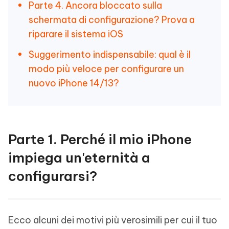
Parte 4. Ancora bloccato sulla
schermata di configurazione? Prova a
riparare il sistema iOS
Suggerimento indispensabile: qual è il
modo più veloce per configurare un
nuovo iPhone 14/13?
Parte 1. Perché il mio iPhone
impiega un'eternità a
configurarsi?
Ecco alcuni dei motivi più verosimili per cui il tuo