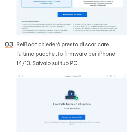
ReiBoot chiederà presto di scaricare
l'ultimo pacchetto firmware per iPhone
14/13. Salvalo sul tuo PC.