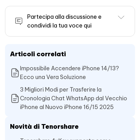
Partecipa alla discussione e
condividi la tua voce qui
Articoli correlati
Impossibile Accendere iPhone 14/13?
Ecco una Vera Soluzione
3 Migliori Modi per Trasferire la
Cronologia Chat WhatsApp dal Vecchio
iPhone al Nuovo iPhone 16/15 2025
Novità di Tenorshare