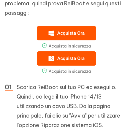
problema, quindi prova ReiBoot e segui questi
passaggi:
Scarica ReiBoot sul tuo PC ed eseguilo.
Quindi, collega il tuo iPhone 14/13
utilizzando un cavo USB. Dalla pagina
principale, fai clic su "Avvia" per utilizzare
l'opzione Riparazione sistema iOS.