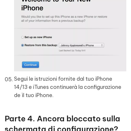
Segui le istruzioni fornite dal tuo iPhone
14/13 e iTunes continuerà la configurazione
de ìl tuo iPhone.
Parte 4. Ancora bloccato sulla
schermata di configurazione?