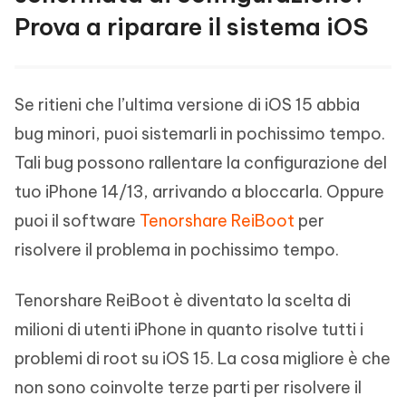
Prova a riparare il sistema iOS
Se ritieni che l’ultima versione di iOS 15 abbia
bug minori, puoi sistemarli in pochissimo tempo.
Tali bug possono rallentare la configurazione del
tuo iPhone 14/13, arrivando a bloccarla. Oppure
puoi il software
Tenorshare ReiBoot
per
risolvere il problema in pochissimo tempo.
Tenorshare ReiBoot è diventato la scelta di
milioni di utenti iPhone in quanto risolve tutti i
problemi di root su iOS 15. La cosa migliore è che
non sono coinvolte terze parti per risolvere il