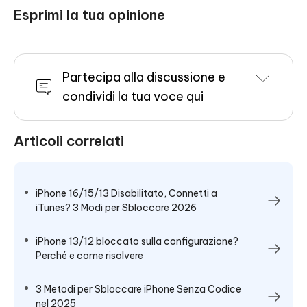
Esprimi la tua opinione
Partecipa alla discussione e
condividi la tua voce qui
Articoli correlati
iPhone 16/15/13 Disabilitato, Connetti a
iTunes? 3 Modi per Sbloccare 2026
iPhone 13/12 bloccato sulla configurazione?
Perché e come risolvere
3 Metodi per Sbloccare iPhone Senza Codice
nel 2025