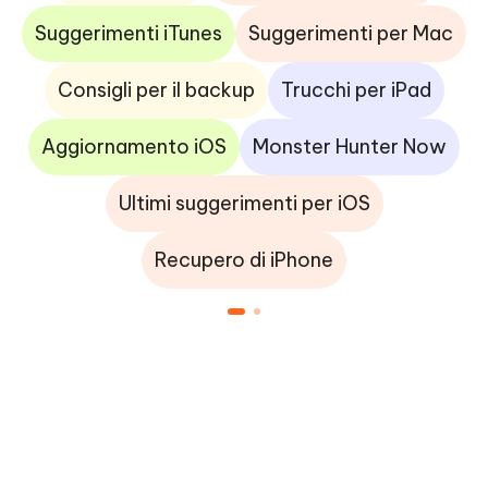
Suggerimenti iTunes
Suggerimenti per Mac
Consigli per il backup
Trucchi per iPad
Aggiornamento iOS
Monster Hunter Now
Ultimi suggerimenti per iOS
Recupero di iPhone