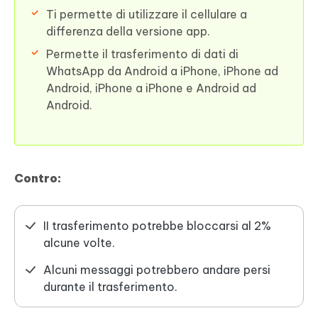
Ti permette di utilizzare il cellulare a
differenza della versione app.
Permette il trasferimento di dati di
WhatsApp da Android a iPhone, iPhone ad
Android, iPhone a iPhone e Android ad
Android.
Contro:
II trasferimento potrebbe bloccarsi al 2%
alcune volte.
Alcuni messaggi potrebbero andare persi
durante il trasferimento.