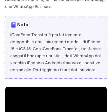
che WhatsApp Business.
Nota:
iCareFone Transfer è perfettamente
compatibile con i più recenti modelli di iPhone
16 e iOS 18. Con iCareFone Transfer, trasferisci,
esegui il backup e ripristini i dati WhatsApp dal
vecchio iPhone o Android al nuovo dispositivo
con un clic. Proteggiamo i tuoi dati preziosi.