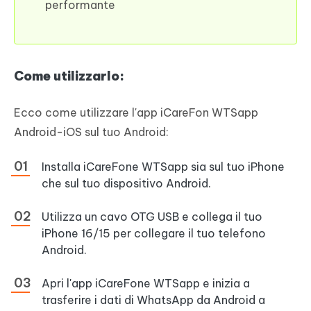
performante
Come utilizzarlo:
Ecco come utilizzare l'app iCareFon WTSapp
Android-iOS sul tuo Android:
Installa iCareFone WTSapp sia sul tuo iPhone
che sul tuo dispositivo Android.
Utilizza un cavo OTG USB e collega il tuo
iPhone 16/15 per collegare il tuo telefono
Android.
Apri l'app iCareFone WTSapp e inizia a
trasferire i dati di WhatsApp da Android a