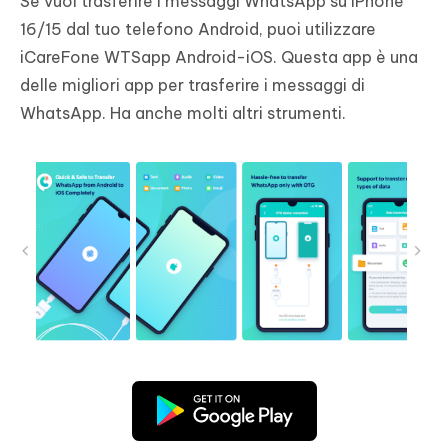
Se vuoi trasferire i messaggi WhatsApp su iPhone
16/15 dal tuo telefono Android, puoi utilizzare
iCareFone WTSapp Android-iOS. Questa app è una
delle migliori app per trasferire i messaggi di
WhatsApp. Ha anche molti altri strumenti.