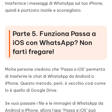
trasferisce i messaggi di WhatsApp sul tuo iPhone,
quindi è piuttosto inutile e sconsigliato.
Parte 5. Funziona Passa a
iOS con WhatsApp? Non
farti fregare!
Molte persone credono che "Passa a iOS" permetta
di trasferire le chat di WhatsApp da Android a
iPhone. Questo metodo, però, è vecchio così come
lo è quello di Google Drive.
Se vuoi passare i file e le immagini di WhatsApp da
Android a iPhone, allora l'app "Passa a iOS" può