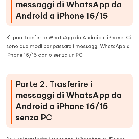
messaggi di WhatsApp da
Android a iPhone 16/15
Sì, puoi trasferire WhatsApp da Android a iPhone. Ci
sono due modi per passare i messaggi WhatsApp a
iPhone 16/15 con o senza un PC:
Parte 2. Trasferire i
messaggi di WhatsApp da
Android a iPhone 16/15
senza PC