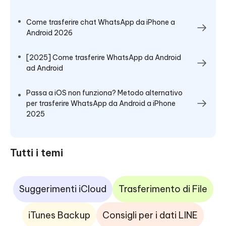
Come trasferire chat WhatsApp da iPhone a
Android 2026
[2025] Come trasferire WhatsApp da Android
ad Android
Passa a iOS non funziona? Metodo alternativo
per trasferire WhatsApp da Android a iPhone
2025
Tutti i temi
Suggerimenti iCloud
Trasferimento di File
iTunes Backup
Consigli per i dati LINE