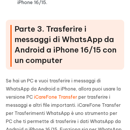
iPhone 16/15.
Parte 3. Trasferire i
messaggi di WhatsApp da
Android a iPhone 16/15 con
un computer
Se hai un PC e vuoi trasferire i messaggi di
WhatsApp da Android a iPhone, allora puoi usare la
versione PC
iCareFone Transfer
per trasferire i
messaggi e altri file importanti. iCareFone Transfer
per Trasferimenti WhatsApp è uno strumento per
PC che ti permette di trasferire i dati WhatsApp da
Android a iPhone 16/15. Funziona sia per WhatsApp