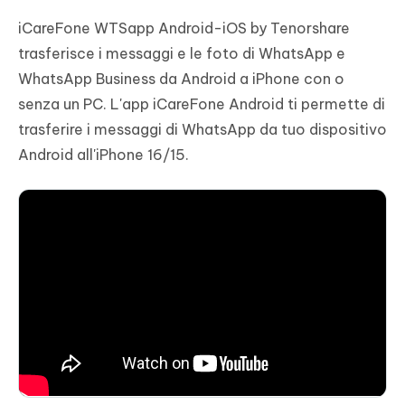
iCareFone WTSapp Android-iOS by Tenorshare
trasferisce i messaggi e le foto di WhatsApp e
WhatsApp Business da Android a iPhone con o
senza un PC. L'app iCareFone Android ti permette di
trasferire i messaggi di WhatsApp da tuo dispositivo
Android all'iPhone 16/15.