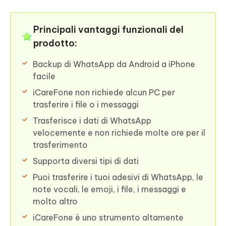
Principali vantaggi funzionali del
prodotto:
Backup di WhatsApp da Android a iPhone
facile
iCareFone non richiede alcun PC per
trasferire i file o i messaggi
Trasferisce i dati di WhatsApp
velocemente e non richiede molte ore per il
trasferimento
Supporta diversi tipi di dati
Puoi trasferire i tuoi adesivi di WhatsApp, le
note vocali, le emoji, i file, i messaggi e
molto altro
iCareFone è uno strumento altamente