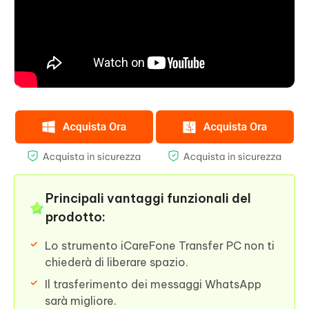
Principali vantaggi funzionali del
prodotto:
Lo strumento iCareFone Transfer PC non ti
chiederà di liberare spazio.
Il trasferimento dei messaggi WhatsApp
sarà migliore.