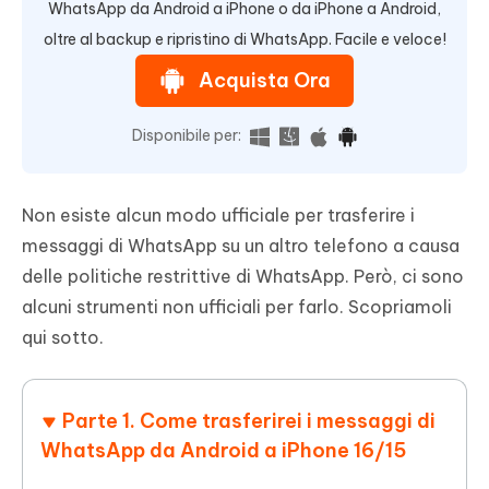
WhatsApp da Android a iPhone o da iPhone a Android,
oltre al backup e ripristino di WhatsApp. Facile e veloce!
Acquista Ora
Disponibile per:
Non esiste alcun modo ufficiale per trasferire i
messaggi di WhatsApp su un altro telefono a causa
delle politiche restrittive di WhatsApp. Però, ci sono
alcuni strumenti non ufficiali per farlo. Scopriamoli
qui sotto.
Parte 1. Come trasferirei i messaggi di
WhatsApp da Android a iPhone 16/15