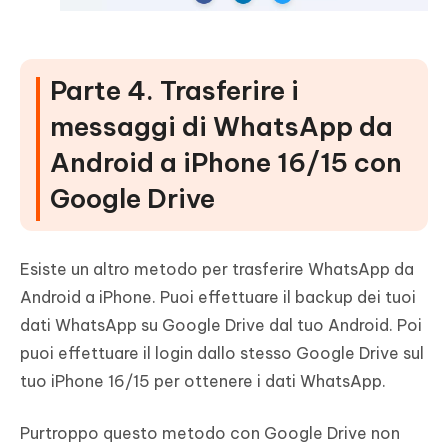
Parte 4. Trasferire i
messaggi di WhatsApp da
Android a iPhone 16/15 con
Google Drive
Esiste un altro metodo per trasferire WhatsApp da
Android a iPhone. Puoi effettuare il backup dei tuoi
dati WhatsApp su Google Drive dal tuo Android. Poi
puoi effettuare il login dallo stesso Google Drive sul
tuo iPhone 16/15 per ottenere i dati WhatsApp.
Purtroppo questo metodo con Google Drive non