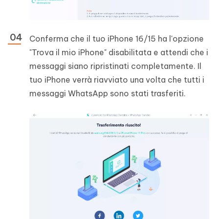
Conferma che il tuo iPhone 16/15 ha l'opzione
"Trova il mio iPhone" disabilitata e attendi che i
messaggi siano ripristinati completamente. Il
tuo iPhone verrà riavviato una volta che tutti i
messaggi WhatsApp sono stati trasferiti.