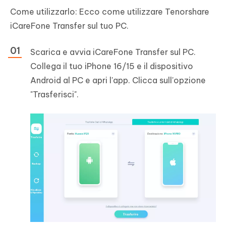
Come utilizzarlo: Ecco come utilizzare Tenorshare
iCareFone Transfer sul tuo PC.
Scarica e avvia iCareFone Transfer sul PC.
Collega il tuo iPhone 16/15 e il dispositivo
Android al PC e apri l'app. Clicca sull'opzione
"Trasferisci".