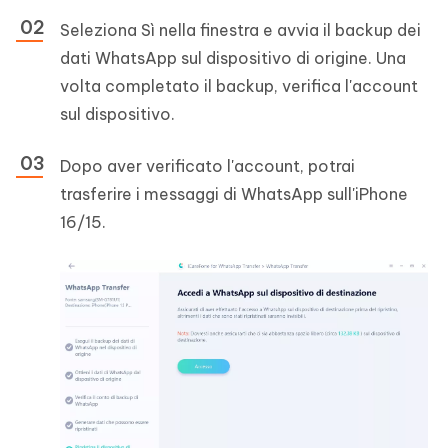
Seleziona Sì nella finestra e avvia il backup dei
dati WhatsApp sul dispositivo di origine. Una
volta completato il backup, verifica l'account
sul dispositivo.
Dopo aver verificato l'account, potrai
trasferire i messaggi di WhatsApp sull'iPhone
16/15.