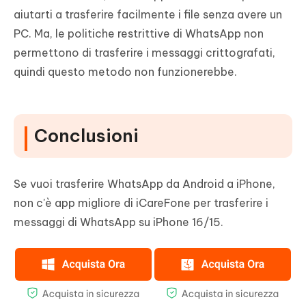
aiutarti a trasferire facilmente i file senza avere un
PC. Ma, le politiche restrittive di WhatsApp non
permettono di trasferire i messaggi crittografati,
quindi questo metodo non funzionerebbe.
Conclusioni
Se vuoi trasferire WhatsApp da Android a iPhone,
non c'è app migliore di iCareFone per trasferire i
messaggi di WhatsApp su iPhone 16/15.