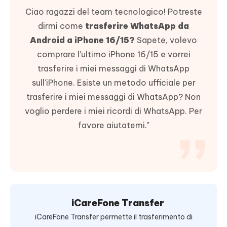
Ciao ragazzi del team tecnologico! Potreste
dirmi come
trasferire WhatsApp da
Android a iPhone 16/15?
Sapete, volevo
comprare l'ultimo iPhone 16/15 e vorrei
trasferire i miei messaggi di WhatsApp
sull'iPhone. Esiste un metodo ufficiale per
trasferire i miei messaggi di WhatsApp? Non
voglio perdere i miei ricordi di WhatsApp. Per
favore aiutatemi."
iCareFone Transfer
iCareFone Transfer permette il trasferimento di