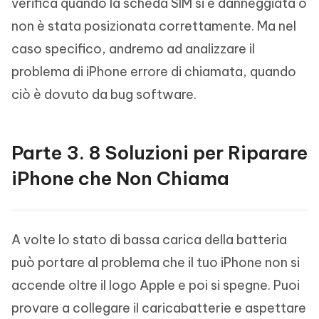
verifica quando la scheda SIM si è danneggiata o
non è stata posizionata correttamente. Ma nel
caso specifico, andremo ad analizzare il
problema di iPhone errore di chiamata, quando
ciò è dovuto da bug software.
Parte 3. 8 Soluzioni per Riparare
iPhone che Non Chiama
A volte lo stato di bassa carica della batteria
può portare al problema che il tuo iPhone non si
accende oltre il logo Apple e poi si spegne. Puoi
provare a collegare il caricabatterie e aspettare