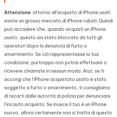
Attenzione
: attorno all’acquisto di iPhone usati
esiste un grosso mercato di iPhone rubati. Quindi
può accadere che, quando acquisti un iPhone
usato, questo sia stato bloccato da tutti gli
operatori dopo la denuncia di furto o
smarrimento. Se ciò rappresentasse la tua
condizione, purtroppo non potrai effettuare o
ricevere chiamate in nessun modo. Anzi, se ti
accorgi che l’iPhone acquistato usato è stato
soggetto a furto o smarrimento, ti consigliamo
di recarti dalle autorità di polizia per denunciare
l’incauto acquisto. Se invece il tuo è un iPhone
nuovo, allora certamente non si tratta di questo