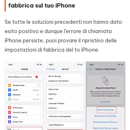
fabbrica sul tuo iPhone
Se tutte le soluzioni precedenti non hanno dato
esito positivo e dunque l’errore di chiamata
iPhone persiste, puoi provare il ripristino delle
impostazioni di fabbrica del to iPhone.