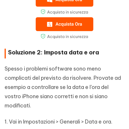
Soluzione 2: Imposta data e ora
Spesso i problemi software sono meno
complicati del previsto da risolvere. Provate ad
esempio a controllare se la data e l’ora del
vostro iPhone siano corretti e non si siano
modificati.
1. Vai in Impostazioni > Generali > Data e ora.