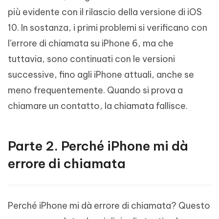
più evidente con il rilascio della versione di iOS
10. In sostanza, i primi problemi si verificano con
l’errore di chiamata su iPhone 6, ma che
tuttavia, sono continuati con le versioni
successive, fino agli iPhone attuali, anche se
meno frequentemente. Quando si prova a
chiamare un contatto, la chiamata fallisce.
Parte 2. Perché iPhone mi dà
errore di chiamata
Perché iPhone mi dà errore di chiamata? Questo