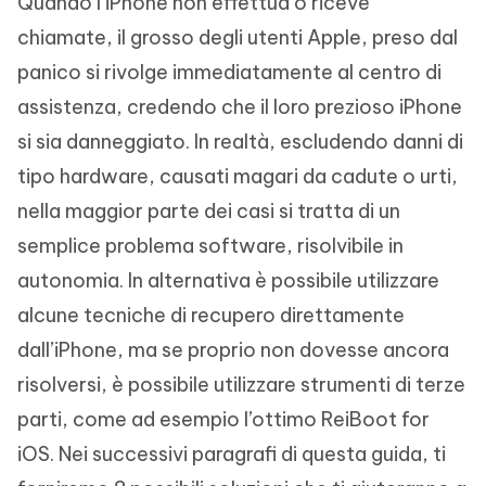
Quando l’iPhone non effettua o riceve
chiamate, il grosso degli utenti Apple, preso dal
panico si rivolge immediatamente al centro di
assistenza, credendo che il loro prezioso iPhone
si sia danneggiato. In realtà, escludendo danni di
tipo hardware, causati magari da cadute o urti,
nella maggior parte dei casi si tratta di un
semplice problema software, risolvibile in
autonomia. In alternativa è possibile utilizzare
alcune tecniche di recupero direttamente
dall’iPhone, ma se proprio non dovesse ancora
risolversi, è possibile utilizzare strumenti di terze
parti, come ad esempio l’ottimo ReiBoot for
iOS. Nei successivi paragrafi di questa guida, ti