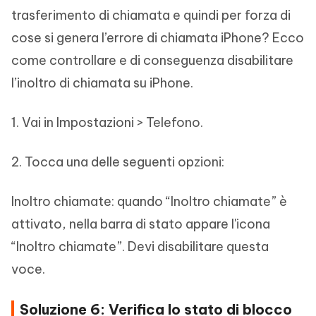
trasferimento di chiamata e quindi per forza di
cose si genera l’errore di chiamata iPhone? Ecco
come controllare e di conseguenza disabilitare
l’inoltro di chiamata su iPhone.
1. Vai in Impostazioni > Telefono.
2. Tocca una delle seguenti opzioni:
Inoltro chiamate: quando “Inoltro chiamate” è
attivato, nella barra di stato appare l'icona
“Inoltro chiamate”. Devi disabilitare questa
voce.
Soluzione 6: Verifica lo stato di blocco