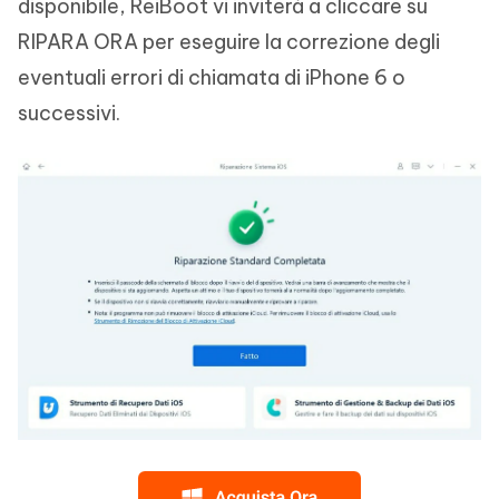
disponibile, ReiBoot vi inviterà a cliccare su
RIPARA ORA per eseguire la correzione degli
eventuali errori di chiamata di iPhone 6 o
successivi.