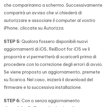
che compariranno a schermo. Successivamente
comparirà un avviso che vi chiederà di
autorizzare e associare il computer al vostro
iPhone, cliccate su Autorizza.
STEP 5:
Qualora fossero disponibili nuovi
aggiornamenti di iOS, ReiBoot for iOS ve li
proporrà e vi permetterà di scaricarli prima di
procedere con la correzione degli errori di avvio.
Se viene proposto un aggiornamento, premete
su Scarica. Nel caso, inizierà il download del
firmware e la successiva installazione.
STEP 6:
Con o senza aggiornamento