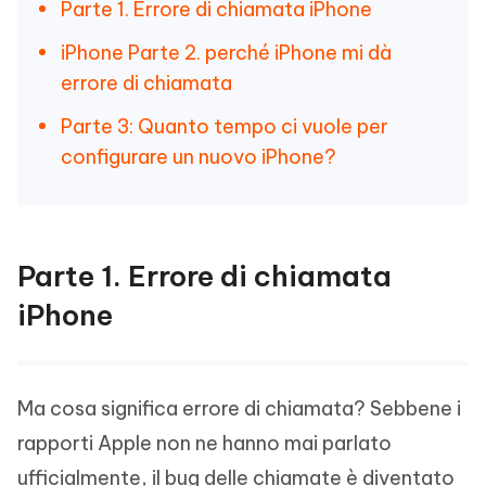
Parte 1. Errore di chiamata iPhone
iPhone Parte 2. perché iPhone mi dà
errore di chiamata
Parte 3: Quanto tempo ci vuole per
configurare un nuovo iPhone?
Parte 1. Errore di chiamata
iPhone
Ma cosa significa errore di chiamata? Sebbene i
rapporti Apple non ne hanno mai parlato
ufficialmente, il bug delle chiamate è diventato