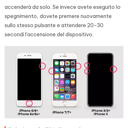
accenderà da solo. Se invece avete eseguito lo
spegnimento, dovete premere nuovamente
sullo stesso pulsante e attendere 20-30
secondi l’accensione del dispositivo.