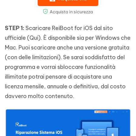
STEP 1:
Scaricare ReiBoot for iOS dal sito
ufficiale (Qui). È disponibile sia per Windows che
Mac. Puoi scaricare anche una versione gratuita
(con delle limitazioni). Se sarai soddisfatto del
programma e vorrai sbloccare funzionalità
illimitate potrai pensare di acquistare una
licenza mensile, annuale o definitiva, dal costo
davvero molto contenuto.