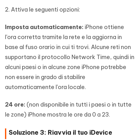
2. Attiva le seguenti opzioni:
Imposta automaticamente:
iPhone ottiene
l'ora corretta tramite la rete e la aggiorna in
base al fuso orario in cui ti trovi. Alcune reti non
supportano il protocollo Network Time, quindi in
alcuni paesi o in alcune zone iPhone potrebbe
non essere in grado di stabilire
automaticamente l'ora locale.
24 ore:
(non disponibile in tutti i paesi o in tutte
le zone) iPhone mostra le ore da 0 a 23.
Soluzione 3: Riavvia il tuo iDevice