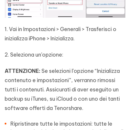
1. Vai in Impostazioni > Generali > Trasferisci o
inizializza iPhone > Inizializza.
2. Seleziona un'opzione:
ATTENZIONE:
Se selezioni l'opzione “Inizializza
contenuto e impostazioni”, verranno rimossi
tutti i contenuti. Assicurati di aver eseguito un
backup su iTunes, su iCloud o con uno dei tanti
software offerti da Tenorshare.
Ripristinare tutte le impostazioni: tutte le