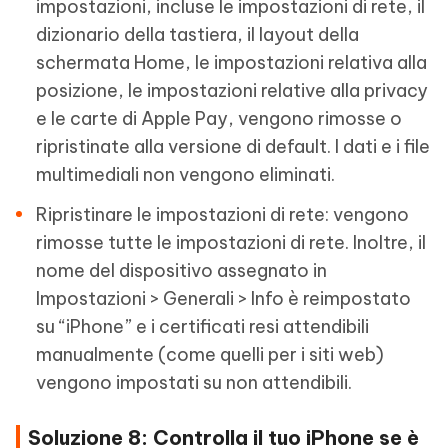
impostazioni, incluse le impostazioni di rete, il
dizionario della tastiera, il layout della
schermata Home, le impostazioni relativa alla
posizione, le impostazioni relative alla privacy
e le carte di Apple Pay, vengono rimosse o
ripristinate alla versione di default. I dati e i file
multimediali non vengono eliminati.
Ripristinare le impostazioni di rete: vengono
rimosse tutte le impostazioni di rete. Inoltre, il
nome del dispositivo assegnato in
Impostazioni > Generali > Info è reimpostato
su “iPhone” e i certificati resi attendibili
manualmente (come quelli per i siti web)
vengono impostati su non attendibili.
Soluzione 8: Controlla il tuo iPhone se è