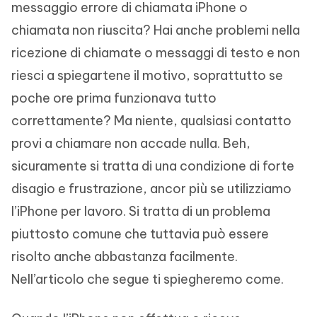
messaggio errore di chiamata iPhone o
chiamata non riuscita? Hai anche problemi nella
ricezione di chiamate o messaggi di testo e non
riesci a spiegartene il motivo, soprattutto se
poche ore prima funzionava tutto
correttamente? Ma niente, qualsiasi contatto
provi a chiamare non accade nulla. Beh,
sicuramente si tratta di una condizione di forte
disagio e frustrazione, ancor più se utilizziamo
l’iPhone per lavoro. Si tratta di un problema
piuttosto comune che tuttavia può essere
risolto anche abbastanza facilmente.
Nell’articolo che segue ti spiegheremo come.