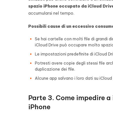
spazio iPhone occupato da iCloud Driv
accumularsi nel tempo.
Possibili cause di un eccessivo consumo
Se hai cartelle con molti file di grandi 
iCloud Drive può occupare molto spazio
Le impostazioni predefinite di iCloud Dr
Potresti avere copie degli stessi file ar
duplicazione dei file.
Alcune app salvano i loro dati su iCloud
Parte 3. Come impedire a i
iPhone