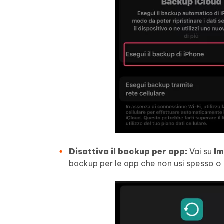
Disattiva il backup per app:
Vai su
Im
backup per le app che non usi spesso o 