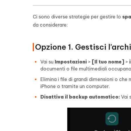
Ci sono diverse strategie per gestire lo
spa
da considerare:
Opzione 1. Gestisci l'arch
Vai su
Impostazioni
>
[Il tuo nome]
>
documenti o file multimediali occupano
Elimina i file di grandi dimensioni o che
iPhone o tramite un computer.
Disattiva il backup automatico:
Vai 