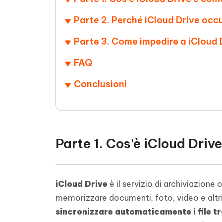
Parte 2. Perché iCloud Drive occ
Parte 3. Come impedire a iCloud D
FAQ
Conclusioni
Parte 1. Cos'è iCloud Driv
iCloud Drive
è il servizio di archiviazione 
memorizzare documenti, foto, video e altri f
sincronizzare automaticamente i file tra