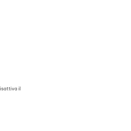
isattiva il