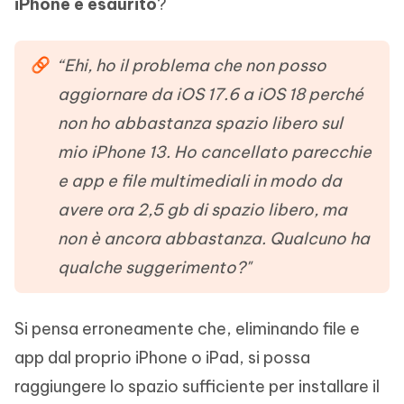
iPhone è esaurito
?
“Ehi, ho il problema che non posso
aggiornare da iOS 17.6 a iOS 18 perché
non ho abbastanza spazio libero sul
mio iPhone 13. Ho cancellato parecchie
e app e file multimediali in modo da
avere ora 2,5 gb di spazio libero, ma
non è ancora abbastanza. Qualcuno ha
qualche suggerimento?"
Si pensa erroneamente che, eliminando file e
app dal proprio iPhone o iPad, si possa
raggiungere lo spazio sufficiente per installare il