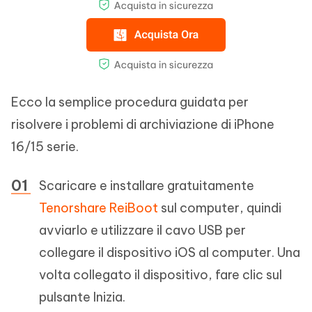
Ecco la semplice procedura guidata per
risolvere i problemi di archiviazione di iPhone
16/15 serie.
Scaricare e installare gratuitamente
Tenorshare ReiBoot
sul computer, quindi
avviarlo e utilizzare il cavo USB per
collegare il dispositivo iOS al computer. Una
volta collegato il dispositivo, fare clic sul
pulsante Inizia.