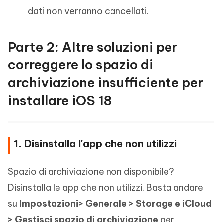
dati non verranno cancellati.
Parte 2: Altre soluzioni per
correggere lo spazio di
archiviazione insufficiente per
installare iOS 18
1. Disinstalla l'app che non utilizzi
Spazio di archiviazione non disponibile?
Disinstalla le app che non utilizzi. Basta andare
su
Impostazioni> Generale > Storage e iCloud
> Gestisci spazio di archiviazione
per