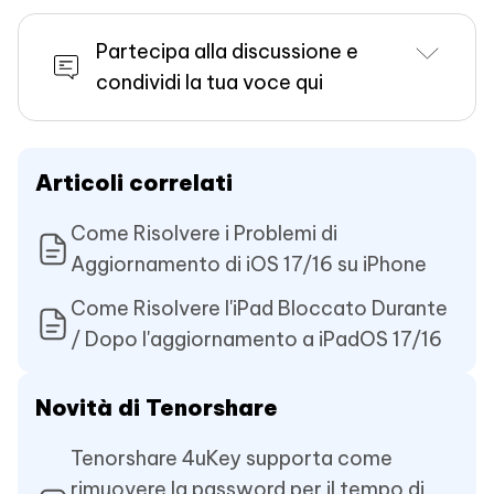
Partecipa alla discussione e
condividi la tua voce qui
Articoli correlati
Come Risolvere i Problemi di
Aggiornamento di iOS 17/16 su iPhone
Come Risolvere l'iPad Bloccato Durante
/ Dopo l'aggiornamento a iPadOS 17/16
Novità di Tenorshare
Tenorshare 4uKey supporta come
rimuovere la password per il tempo di