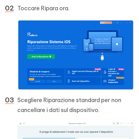
Toccare Ripara ora.
Scegliere Riparazione standard per non
cancellare i dati sul dispositivo.