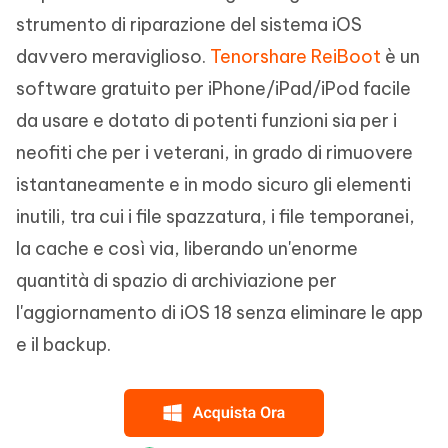
strumento di riparazione del sistema iOS
davvero meraviglioso.
Tenorshare ReiBoot
è un
software gratuito per iPhone/iPad/iPod facile
da usare e dotato di potenti funzioni sia per i
neofiti che per i veterani, in grado di rimuovere
istantaneamente e in modo sicuro gli elementi
inutili, tra cui i file spazzatura, i file temporanei,
la cache e così via, liberando un'enorme
quantità di spazio di archiviazione per
l'aggiornamento di iOS 18 senza eliminare le app
e il backup.