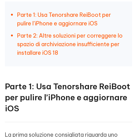
Parte 1: Usa Tenorshare ReiBoot per
pulire l’iPhone e aggiornare iOS
Parte 2: Altre soluzioni per correggere lo
spazio di archiviazione insufficiente per
installare iOS 18
Parte 1: Usa Tenorshare ReiBoot
per pulire l’iPhone e aggiornare
iOS
La prima soluzione consigliata riguarda uno