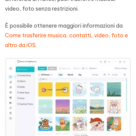
video, foto senza restrizioni.
È possibile ottenere maggiori informazioni da
Come trasferire musica, contatti, video, foto e
altro da iOS
.