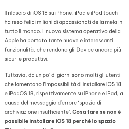
Il rilascio di iOS 18 su iPhone, iPad e iPod touch
ha reso felici milioni di appassionati della mela in
tutto il mondo. Il nuovo sistema operativo della
Apple ha portato tante nuove e interessanti
funzionalità, che rendono gli iDevice ancora più
sicuri e produttivi.
Tuttavia, da un po' di giorni sono molti gli utenti
che lamentano l’impossibilità di installare iOS 18
e iPadOS 18, rispettivamente su iPhone e iPad, a
causa del messaggio d’errore ‘spazio di
archiviazione insufficiente’.
Cosa fare se non è
possibile installare iOS 18 perché lo spazio