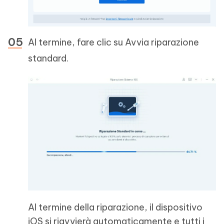
Al termine, fare clic su Avvia riparazione
standard.
Al termine della riparazione, il dispositivo
iOS si riavvierà automaticamente e tutti i