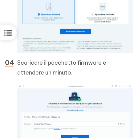
Scaricare il pacchetto firmware e
attendere un minuto.