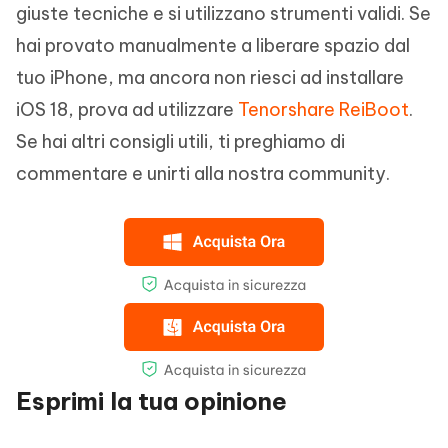
giuste tecniche e si utilizzano strumenti validi. Se
hai provato manualmente a liberare spazio dal
tuo iPhone, ma ancora non riesci ad installare
iOS 18, prova ad utilizzare
Tenorshare ReiBoot
.
Se hai altri consigli utili, ti preghiamo di
commentare e unirti alla nostra community.
Esprimi la tua opinione