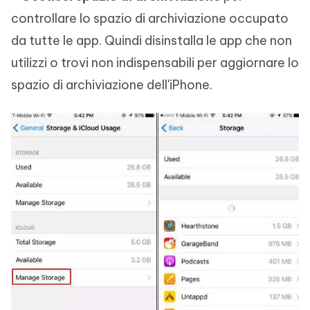
controllare lo spazio di archiviazione occupato
da tutte le app. Quindi disinstalla le app che non
utilizzi o trovi non indispensabili per aggiornare lo
spazio di archiviazione dell'iPhone.