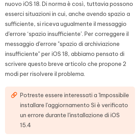
nuovo iOS 18. Di norma è così, tuttavia possono
esserci situazioni in cui, anche avendo spazio a
sufficiente, si riceva ugualmente il messaggio
d’errore ‘spazio insufficiente’. Per correggere il
messaggio d’errore "spazio di archiviazione
insufficiente" per iOS 18, abbiamo pensato di
scrivere questo breve articolo che propone 2
modi per risolvere il problema.
Potreste essere interessati a 'Impossibile
installare l'aggiornamento Si è verificato
un errore durante l'installazione di iOS
15.4