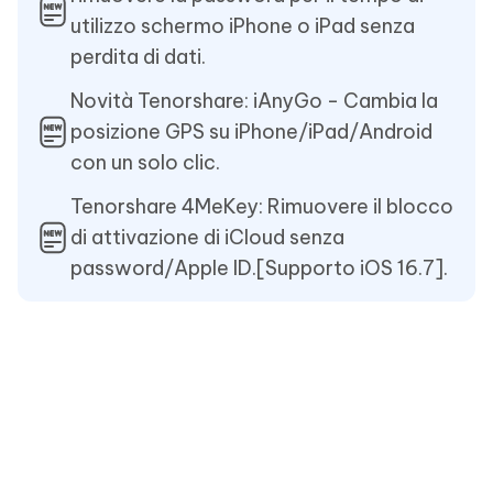
utilizzo schermo iPhone o iPad senza
perdita di dati.
Novità Tenorshare: iAnyGo - Cambia la
posizione GPS su iPhone/iPad/Android
con un solo clic.
Tenorshare 4MeKey: Rimuovere il blocco
di attivazione di iCloud senza
password/Apple ID.[Supporto iOS 16.7].