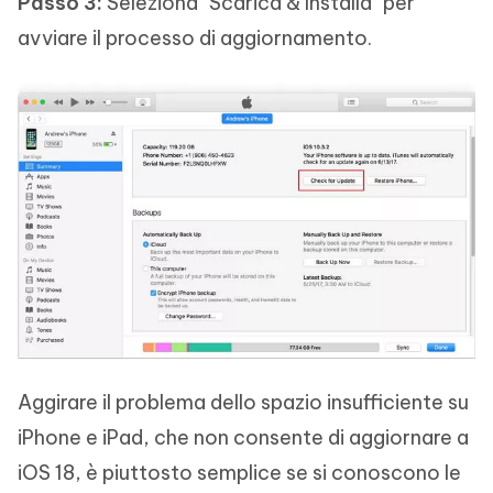
Passo 3:
Seleziona "Scarica & Installa" per
avviare il processo di aggiornamento.
Aggirare il problema dello spazio insufficiente su
iPhone e iPad, che non consente di aggiornare a
iOS 18, è piuttosto semplice se si conoscono le