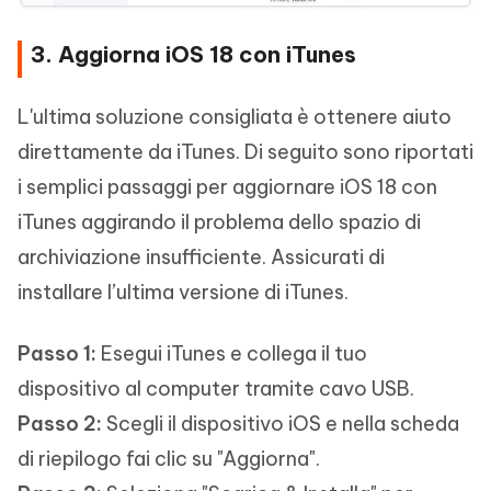
3. Aggiorna iOS 18 con iTunes
L'ultima soluzione consigliata è ottenere aiuto
direttamente da iTunes. Di seguito sono riportati
i semplici passaggi per aggiornare iOS 18 con
iTunes aggirando il problema dello spazio di
archiviazione insufficiente. Assicurati di
installare l’ultima versione di iTunes.
Passo 1:
Esegui iTunes e collega il tuo
dispositivo al computer tramite cavo USB.
Passo 2:
Scegli il dispositivo iOS e nella scheda
di riepilogo fai clic su "Aggiorna".