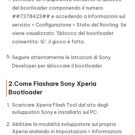
del bootloader componendo il numero
##7378423## e accedendo a Informazioni sul
servizio > Configurazione > Stato del Rooting. Se
viene visualizzato "Sblocco del bootloader
consentito: Sì", il gioco è fatto.
Seguire attentamente le istruzioni di Sony
Developer per sbloccare il bootloader.
2.Come Flashare Sony Xperia
Bootloader
Scaricare Xperia Flash Tool dal sito degli
sviluppatori Sony e installarlo sul PC.
Abilitare la modalità sviluppatore sul proprio
Xperia andando in Impostazioni > Informazioni