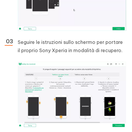
Seguire le istruzioni sullo schermo per portare
il proprio Sony Xperia in modalità di recupero.