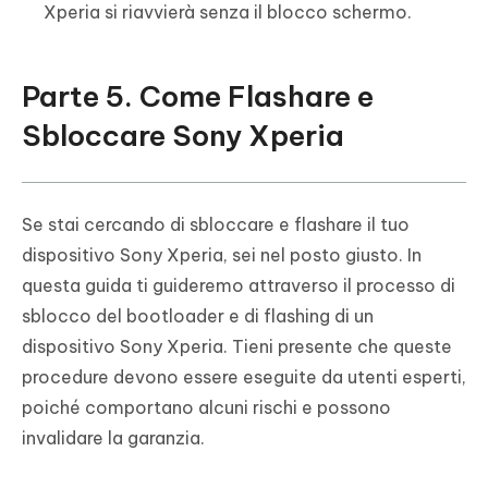
Xperia si riavvierà senza il blocco schermo.
Parte 5. Come Flashare e
Sbloccare Sony Xperia
Se stai cercando di sbloccare e flashare il tuo
dispositivo Sony Xperia, sei nel posto giusto. In
questa guida ti guideremo attraverso il processo di
sblocco del bootloader e di flashing di un
dispositivo Sony Xperia. Tieni presente che queste
procedure devono essere eseguite da utenti esperti,
poiché comportano alcuni rischi e possono
invalidare la garanzia.