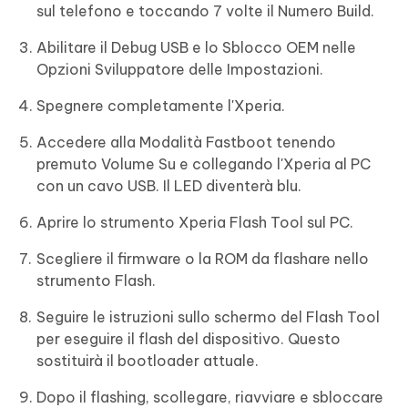
sul telefono e toccando 7 volte il Numero Build.
Abilitare il Debug USB e lo Sblocco OEM nelle
Opzioni Sviluppatore delle Impostazioni.
Spegnere completamente l'Xperia.
Accedere alla Modalità Fastboot tenendo
premuto Volume Su e collegando l'Xperia al PC
con un cavo USB. Il LED diventerà blu.
Aprire lo strumento Xperia Flash Tool sul PC.
Scegliere il firmware o la ROM da flashare nello
strumento Flash.
Seguire le istruzioni sullo schermo del Flash Tool
per eseguire il flash del dispositivo. Questo
sostituirà il bootloader attuale.
Dopo il flashing, scollegare, riavviare e sbloccare