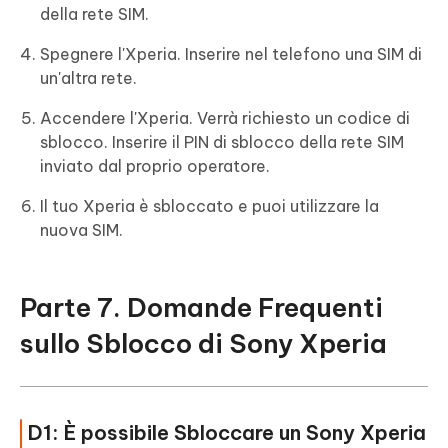
della rete SIM.
Spegnere l'Xperia. Inserire nel telefono una SIM di
un'altra rete.
Accendere l'Xperia. Verrà richiesto un codice di
sblocco. Inserire il PIN di sblocco della rete SIM
inviato dal proprio operatore.
Il tuo Xperia è sbloccato e puoi utilizzare la
nuova SIM.
Parte 7. Domande Frequenti
sullo Sblocco di Sony Xperia
D1: È possibile Sbloccare un Sony Xperia