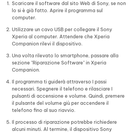
Scaricare il software dal sito Web di Sony, se non
lo si è già fatto. Aprire il programma sul
computer.
Utilizzare un cavo USB per collegare il Sony
Xperia al computer. Attendere che Xperia
Companion rilevi il dispositivo.
Una volta rilevato lo smartphone, passare alla
sezione "Riparazione Software" in Xperia
Companion.
Il programma ti guiderà attraverso I passi
necessari. Spegnere il telefono e rilasciare I
pulsanti di accensione e volume. Quindi, premere
il pulsante del volume giù per accendere il
telefono fino al suo riavvio.
Il processo di riparazione potrebbe richiedere
alcuni minuti. Al termine, il dispositivo Sony