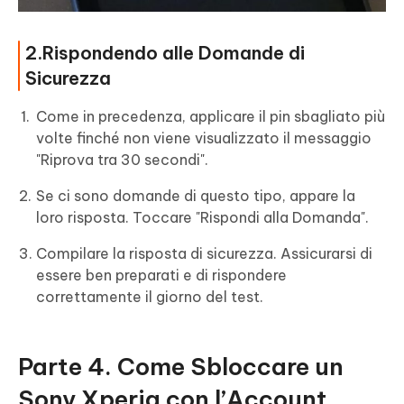
2.Rispondendo alle Domande di
Sicurezza
Come in precedenza, applicare il pin sbagliato più
volte finché non viene visualizzato il messaggio
"Riprova tra 30 secondi".
Se ci sono domande di questo tipo, appare la
loro risposta. Toccare "Rispondi alla Domanda".
Compilare la risposta di sicurezza. Assicurarsi di
essere ben preparati e di rispondere
correttamente il giorno del test.
Parte 4. Come Sbloccare un
Sony Xperia con l’Account