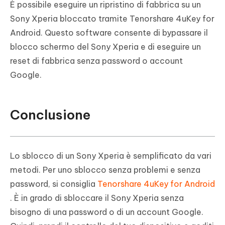
È possibile eseguire un ripristino di fabbrica su un
Sony Xperia bloccato tramite Tenorshare 4uKey for
Android. Questo software consente di bypassare il
blocco schermo del Sony Xperia e di eseguire un
reset di fabbrica senza password o account
Google.
Conclusione
Lo sblocco di un Sony Xperia è semplificato da vari
metodi. Per uno sblocco senza problemi e senza
password, si consiglia
Tenorshare 4uKey for Android
. È in grado di sbloccare il Sony Xperia senza
bisogno di una password o di un account Google.