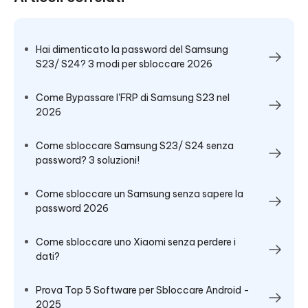
Hai dimenticato la password del Samsung
S23/ S24? 3 modi per sbloccare 2026
Come Bypassare l'FRP di Samsung S23 nel
2026
Come sbloccare Samsung S23/ S24 senza
password? 3 soluzioni!
Come sbloccare un Samsung senza sapere la
password 2026
Come sbloccare uno Xiaomi senza perdere i
dati?
Prova Top 5 Software per Sbloccare Android -
2025