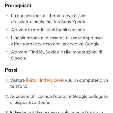
Prerequisiti
La connessione a Internet deve essere
consentita anche nel tuo Sony Xperia.
Attivare la modalità di localizzazione.
L'applicazione può essere utilizzata dopo aver
effettuato l'accesso con un account Google.
Attivare "Find My Device" nelle impostazioni di
Google.
Passi
Visitare
il sito Find My Device
su un computer o un
telefono.
Accedere utilizzando l'account Google collegato
al dispositivo Xperia.
Individuare il dispositivo e selezionare l'opzione