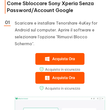
Come Sbloccare Sony Xperia Senza
Password/Account Google
Scaricare e installare Tenorshare 4uKey for
Android sul computer. Aprire il software e
selezionare l'opzione "Rimuovi Blocco
Schermo".