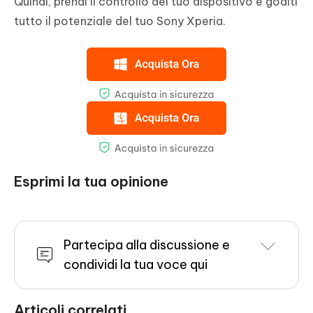
Quindi, prendi il controllo del tuo dispositivo e goditi
tutto il potenziale del tuo Sony Xperia.
Esprimi la tua opinione
Partecipa alla discussione e
condividi la tua voce qui
Articoli correlati