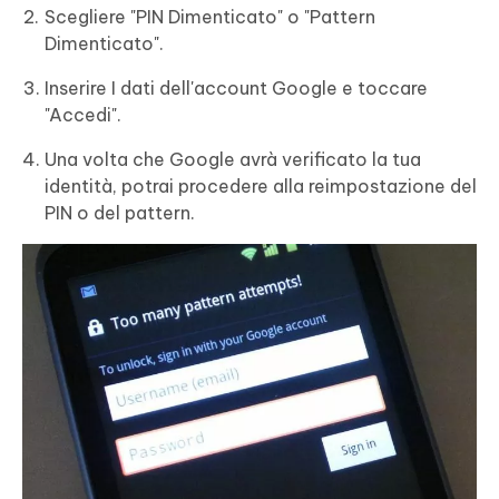
Scegliere "PIN Dimenticato" o "Pattern
Dimenticato".
Inserire I dati dell'account Google e toccare
"Accedi".
Una volta che Google avrà verificato la tua
identità, potrai procedere alla reimpostazione del
PIN o del pattern.