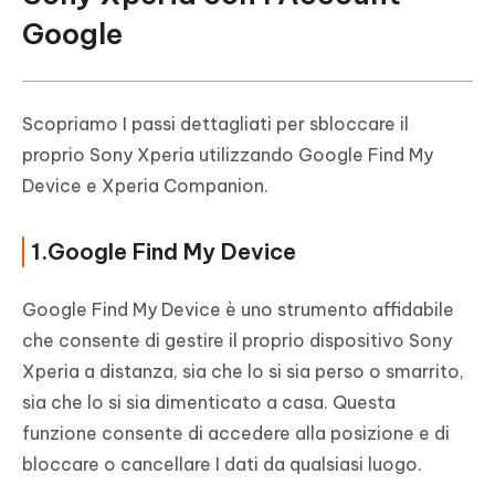
Google
Scopriamo I passi dettagliati per sbloccare il
proprio Sony Xperia utilizzando Google Find My
Device e Xperia Companion.
1.Google Find My Device
Google Find My Device è uno strumento affidabile
che consente di gestire il proprio dispositivo Sony
Xperia a distanza, sia che lo si sia perso o smarrito,
sia che lo si sia dimenticato a casa. Questa
funzione consente di accedere alla posizione e di
bloccare o cancellare I dati da qualsiasi luogo.