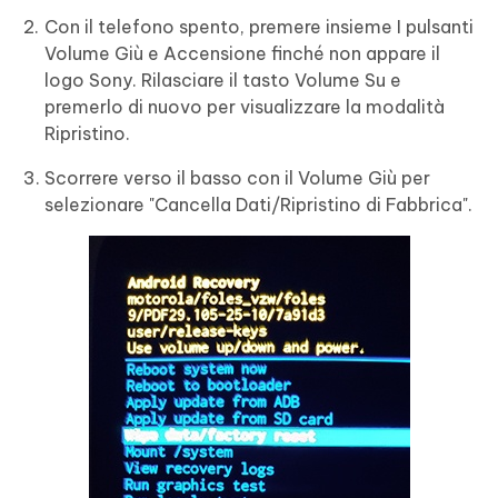
Con il telefono spento, premere insieme I pulsanti
Volume Giù e Accensione finché non appare il
logo Sony. Rilasciare il tasto Volume Su e
premerlo di nuovo per visualizzare la modalità
Ripristino.
Scorrere verso il basso con il Volume Giù per
selezionare "Cancella Dati/Ripristino di Fabbrica".