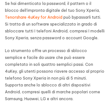
Se hai dimenticato la password, il pattern o il
blocco dell'impronta digitale del tuo Sony Xperia,
Tenorshare 4uKey for Android
può bypassarli tutti.
Si tratta di un software specializzato in grado di
sbloccare tutti I telefoni Android, compresi I modelli
Sony Xperia, senza password o account Google.
Lo strumento offre un processo di sblocco
semplice e facile da usare che può essere
completato in soli quattro semplici passi. Con
4uKey, gli utenti possono riavere accesso al proprio
telefono Sony Xperia in non più di 5 minuti.
Supporta anche lo sblocco di altri dispositivi
Android, compresi quelli di marche popolari come
Samsung, Huawei, LG e altri ancora.