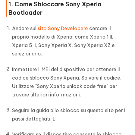
1. Come Sbloccare Sony Xperia
Bootloader
Andare sul
sito Sony Developere
cercare il
proprio modello di Xperia, come Xperia 1 II,
Xperia 5 II, Sony Xperia X, Sony Xperia XZ e
selezionarlo.
Immettere l'IMEI del dispositivo per ottenere il
codice sblocco Sony Xperia. Salvare il codice.
Utilizzare "Sony Xperia unlock code free" per
trovare ulteriori informazioni.
Seguire la guida allo sblocco su questo sito per I
passi dettagliati. 
Verificare se il dispositivo consente lo sblocco