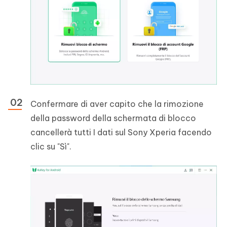
Confermare di aver capito che la rimozione
della password della schermata di blocco
cancellerà tutti I dati sul Sony Xperia facendo
clic su "Sì".