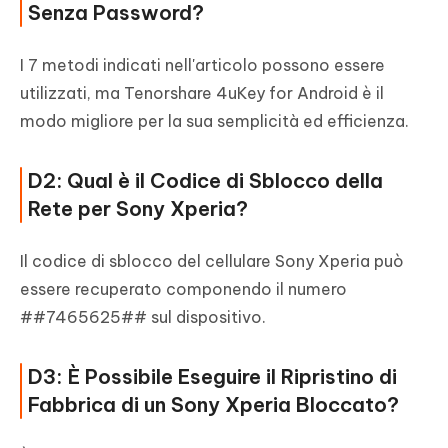
Senza Password?
I 7 metodi indicati nell'articolo possono essere
utilizzati, ma Tenorshare 4uKey for Android è il
modo migliore per la sua semplicità ed efficienza.
D2: Qual è il Codice di Sblocco della
Rete per Sony Xperia?
Il codice di sblocco del cellulare Sony Xperia può
essere recuperato componendo il numero
##7465625## sul dispositivo.
D3: È Possibile Eseguire il Ripristino di
Fabbrica di un Sony Xperia Bloccato?