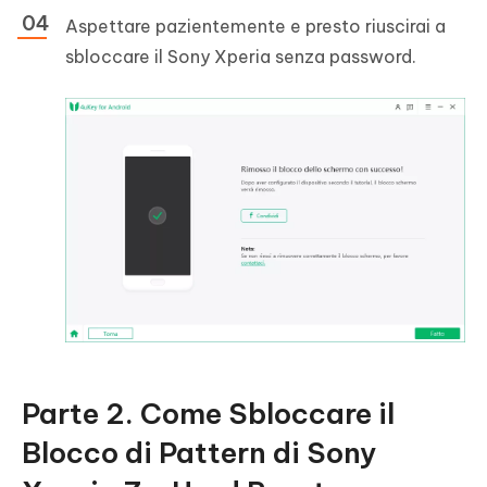
Aspettare pazientemente e presto riuscirai a
sbloccare il Sony Xperia senza password.
Parte 2. Come Sbloccare il
Blocco di Pattern di Sony