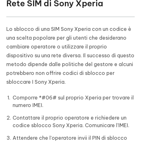
Rete SIM di Sony Xperia
Lo sblocco di una SIM Sony Xperia con un codice è
una scelta popolare per gli utenti che desiderano
cambiare operatore o utilizzare il proprio
dispositivo su una rete diversa. Il successo di questo
metodo dipende dalle politiche del gestore e alcuni
potrebbero non offrire codici di sblocco per
sbloccare I Sony Xperia.
Comporre *#06# sul proprio Xperia per trovare il
numero IMEI.
Contattare il proprio operatore e richiedere un
codice sblocco Sony Xperia. Comunicare l'IMEI.
Attendere che l'operatore invii il PIN di sblocco