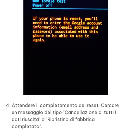
Attendere il completamento del reset. Cercare
un messaggio del tipo "Cancellazione di tutti I
dati riuscita" o "Ripristino di fabbrica
completato".