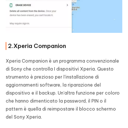
2.Xperia Companion
Xperia Companion è un programma convenzionale
di Sony che controlla I dispositivi Xperia. Questo
strumento è prezioso per l'installazione di
aggiornamenti software, la riparazione del
dispositivo e il backup. Un'altra funzione per coloro
che hanno dimenticato la password, il PIN o il
pattern è quella di reimpostare il blocco schermo
del Sony Xperia.