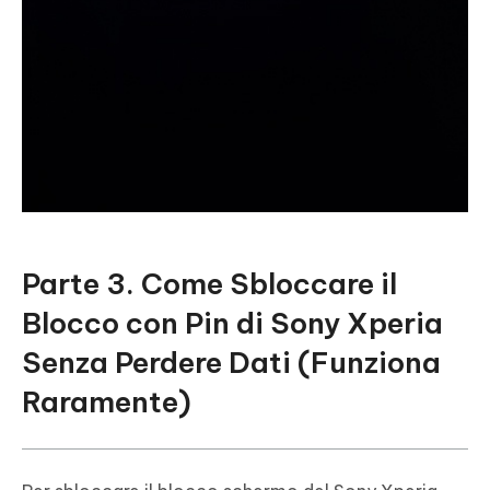
Parte 3. Come Sbloccare il
Blocco con Pin di Sony Xperia
Senza Perdere Dati (Funziona
Raramente)