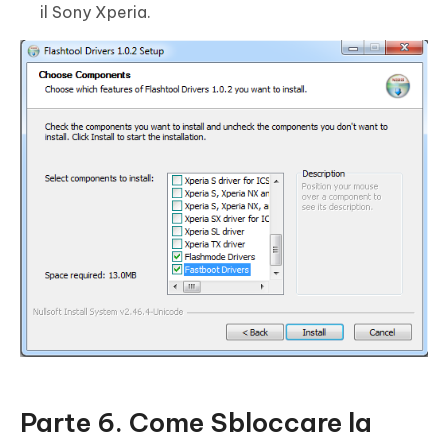
il Sony Xperia.
Parte 6. Come Sbloccare la