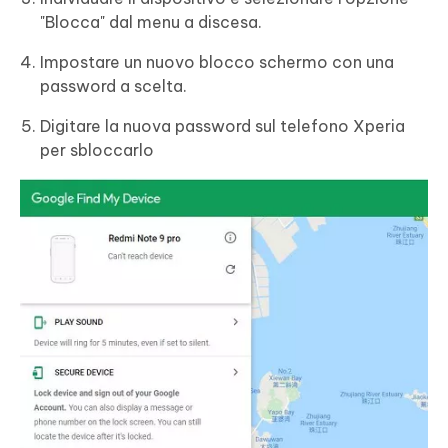
"Blocca" dal menu a discesa.
Impostare un nuovo blocco schermo con una
password a scelta.
Digitare la nuova password sul telefono Xperia
per sbloccarlo