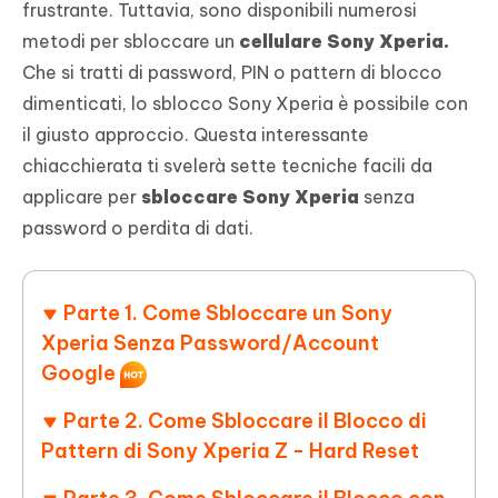
frustrante. Tuttavia, sono disponibili numerosi
metodi per sbloccare un
cellulare Sony Xperia.
Che si tratti di password, PIN o pattern di blocco
dimenticati, lo sblocco Sony Xperia è possibile con
il giusto approccio. Questa interessante
chiacchierata ti svelerà sette tecniche facili da
applicare per
sbloccare Sony Xperia
senza
password o perdita di dati.
Parte 1. Come Sbloccare un Sony
Xperia Senza Password/Account
Google
Parte 2. Come Sbloccare il Blocco di
Pattern di Sony Xperia Z - Hard Reset