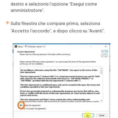
destro e seleziona l'opzione "Esegui come
amministratore".
Sulla finestra che compare prima, seleziona
"Accetto l'accordo", e dopo clicca su "Avanti".