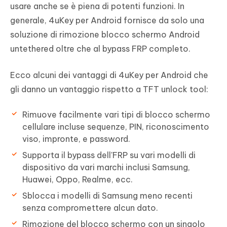
usare anche se è piena di potenti funzioni. In
generale, 4uKey per Android fornisce da solo una
soluzione di rimozione blocco schermo Android
untethered oltre che al bypass FRP completo.
Ecco alcuni dei vantaggi di 4uKey per Android che
gli danno un vantaggio rispetto a TFT unlock tool:
Rimuove facilmente vari tipi di blocco schermo
cellulare incluse sequenze, PIN, riconoscimento
viso, impronte, e password.
Supporta il bypass dell'FRP su vari modelli di
dispositivo da vari marchi inclusi Samsung,
Huawei, Oppo, Realme, ecc.
Sblocca i modelli di Samsung meno recenti
senza compromettere alcun dato.
Rimozione del blocco schermo con un singolo