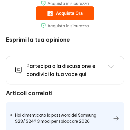
Esprimi la tua opinione
Partecipa alla discussione e
condividi la tua voce qui
Articoli correlati
Hai dimenticato la password del Samsung
S23/ S24? 3 modi per sbloccare 2026