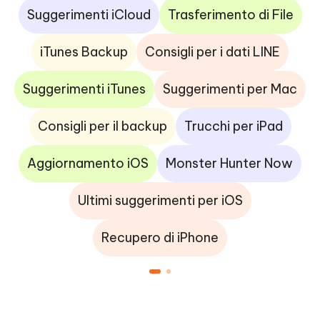
Suggerimenti iCloud
Trasferimento di File
iTunes Backup
Consigli per i dati LINE
Suggerimenti iTunes
Suggerimenti per Mac
Consigli per il backup
Trucchi per iPad
Aggiornamento iOS
Monster Hunter Now
Ultimi suggerimenti per iOS
Recupero di iPhone