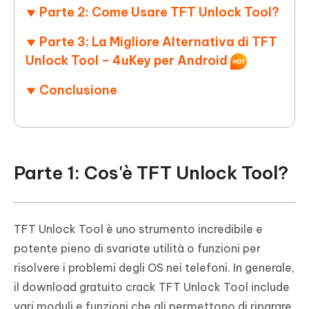
Parte 2: Come Usare TFT Unlock Tool?
Parte 3: La Migliore Alternativa di TFT
Unlock Tool – 4uKey per Android
Conclusione
Parte 1: Cos'è TFT Unlock Tool?
TFT Unlock Tool è uno strumento incredibile e
potente pieno di svariate utilità o funzioni per
risolvere i problemi degli OS nei telefoni. In generale,
il download gratuito crack TFT Unlock Tool include
vari moduli e funzioni che gli permettono di riparare