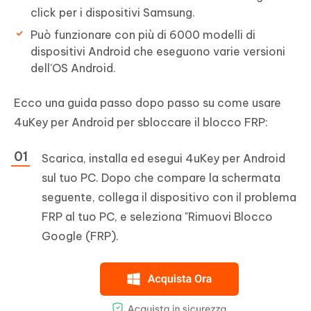
click per i dispositivi Samsung.
Può funzionare con più di 6000 modelli di
dispositivi Android che eseguono varie versioni
dell'OS Android.
Ecco una guida passo dopo passo su come usare
4uKey per Android per sbloccare il blocco FRP:
Scarica, installa ed esegui 4uKey per Android
sul tuo PC. Dopo che compare la schermata
seguente, collega il dispositivo con il problema
FRP al tuo PC, e seleziona "Rimuovi Blocco
Google (FRP).