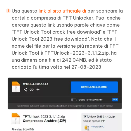
Usa questo
link al sito ufficiale di
per scaricare la
cartella compressa di TFT Unlocker. Puoi anche
cercare questo link usando parole chiave come
"TFT Unlock Tool crack free download" e "TFT
Unlock Tool 2023 free download". Nota che il
nome del file per la versione più recente di TFT
Unlock Tool è TFTUnlock-2023-3.1.1.2.zip, ha
una dimensione file di 242.04MB, ed è stato
caricato l'ultima volta nel 27-08-2023.