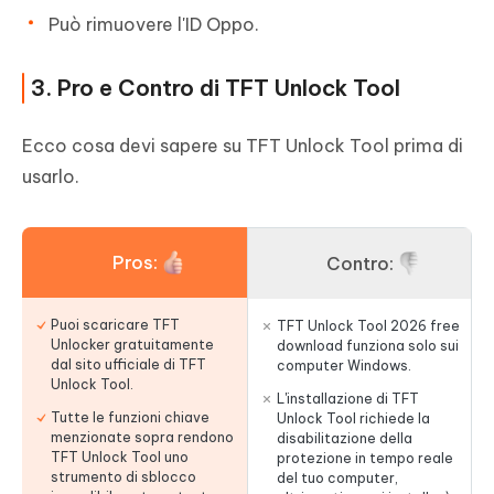
Può rimuovere l'ID Oppo.
3. Pro e Contro di TFT Unlock Tool
Ecco cosa devi sapere su TFT Unlock Tool prima di
usarlo.
Pros:
Contro:
Puoi scaricare TFT
TFT Unlock Tool 2026 free
Unlocker gratuitamente
download funziona solo sui
dal sito ufficiale di TFT
computer Windows.
Unlock Tool.
L'installazione di TFT
Tutte le funzioni chiave
Unlock Tool richiede la
menzionate sopra rendono
disabilitazione della
TFT Unlock Tool uno
protezione in tempo reale
strumento di sblocco
del tuo computer,