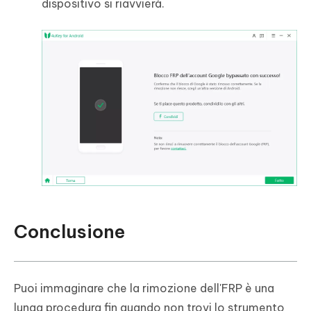
dispositivo si riavvierà.
Conclusione
Puoi immaginare che la rimozione dell'FRP è una
lunga procedura fin quando non trovi lo strumento