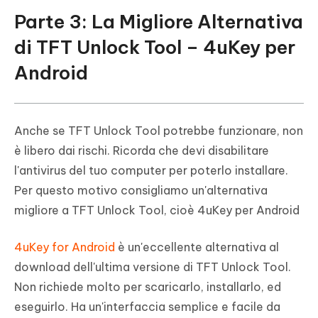
Parte 3: La Migliore Alternativa
di TFT Unlock Tool – 4uKey per
Android
Anche se TFT Unlock Tool potrebbe funzionare, non
è libero dai rischi. Ricorda che devi disabilitare
l'antivirus del tuo computer per poterlo installare.
Per questo motivo consigliamo un'alternativa
migliore a TFT Unlock Tool, cioè 4uKey per Android
4uKey for Android
è un'eccellente alternativa al
download dell'ultima versione di TFT Unlock Tool.
Non richiede molto per scaricarlo, installarlo, ed
eseguirlo. Ha un'interfaccia semplice e facile da