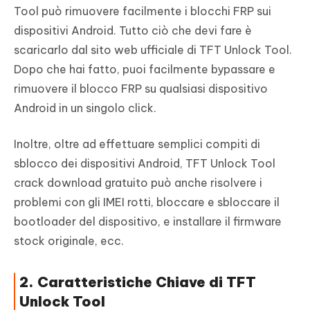
Tool può rimuovere facilmente i blocchi FRP sui
dispositivi Android. Tutto ciò che devi fare è
scaricarlo dal sito web ufficiale di TFT Unlock Tool.
Dopo che hai fatto, puoi facilmente bypassare e
rimuovere il blocco FRP su qualsiasi dispositivo
Android in un singolo click.
Inoltre, oltre ad effettuare semplici compiti di
sblocco dei dispositivi Android, TFT Unlock Tool
crack download gratuito può anche risolvere i
problemi con gli IMEI rotti, bloccare e sbloccare il
bootloader del dispositivo, e installare il firmware
stock originale, ecc.
2. Caratteristiche Chiave di TFT
Unlock Tool