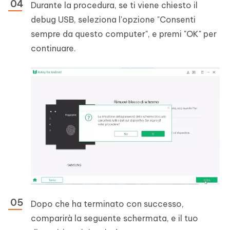
Durante la procedura, se ti viene chiesto il
debug USB, seleziona l'opzione "Consenti
sempre da questo computer", e premi "OK" per
continuare.
Dopo che ha terminato con successo,
comparirà la seguente schermata, e il tuo