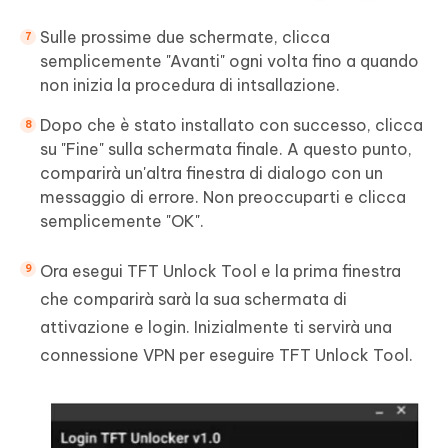
Sulle prossime due schermate, clicca
semplicemente "Avanti" ogni volta fino a quando
non inizia la procedura di intsallazione.
Dopo che è stato installato con successo, clicca
su "Fine" sulla schermata finale. A questo punto,
comparirà un'altra finestra di dialogo con un
messaggio di errore. Non preoccuparti e clicca
semplicemente "OK".
Ora esegui TFT Unlock Tool e la prima finestra
che comparirà sarà la sua schermata di
attivazione e login. Inizialmente ti servirà una
connessione VPN per eseguire TFT Unlock Tool.