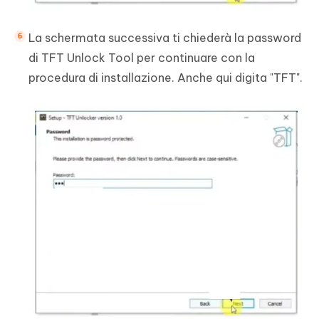
La schermata successiva ti chiederà la password
di TFT Unlock Tool per continuare con la
procedura di installazione. Anche qui digita "TFT".