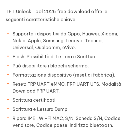
TFT Unlock Tool 2026 free download offre le
seguenti caratteristiche chiave:
Supporta i dispositivi da Oppo, Huawei, Xiaomi,
Nokia, Apple, Samsung, Lenovo, Techno,
Universal, Qualcomm, eVivo.
Flash: Possibilità di Lettura e Scrittura.
Può disabilitare i blocchi schermo.
Formattazione dispositivo (reset di fabbrica).
Reset: FRP UART eMMC, FRP UART UFS, Modalità
Download FRP UART.
Scrittura certificati
Scrittura e Lettura Dump.
Ripara IMEI, Wi-Fi MAC, S/N, Scheda S/N, Codice
venditore, Codice paese, Indirizzo bluetooth.