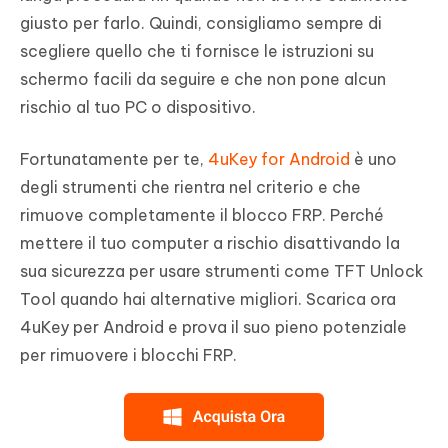
giusto per farlo. Quindi, consigliamo sempre di
scegliere quello che ti fornisce le istruzioni su
schermo facili da seguire e che non pone alcun
rischio al tuo PC o dispositivo.
Fortunatamente per te,
4uKey for Android
è uno
degli strumenti che rientra nel criterio e che
rimuove completamente il blocco FRP. Perché
mettere il tuo computer a rischio disattivando la
sua sicurezza per usare strumenti come TFT Unlock
Tool quando hai alternative migliori. Scarica ora
4uKey per Android e prova il suo pieno potenziale
per rimuovere i blocchi FRP.