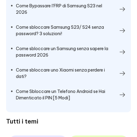
Come Bypassare l'FRP di Samsung S23 nel
2026
Come sbloccare Samsung S23/ S24 senza
password? 3 soluzioni!
Come sbloccare un Samsung senza sapere la
password 2026
Come sbloccare uno Xiaomi senza perdere i
dati?
Come Sbloccare un Telefono Android se Hai
Dimenticato il PIN [5 Modi]
Tutti i temi