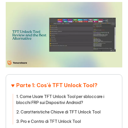
Parte 1: Cos'è TFT Unlock Tool?
1. Come Usare TFT Unlock Tool per sbloccare i
blocchi FRP sui Dispositivi Android?
2. Caratteristiche Chiave di TFT Unlock Tool
3. Pro e Contro di TFT Unlock Tool