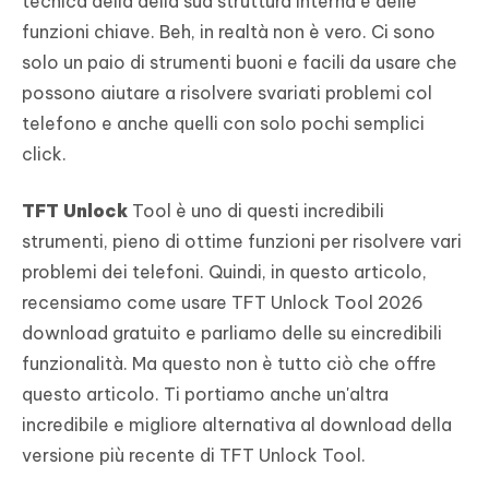
tecnica della della sua struttura interna e delle
funzioni chiave. Beh, in realtà non è vero. Ci sono
solo un paio di strumenti buoni e facili da usare che
possono aiutare a risolvere svariati problemi col
telefono e anche quelli con solo pochi semplici
click.
TFT Unlock
Tool è uno di questi incredibili
strumenti, pieno di ottime funzioni per risolvere vari
problemi dei telefoni. Quindi, in questo articolo,
recensiamo come usare TFT Unlock Tool 2026
download gratuito e parliamo delle su eincredibili
funzionalità. Ma questo non è tutto ciò che offre
questo articolo. Ti portiamo anche un'altra
incredibile e migliore alternativa al download della
versione più recente di TFT Unlock Tool.