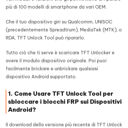
più di 100 modelli di smartphone da vari OEM.
Che il tuo dispositivo giri su Qualcomm, UNISOC
(precedentemente Spreadtrum), MediaTek (MTK), o
RDA, TFT Unlock Tool può ripararlo.
Tutto ciò che ti serve è scaricare TFT Unlocker e
avere il modulo dispositivo originale. Poi puoi
facilmente brickare e unbrickare qualsiasi
dispositivo Android supportato.
1. Come Usare TFT Unlock Tool per
sbloccare i blocchi FRP sui Dispositivi
Android?
Il download della versione più recente di TFT Unlock