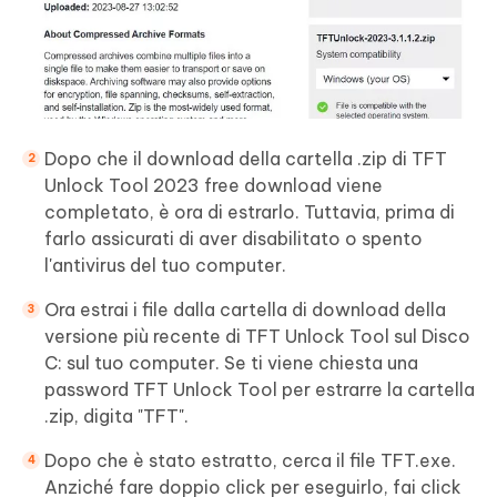
Dopo che il download della cartella .zip di TFT
Unlock Tool 2023 free download viene
completato, è ora di estrarlo. Tuttavia, prima di
farlo assicurati di aver disabilitato o spento
l'antivirus del tuo computer.
Ora estrai i file dalla cartella di download della
versione più recente di TFT Unlock Tool sul Disco
C: sul tuo computer. Se ti viene chiesta una
password TFT Unlock Tool per estrarre la cartella
.zip, digita "TFT".
Dopo che è stato estratto, cerca il file TFT.exe.
Anziché fare doppio click per eseguirlo, fai click