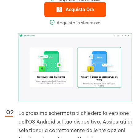
La prossima schermata ti chiederà la versione
dell'OS Android sul tuo dispositivo. Assicurati di
selezionarla correttamente dalle tre opzioni