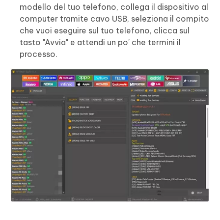
modello del tuo telefono, collega il dispositivo al
computer tramite cavo USB, seleziona il compito
che vuoi eseguire sul tuo telefono, clicca sul
tasto "Avvia" e attendi un po' che termini il
processo.