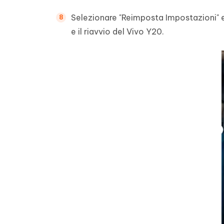
Selezionare "Reimposta Impostazioni" e
e il riavvio del Vivo Y20.