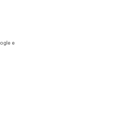
oogle e