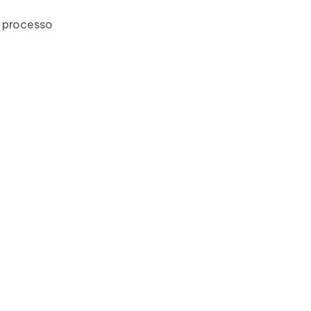
l processo