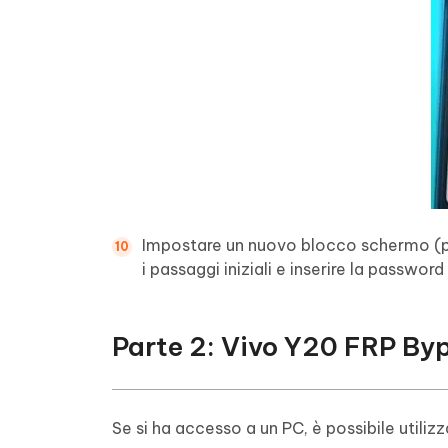
Impostare un nuovo blocco schermo (pat
i passaggi iniziali e inserire la passwor
Parte 2: Vivo Y20 FRP Byp
Se si ha accesso a un PC, è possibile utili