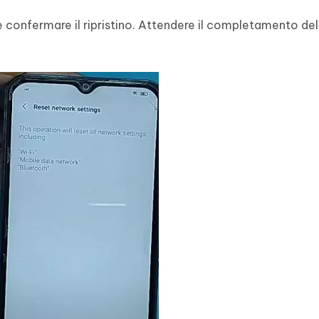
 confermare il ripristino. Attendere il completamento de