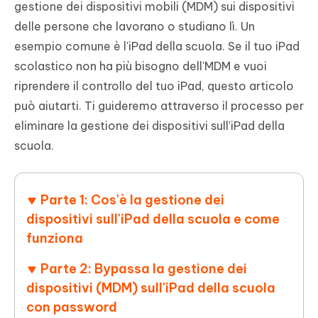
gestione dei dispositivi mobili (MDM) sui dispositivi
delle persone che lavorano o studiano lì. Un
esempio comune è l'iPad della scuola. Se il tuo iPad
scolastico non ha più bisogno dell'MDM e vuoi
riprendere il controllo del tuo iPad, questo articolo
può aiutarti. Ti guideremo attraverso il processo per
eliminare la gestione dei dispositivi sull'iPad della
scuola.
Parte 1: Cos'è la gestione dei
dispositivi sull'iPad della scuola e come
funziona
Parte 2: Bypassa la gestione dei
dispositivi (MDM) sull'iPad della scuola
con password