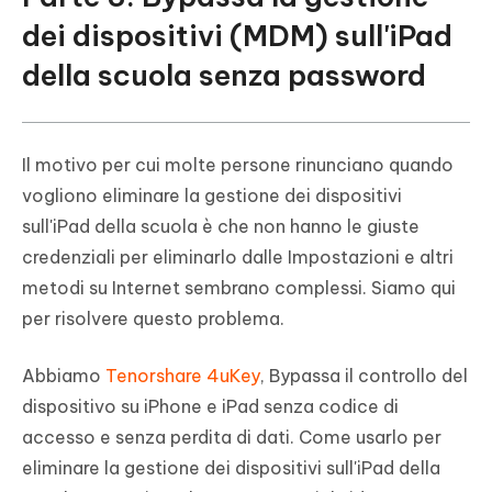
dei dispositivi (MDM) sull'iPad
della scuola senza password
Il motivo per cui molte persone rinunciano quando
vogliono eliminare la gestione dei dispositivi
sull'iPad della scuola è che non hanno le giuste
credenziali per eliminarlo dalle Impostazioni e altri
metodi su Internet sembrano complessi. Siamo qui
per risolvere questo problema.
Abbiamo
Tenorshare 4uKey
, Bypassa il controllo del
dispositivo su iPhone e iPad senza codice di
accesso e senza perdita di dati. Come usarlo per
eliminare la gestione dei dispositivi sull'iPad della