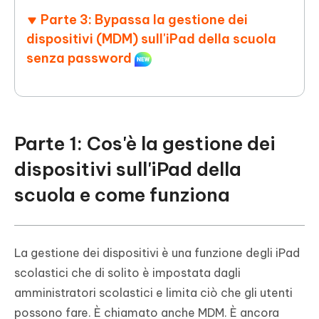
Parte 3: Bypassa la gestione dei
dispositivi (MDM) sull'iPad della scuola
senza password
Parte 1: Cos'è la gestione dei
dispositivi sull'iPad della
scuola e come funziona
La gestione dei dispositivi è una funzione degli iPad
scolastici che di solito è impostata dagli
amministratori scolastici e limita ciò che gli utenti
possono fare. È chiamato anche MDM. È ancora