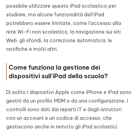
possibile utilizzare questo iPad scolastico per
studiare, ma alcune funzionalità dell'iPad
potrebbero essere limitate, come l'accesso alla
rete Wi-Fi non scolastica, la navigazione sui siti
Web, gli sfondi, la correzione automatica, le
notifiche e molti altri.
Come funziona la gestione dei
dispositivi sull'iPad della scuola?
Di solito i dispositivi Apple come iPhone e iPad sono
gestiti da un profilo MDM o da una configurazione. I
controlli sono dati dai reparti IT e dagli istruttori
con un account e un codice di accesso, che
gestiscono anche in remoto gli iPad scolastici.