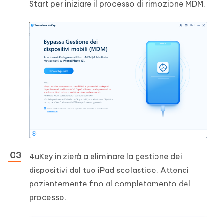
Start per iniziare il processo di rimozione MDM.
4uKey inizierà a eliminare la gestione dei
dispositivi dal tuo iPad scolastico. Attendi
pazientemente fino al completamento del
processo.