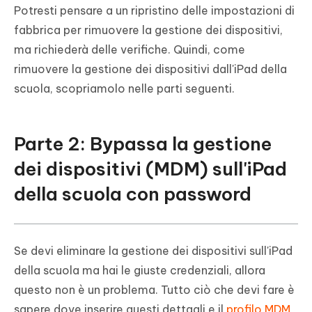
Potresti pensare a un ripristino delle impostazioni di
fabbrica per rimuovere la gestione dei dispositivi,
ma richiederà delle verifiche. Quindi, come
rimuovere la gestione dei dispositivi dall'iPad della
scuola, scopriamolo nelle parti seguenti.
Parte 2: Bypassa la gestione
dei dispositivi (MDM) sull'iPad
della scuola con password
Se devi eliminare la gestione dei dispositivi sull'iPad
della scuola ma hai le giuste credenziali, allora
questo non è un problema. Tutto ciò che devi fare è
sapere dove inserire questi dettagli e il
profilo MDM