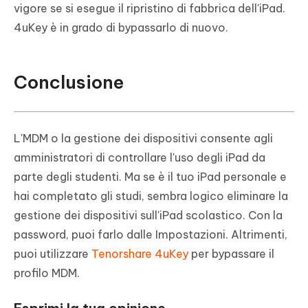
vigore se si esegue il ripristino di fabbrica dell'iPad.
4uKey è in grado di bypassarlo di nuovo.
Conclusione
L'MDM o la gestione dei dispositivi consente agli
amministratori di controllare l'uso degli iPad da
parte degli studenti. Ma se è il tuo iPad personale e
hai completato gli studi, sembra logico eliminare la
gestione dei dispositivi sull'iPad scolastico. Con la
password, puoi farlo dalle Impostazioni. Altrimenti,
puoi utilizzare
Tenorshare 4uKey
per bypassare il
profilo MDM.