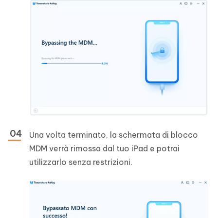
Una volta terminato, la schermata di blocco
MDM verrà rimossa dal tuo iPad e potrai
utilizzarlo senza restrizioni.