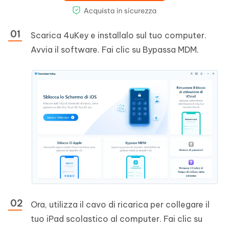
Scarica 4uKey e installalo sul tuo computer.
Avvia il software. Fai clic su Bypassa MDM.
Ora, utilizza il cavo di ricarica per collegare il
tuo iPad scolastico al computer. Fai clic su