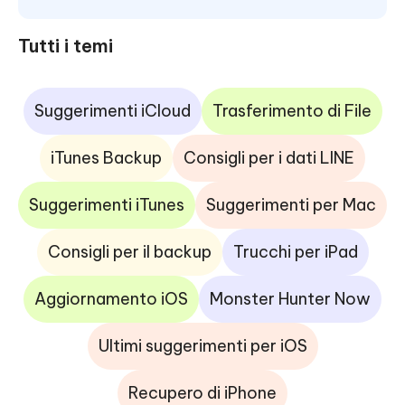
Tutti i temi
Suggerimenti iCloud
Trasferimento di File
iTunes Backup
Consigli per i dati LINE
Suggerimenti iTunes
Suggerimenti per Mac
Consigli per il backup
Trucchi per iPad
Aggiornamento iOS
Monster Hunter Now
Ultimi suggerimenti per iOS
Recupero di iPhone