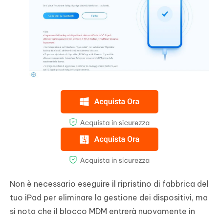
Non è necessario eseguire il ripristino di fabbrica del
tuo iPad per eliminare la gestione dei dispositivi, ma
si nota che il blocco MDM entrerà nuovamente in