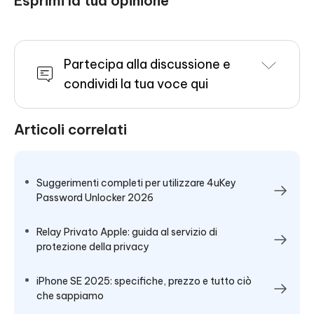
Esprimi la tua opinione
Partecipa alla discussione e
condividi la tua voce qui
Articoli correlati
Suggerimenti completi per utilizzare 4uKey
Password Unlocker 2026
Relay Privato Apple: guida al servizio di
protezione della privacy
iPhone SE 2025: specifiche, prezzo e tutto ciò
che sappiamo