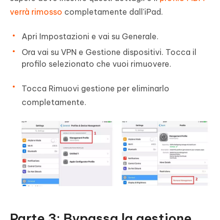
verrà rimosso
completamente dall'iPad.
Apri Impostazioni e vai su Generale.
Ora vai su VPN e Gestione dispositivi. Tocca il
profilo selezionato che vuoi rimuovere.
Tocca Rimuovi gestione per eliminarlo
completamente.
Parte 3: Bypassa la gestione