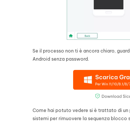
Se il processo non ti è ancora chiaro, gua
Android senza password.
Come hai potuto vedere si è trattato di un
sistemi per rimuovere la sequenza blocco