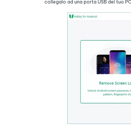
collegalo ad una porta USB del tuo PC