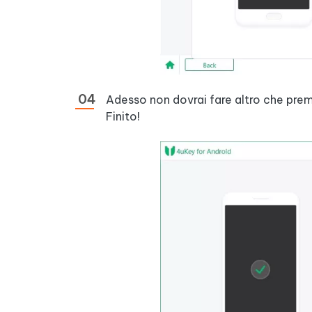
Adesso non dovrai fare altro che prem
Finito!