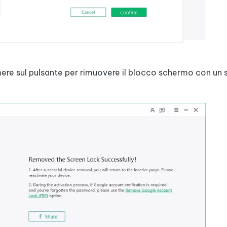
ere sul pulsante per rimuovere il blocco schermo con un s