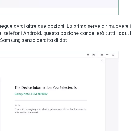
egue avrai altre due opzioni. La prima serve a rimuovere 
 telefoni Android, questa opzione cancellerà tutti i dati.
i Samsung senza perdita di dati