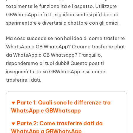
totalmente le funzionalità e l’aspetto. Utilizzare
GBWhatsApp infatti, significa sentirsi più liberi di
sperimentare e divertirsi a chattare con gli amici.
Ma cosa succede se non hai idea di come trasferire
WhatsApp a GB WhatsApp? O come trasferire chat
da WhatsApp a GB Whatsapp? Tranquillo,
risponderemo ai tuoi dubbi! Questo post ti
insegnerà tutto su GBWhatsApp e su come
trasferire i dati.
Parte 1: Quali sono le differenze tra
WhatsApp e GBWhatsapp
Parte 2: Come trasferire dati da
WhatsApp a GBWhatsApp