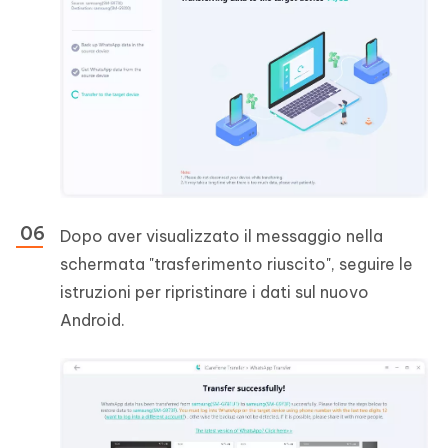
Dopo aver visualizzato il messaggio nella
schermata "trasferimento riuscito", seguire le
istruzioni per ripristinare i dati sul nuovo
Android.