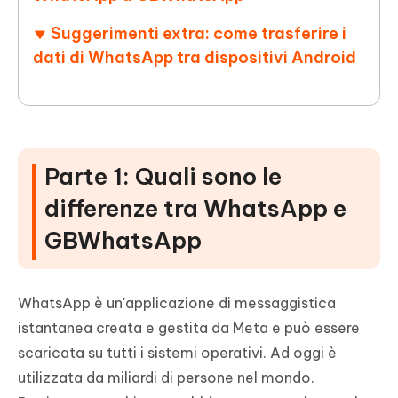
Suggerimenti extra: come trasferire i
dati di WhatsApp tra dispositivi Android
Parte 1: Quali sono le
differenze tra WhatsApp e
GBWhatsApp
WhatsApp è un'applicazione di messaggistica
istantanea creata e gestita da Meta e può essere
scaricata su tutti i sistemi operativi. Ad oggi è
utilizzata da miliardi di persone nel mondo.