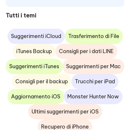
Tutti i temi
Suggerimenti iCloud
Trasferimento di File
iTunes Backup
Consigli per i dati LINE
Suggerimenti iTunes
Suggerimenti per Mac
Consigli per il backup
Trucchi per iPad
Aggiornamento iOS
Monster Hunter Now
Ultimi suggerimenti per iOS
Recupero di iPhone