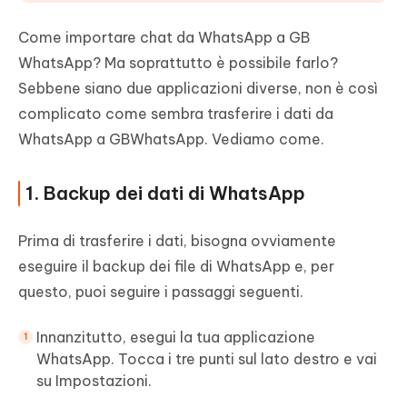
Come importare chat da WhatsApp a GB
WhatsApp? Ma soprattutto è possibile farlo?
Sebbene siano due applicazioni diverse, non è così
complicato come sembra trasferire i dati da
WhatsApp a GBWhatsApp. Vediamo come.
1. Backup dei dati di WhatsApp
Prima di trasferire i dati, bisogna ovviamente
eseguire il backup dei file di WhatsApp e, per
questo, puoi seguire i passaggi seguenti.
Innanzitutto, esegui la tua applicazione
WhatsApp. Tocca i tre punti sul lato destro e vai
su Impostazioni.