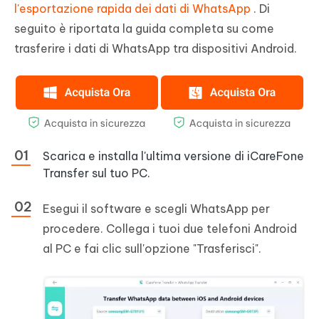
l'esportazione rapida dei dati di WhatsApp
. Di
seguito è riportata la guida completa su come
trasferire i dati di WhatsApp tra dispositivi Android.
Scarica e installa l'ultima versione di iCareFone
Transfer sul tuo PC.
Esegui il software e scegli WhatsApp per
procedere. Collega i tuoi due telefoni Android
al PC e fai clic sull'opzione "Trasferisci".