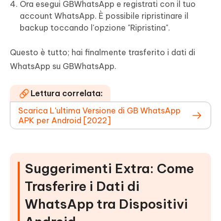
Ora esegui GBWhatsApp e registrati con il tuo
account WhatsApp. È possibile ripristinare il
backup toccando l'opzione "Ripristina".
Questo è tutto; hai finalmente trasferito i dati di
WhatsApp su GBWhatsApp.
Lettura correlata:
Scarica L'ultima Versione di GB WhatsApp
APK per Android [2022]‎
Suggerimenti Extra: Come
Trasferire i Dati di
WhatsApp tra Dispositivi