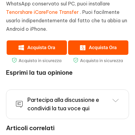
WhatsApp conservato sul PC, puoi installare
Tenorshare iCareFone Transfer
. Puoi facilmente
usarlo indipendentemente dal fatto che tu abbia un
Android o iPhone.
Esprimi la tua opinione
Partecipa alla discussione e
condividi la tua voce qui
Articoli correlati