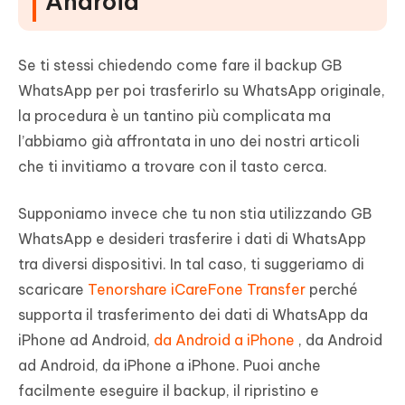
Android
Se ti stessi chiedendo come fare il backup GB
WhatsApp per poi trasferirlo su WhatsApp originale,
la procedura è un tantino più complicata ma
l’abbiamo già affrontata in uno dei nostri articoli
che ti invitiamo a trovare con il tasto cerca.
Supponiamo invece che tu non stia utilizzando GB
WhatsApp e desideri trasferire i dati di WhatsApp
tra diversi dispositivi. In tal caso, ti suggeriamo di
scaricare
Tenorshare iCareFone Transfer
perché
supporta il trasferimento dei dati di WhatsApp da
iPhone ad Android,
da Android a iPhone
, da Android
ad Android, da iPhone a iPhone. Puoi anche
facilmente eseguire il backup, il ripristino e