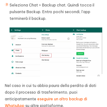
Seleziona Chat > Backup chat. Quindi tocca il
pulsante Backup. Entro pochi secondi, l'app
terminerà il backup.
Nel caso in cui tu abbia paura della perdita di dati
dopo il processo di trasferimento, puoi
anticipatamente
eseguire un altro backup di
WhatsApp
su altre piattaforme.