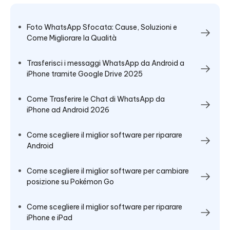
Foto WhatsApp Sfocata: Cause, Soluzioni e
Come Migliorare la Qualità
Trasferisci i messaggi WhatsApp da Android a
iPhone tramite Google Drive 2025
Come Trasferire le Chat di WhatsApp da
iPhone ad Android 2026
Come scegliere il miglior software per riparare
Android
Come scegliere il miglior software per cambiare
posizione su Pokémon Go
Come scegliere il miglior software per riparare
iPhone e iPad