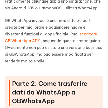
Praticamente chiunque abbia uno smartphone, che
sia Android, iOS o HarmonyOS, utilizza WhatsApp.
GB WhatsApp invece, è una mod di terze parti,
create per migliorare e aggiungere nuove e
divertenti funzioni all’app ufficiale. Puoi
scaricare
GB WhatsApp APK
, seguendo questa nostra guida.
Ovviamente non può esistere una versione business
di GBWhatsApp, ma può essere modificata per
renderla molto simile.
Parte 2: Come trasferire
dati da WhatsApp a
GBWhatsApp