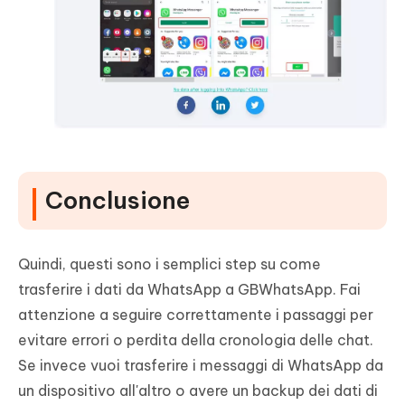
Conclusione
Quindi, questi sono i semplici step su come
trasferire i dati da WhatsApp a GBWhatsApp. Fai
attenzione a seguire correttamente i passaggi per
evitare errori o perdita della cronologia delle chat.
Se invece vuoi trasferire i messaggi di WhatsApp da
un dispositivo all'altro o avere un backup dei dati di