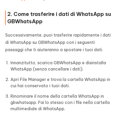
2. Come trasferire i dati di WhatsApp su
GBWhatsApp
Successivamente, puoi trasferire rapidamente i dati
di WhatsApp su GBWhatsApp con i seguenti
passaggi che ti aiuteranno a spostare i tuoi dati.
Innanzitutto, scarica GBWhatsApp e disinstalla
WhatsApp (senza cancellare i dati).
Apri File Manager e trova la cartella WhatsApp in
cui hai conservato i tuoi dati.
Rinominare il nome della cartella WhatsApp in
gbwhatsapp. Fai lo stesso con i file nella cartella
multimediale di WhatsApp.