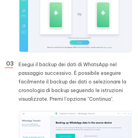
Esegui il backup dei dati di WhatsApp nel
passaggio successivo. È possibile eseguire
facilmente il backup dei dati o selezionare la
cronologia di backup seguendo le istruzioni
visualizzate. Premi l'opzione "Continua".