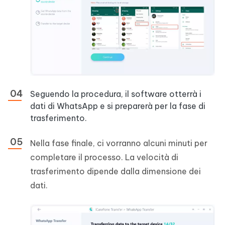
Seguendo la procedura, il software otterrà i
dati di WhatsApp e si preparerà per la fase di
trasferimento.
Nella fase finale, ci vorranno alcuni minuti per
completare il processo. La velocità di
trasferimento dipende dalla dimensione dei
dati.