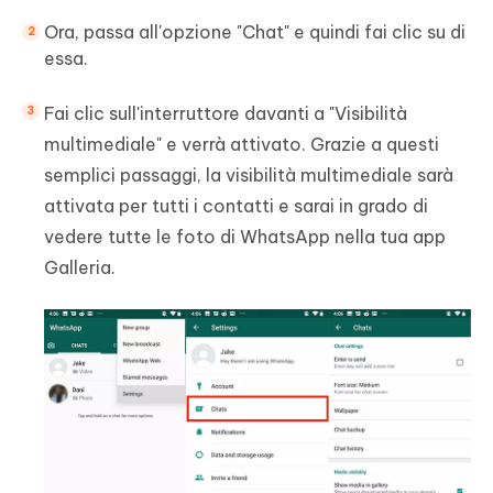
Ora, passa all'opzione "Chat" e quindi fai clic su di
essa.
Fai clic sull'interruttore davanti a "Visibilità
multimediale" e verrà attivato. Grazie a questi
semplici passaggi, la visibilità multimediale sarà
attivata per tutti i contatti e sarai in grado di
vedere tutte le foto di WhatsApp nella tua app
Galleria.