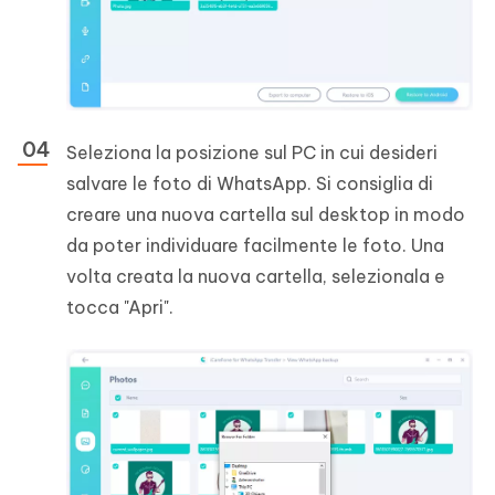
Seleziona la posizione sul PC in cui desideri
salvare le foto di WhatsApp. Si consiglia di
creare una nuova cartella sul desktop in modo
da poter individuare facilmente le foto. Una
volta creata la nuova cartella, selezionala e
tocca "Apri".