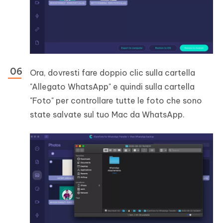
Ora, dovresti fare doppio clic sulla cartella
"Allegato WhatsApp" e quindi sulla cartella
"Foto" per controllare tutte le foto che sono
state salvate sul tuo Mac da WhatsApp.