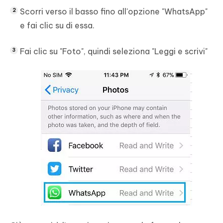
Scorri verso il basso fino all'opzione "WhatsApp"
e fai clic su di essa.
Fai clic su "Foto", quindi seleziona "Leggi e scrivi"