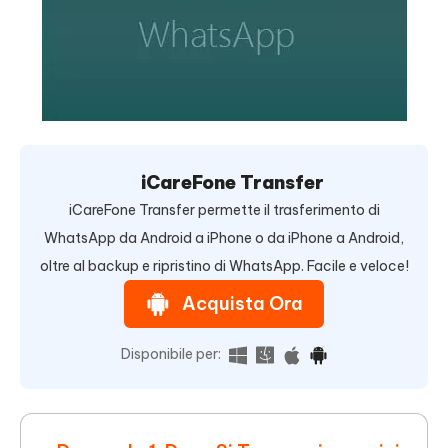
iCareFone Transfer
iCareFone Transfer permette il trasferimento di
WhatsApp da Android a iPhone o da iPhone a Android,
oltre al backup e ripristino di WhatsApp. Facile e veloce!
Acquista Ora
Disponibile per: