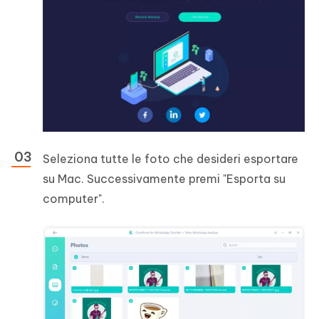
Seleziona tutte le foto che desideri esportare
su Mac. Successivamente premi "Esporta su
computer".