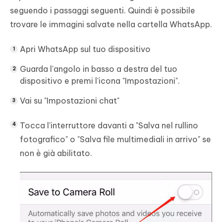
seguendo i passaggi seguenti. Quindi è possibile
trovare le immagini salvate nella cartella WhatsApp.
Apri WhatsApp sul tuo dispositivo
Guarda l'angolo in basso a destra del tuo
dispositivo e premi l'icona "Impostazioni".
Vai su "Impostazioni chat"
Tocca l'interruttore davanti a "Salva nel rullino
fotografico" o "Salva file multimediali in arrivo" se
non è già abilitato.