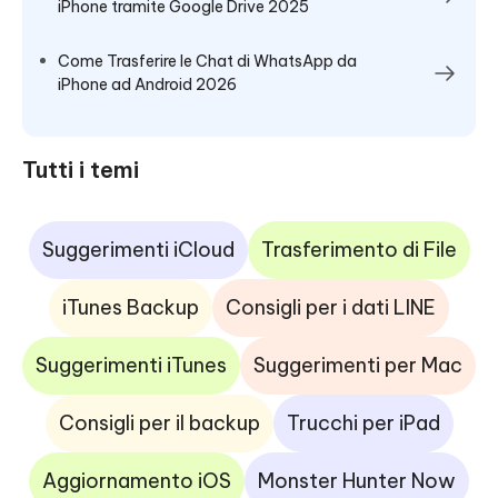
iPhone tramite Google Drive 2025
Come Trasferire le Chat di WhatsApp da
iPhone ad Android 2026
Tutti i temi
Suggerimenti iCloud
Trasferimento di File
iTunes Backup
Consigli per i dati LINE
Suggerimenti iTunes
Suggerimenti per Mac
Consigli per il backup
Trucchi per iPad
Aggiornamento iOS
Monster Hunter Now