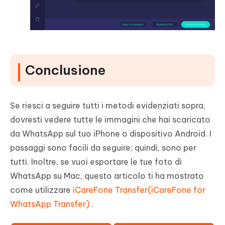
Conclusione
Se riesci a seguire tutti i metodi evidenziati sopra,
dovresti vedere tutte le immagini che hai scaricato
da WhatsApp sul tuo iPhone o dispositivo Android. I
passaggi sono facili da seguire; quindi, sono per
tutti. Inoltre, se vuoi esportare le tue foto di
WhatsApp su Mac, questo articolo ti ha mostrato
come utilizzare
iCareFone Transfer(iCareFone for
WhatsApp Transfer)
.