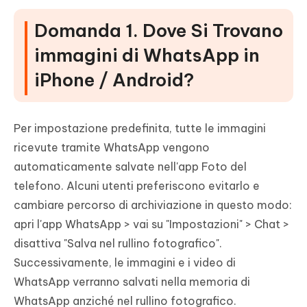
Domanda 1. Dove Si Trovano
immagini di WhatsApp in
iPhone / Android?
Per impostazione predefinita, tutte le immagini
ricevute tramite WhatsApp vengono
automaticamente salvate nell'app Foto del
telefono. Alcuni utenti preferiscono evitarlo e
cambiare percorso di archiviazione in questo modo:
apri l'app WhatsApp > vai su "Impostazioni" > Chat >
disattiva "Salva nel rullino fotografico".
Successivamente, le immagini e i video di
WhatsApp verranno salvati nella memoria di
WhatsApp anziché nel rullino fotografico.