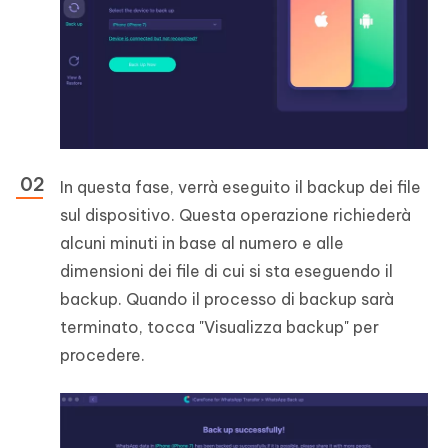
In questa fase, verrà eseguito il backup dei file
sul dispositivo. Questa operazione richiederà
alcuni minuti in base al numero e alle
dimensioni dei file di cui si sta eseguendo il
backup. Quando il processo di backup sarà
terminato, tocca "Visualizza backup" per
procedere.