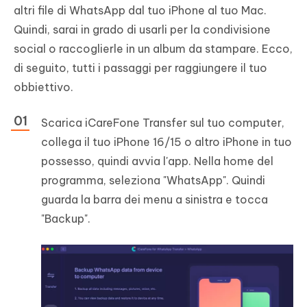
altri file di WhatsApp dal tuo iPhone al tuo Mac.
Quindi, sarai in grado di usarli per la condivisione
social o raccoglierle in un album da stampare. Ecco,
di seguito, tutti i passaggi per raggiungere il tuo
obbiettivo.
Scarica iCareFone Transfer sul tuo computer,
collega il tuo iPhone 16/15 o altro iPhone in tuo
possesso, quindi avvia l'app. Nella home del
programma, seleziona "WhatsApp". Quindi
guarda la barra dei menu a sinistra e tocca
"Backup".