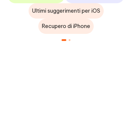
Ultimi suggerimenti per iOS
Recupero di iPhone