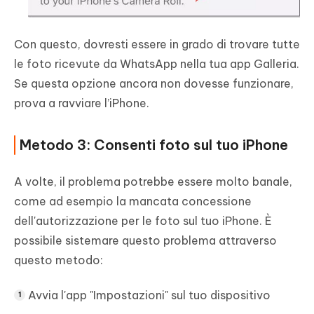
Con questo, dovresti essere in grado di trovare tutte
le foto ricevute da WhatsApp nella tua app Galleria.
Se questa opzione ancora non dovesse funzionare,
prova a ravviare l’iPhone.
Metodo 3: Consenti foto sul tuo iPhone
A volte, il problema potrebbe essere molto banale,
come ad esempio la mancata concessione
dell'autorizzazione per le foto sul tuo iPhone. È
possibile sistemare questo problema attraverso
questo metodo:
Avvia l'app "Impostazioni" sul tuo dispositivo