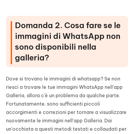
Domanda 2. Cosa fare se le
immagini di WhatsApp non
sono disponibili nella
galleria?
Dove si trovano le immagini di whatsapp? Se non
riesci a trovare le tue immagini WhatsApp nell'app
Galleria, allora c'è un problema da qualche parte.
Fortunatamente, sono sufficienti piccoli
accorgimenti e correzioni per tornare a visualizzare
nuovamente le immagini nell'app Galleria. Dai
un'occhiata a questi metodi testati e collaudati per