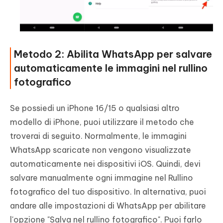
Metodo 2: Abilita WhatsApp per salvare
automaticamente le immagini nel rullino
fotografico
Se possiedi un iPhone 16/15 o qualsiasi altro
modello di iPhone, puoi utilizzare il metodo che
troverai di seguito. Normalmente, le immagini
WhatsApp scaricate non vengono visualizzate
automaticamente nei dispositivi iOS. Quindi, devi
salvare manualmente ogni immagine nel Rullino
fotografico del tuo dispositivo. In alternativa, puoi
andare alle impostazioni di WhatsApp per abilitare
l'opzione "Salva nel rullino fotografico". Puoi farlo