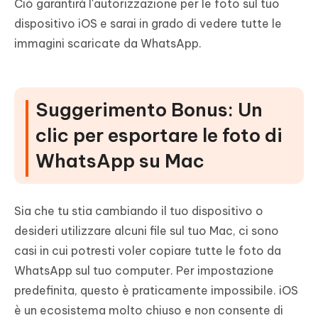
Ciò garantirà l'autorizzazione per le foto sul tuo
dispositivo iOS e sarai in grado di vedere tutte le
immagini scaricate da WhatsApp.
Suggerimento Bonus: Un
clic per esportare le foto di
WhatsApp su Mac
Sia che tu stia cambiando il tuo dispositivo o
desideri utilizzare alcuni file sul tuo Mac, ci sono
casi in cui potresti voler copiare tutte le foto da
WhatsApp sul tuo computer. Per impostazione
predefinita, questo è praticamente impossibile. iOS
è un ecosistema molto chiuso e non consente di