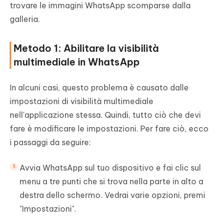
trovare le immagini WhatsApp scomparse dalla
galleria.
Metodo 1: Abilitare la visibilità
multimediale in WhatsApp
In alcuni casi, questo problema è causato dalle
impostazioni di visibilità multimediale
nell'applicazione stessa. Quindi, tutto ciò che devi
fare è modificare le impostazioni. Per fare ciò, ecco
i passaggi da seguire:
Avvia WhatsApp sul tuo dispositivo e fai clic sul
menu a tre punti che si trova nella parte in alto a
destra dello schermo. Vedrai varie opzioni, premi
"Impostazioni".