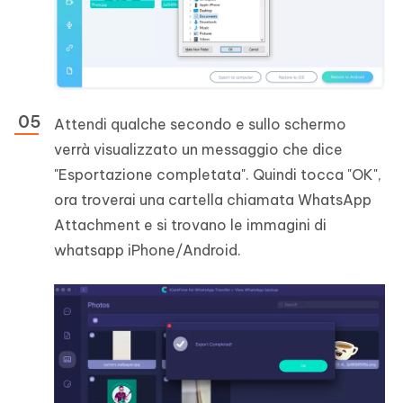
Attendi qualche secondo e sullo schermo
verrà visualizzato un messaggio che dice
"Esportazione completata". Quindi tocca "OK",
ora troverai una cartella chiamata WhatsApp
Attachment e si trovano le immagini di
whatsapp iPhone/Android.