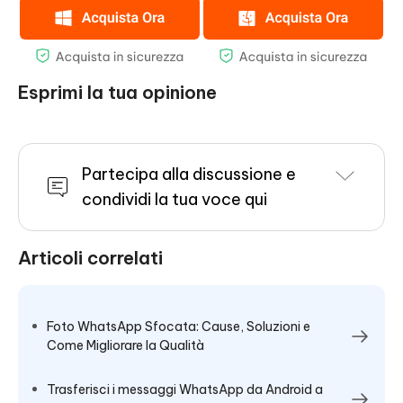
Esprimi la tua opinione
Partecipa alla discussione e
condividi la tua voce qui
Articoli correlati
Foto WhatsApp Sfocata: Cause, Soluzioni e
Come Migliorare la Qualità
Trasferisci i messaggi WhatsApp da Android a