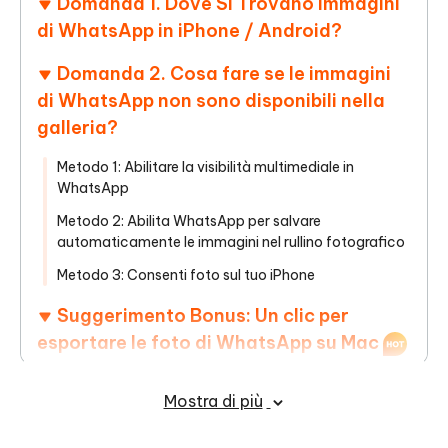
Domanda 1. Dove Si Trovano immagini
di WhatsApp in iPhone / Android?
Domanda 2. Cosa fare se le immagini
di WhatsApp non sono disponibili nella
galleria?
Metodo 1: Abilitare la visibilità multimediale in
WhatsApp
Metodo 2: Abilita WhatsApp per salvare
automaticamente le immagini nel rullino fotografico
Metodo 3: Consenti foto sul tuo iPhone
Suggerimento Bonus: Un clic per
esportare le foto di WhatsApp su Mac
Conclusione
Mostra di più