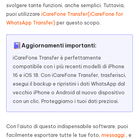
svolgere tante funzioni, anche semplici. Tuttavia,
puoi utilizzare
iCareFone Transfer(iCareFone for
WhatsApp Transfer)
per questo scopo.
Aggiornamenti importanti:
iCareFone Transfer è perfettamente
compatibile con i più recenti modelli di iPhone
16 e iOS 18. Con iCareFone Transfer, trasferisci,
esegui il backup e ripristini i dati WhatsApp dal
vecchio iPhone o Android al nuovo dispositivo
con un clic. Proteggiamo i tuoi dati preziosi.
Con l'aiuto di questo indispensabile software, puoi
facilmente esportare tutte le tue foto,
messaggi
, e