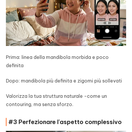
Prima: linea della mandibola morbida e poco
definita
Dopo: mandibola più definita e zigomi più sollevati
Valorizza la tua struttura naturale -come un
contouring, ma senza sforzo.
#3 Perfezionare l'aspetto complessivo