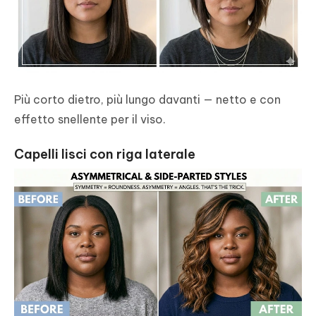
Più corto dietro, più lungo davanti — netto e con
effetto snellente per il viso.
Capelli lisci con riga laterale