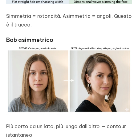
Simmetria = rotondità. Asimmetria = angoli. Questo
è il trucco.
Bob asimmetrico
Più corto da un lato, più lungo dall'altro — contour
istantaneo.