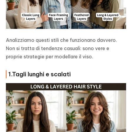
Analizziamo questi stili che funzionano davvero.
Non si tratta di tendenze casuali: sono vere e
proprie strategie per modellare il viso.
1.Tagli lunghi e scalati