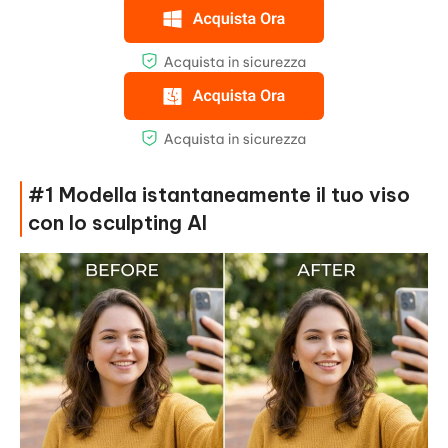
#1 Modella istantaneamente il tuo viso
con lo sculpting AI