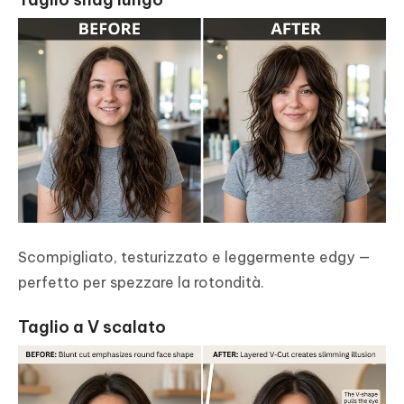
Scompigliato, testurizzato e leggermente edgy —
perfetto per spezzare la rotondità.
Taglio a V scalato