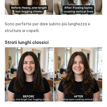
Sono perfette per dare subito più lunghezza e
struttura ai capelli.
Strati lunghi classici