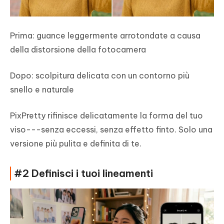
Prima: guance leggermente arrotondate a causa
della distorsione della fotocamera
Dopo: scolpitura delicata con un contorno più
snello e naturale
PixPretty rifinisce delicatamente la forma del tuo
viso---senza eccessi, senza effetto finto. Solo una
versione più pulita e definita di te.
#2 Definisci i tuoi lineamenti