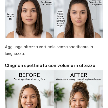
Aggiunge altezza verticale senza sacrificare la
lunghezza.
Chignon spettinato con volume in altezza