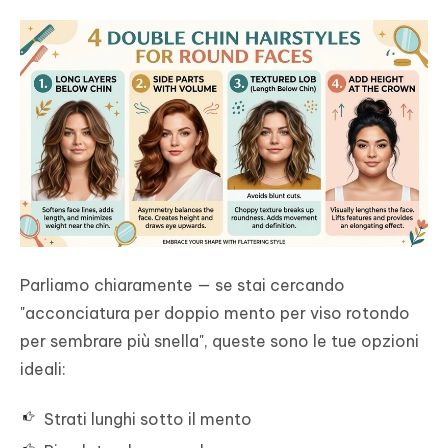
Parliamo chiaramente — se stai cercando
"acconciatura per doppio mento per viso rotondo
per sembrare più snella", queste sono le tue opzioni
ideali:
Strati lunghi sotto il mento