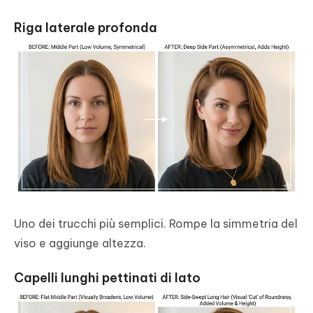
Riga laterale profonda
Uno dei trucchi più semplici. Rompe la simmetria del
viso e aggiunge altezza.
Capelli lunghi pettinati di lato