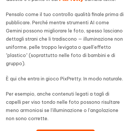
Pensalo come il tuo controllo qualità finale prima di
pubblicare. Perché mentre strumenti AI come
Gemini possono migliorare le foto, spesso lasciano
dettagli strani che li tradiscono — illuminazione non
uniforme, pelle troppo levigata o quell'effetto
"plastico" (soprattutto nelle foto di bambini e di
gruppo).
È qui che entra in gioco PixPretty. In modo naturale.
Per esempio, anche contenuti legati a tagli di
capelli per viso tondo nelle foto possono risultare
meno armoniosi se l'illuminazione o l'angolazione
non sono corrette.