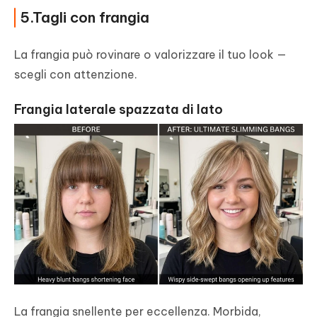
5.Tagli con frangia
La frangia può rovinare o valorizzare il tuo look —
scegli con attenzione.
Frangia laterale spazzata di lato
La frangia snellente per eccellenza. Morbida,