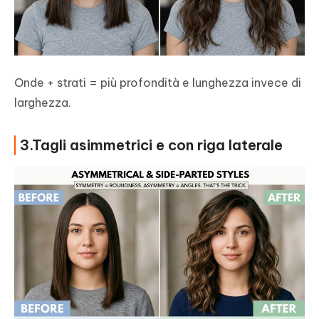
Onde + strati = più profondità e lunghezza invece di
larghezza.
3.Tagli asimmetrici e con riga laterale