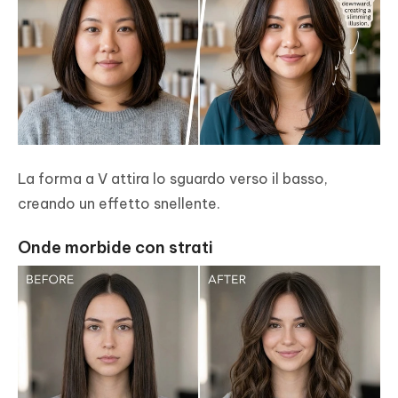
La forma a V attira lo sguardo verso il basso,
creando un effetto snellente.
Onde morbide con strati