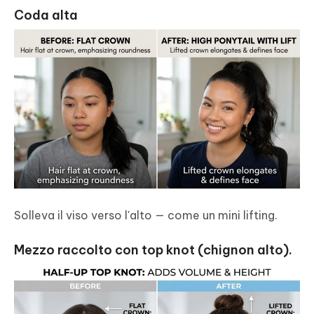
Coda alta
Solleva il viso verso l'alto — come un mini lifting.
Mezzo raccolto con top knot (chignon alto).