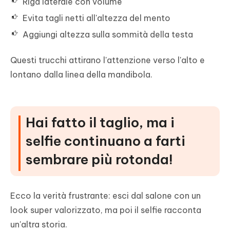
Riga laterale con volume
Evita tagli netti all'altezza del mento
Aggiungi altezza sulla sommità della testa
Questi trucchi attirano l'attenzione verso l'alto e
lontano dalla linea della mandibola.
Hai fatto il taglio, ma i
selfie continuano a farti
sembrare più rotonda!
Ecco la verità frustrante: esci dal salone con un
look super valorizzato, ma poi il selfie racconta
un'altra storia.