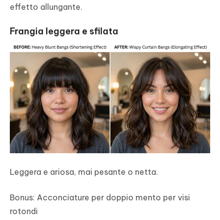
effetto allungante.
Frangia leggera e sfilata
Leggera e ariosa, mai pesante o netta.
Bonus: Acconciature per doppio mento per visi
rotondi