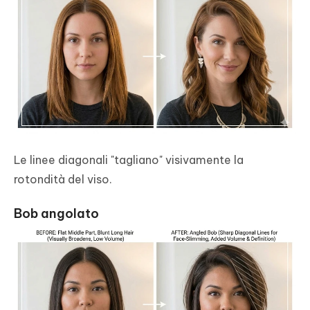
Le linee diagonali "tagliano" visivamente la
rotondità del viso.
Bob angolato