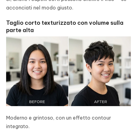
acconciati nel modo giusto.
Taglio corto texturizzato con volume sulla
parte alta
Moderno e grintoso, con un effetto contour
integrato.