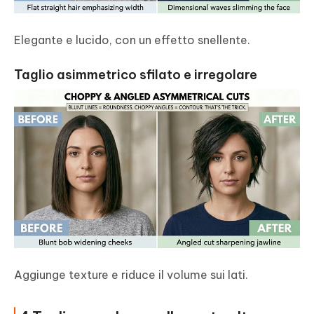
Elegante e lucido, con un effetto snellente.
Taglio asimmetrico sfilato e irregolare
Aggiunge texture e riduce il volume sui lati.