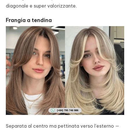
diagonale e super valorizzante.
Frangia a tendina
Separata al centro ma pettinata verso l'esterno —