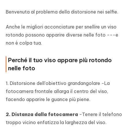
Benvenuta al problema della distorsione nei selfie.
Anche le migliori acconciature per snellire un viso
rotondo possono apparire diverse nelle foto ---e
non è colpa tua.
Perché il tuo viso appare più rotondo
nelle foto
1. Distorsione dell'obiettivo grandangolare -La
fotocamera frontale allarga il centro del viso,
facendo apparire le guance più piene.
2. Distanza dalla fotocamera
-Tenere il telefono
troppo vicino enfatizza la larghezza del viso.