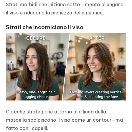
Strati morbidi che iniziano sotto il mento allungano
il viso e riducono la pienezza delle guance.
Strati che incorniciano il viso
Ciocche strategiche attorno alla linea della
mascella scolpiscono il viso come un contour—ma
fatto con i capelli.