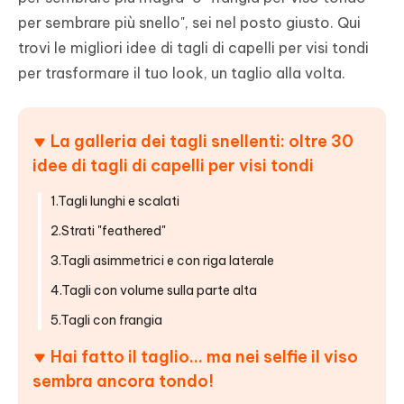
per sembrare più snello", sei nel posto giusto. Qui
trovi le migliori idee di tagli di capelli per visi tondi
per trasformare il tuo look, un taglio alla volta.
La galleria dei tagli snellenti: oltre 30
idee di tagli di capelli per visi tondi
1.Tagli lunghi e scalati
2.Strati "feathered"
3.Tagli asimmetrici e con riga laterale
4.Tagli con volume sulla parte alta
5.Tagli con frangia
Hai fatto il taglio… ma nei selfie il viso
sembra ancora tondo!