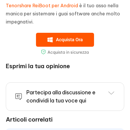
Tenorshare ReiBoot per Android
è il tuo asso nella
manica per sistemare i guai software anche molto
impegnativi.
Esprimi la tua opinione
Partecipa alla discussione e
condividi la tua voce qui
Articoli correlati