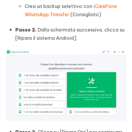
Crea un backup selettivo con
iCareFone
WhatsApp Transfer
(Consigliato)
Passo 2.
Dalla schermata successiva, clicca su
[Ripara il sistema Android].