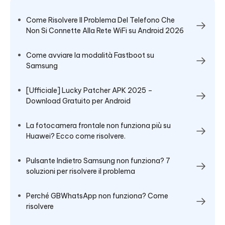
Come Risolvere Il Problema Del Telefono Che
Non Si Connette Alla Rete WiFi su Android 2026
Come avviare la modalità Fastboot su
Samsung
[Ufficiale] Lucky Patcher APK 2025 –
Download Gratuito per Android
La fotocamera frontale non funziona più su
Huawei? Ecco come risolvere.
Pulsante Indietro Samsung non funziona? 7
soluzioni per risolvere il problema
Perché GBWhatsApp non funziona? Come
risolvere