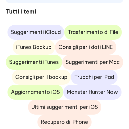
Tutti i temi
Suggerimenti iCloud
Trasferimento di File
iTunes Backup
Consigli per i dati LINE
Suggerimenti iTunes
Suggerimenti per Mac
Consigli per il backup
Trucchi per iPad
Aggiornamento iOS
Monster Hunter Now
Ultimi suggerimenti per iOS
Recupero di iPhone