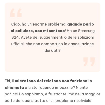
Ciao, ho un enorme problema;
quando parlo
al cellulare, non mi sentono
! Ho un Samsung
S24. Avete dei suggerimenti o delle soluzioni
ufficiali che non comportino la cancellazione
dei dati?
Ehi, il
microfono del telefono non funziona in
chiamata
e ti sta facendo impazzire? Niente
panico! Lo sappiamo, è frustrante, ma nella maggior
parte dei casi si tratta di un problema risolvibile