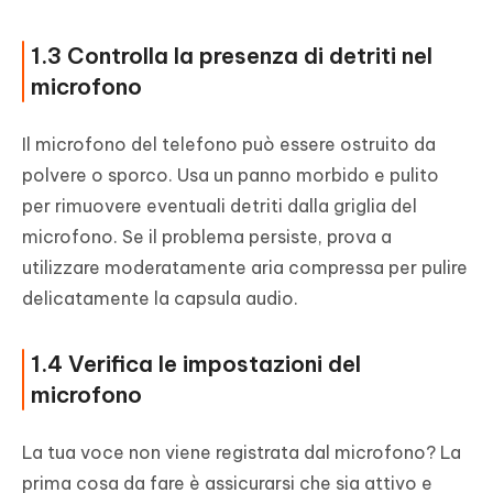
1.3 Controlla la presenza di detriti nel
microfono
Il microfono del telefono può essere ostruito da
polvere o sporco. Usa un panno morbido e pulito
per rimuovere eventuali detriti dalla griglia del
microfono. Se il problema persiste, prova a
utilizzare moderatamente aria compressa per pulire
delicatamente la capsula audio.
1.4 Verifica le impostazioni del
microfono
La tua voce non viene registrata dal microfono? La
prima cosa da fare è assicurarsi che sia attivo e