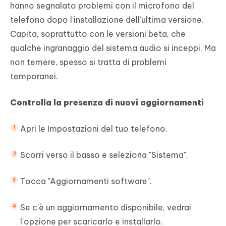
hanno segnalato problemi con il microfono del
telefono dopo l'installazione dell'ultima versione.
Capita, soprattutto con le versioni beta, che
qualche ingranaggio del sistema audio si inceppi. Ma
non temere, spesso si tratta di problemi
temporanei.
Controlla la presenza di nuovi aggiornamenti
Apri le Impostazioni del tuo telefono.
Scorri verso il basso e seleziona "Sistema".
Tocca "Aggiornamenti software".
Se c'è un aggiornamento disponibile, vedrai
l'opzione per scaricarlo e installarlo.