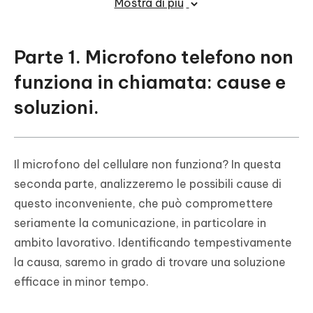
Mostra di più
FAQ
Parte 1. Microfono telefono non
funziona in chiamata: cause e
soluzioni.
Il microfono del cellulare non funziona? In questa
seconda parte, analizzeremo le possibili cause di
questo inconveniente, che può compromettere
seriamente la comunicazione, in particolare in
ambito lavorativo. Identificando tempestivamente
la causa, saremo in grado di trovare una soluzione
efficace in minor tempo.