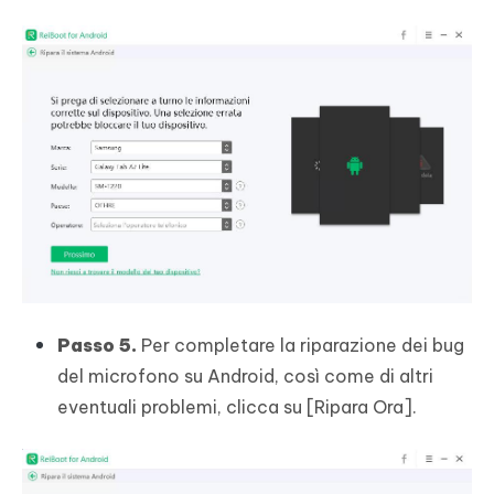
Passo 5.
Per completare la riparazione dei bug
del microfono su Android, così come di altri
eventuali problemi, clicca su [Ripara Ora].