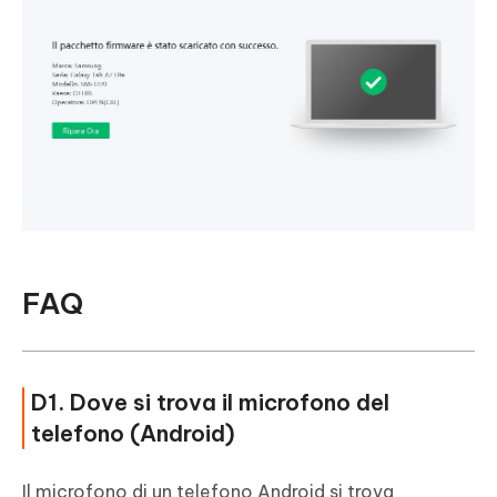
FAQ
D1. Dove si trova il microfono del
telefono (Android)
Il microfono di un telefono Android si trova