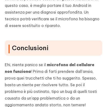
questo caso, è meglio portare il tuo Android in
assistenza per una diagnosi approfondita. Un
tecnico potrà verificare se il microfono ha bisogno
di essere sostituito o riparato.
Conclusioni
Ehi, niente panico se il
microfono del cellulare
non funziona
! Prima di farti prendere dall'ansia,
prova quei trucchetti che ti ho suggerito. Spesso,
basta un niente per risolvere tutto. Se poi il
problema è più ostinato, tipo un bug di quelli tosti
causato da un'app problematica o da un
aggiornamento andato storto, non temere!