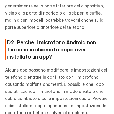
generalmente nella parte inferiore del dispositivo,
vicino alla porta di ricarica o al jack per le cuffie,
ma in alcuni modelli potrebbe trovarsi anche sulla
parte superiore o anteriore del telefono.
D2. Perché il microfono Android non
funziona in chiamata dopo aver
installato un app?
Alcune app possono modificare le impostazioni del
telefono o entrare in conflitto con il microfono,
causando malfunzionamenti. È possibile che l'app
stia utilizzando il microfono in modo errato o che
abbia cambiato alcune impostazioni audio. Provare
a disinstallare l'app o ripristinare le impostazioni del
microfono potrebbe risolvere il problema.