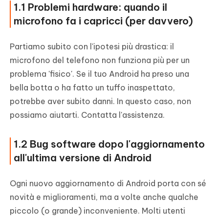
1.1 Problemi hardware: quando il
microfono fa i capricci (per davvero)
Partiamo subito con l'ipotesi più drastica: il
microfono del telefono non funziona più per un
problema 'fisico'. Se il tuo Android ha preso una
bella botta o ha fatto un tuffo inaspettato,
potrebbe aver subito danni. In questo caso, non
possiamo aiutarti. Contatta l'assistenza.
1.2 Bug software dopo l'aggiornamento
all'ultima versione di Android
Ogni nuovo aggiornamento di Android porta con sé
novità e miglioramenti, ma a volte anche qualche
piccolo (o grande) inconveniente. Molti utenti