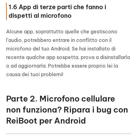
1.6 App di terze parti che fanno i
dispetti al microfono
Alcune app, soprattutto quelle che gestiscono
l'audio, potrebbero entrare in conflitto con il
microfono del tuo Android. Se hai installato di
recente qualche app sospetta, prova a disinstallarla
o ad aggiornarla. Potrebbe essere proprio lei la
causa dei tuoi problemi!
Parte 2. Microfono cellulare
non funziona? Ripara i bug con
ReiBoot per Android