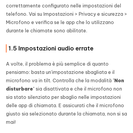
correttamente configurato nelle impostazioni del
telefono. Vai su Impostazioni > Privacy e sicurezza >
Microfono e verifica se le app che lo utilizzano
durante le chiamate sono abilitate.
1.5 Impostazioni audio errate
A volte, il problema è più semplice di quanto
pensiamo: basta un'impostazione sbagliata e il
microfono va in tilt. Controlla che la modalità "
Non
disturbare
" sia disattivata e che il microfono non
sia stato silenziato per sbaglio nelle impostazioni
delle app di chiamata. E assicurati che il microfono
giusto sia selezionato durante la chiamata, non si sa
mai!