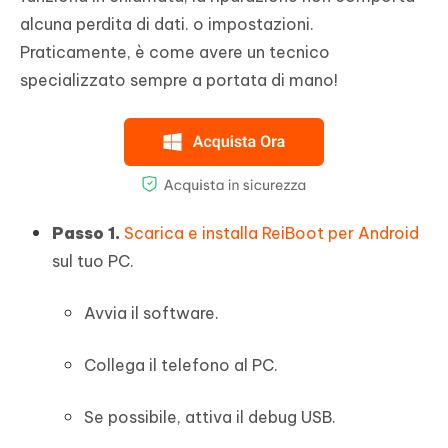
alcuna perdita di dati. o impostazioni.
Praticamente, è come avere un tecnico
specializzato sempre a portata di mano!
Passo 1.
Scarica e installa ReiBoot per Android
sul tuo PC.
Avvia il software.
Collega il telefono al PC.
Se possibile, attiva il debug USB.