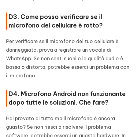
D3. Come posso verificare se il
microfono del cellulare è rotto?
Per verificare se il microfono del tuo cellulare è
danneggiato, prova a registrare un vocale di
WhatsApp. Se non senti suoni o la qualità audio è
bassa o distorta, potrebbe esserci un problema con
il microfono.
D4. Microfono Android non funzionante
dopo tutte le soluzioni. Che fare?
Hai provato di tutto ma il microfono è ancora
guasto? Se non riesci a risolvere il problema
software, potrebbe esserci un guasto hardware. In