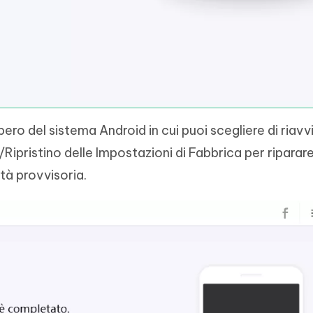
pero del sistema Android in cui puoi scegliere di riavvi
Ripristino delle Impostazioni di Fabbrica per riparare 
tà provvisoria.