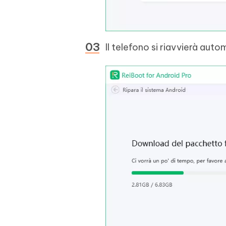
Il telefono si riavvierà au