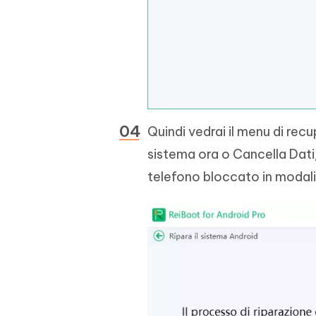
Quindi vedrai il menu di recu
sistema ora o Cancella Dati/
telefono bloccato in modali