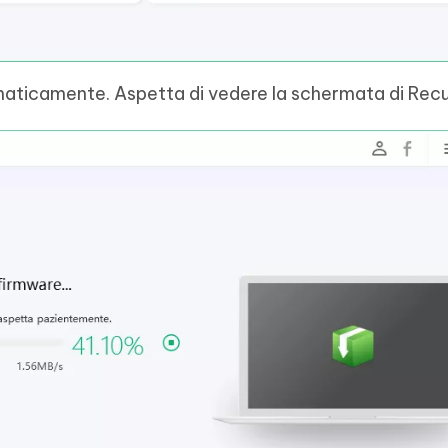
tomaticamente. Aspetta di vedere la schermata di Rec