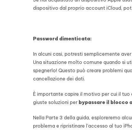
dispositivo dal proprio account iCloud, pot
Password dimenticata:
In alcuni casi, potresti semplicemente aver
Una situazione molto comune quando si util
spegnerlo! Questo può creare problemi quan
cancellazione dei dati.
È importante capire il motivo per cui il tuo 
giuste soluzioni per
bypassare il blocco 
Nella Parte 3 della guida, esploreremo alcu
problema e ripristinare l'accesso al tuo iPh