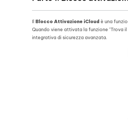
Il
Blocco Attivazione iCloud
è una funzio
Quando viene attivata la funzione "Trova 
integrativa di sicurezza avanzata.