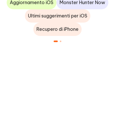
Aggiornamento iOS
Monster Hunter Now
Ultimi suggerimenti per iOS
Recupero di iPhone