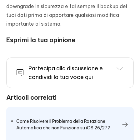
downgrade in sicurezza e fai sempre il backup dei
tuoi dati prima di apportare qualsiasi modifica
importante al sistema.
Esprimi la tua opinione
Partecipa alla discussione e
condividi la tua voce qui
Articoli correlati
Come Risolvere il Problema della Rotazione
Automatica che non Funziona su iOS 26/27?