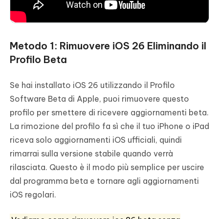
Metodo 1: Rimuovere iOS 26 Eliminando il
Profilo Beta
Se hai installato iOS 26 utilizzando il Profilo
Software Beta di Apple, puoi rimuovere questo
profilo per smettere di ricevere aggiornamenti beta.
La rimozione del profilo fa sì che il tuo iPhone o iPad
riceva solo aggiornamenti iOS ufficiali, quindi
rimarrai sulla versione stabile quando verrà
rilasciata. Questo è il modo più semplice per uscire
dal programma beta e tornare agli aggiornamenti
iOS regolari.