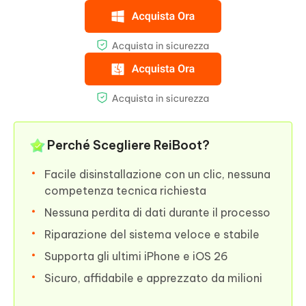
Perché Scegliere ReiBoot?
Facile disinstallazione con un clic, nessuna
competenza tecnica richiesta
Nessuna perdita di dati durante il processo
Riparazione del sistema veloce e stabile
Supporta gli ultimi iPhone e iOS 26
Sicuro, affidabile e apprezzato da milioni