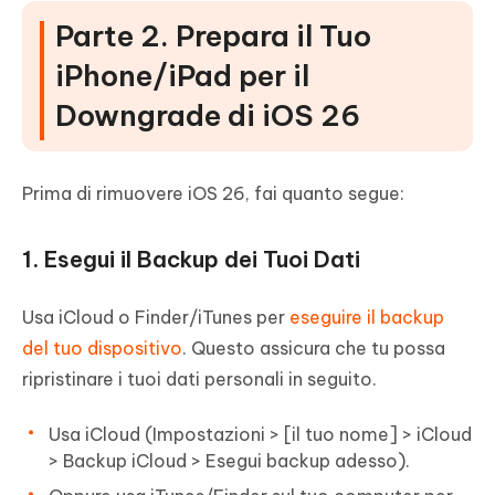
Parte 2. Prepara il Tuo
iPhone/iPad per il
Downgrade di iOS 26
Prima di rimuovere iOS 26, fai quanto segue:
1. Esegui il Backup dei Tuoi Dati
Usa iCloud o Finder/iTunes per
eseguire il backup
del tuo dispositivo
. Questo assicura che tu possa
ripristinare i tuoi dati personali in seguito.
Usa iCloud (Impostazioni > [il tuo nome] > iCloud
> Backup iCloud > Esegui backup adesso).