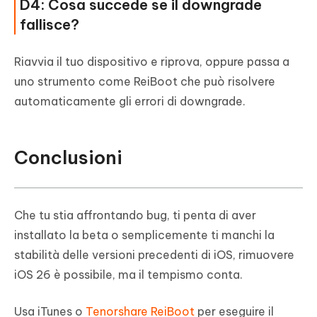
D4: Cosa succede se il downgrade
fallisce?
Riavvia il tuo dispositivo e riprova, oppure passa a
uno strumento come ReiBoot che può risolvere
automaticamente gli errori di downgrade.
Conclusioni
Che tu stia affrontando bug, ti penta di aver
installato la beta o semplicemente ti manchi la
stabilità delle versioni precedenti di iOS, rimuovere
iOS 26 è possibile, ma il tempismo conta.
Usa iTunes o
Tenorshare ReiBoot
per eseguire il