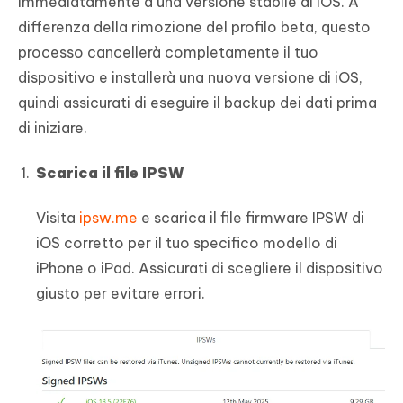
immediatamente a una versione stabile di iOS. A
differenza della rimozione del profilo beta, questo
processo cancellerà completamente il tuo
dispositivo e installerà una nuova versione di iOS,
quindi assicurati di eseguire il backup dei dati prima
di iniziare.
Scarica il file IPSW
Visita
ipsw.me
e scarica il file firmware IPSW di
iOS corretto per il tuo specifico modello di
iPhone o iPad. Assicurati di scegliere il dispositivo
giusto per evitare errori.