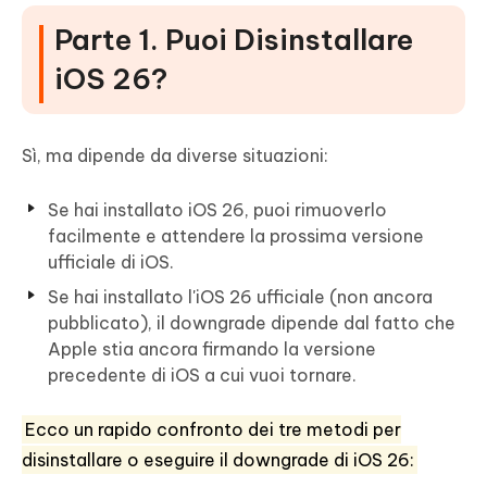
Parte 1. Puoi Disinstallare
iOS 26?
Sì, ma dipende da diverse situazioni:
Se hai installato iOS 26, puoi rimuoverlo
facilmente e attendere la prossima versione
ufficiale di iOS.
Se hai installato l'iOS 26 ufficiale (non ancora
pubblicato), il downgrade dipende dal fatto che
Apple stia ancora firmando la versione
precedente di iOS a cui vuoi tornare.
Ecco un rapido confronto dei tre metodi per
disinstallare o eseguire il downgrade di iOS 26: