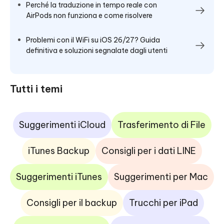
Perché la traduzione in tempo reale con
AirPods non funziona e come risolvere
Problemi con il WiFi su iOS 26/27? Guida
definitiva e soluzioni segnalate dagli utenti
Tutti i temi
Suggerimenti iCloud
Trasferimento di File
iTunes Backup
Consigli per i dati LINE
Suggerimenti iTunes
Suggerimenti per Mac
Consigli per il backup
Trucchi per iPad