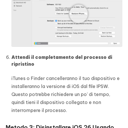
Attendi il completamento del processo di
ripristino
iTunes o Finder cancelleranno il tuo dispositivo e
installeranno la versione di iOS dal file IPSW.
Questo potrebbe richiedere un po' di tempo,
quindi tieni il dispositivo collegato e non
interrompere il processo.
Metodo 3: Disinstallare iOS 26 Usando