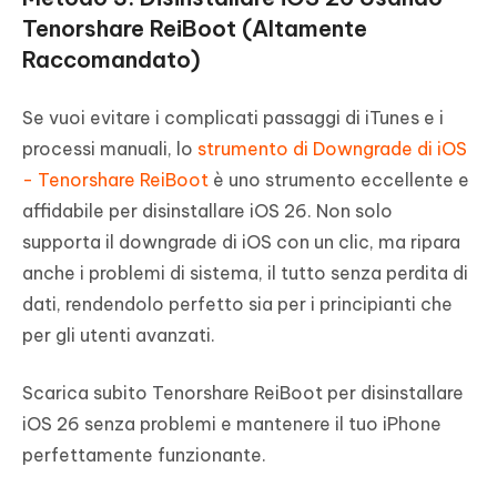
Tenorshare ReiBoot (Altamente
Raccomandato)
Se vuoi evitare i complicati passaggi di iTunes e i
processi manuali, lo
strumento di Downgrade di iOS
- Tenorshare ReiBoot
è uno strumento eccellente e
affidabile per disinstallare iOS 26. Non solo
supporta il downgrade di iOS con un clic, ma ripara
anche i problemi di sistema, il tutto senza perdita di
dati, rendendolo perfetto sia per i principianti che
per gli utenti avanzati.
Scarica subito Tenorshare ReiBoot per disinstallare
iOS 26 senza problemi e mantenere il tuo iPhone
perfettamente funzionante.