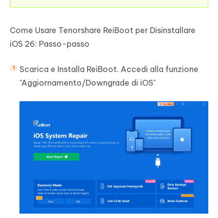
Come Usare Tenorshare ReiBoot per Disinstallare
iOS 26: Passo-passo
Scarica e Installa ReiBoot. Accedi alla funzione
"Aggiornamento/Downgrade di iOS"