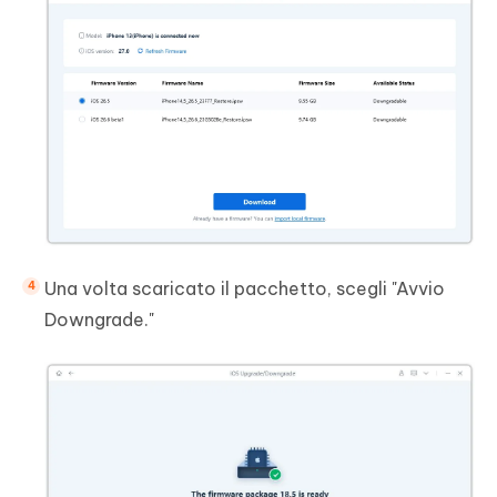
Una volta scaricato il pacchetto, scegli "Avvio
Downgrade."