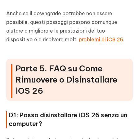
Anche se il downgrade potrebbe non essere
possibile, questi passaggi possono comunque
aiutare a migliorare le prestazioni del tuo
dispositivo e a risolvere molti
problemi di iOS 26
.
Parte 5. FAQ su Come
Rimuovere o Disinstallare
iOS 26
D1: Posso disinstallare iOS 26 senza un
computer?