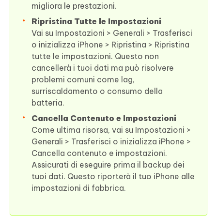
migliora le prestazioni.
Ripristina Tutte le Impostazioni
Vai su Impostazioni > Generali > Trasferisci
o inizializza iPhone > Ripristina > Ripristina
tutte le impostazioni. Questo non
cancellerà i tuoi dati ma può risolvere
problemi comuni come lag,
surriscaldamento o consumo della
batteria.
Cancella Contenuto e Impostazioni
Come ultima risorsa, vai su Impostazioni >
Generali > Trasferisci o inizializza iPhone >
Cancella contenuto e impostazioni.
Assicurati di eseguire prima il backup dei
tuoi dati. Questo riporterà il tuo iPhone alle
impostazioni di fabbrica.