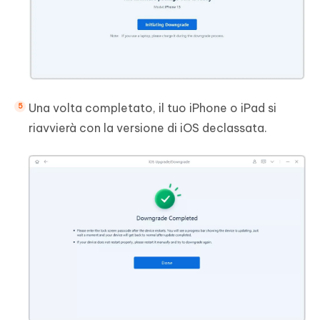
Una volta completato, il tuo iPhone o iPad si
riavvierà con la versione di iOS declassata.