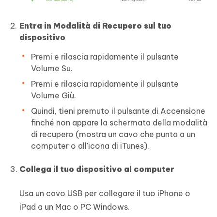
Entra in Modalità di Recupero sul tuo
dispositivo
Premi e rilascia rapidamente il pulsante
Volume Su.
Premi e rilascia rapidamente il pulsante
Volume Giù.
Quindi, tieni premuto il pulsante di Accensione
finché non appare la schermata della modalità
di recupero (mostra un cavo che punta a un
computer o all'icona di iTunes).
Collega il tuo dispositivo al computer
Usa un cavo USB per collegare il tuo iPhone o
iPad a un Mac o PC Windows.