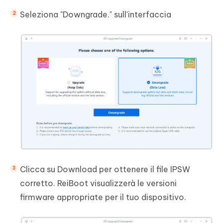
Seleziona "Downgrade." sull'interfaccia
Clicca su Download per ottenere il file IPSW
corretto. ReiBoot visualizzerà le versioni
firmware appropriate per il tuo dispositivo.