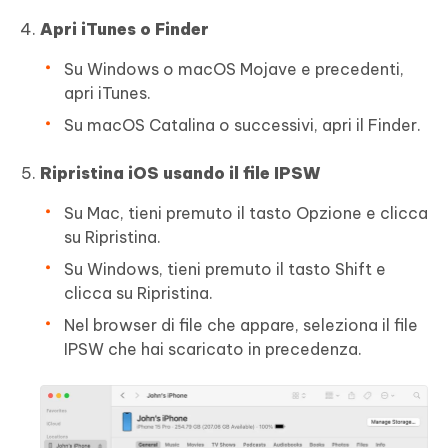
Apri iTunes o Finder
Su Windows o macOS Mojave e precedenti,
apri iTunes.
Su macOS Catalina o successivi, apri il Finder.
Ripristina iOS usando il file IPSW
Su Mac, tieni premuto il tasto Opzione e clicca
su Ripristina.
Su Windows, tieni premuto il tasto Shift e
clicca su Ripristina.
Nel browser di file che appare, seleziona il file
IPSW che hai scaricato in precedenza.