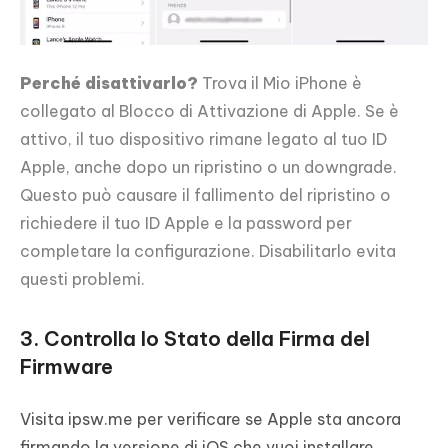
Perché disattivarlo?
Trova il Mio iPhone è
collegato al Blocco di Attivazione di Apple. Se è
attivo, il tuo dispositivo rimane legato al tuo ID
Apple, anche dopo un ripristino o un downgrade.
Questo può causare il fallimento del ripristino o
richiedere il tuo ID Apple e la password per
completare la configurazione. Disabilitarlo evita
questi problemi.
3. Controlla lo Stato della Firma del
Firmware
Visita ipsw.me per verificare se Apple sta ancora
firmando la versione di iOS che vuoi installare.