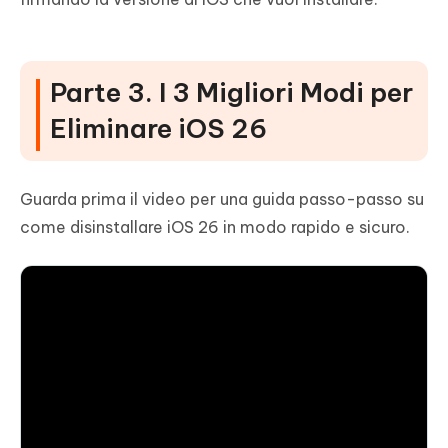
Parte 3. I 3 Migliori Modi per
Eliminare iOS 26
Guarda prima il video per una guida passo-passo su
come disinstallare iOS 26 in modo rapido e sicuro.