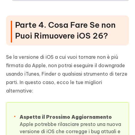
Parte 4. Cosa Fare Se non
Puoi Rimuovere iOS 26?
Se la versione di iOS a cui vuoi tornare non è più
firmata da Apple, non potrai eseguire il downgrade
usando iTunes, Finder o qualsiasi strumento di terze
parti. In questo caso, ecco le tue migliori
alternative:
Aspetta il Prossimo Aggiornamento
Apple potrebbe rilasciare presto una nuova
versione di iOS che corregge i bug attuali e