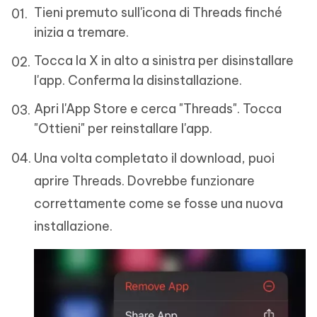
Tieni premuto sull'icona di Threads finché
inizia a tremare.
Tocca la X in alto a sinistra per disinstallare
l'app. Conferma la disinstallazione.
Apri l'App Store e cerca "Threads". Tocca
"Ottieni" per reinstallare l'app.
Una volta completato il download, puoi
aprire Threads. Dovrebbe funzionare
correttamente come se fosse una nuova
installazione.