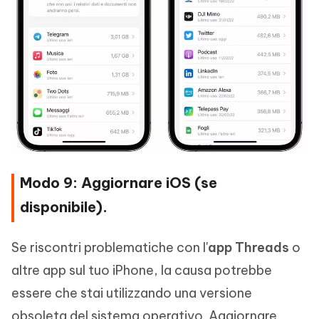
Modo 9: Aggiornare iOS (se
disponibile).
Se riscontri problematiche con l'
app Threads
o
altre app sul tuo iPhone, la causa potrebbe
essere che stai utilizzando una versione
obsoleta del sistema operativo. Aggiornare