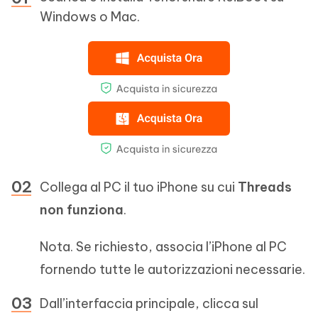
Windows o Mac.
Collega al PC il tuo iPhone su cui
Threads
non funziona
.
Nota. Se richiesto, associa l’iPhone al PC
fornendo tutte le autorizzazioni necessarie.
Dall’interfaccia principale, clicca sul