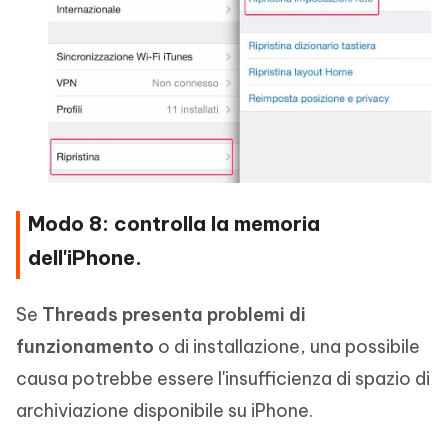
Modo 8: controlla la memoria
dell'iPhone.
Se
Threads presenta problemi di
funzionamento
o di installazione, una possibile
causa potrebbe essere l'insufficienza di spazio di
archiviazione disponibile su iPhone.