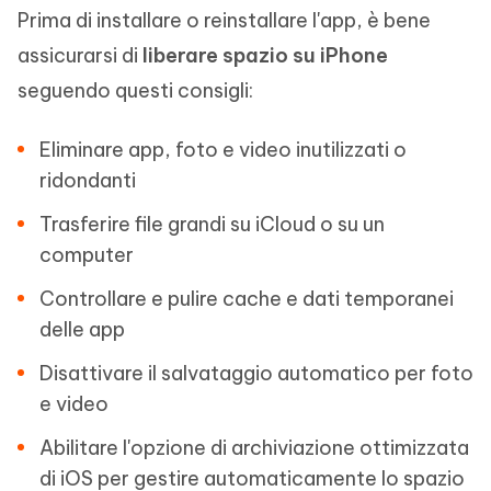
Prima di installare o reinstallare l'app, è bene
assicurarsi di
liberare spazio su iPhone
seguendo questi consigli:
Eliminare app, foto e video inutilizzati o
ridondanti
Trasferire file grandi su iCloud o su un
computer
Controllare e pulire cache e dati temporanei
delle app
Disattivare il salvataggio automatico per foto
e video
Abilitare l'opzione di archiviazione ottimizzata
di iOS per gestire automaticamente lo spazio