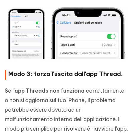
Modo 3: forza l'uscita dall'app Thread.
Se l'
app Threads non funziona
correttamente
o non si aggiorna sul tuo iPhone, il problema
potrebbe essere dovuto ad un
malfunzionamento interno dell'applicazione. Il
modo più semplice per risolvere è riavviare l'app.