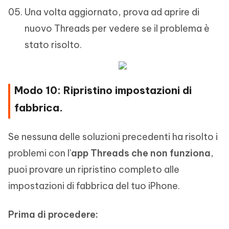
Una volta aggiornato, prova ad aprire di
nuovo Threads per vedere se il problema è
stato risolto.
Modo 10: Ripristino impostazioni di
fabbrica.
Se nessuna delle soluzioni precedenti ha risolto i
problemi con l'
app Threads che non funziona
,
puoi provare un ripristino completo alle
impostazioni di fabbrica del tuo iPhone.
Prima di procedere: