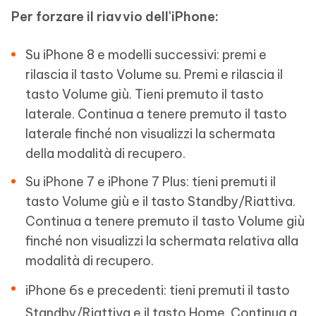
Per forzare il riavvio dell'iPhone:
Su iPhone 8 e modelli successivi: premi e
rilascia il tasto Volume su. Premi e rilascia il
tasto Volume giù. Tieni premuto il tasto
laterale. Continua a tenere premuto il tasto
laterale finché non visualizzi la schermata
della modalità di recupero.
Su iPhone 7 e iPhone 7 Plus: tieni premuti il
tasto Volume giù e il tasto Standby/Riattiva.
Continua a tenere premuto il tasto Volume giù
finché non visualizzi la schermata relativa alla
modalità di recupero.
iPhone 6s e precedenti: tieni premuti il tasto
Standby/Riattiva e il tasto Home. Continua a