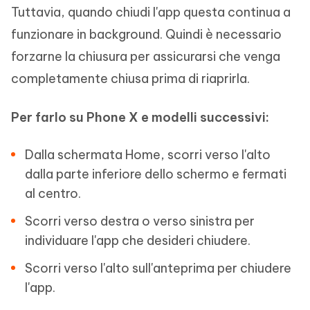
Tuttavia, quando chiudi l'app questa continua a
funzionare in background. Quindi è necessario
forzarne la chiusura per assicurarsi che venga
completamente chiusa prima di riaprirla.
Per farlo su Phone X e modelli successivi:
Dalla schermata Home, scorri verso l'alto
dalla parte inferiore dello schermo e fermati
al centro.
Scorri verso destra o verso sinistra per
individuare l'app che desideri chiudere.
Scorri verso l'alto sull'anteprima per chiudere
l'app.