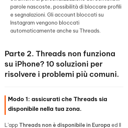
parole nascoste, possibilità di bloccare profili
e segnalazioni. Gli account bloccati su
Instagram vengono bloccati
automaticamente anche su Threads.
Parte 2. Threads non funziona
su iPhone? 10 soluzioni per
risolvere i problemi più comuni.
Modo 1: assicurati che Threads sia
disponibile nella tua zona.
L'app
Threads non è disponibile in Europa
ed Il