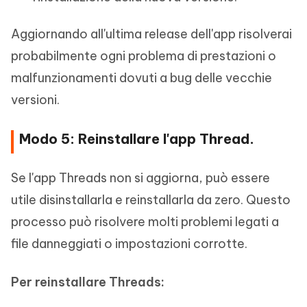
Aggiornando all'ultima release dell'app risolverai
probabilmente ogni problema di prestazioni o
malfunzionamenti dovuti a bug delle vecchie
versioni.
Modo 5: Reinstallare l'app Thread.
Se l'app Threads non si aggiorna, può essere
utile disinstallarla e reinstallarla da zero. Questo
processo può risolvere molti problemi legati a
file danneggiati o impostazioni corrotte.
Per reinstallare Threads: