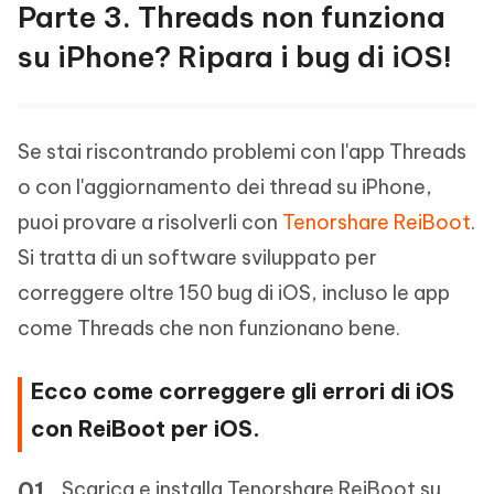
Parte 3. Threads non funziona
su iPhone? Ripara i bug di iOS!
Se stai riscontrando problemi con l'app Threads
o con l'aggiornamento dei thread su iPhone,
puoi provare a risolverli con
Tenorshare ReiBoot
.
Si tratta di un software sviluppato per
correggere oltre 150 bug di iOS, incluso le app
come Threads che non funzionano bene.
Ecco come correggere gli errori di iOS
con ReiBoot per iOS.
Scarica e installa Tenorshare ReiBoot su