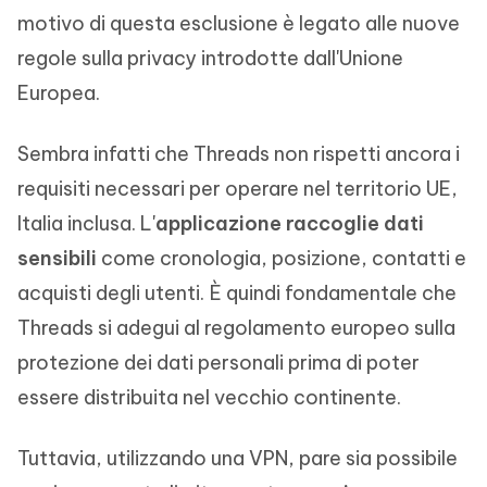
motivo di questa esclusione è legato alle nuove
regole sulla privacy introdotte dall'Unione
Europea.
Sembra infatti che Threads non rispetti ancora i
requisiti necessari per operare nel territorio UE,
Italia inclusa. L'
applicazione raccoglie dati
sensibili
come cronologia, posizione, contatti e
acquisti degli utenti. È quindi fondamentale che
Threads si adegui al regolamento europeo sulla
protezione dei dati personali prima di poter
essere distribuita nel vecchio continente.
Tuttavia, utilizzando una VPN, pare sia possibile