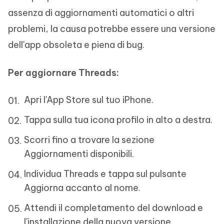
assenza di aggiornamenti automatici o altri
problemi, la causa potrebbe essere una versione
dell'app obsoleta e piena di bug.
Per aggiornare Threads:
Apri l'App Store sul tuo iPhone.
Tappa sulla tua icona profilo in alto a destra.
Scorri fino a trovare la sezione
Aggiornamenti disponibili.
Individua Threads e tappa sul pulsante
Aggiorna accanto al nome.
Attendi il completamento del download e
l'installazione della nuova versione.