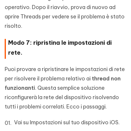
operativo. Dopo il riavvio, prova di nuovo ad
aprire Threads per vedere se il problema è stato
risolto.
Modo 7: ripristina le impostazioni di
rete.
Puoi provare a ripristinare le impostazioni di rete
per risolvere il problema relativo ai
thread non
funzionanti
. Questa semplice soluzione
riconfigurerà la rete del dispositivo risolvendo
tutti i problemi correlati. Ecco i passaggi.
Vai su Impostazioni sul tuo dispositivo iOS.