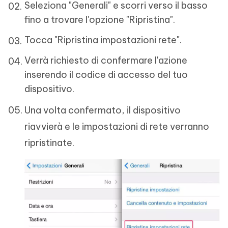
Seleziona "Generali" e scorri verso il basso
fino a trovare l'opzione "Ripristina".
Tocca "Ripristina impostazioni rete".
Verrà richiesto di confermare l'azione
inserendo il codice di accesso del tuo
dispositivo.
Una volta confermato, il dispositivo
riavvierà e le impostazioni di rete verranno
ripristinate.