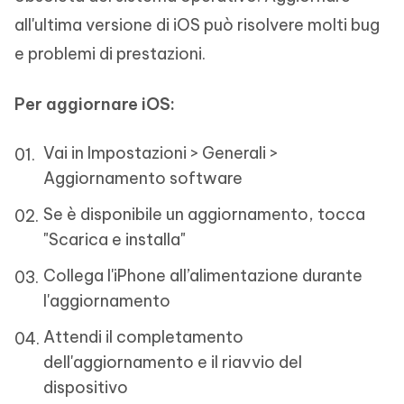
all'ultima versione di iOS può risolvere molti bug
e problemi di prestazioni.
Per aggiornare iOS:
Vai in Impostazioni > Generali >
Aggiornamento software
Se è disponibile un aggiornamento, tocca
"Scarica e installa"
Collega l'iPhone all’alimentazione durante
l'aggiornamento
Attendi il completamento
dell'aggiornamento e il riavvio del
dispositivo