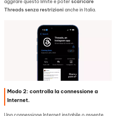
aggirare questo limite e poter
scaricare
Threads senza restrizioni
anche in Italia.
Modo 2: controlla la connessione a
Internet.
Una connessione Internet instabile o assente