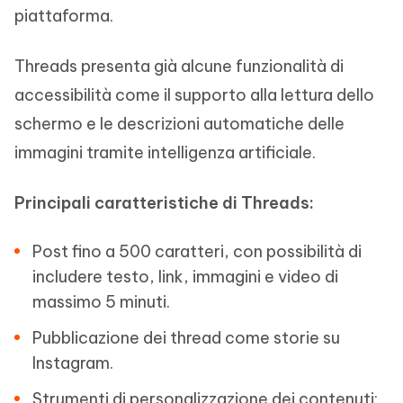
piattaforma.
Threads presenta già alcune funzionalità di
accessibilità come il supporto alla lettura dello
schermo e le descrizioni automatiche delle
immagini tramite intelligenza artificiale.
Principali caratteristiche di Threads:
Post fino a 500 caratteri, con possibilità di
includere testo, link, immagini e video di
massimo 5 minuti.
Pubblicazione dei thread come storie su
Instagram.
Strumenti di personalizzazione dei contenuti: