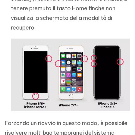
tenere premuto il tasto Home finché non
visualizzi la schermata della modalità di
recupero.
Forzando un riavvio in questo modo, è possibile
risolvere molti bug temporanei del sistema