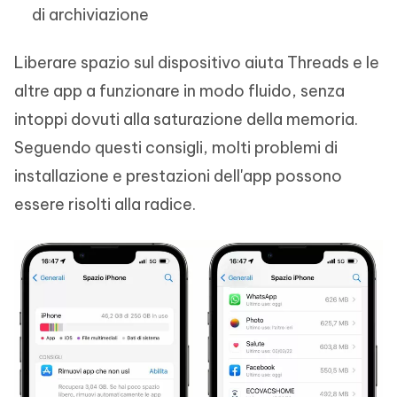
di archiviazione
Liberare spazio sul dispositivo aiuta Threads e le
altre app a funzionare in modo fluido, senza
intoppi dovuti alla saturazione della memoria.
Seguendo questi consigli, molti problemi di
installazione e prestazioni dell'app possono
essere risolti alla radice.