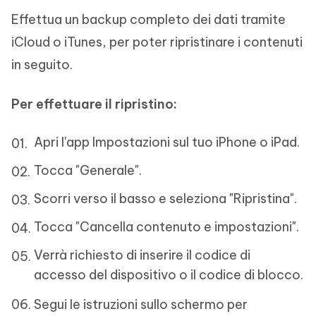
Effettua un backup completo dei dati tramite
iCloud o iTunes, per poter ripristinare i contenuti
in seguito.
Per effettuare il ripristino:
Apri l'app Impostazioni sul tuo iPhone o iPad.
Tocca "Generale".
Scorri verso il basso e seleziona "Ripristina".
Tocca "Cancella contenuto e impostazioni".
Verrà richiesto di inserire il codice di
accesso del dispositivo o il codice di blocco.
Segui le istruzioni sullo schermo per