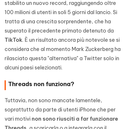
stabilito un nuovo record, raggiungendo oltre
100 milioni di utenti in soli 5 giorni dal lancio. Si
tratta di una crescita sorprendente, che ha
superato il precedente primato detenuto da
TikTok
. È un risultato ancora più notevole se si
considera che al momento Mark Zuckerberg ha
rilasciato questa "alternativa" a Twitter solo in
alcuni paesi selezionati.
Threads non funziona?
Tuttavia, non sono mancate lamentele,
soprattutto da parte di utenti iPhone che per
vari motivi
non sono riusciti a far funzionare
Threads
, a scaricarla o a integrarla con il