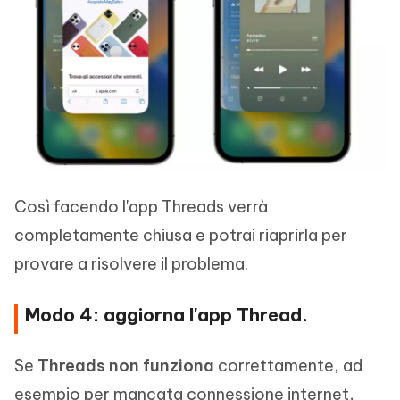
Così facendo l'app Threads verrà
completamente chiusa e potrai riaprirla per
provare a risolvere il problema.
Modo 4: aggiorna l'app Thread.
Se
Threads non funziona
correttamente, ad
esempio per mancata connessione internet,