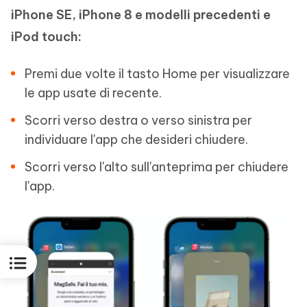
iPhone SE, iPhone 8 e modelli precedenti e
iPod touch:
Premi due volte il tasto Home per visualizzare
le app usate di recente.
Scorri verso destra o verso sinistra per
individuare l'app che desideri chiudere.
Scorri verso l'alto sull'anteprima per chiudere
l'app.