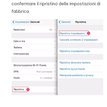
confermare il ripristino delle impostazioni di
fabbrica.