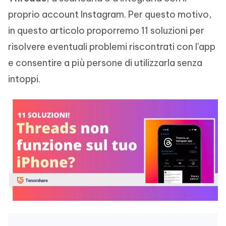
proprio account Instagram. Per questo motivo,
in questo articolo proporremo 11 soluzioni per
risolvere eventuali problemi riscontrati con l'app
e consentire a più persone di utilizzarla senza
intoppi.