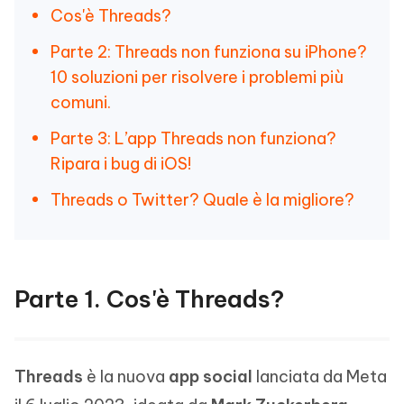
Cos'è Threads?
Parte 2: Threads non funziona su iPhone?
10 soluzioni per risolvere i problemi più
comuni.
Parte 3: L’app Threads non funziona?
Ripara i bug di iOS!
Threads o Twitter? Quale è la migliore?
Parte 1. Cos'è Threads?
Threads
è la nuova
app social
lanciata da Meta