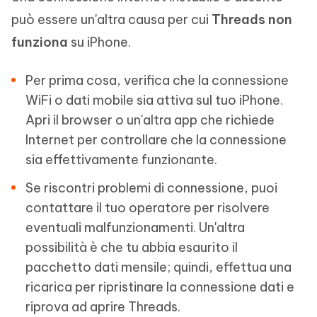
può essere un'altra causa per cui
Threads non
funziona
su iPhone.
Per prima cosa, verifica che la connessione
WiFi o dati mobile sia attiva sul tuo iPhone.
Apri il browser o un'altra app che richiede
Internet per controllare che la connessione
sia effettivamente funzionante.
Se riscontri problemi di connessione, puoi
contattare il tuo operatore per risolvere
eventuali malfunzionamenti. Un'altra
possibilità è che tu abbia esaurito il
pacchetto dati mensile; quindi, effettua una
ricarica per ripristinare la connessione dati e
riprova ad aprire Threads.