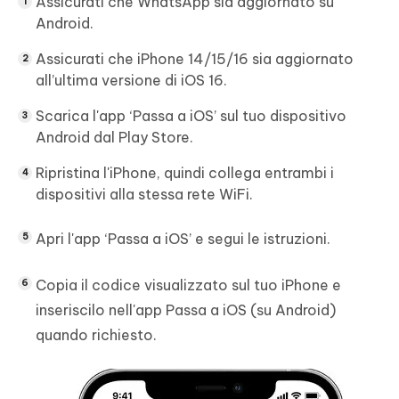
Assicurati che WhatsApp sia aggiornato su
Android.
Assicurati che iPhone 14/15/16 sia aggiornato
all’ultima versione di iOS 16.
Scarica l'app ‘Passa a iOS’ sul tuo dispositivo
Android dal Play Store.
Ripristina l'iPhone, quindi collega entrambi i
dispositivi alla stessa rete WiFi.
Apri l'app ‘Passa a iOS’ e segui le istruzioni.
Copia il codice visualizzato sul tuo iPhone e
inseriscilo nell'app Passa a iOS (su Android)
quando richiesto.