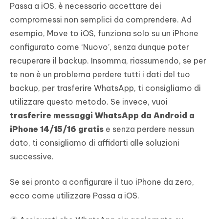
Passa a iOS, è necessario accettare dei
compromessi non semplici da comprendere. Ad
esempio, Move to iOS, funziona solo su un iPhone
configurato come ‘Nuovo’, senza dunque poter
recuperare il backup. Insomma, riassumendo, se per
te non è un problema perdere tutti i dati del tuo
backup, per trasferire WhatsApp, ti consigliamo di
utilizzare questo metodo. Se invece, vuoi
trasferire messaggi WhatsApp da Android a
iPhone 14/15/16 gratis
e senza perdere nessun
dato, ti consigliamo di affidarti alle soluzioni
successive.
Se sei pronto a configurare il tuo iPhone da zero,
ecco come utilizzare Passa a iOS.