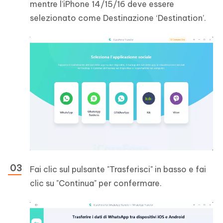
mentre l’iPhone 14/15/16 deve essere
selezionato come Destinazione ‘Destination’.
Fai clic sul pulsante "Trasferisci" in basso e fai
clic su "Continua" per confermare.