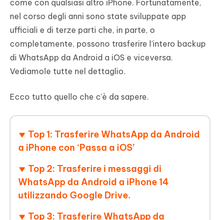
come con qualsiasi altro iPhone. Fortunatamente,
nel corso degli anni sono state sviluppate app
ufficiali e di terze parti che, in parte, o
completamente, possono trasferire l’intero backup
di WhatsApp da Android a iOS e viceversa.
Vediamole tutte nel dettaglio.
Ecco tutto quello che c'è da sapere.
Top 1: Trasferire WhatsApp da Android
a iPhone con ‘Passa a iOS’
Top 2: Trasferire i messaggi di
WhatsApp da Android a iPhone 14
utilizzando Google Drive.
Top 3: Trasferire WhatsApp da