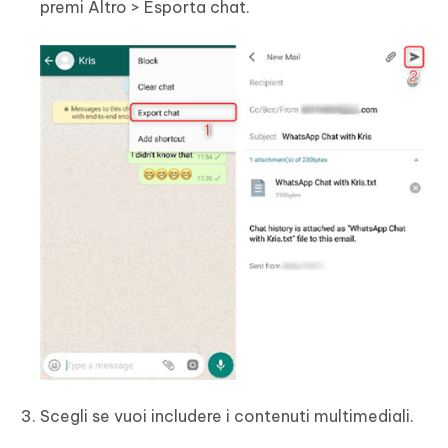
premi Altro > Esporta chat.
Scegli se vuoi includere i contenuti multimediali.