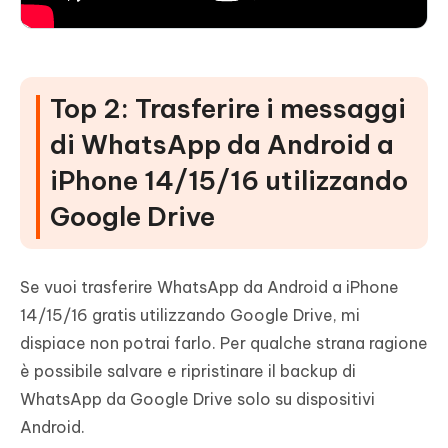
Top 2: Trasferire i messaggi
di WhatsApp da Android a
iPhone 14/15/16 utilizzando
Google Drive
Se vuoi trasferire WhatsApp da Android a iPhone
14/15/16 gratis utilizzando Google Drive, mi
dispiace non potrai farlo. Per qualche strana ragione
è possibile salvare e ripristinare il backup di
WhatsApp da Google Drive solo su dispositivi
Android.