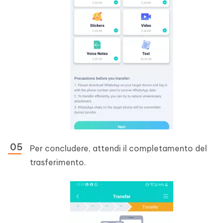
Per concludere, attendi il completamento del
trasferimento.