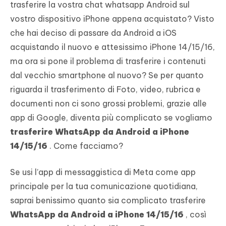
trasferire la vostra chat whatsapp Android sul
vostro dispositivo iPhone appena acquistato? Visto
che hai deciso di passare da Android a iOS
acquistando il nuovo e attesissimo iPhone 14/15/16,
ma ora si pone il problema di trasferire i contenuti
dal vecchio smartphone al nuovo? Se per quanto
riguarda il trasferimento di Foto, video, rubrica e
documenti non ci sono grossi problemi, grazie alle
app di Google, diventa più complicato se vogliamo
trasferire WhatsApp da Android a iPhone
14/15/16
. Come facciamo?
Se usi l’app di messaggistica di Meta come app
principale per la tua comunicazione quotidiana,
saprai benissimo quanto sia complicato trasferire
WhatsApp da Android a iPhone 14/15/16
, così