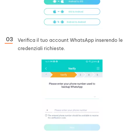
Verifica il tuo account WhatsApp inserendo le
credenziali richieste.