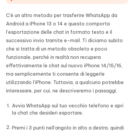
C'è un altro metodo per trasferire WhatsApp da
Android a iPhone 13 o 14 e questo comporta
l’esportazione delle chat in formato testo e il
successivo invio tramite e-mail. Ti diciamo subito
che si tratta di un metodo obsoleto e poco
funzionale, perché in realtà non recupera
effettivamente le chat sul nuovo iPhone 14/15/16,
ma semplicemente ti consente di leggerle
utilizzando l’iPhone. Tuttavia, a qualcuno potrebbe
interessare, per cui, ne descriveremo i passaggi.
Avvia WhatsApp sul tuo vecchio telefono e apri
la chat che desideri esportare.
Premi i 3 punti nell'angolo in alto a destra, quindi