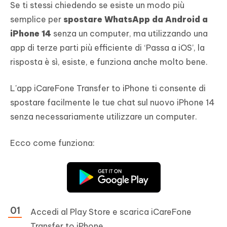
Se ti stessi chiedendo se esiste un modo più
semplice per
spostare WhatsApp da Android a
iPhone 14
senza un computer, ma utilizzando una
app di terze parti più efficiente di ‘Passa a iOS’, la
risposta è sì, esiste, e funziona anche molto bene.
L'app iCareFone Transfer to iPhone ti consente di
spostare facilmente le tue chat sul nuovo iPhone 14
senza necessariamente utilizzare un computer.
Ecco come funziona:
Accedi al Play Store e scarica iCareFone
Transfer to iPhone.