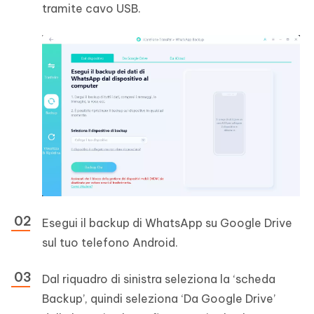
tramite cavo USB.
Esegui il backup di WhatsApp su Google Drive
sul tuo telefono Android.
Dal riquadro di sinistra seleziona la ‘scheda
Backup’, quindi seleziona ‘Da Google Drive’