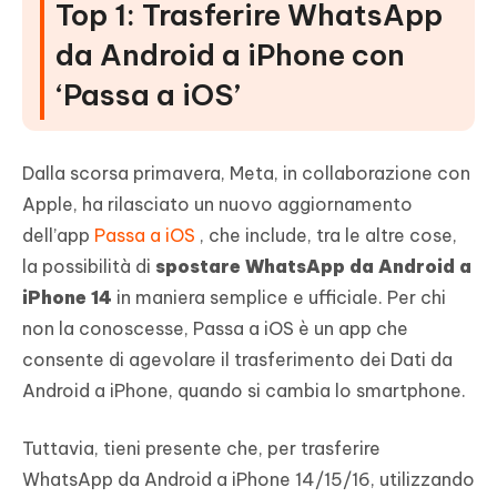
Top 1: Trasferire WhatsApp
da Android a iPhone con
‘Passa a iOS’
Dalla scorsa primavera, Meta, in collaborazione con
Apple, ha rilasciato un nuovo aggiornamento
dell’app
Passa a iOS
, che include, tra le altre cose,
la possibilità di
spostare WhatsApp da Android a
iPhone 14
in maniera semplice e ufficiale. Per chi
non la conoscesse, Passa a iOS è un app che
consente di agevolare il trasferimento dei Dati da
Android a iPhone, quando si cambia lo smartphone.
Tuttavia, tieni presente che, per trasferire
WhatsApp da Android a iPhone 14/15/16, utilizzando