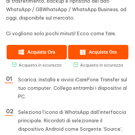
di trasferimento, backup e ripristino dei dati
WhatsApp / GBWhatsApp / WhatsApp Business, ad
oggi, disponibile sul mercato.
Ci vogliono solo pochi minuti! Ecco come fare.
Scarica, installa e avvia iCareFone Transfer sul
tuo computer. Collega entrambi i dispositivi al
PC.
Seleziona l'icona di WhatsApp dall’interfaccia
principale. Ricordati di selezionare il
dispositivo Android come Sorgente ‘Source’,