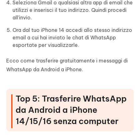
Seleziona Gmail o qualsiasi altra app di email che
utilizzi e inserisci il tuo indirizzo. Quindi procedi
all’invio.
Ora dal tuo iPhone 14 accedi allo stesso indirizzo
email a cui hai inviato le chat di WhatsApp
esportate per visualizzarle.
Ecco come trasferire gratuitamente i messaggi di
WhatsApp da Android a iPhone.
Top 5: Trasferire WhatsApp
da Android a iPhone
14/15/16 senza computer