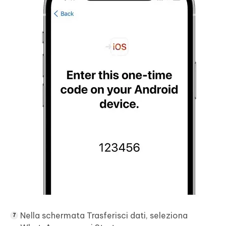
Nella schermata Trasferisci dati, seleziona