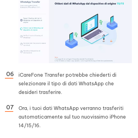
iCareFone Transfer potrebbe chiederti di
selezionare il tipo di dati WhatsApp che
desideri trasferire.
Ora, i tuoi dati WhatsApp verranno trasferiti
automaticamente sul tuo nuovissimo iPhone
14/15/16.