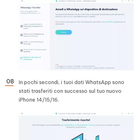
In pochi secondi, i tuoi dati WhatsApp sono
stati trasferiti con successo sul tuo nuovo
iPhone 14/15/16.