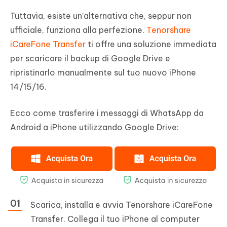
Tuttavia, esiste un’alternativa che, seppur non
ufficiale, funziona alla perfezione.
Tenorshare
iCareFone Transfer
ti offre una soluzione immediata
per scaricare il backup di Google Drive e
ripristinarlo manualmente sul tuo nuovo iPhone
14/15/16.
Ecco come trasferire i messaggi di WhatsApp da
Android a iPhone utilizzando Google Drive:
Scarica, installa e avvia Tenorshare iCareFone
Transfer. Collega il tuo iPhone al computer