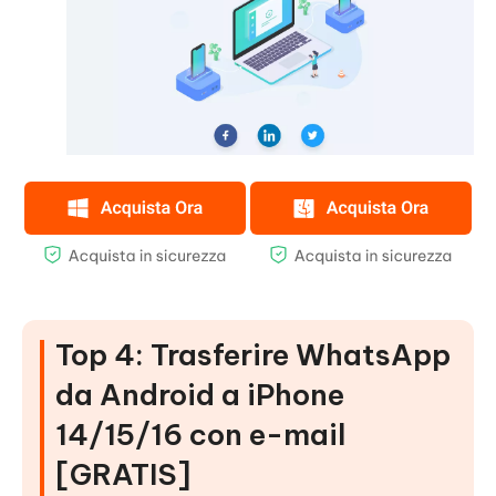
Top 4: Trasferire WhatsApp
da Android a iPhone
14/15/16 con e-mail
[GRATIS]