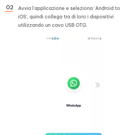
Avvia l’applicazione e seleziona ‘Android to
iOS’, quindi collega tra di loro i dispositivi
utilizzando un cavo USB OTG.