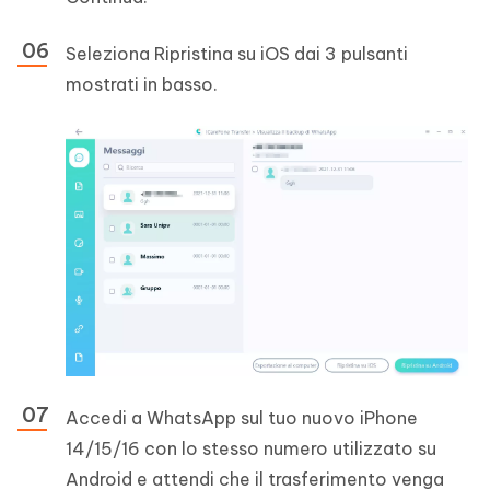
Seleziona Ripristina su iOS dai 3 pulsanti
mostrati in basso.
Accedi a WhatsApp sul tuo nuovo iPhone
14/15/16 con lo stesso numero utilizzato su
Android e attendi che il trasferimento venga