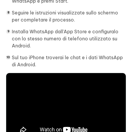
WhatsApp e premi Start.
Seguire le istruzioni visualizzate sullo schermo
per completare il processo.
Installa WhatsApp dall'App Store e configuralo
con lo stesso numero di telefono utilizzato su
Android.
Sul tuo iPhone troverai le chat e i dati WhatsApp
di Android.