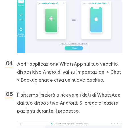
Apri l'applicazione WhatsApp sul tuo vecchio
dispositivo Android, vai su Impostazioni > Chat
> Backup chat e crea un nuovo backup.
Il sistema inizierà a ricevere i dati di WhatsApp
dal tuo dispositivo Android. Si prega di essere
pazienti durante il processo.