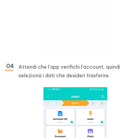
Attendi che l'app verifichi l’account, quindi
seleziona i dati che desideri trasferire.