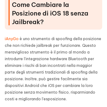
Come Cambiare la
Posizione di iOS 18 senza
Jailbreak?
iAnyGo
è uno strumento di spoofing della posizione
che non richiede jailbreak per funzionare. Questo
meraviglioso strumento è il primo al mondo a
introdurre l'integrazione hardware Bluetooth per
eliminare i rischi di ban incontrati nella maggior
parte degli strumenti tradizionali di spoofing della
posizione. Inoltre, può gestire facilmente sia
dispositivi Android che iOS per cambiare la loro
posizione senza movimento fisico, risparmiando
costi e migliorando l'esposizione.