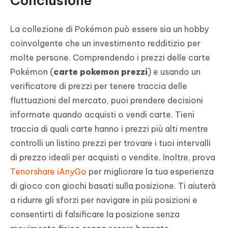
Conclusione
La collezione di Pokémon può essere sia un hobby
coinvolgente che un investimento redditizio per
molte persone. Comprendendo i prezzi delle carte
Pokémon (
carte pokemon prezzi
) e usando un
verificatore di prezzi per tenere traccia delle
fluttuazioni del mercato, puoi prendere decisioni
informate quando acquisti o vendi carte. Tieni
traccia di quali carte hanno i prezzi più alti mentre
controlli un listino prezzi per trovare i tuoi intervalli
di prezzo ideali per acquisti o vendite. Inoltre, prova
Tenorshare iAnyGo
per migliorare la tua esperienza
di gioco con giochi basati sulla posizione. Ti aiuterà
a ridurre gli sforzi per navigare in più posizioni e
consentirti di falsificare la posizione senza