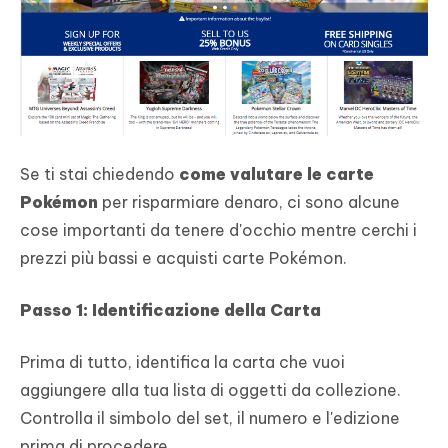
Se ti stai chiedendo
come valutare le carte
Pokémon
per risparmiare denaro, ci sono alcune
cose importanti da tenere d'occhio mentre cerchi i
prezzi più bassi e acquisti carte Pokémon.
Passo 1: Identificazione della Carta
Prima di tutto, identifica la carta che vuoi
aggiungere alla tua lista di oggetti da collezione.
Controlla il simbolo del set, il numero e l'edizione
prima di procedere.