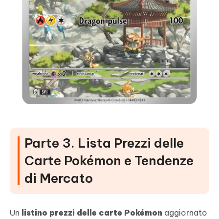
Parte 3. Lista Prezzi delle
Carte Pokémon e Tendenze
di Mercato
Un
listino prezzi delle carte Pokémon
aggiornato