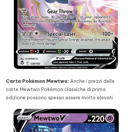
Carta Pokémon Mewtwo:
Anche i prezzi delle
carte Mewtwo Pokémon classiche di prima
edizione possono spesso essere molto elevati.