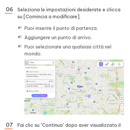
Seleziona le impostazioni desiderate e clicca
su [Comincia a modificare].
Puoi inserire il punto di partenza.
Aggiungere un punto di arrivo.
Puoi selezionare una qualsiasi città nel
mondo.
Fai clic su "Continua" dopo aver visualizzato il