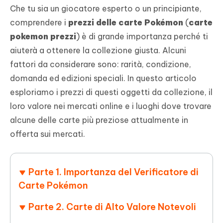
Che tu sia un giocatore esperto o un principiante,
comprendere i
prezzi delle carte Pokémon
(
carte
pokemon prezzi
) è di grande importanza perché ti
aiuterà a ottenere la collezione giusta. Alcuni
fattori da considerare sono: rarità, condizione,
domanda ed edizioni speciali. In questo articolo
esploriamo i prezzi di questi oggetti da collezione, il
loro valore nei mercati online e i luoghi dove trovare
alcune delle carte più preziose attualmente in
offerta sui mercati.
Parte 1. Importanza del Verificatore di
Carte Pokémon
Parte 2. Carte di Alto Valore Notevoli