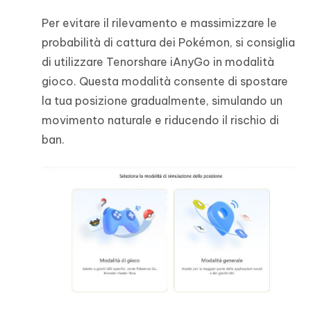
Per evitare il rilevamento e massimizzare le
probabilità di cattura dei Pokémon, si consiglia
di utilizzare Tenorshare iAnyGo in modalità
gioco. Questa modalità consente di spostare
la tua posizione gradualmente, simulando un
movimento naturale e riducendo il rischio di
ban.