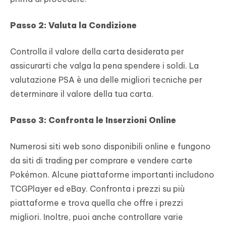
Passo 2: Valuta la Condizione
Controlla il valore della carta desiderata per
assicurarti che valga la pena spendere i soldi. La
valutazione PSA è una delle migliori tecniche per
determinare il valore della tua carta.
Passo 3: Confronta le Inserzioni Online
Numerosi siti web sono disponibili online e fungono
da siti di trading per comprare e vendere carte
Pokémon. Alcune piattaforme importanti includono
TCGPlayer ed eBay. Confronta i prezzi su più
piattaforme e trova quella che offre i prezzi
migliori. Inoltre, puoi anche controllare varie