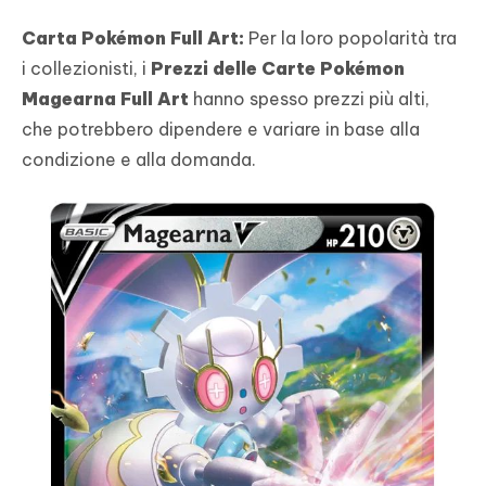
Carta Pokémon Full Art:
Per la loro popolarità tra
i collezionisti, i
Prezzi delle Carte Pokémon
Magearna Full Art
hanno spesso prezzi più alti,
che potrebbero dipendere e variare in base alla
condizione e alla domanda.