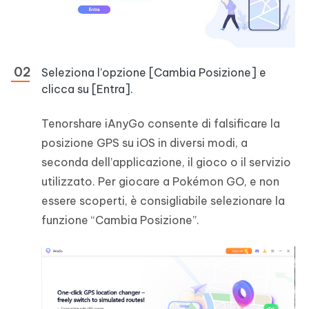
Seleziona l’opzione [Cambia Posizione] e
clicca su [Entra].
Tenorshare iAnyGo consente di falsificare la
posizione GPS su iOS in diversi modi, a
seconda dell’applicazione, il gioco o il servizio
utilizzato. Per giocare a Pokémon GO, e non
essere scoperti, è consigliabile selezionare la
funzione “Cambia Posizione”.