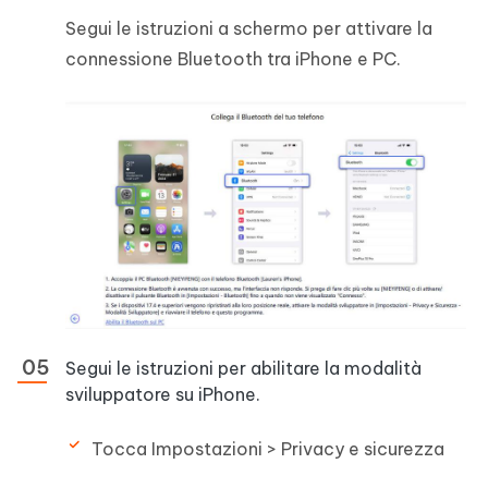
Segui le istruzioni a schermo per attivare la
connessione Bluetooth tra iPhone e PC.
Segui le istruzioni per abilitare la modalità
sviluppatore su iPhone.
Tocca Impostazioni > Privacy e sicurezza