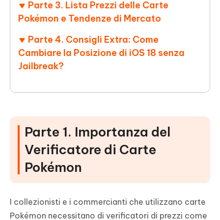
Parte 3. Lista Prezzi delle Carte
Pokémon e Tendenze di Mercato
Parte 4. Consigli Extra: Come
Cambiare la Posizione di iOS 18 senza
Jailbreak?
Parte 1. Importanza del
Verificatore di Carte
Pokémon
I collezionisti e i commercianti che utilizzano carte
Pokémon necessitano di verificatori di prezzi come