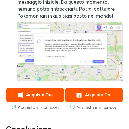
messaggio iniziale. Da questo momento,
nessuno potrà rintracciarti. Potrai catturare
Pokémon rari in qualsiasi posto nel mondo!