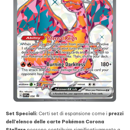
Set Speciali:
Certi set di espansione come i
prezzi
dell'elenco delle carte Pokémon Corona
Stellare
possono contribuire significativamente a