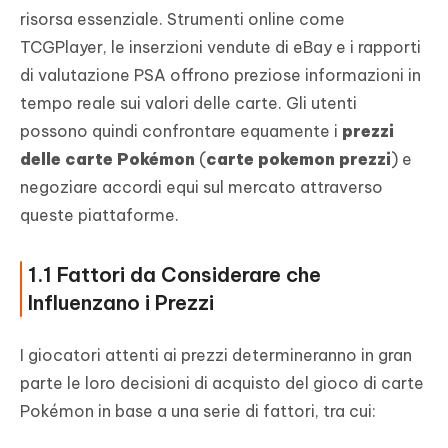
risorsa essenziale. Strumenti online come
TCGPlayer, le inserzioni vendute di eBay e i rapporti
di valutazione PSA offrono preziose informazioni in
tempo reale sui valori delle carte. Gli utenti
possono quindi confrontare equamente i
prezzi
delle carte Pokémon
(
carte pokemon prezzi
) e
negoziare accordi equi sul mercato attraverso
queste piattaforme.
1.1 Fattori da Considerare che
Influenzano i Prezzi
I giocatori attenti ai prezzi determineranno in gran
parte le loro decisioni di acquisto del gioco di carte
Pokémon in base a una serie di fattori, tra cui: