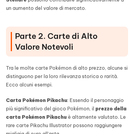
un aumento del valore di mercato.
Parte 2. Carte di Alto
Valore Notevoli
Tra le molte carte Pokémon di alto prezzo, alcune si
distinguono per la loro rilevanza storica o rarità.
Ecco alcuni esempi.
Carta Pokémon Pikachu
: Essendo il personaggio
più significativo del gioco Pokémon, il
prezzo della
carta Pokémon Pikachu
è altamente valutato. Le
rare carte Pikachu Illustrator possono raggiungere
migliaia di euro all'asta.