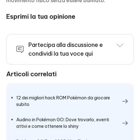
movimento fisico senza essere bannato.
Esprimi la tua opinione
Partecipa alla discussione e
condividi la tua voce qui
Articoli correlati
12 dei migliori hack ROM Pokémon da giocare
subito
Audino in Pokémon GO: Dove trovarlo, eventi
attivi e come ottenere lo shiny