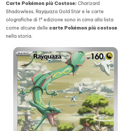
Carte Pokémon più Costose:
Charizard
Shadowless, Rayquaza Gold Star e le carte
olografiche di 1ª edizione sono in cima alla lista
come alcune delle
carte Pokémon più costose
nella storia.