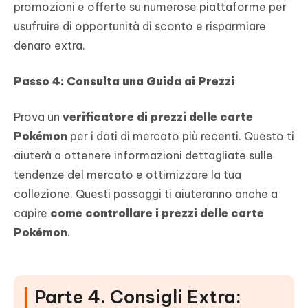
promozioni e offerte su numerose piattaforme per
usufruire di opportunità di sconto e risparmiare
denaro extra.
Passo 4: Consulta una Guida ai Prezzi
Prova un
verificatore di prezzi delle carte
Pokémon
per i dati di mercato più recenti. Questo ti
aiuterà a ottenere informazioni dettagliate sulle
tendenze del mercato e ottimizzare la tua
collezione. Questi passaggi ti aiuteranno anche a
capire
come controllare i prezzi delle carte
Pokémon
.
Parte 4. Consigli Extra: