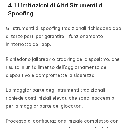
4.1 Limitazioni di Altri Strumenti di
Spoofing
Gli strumenti di spoofing tradizionali richiedono app
di terze parti per garantire il funzionamento
ininterrotto dell'app.
Richiedono jailbreak o cracking del dispositivo, che
risulta in un fallimento dell'aggiornamento del
dispositivo e compromette la sicurezza.
La maggior parte degli strumenti tradizionali
richiede costi iniziali elevati che sono inaccessibili
per la maggior parte dei giocatori.
Processo di configurazione iniziale complesso con