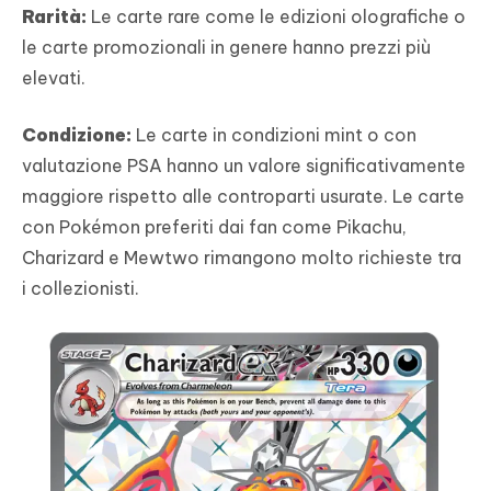
Rarità:
Le carte rare come le edizioni olografiche o
le carte promozionali in genere hanno prezzi più
elevati.
Condizione:
Le carte in condizioni mint o con
valutazione PSA hanno un valore significativamente
maggiore rispetto alle controparti usurate. Le carte
con Pokémon preferiti dai fan come Pikachu,
Charizard e Mewtwo rimangono molto richieste tra
i collezionisti.