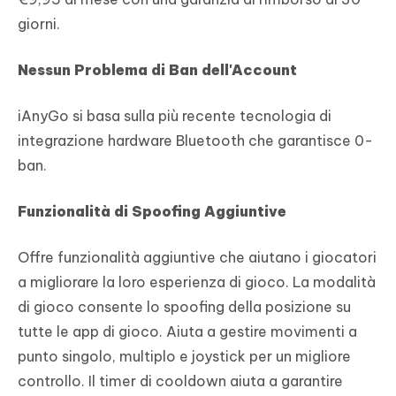
giorni.
Nessun Problema di Ban dell'Account
iAnyGo si basa sulla più recente tecnologia di
integrazione hardware Bluetooth che garantisce 0-
ban.
Funzionalità di Spoofing Aggiuntive
Offre funzionalità aggiuntive che aiutano i giocatori
a migliorare la loro esperienza di gioco. La modalità
di gioco consente lo spoofing della posizione su
tutte le app di gioco. Aiuta a gestire movimenti a
punto singolo, multiplo e joystick per un migliore
controllo. Il timer di cooldown aiuta a garantire