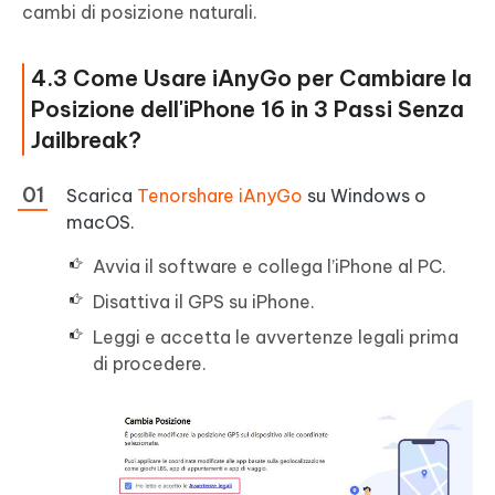
cambi di posizione naturali.
4.3 Come Usare iAnyGo per Cambiare la
Posizione dell'iPhone 16 in 3 Passi Senza
Jailbreak?
Scarica
Tenorshare iAnyGo
su Windows o
macOS.
Avvia il software e collega l’iPhone al PC.
Disattiva il GPS su iPhone.
Leggi e accetta le avvertenze legali prima
di procedere.