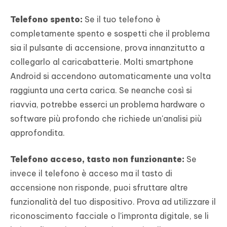
Telefono spento:
Se il tuo telefono è
completamente spento e sospetti che il problema
sia il pulsante di accensione, prova innanzitutto a
collegarlo al caricabatterie. Molti smartphone
Android si accendono automaticamente una volta
raggiunta una certa carica. Se neanche così si
riavvia, potrebbe esserci un problema hardware o
software più profondo che richiede un'analisi più
approfondita.
Telefono acceso, tasto non funzionante:
Se
invece il telefono è acceso ma il tasto di
accensione non risponde, puoi sfruttare altre
funzionalità del tuo dispositivo. Prova ad utilizzare il
riconoscimento facciale o l'impronta digitale, se li