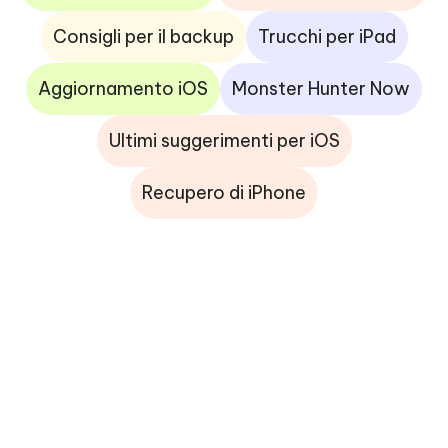
Consigli per il backup
Trucchi per iPad
Aggiornamento iOS
Monster Hunter Now
Ultimi suggerimenti per iOS
Recupero di iPhone