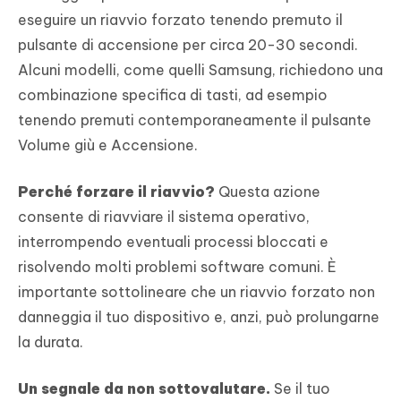
eseguire un riavvio forzato tenendo premuto il
pulsante di accensione per circa 20-30 secondi.
Alcuni modelli, come quelli Samsung, richiedono una
combinazione specifica di tasti, ad esempio
tenendo premuti contemporaneamente il pulsante
Volume giù e Accensione.
Perché forzare il riavvio?
Questa azione
consente di riavviare il sistema operativo,
interrompendo eventuali processi bloccati e
risolvendo molti problemi software comuni. È
importante sottolineare che un riavvio forzato non
danneggia il tuo dispositivo e, anzi, può prolungarne
la durata.
Un segnale da non sottovalutare.
Se il tuo