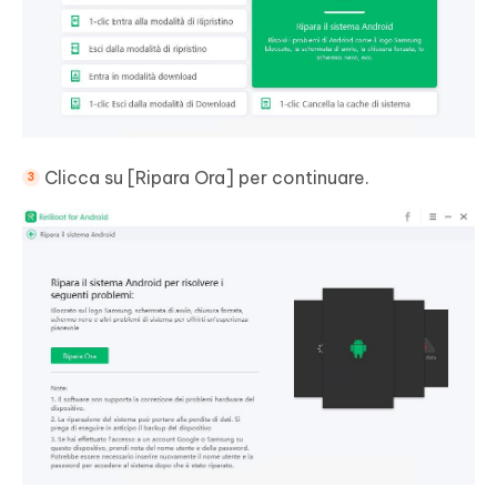
Clicca su [Ripara Ora] per continuare.