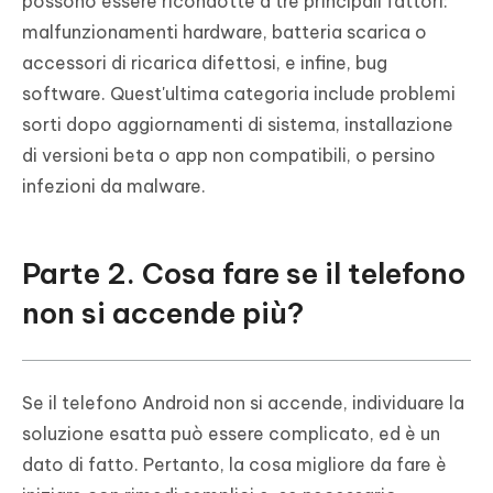
possono essere ricondotte a tre principali fattori:
malfunzionamenti hardware, batteria scarica o
accessori di ricarica difettosi, e infine, bug
software. Quest'ultima categoria include problemi
sorti dopo aggiornamenti di sistema, installazione
di versioni beta o app non compatibili, o persino
infezioni da malware.
Parte 2. Cosa fare se il telefono
non si accende più?
Se il telefono Android non si accende, individuare la
soluzione esatta può essere complicato, ed è un
dato di fatto. Pertanto, la cosa migliore da fare è