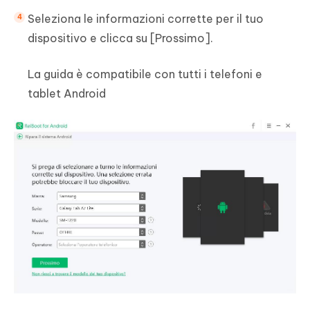
Seleziona le informazioni corrette per il tuo
dispositivo e clicca su [Prossimo].
La guida è compatibile con tutti i telefoni e
tablet Android