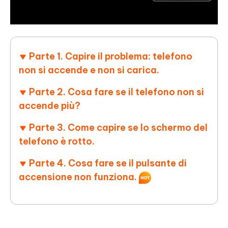
Parte 1. Capire il problema: telefono
non si accende e non si carica.
Parte 2. Cosa fare se il telefono non si
accende più?
Parte 3. Come capire se lo schermo del
telefono è rotto.
Parte 4. Cosa fare se il pulsante di
accensione non funziona.