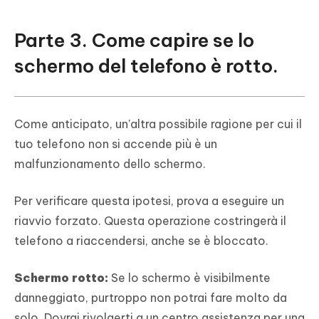
Parte 3. Come capire se lo
schermo del telefono è rotto.
Come anticipato, un'altra possibile ragione per cui il
tuo telefono non si accende più è un
malfunzionamento dello schermo.
Per verificare questa ipotesi, prova a eseguire un
riavvio forzato. Questa operazione costringerà il
telefono a riaccendersi, anche se è bloccato.
Schermo rotto:
Se lo schermo è visibilmente
danneggiato, purtroppo non potrai fare molto da
solo. Dovrai rivolgerti a un centro assistenza per una