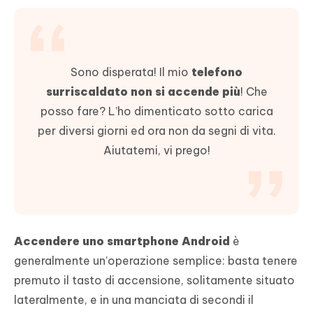
Sono disperata! Il mio
telefono
surriscaldato non si accende più
! Che
posso fare? L’ho dimenticato sotto carica
per diversi giorni ed ora non da segni di vita.
Aiutatemi, vi prego!
Accendere uno smartphone Android
è
generalmente un’operazione semplice: basta tenere
premuto il tasto di accensione, solitamente situato
lateralmente, e in una manciata di secondi il