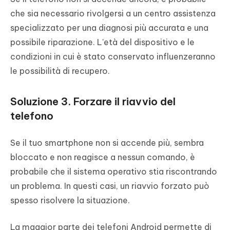
che sia necessario rivolgersi a un centro assistenza
specializzato per una diagnosi più accurata e una
possibile riparazione. L'età del dispositivo e le
condizioni in cui è stato conservato influenzeranno
le possibilità di recupero.
Soluzione 3. Forzare il riavvio del
telefono
Se il tuo smartphone non si accende più, sembra
bloccato e non reagisce a nessun comando, è
probabile che il sistema operativo stia riscontrando
un problema. In questi casi, un riavvio forzato può
spesso risolvere la situazione.
La maggior parte dei telefoni Android permette di