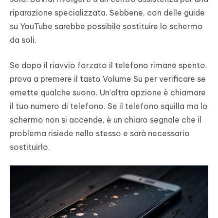
riparazione specializzata. Sebbene, con delle guide
su YouTube sarebbe possibile sostituire lo schermo
da soli.
Se dopo il riavvio forzato il telefono rimane spento,
prova a premere il tasto Volume Su per verificare se
emette qualche suono. Un'altra opzione è chiamare
il tuo numero di telefono. Se il telefono squilla ma lo
schermo non si accende, è un chiaro segnale che il
problema risiede nello stesso e sarà necessario
sostituirlo.