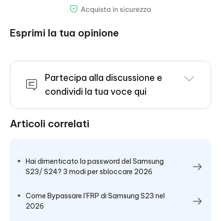
Esprimi la tua opinione
Partecipa alla discussione e
condividi la tua voce qui
Articoli correlati
Hai dimenticato la password del Samsung
S23/ S24? 3 modi per sbloccare 2026
Come Bypassare l'FRP di Samsung S23 nel
2026