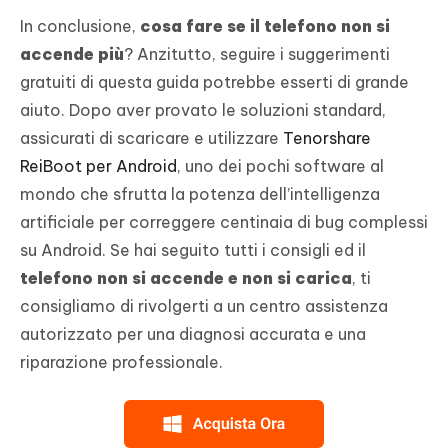
In conclusione,
cosa fare se il telefono non si
accende più
? Anzitutto, seguire i suggerimenti
gratuiti di questa guida potrebbe esserti di grande
aiuto. Dopo aver provato le soluzioni standard,
assicurati di scaricare e utilizzare
Tenorshare
ReiBoot per Android
, uno dei pochi software al
mondo che sfrutta la potenza dell’intelligenza
artificiale per correggere centinaia di bug complessi
su Android. Se hai seguito tutti i consigli ed il
telefono non si accende e non si carica
, ti
consigliamo di rivolgerti a un centro assistenza
autorizzato per una diagnosi accurata e una
riparazione professionale.