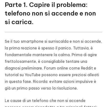
Parte 1. Capire il problema:
telefono non si accende e non
si carica.
Se il tuo smartphone si surriscalda e non si accende,
la prima reazione è spesso il panico. Tuttavia, è
fondamentale mantenere la calma. Prima di agire
frettolosamente, è consigliabile tentare una
diagnosi preliminare. Forum online come Reddit e
tutorial su YouTube possono essere preziosi alleati
in questa fase. Ricorda: evitare azioni impulsive è
già un primo passo verso la risoluzione.
Le cause di un telefono che non si accende