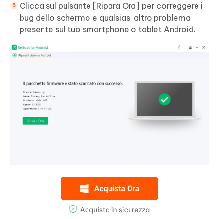
Clicca sul pulsante [Ripara Ora] per correggere i
bug dello schermo e qualsiasi altro problema
presente sul tuo smartphone o tablet Android.