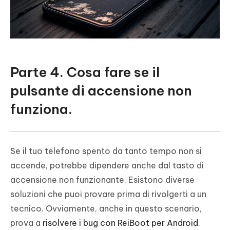
Parte 4. Cosa fare se il
pulsante di accensione non
funziona.
Se il tuo telefono spento da tanto tempo non si
accende, potrebbe dipendere anche dal tasto di
accensione non funzionante. Esistono diverse
soluzioni che puoi provare prima di rivolgerti a un
tecnico. Ovviamente, anche in questo scenario,
prova a
risolvere i bug con ReiBoot per Android
.