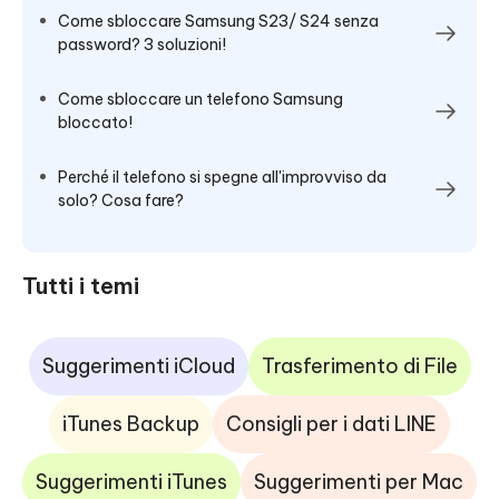
Come sbloccare Samsung S23/ S24 senza
password? 3 soluzioni!
Come sbloccare un telefono Samsung
bloccato!
Perché il telefono si spegne all'improvviso da
solo? Cosa fare?
Tutti i temi
Suggerimenti iCloud
Trasferimento di File
iTunes Backup
Consigli per i dati LINE
Suggerimenti iTunes
Suggerimenti per Mac