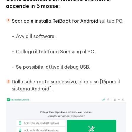
accende in 5 mosse:
Scarica e installa ReiBoot for Android
sul tuo PC.
- Avvia il software.
- Collega il telefono Samsung al PC.
- Se possibile, attiva il debug USB.
Dalla schermata successiva, clicca su [Ripara il
sistema Android].