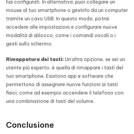
hai configurati. In alternativa, puoi collegare un
mouse al tuo smartphone o gestirlo da un computer
tramite un cavo USB. In questo modo, potrai
accedere alle impostazioni e configurare nuove
modalità di sblocco, come i comandi vocali o i
gesti sullo schermo.
Rimappatura dei tasti:
Un'altra opzione, se sei un
utente più esperto, è quella di rimappare i tasti del
tuo smartphone. Esistono app e software che
permettono di assegnare nuove funzioni ai tasti
fisici, come ad esempio accendere il telefono con
una combinazione di tasti del volume.
Conclusione