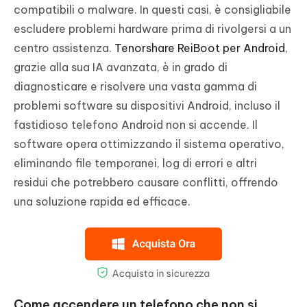
compatibili o malware. In questi casi, è consigliabile
escludere problemi hardware prima di rivolgersi a un
centro assistenza.
Tenorshare ReiBoot per Android
,
grazie alla sua IA avanzata, è in grado di
diagnosticare e risolvere una vasta gamma di
problemi software su dispositivi Android, incluso il
fastidioso telefono Android non si accende. Il
software opera ottimizzando il sistema operativo,
eliminando file temporanei, log di errori e altri
residui che potrebbero causare conflitti, offrendo
una soluzione rapida ed efficace.
Come accendere un telefono che non si