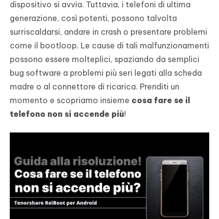
dispositivo si avvia. Tuttavia, i telefoni di ultima
generazione, così potenti, possono talvolta
surriscaldarsi, andare in crash o presentare problemi
come il bootloop. Le cause di tali malfunzionamenti
possono essere molteplici, spaziando da semplici
bug software a problemi più seri legati alla scheda
madre o al connettore di ricarica. Prenditi un
momento e scopriamo insieme
cosa fare se il
telefono non si accende più
!