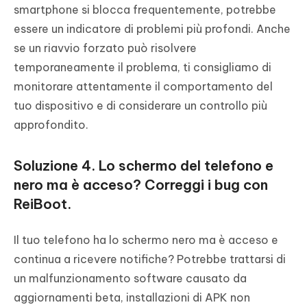
smartphone si blocca frequentemente, potrebbe
essere un indicatore di problemi più profondi. Anche
se un riavvio forzato può risolvere
temporaneamente il problema, ti consigliamo di
monitorare attentamente il comportamento del
tuo dispositivo e di considerare un controllo più
approfondito.
Soluzione 4. Lo schermo del telefono e
nero ma è acceso? Correggi i bug con
ReiBoot.
Il tuo telefono ha lo schermo nero ma è acceso e
continua a ricevere notifiche? Potrebbe trattarsi di
un malfunzionamento software causato da
aggiornamenti beta, installazioni di APK non