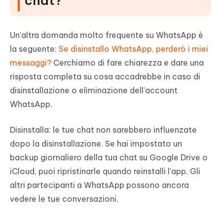
chat?
Un'altra domanda molto frequente su WhatsApp è
la seguente:
Se disinstallo WhatsApp, perderò i miei
messaggi?
Cerchiamo di fare chiarezza e dare una
risposta completa su cosa accadrebbe in caso di
disinstallazione o eliminazione dell’account
WhatsApp.
Disinstalla: le tue chat non sarebbero influenzate
dopo la disinstallazione. Se hai impostato un
backup giornaliero della tua chat su Google Drive o
iCloud, puoi ripristinarle quando reinstalli l'app. Gli
altri partecipanti a WhatsApp possono ancora
vedere le tue conversazioni.