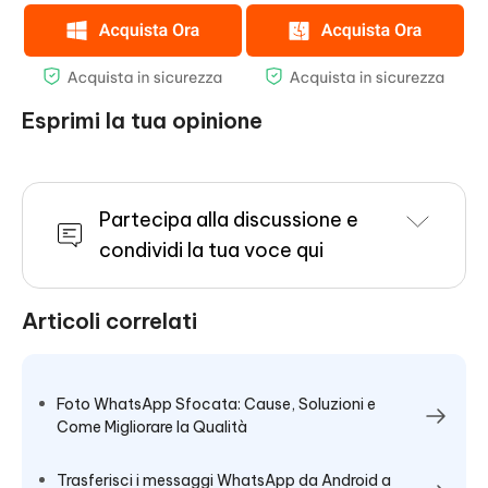
Esprimi la tua opinione
Partecipa alla discussione e
condividi la tua voce qui
Articoli correlati
Foto WhatsApp Sfocata: Cause, Soluzioni e
Come Migliorare la Qualità
Trasferisci i messaggi WhatsApp da Android a