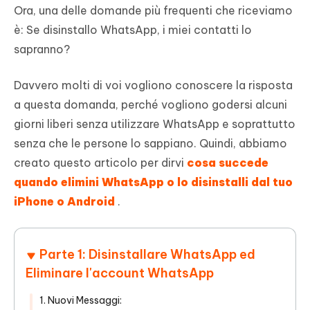
Ora, una delle domande più frequenti che riceviamo
è: Se disinstallo WhatsApp, i miei contatti lo
sapranno?
Davvero molti di voi vogliono conoscere la risposta
a questa domanda, perché vogliono godersi alcuni
giorni liberi senza utilizzare WhatsApp e soprattutto
senza che le persone lo sappiano. Quindi, abbiamo
creato questo articolo per dirvi
cosa succede
quando elimini WhatsApp o lo disinstalli dal tuo
iPhone o Android
.
Parte 1: Disinstallare WhatsApp ed
Eliminare l'account WhatsApp
1. Nuovi Messaggi: