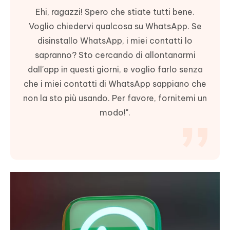
Ehi, ragazzi! Spero che stiate tutti bene.
Voglio chiedervi qualcosa su WhatsApp. Se
disinstallo WhatsApp, i miei contatti lo
sapranno? Sto cercando di allontanarmi
dall'app in questi giorni, e voglio farlo senza
che i miei contatti di WhatsApp sappiano che
non la sto più usando. Per favore, fornitemi un
modo!".