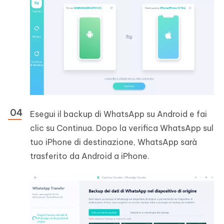
Esegui il backup di WhatsApp su Android e fai
clic su Continua. Dopo la verifica WhatsApp sul
tuo iPhone di destinazione, WhatsApp sarà
trasferito da Android a iPhone.