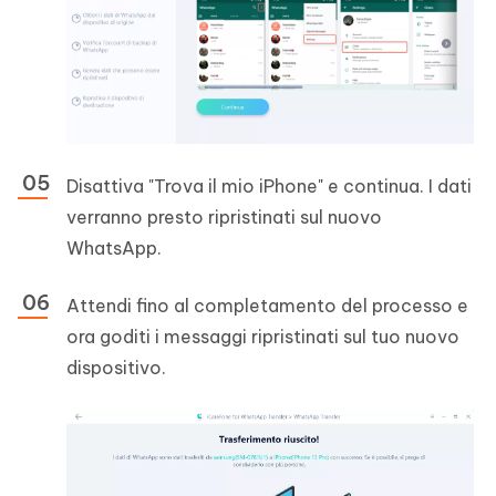
Disattiva "Trova il mio iPhone" e continua. I dati
verranno presto ripristinati sul nuovo
WhatsApp.
Attendi fino al completamento del processo e
ora goditi i messaggi ripristinati sul tuo nuovo
dispositivo.