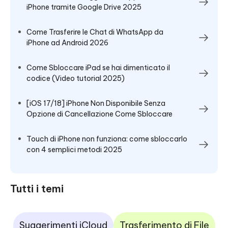
iPhone tramite Google Drive 2025
Come Trasferire le Chat di WhatsApp da
iPhone ad Android 2026
Come Sbloccare iPad se hai dimenticato il
codice (Video tutorial 2025)
[iOS 17/18] iPhone Non Disponibile Senza
Opzione di Cancellazione Come Sbloccare
Touch di iPhone non funziona: come sbloccarlo
con 4 semplici metodi 2025
Tutti i temi
Suggerimenti iCloud
Trasferimento di File