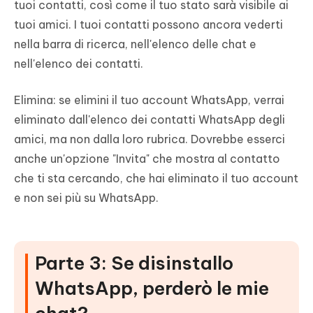
tuoi contatti, così come il tuo stato sarà visibile ai
tuoi amici. I tuoi contatti possono ancora vederti
nella barra di ricerca, nell'elenco delle chat e
nell'elenco dei contatti.
Elimina: se elimini il tuo account WhatsApp, verrai
eliminato dall'elenco dei contatti WhatsApp degli
amici, ma non dalla loro rubrica. Dovrebbe esserci
anche un'opzione "Invita" che mostra al contatto
che ti sta cercando, che hai eliminato il tuo account
e non sei più su WhatsApp.
Parte 3: Se disinstallo
WhatsApp, perderò le mie