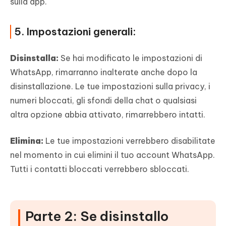
sulla app.
5. Impostazioni generali:
Disinstalla:
Se hai modificato le impostazioni di
WhatsApp, rimarranno inalterate anche dopo la
disinstallazione. Le tue impostazioni sulla privacy, i
numeri bloccati, gli sfondi della chat o qualsiasi
altra opzione abbia attivato, rimarrebbero intatti.
Elimina:
Le tue impostazioni verrebbero disabilitate
nel momento in cui elimini il tuo account WhatsApp.
Tutti i contatti bloccati verrebbero sbloccati.
Parte 2: Se disinstallo