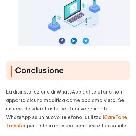
Conclusione
La disinstallazione di WhatsApp dal telefono non
apporta alcuna modifica come abbiamo visto. Se
invece, desideri trasferire i tuoi vecchi dati
WhatsApp su un nuovo telefono, utilizza
iCareFone
Transfer
per farlo in maniera semplice e funzionale.