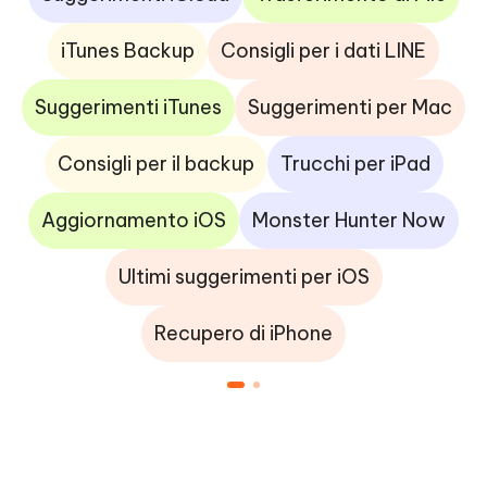
iTunes Backup
Consigli per i dati LINE
Suggerimenti iTunes
Suggerimenti per Mac
Consigli per il backup
Trucchi per iPad
Aggiornamento iOS
Monster Hunter Now
Ultimi suggerimenti per iOS
Recupero di iPhone