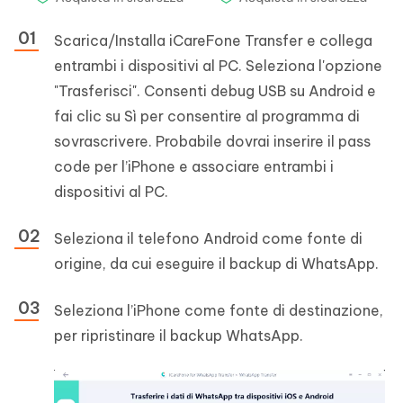
Scarica/Installa iCareFone Transfer e collega
entrambi i dispositivi al PC. Seleziona l'opzione
"Trasferisci". Consenti debug USB su Android e
fai clic su Sì per consentire al programma di
sovrascrivere. Probabile dovrai inserire il pass
code per l’iPhone e associare entrambi i
dispositivi al PC.
Seleziona il telefono Android come fonte di
origine, da cui eseguire il backup di WhatsApp.
Seleziona l’iPhone come fonte di destinazione,
per ripristinare il backup WhatsApp.