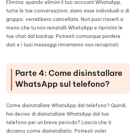
Elimina: quando elimini il tuo account WhatsApp,
tutte le tue conversazioni, siano esse individuali o di
gruppo, verrebbero cancellate. Non puoi riaverli a
meno che tu non reinstalli WhatsApp e ripristini le
tue chat dal backup. Potresti comunque perdere
dati e i tuoi messaggi rimarranno non recapitati.
Parte 4: Come disinstallare
WhatsApp sul telefono?
Come disinstallare WhatsApp dal telefono? Quindi,
hai deciso di disinstallare WhatsApp dal tuo
telefono per un breve periodo? Lascia che ti
diciamo come disinstallarlo. Potresti voler