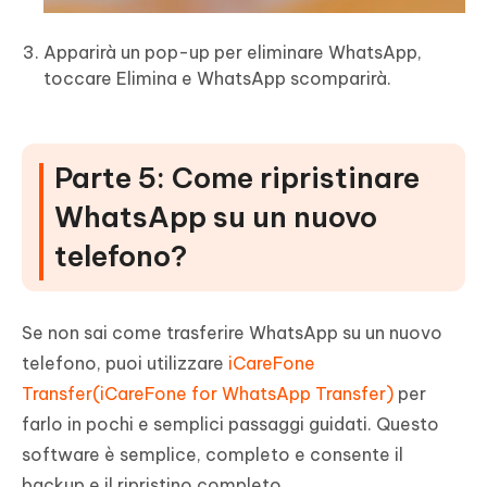
Apparirà un pop-up per eliminare WhatsApp,
toccare Elimina e WhatsApp scomparirà.
Parte 5: Come ripristinare
WhatsApp su un nuovo
telefono?
Se non sai come trasferire WhatsApp su un nuovo
telefono, puoi utilizzare
iCareFone
Transfer(iCareFone for WhatsApp Transfer)
per
farlo in pochi e semplici passaggi guidati. Questo
software è semplice, completo e consente il
backup e il ripristino completo.