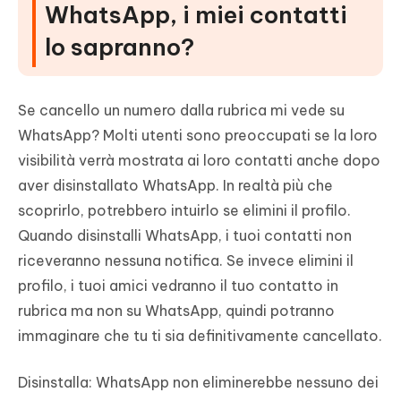
WhatsApp, i miei contatti
lo sapranno?
Se cancello un numero dalla rubrica mi vede su
WhatsApp? Molti utenti sono preoccupati se la loro
visibilità verrà mostrata ai loro contatti anche dopo
aver disinstallato WhatsApp. In realtà più che
scoprirlo, potrebbero intuirlo se elimini il profilo.
Quando disinstalli WhatsApp, i tuoi contatti non
riceveranno nessuna notifica. Se invece elimini il
profilo, i tuoi amici vedranno il tuo contatto in
rubrica ma non su WhatsApp, quindi potranno
immaginare che tu ti sia definitivamente cancellato.
Disinstalla: WhatsApp non eliminerebbe nessuno dei