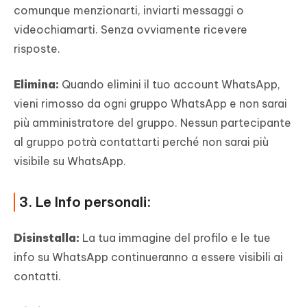
comunque menzionarti, inviarti messaggi o
videochiamarti. Senza ovviamente ricevere
risposte.
Elimina:
Quando elimini il tuo account WhatsApp,
vieni rimosso da ogni gruppo WhatsApp e non sarai
più amministratore del gruppo. Nessun partecipante
al gruppo potrà contattarti perché non sarai più
visibile su WhatsApp.
3. Le Info personali:
Disinstalla:
La tua immagine del profilo e le tue
info su WhatsApp continueranno a essere visibili ai
contatti.