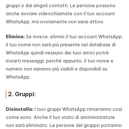
gruppi o dai singoli contatti. Le persone possono
anche avviare videochiamate con il tuo account
WhatsApp, ma ovviamente non sarai attivo.
Elimina:
Se invece, elimini il tuo account WhatsApp,
il tuo nome non sarà più presente nel database di
WhatsApp quindi nessuno dei tuoi amici potrà
inviarti messaggi, perché appunto, il tuo nome e
numero non saranno più visibili e disponibili su
WhatsApp.
2. Gruppi:
Disinstalla:
I tuoi gruppi WhatsApp rimarranno così
come sono. Anche il tuo stato di amministratore
non sarà eliminato. Le persone del gruppo potranno