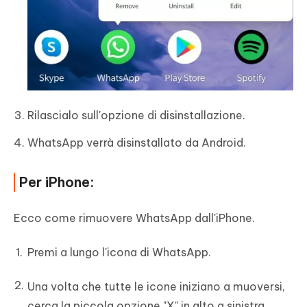
Rilascialo sull'opzione di disinstallazione.
WhatsApp verrà disinstallato da Android.
Per iPhone:
Ecco come rimuovere WhatsApp dall'iPhone.
Premi a lungo l'icona di WhatsApp.
Una volta che tutte le icone iniziano a muoversi,
cerca la piccola opzione "X" in alto a sinistra.