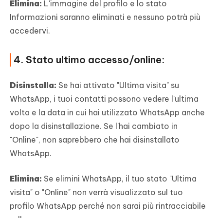
Elimina:
L'immagine del profilo e lo stato
Informazioni saranno eliminati e nessuno potrà più
accedervi.
4. Stato ultimo accesso/online:
Disinstalla:
Se hai attivato "Ultima visita" su
WhatsApp, i tuoi contatti possono vedere l'ultima
volta e la data in cui hai utilizzato WhatsApp anche
dopo la disinstallazione. Se l'hai cambiato in
"Online", non saprebbero che hai disinstallato
WhatsApp.
Elimina:
Se elimini WhatsApp, il tuo stato "Ultima
visita" o "Online" non verrà visualizzato sul tuo
profilo WhatsApp perché non sarai più rintracciabile