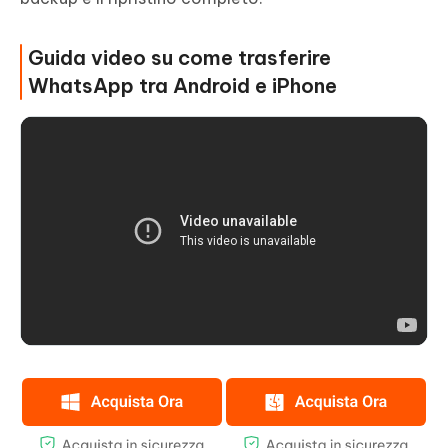
Guida video su come trasferire
WhatsApp tra Android e iPhone