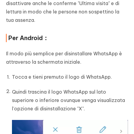
disattivare anche le conferme "Ultima visita" e di
lettura in modo che le persone non sospettino la
tua assenza.
Per Android：
Il modo più semplice per disinstallare WhatsApp è
attraverso la schermata iniziale.
Tocca e tieni premuto il logo di WhatsApp.
Quindi trascina il logo WhatsApp sul lato
superiore o inferiore ovunque venga visualizzata
l'opzione di disinstallazione "X".