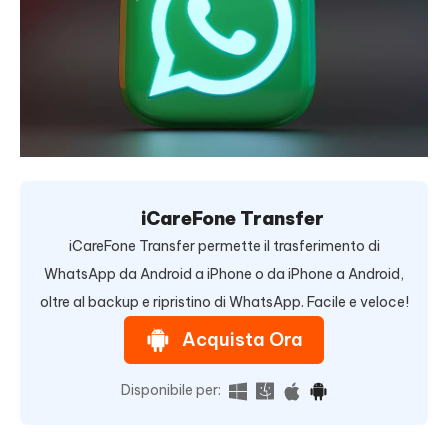
iCareFone Transfer
iCareFone Transfer permette il trasferimento di
WhatsApp da Android a iPhone o da iPhone a Android,
oltre al backup e ripristino di WhatsApp. Facile e veloce!
Acquista Ora
Disponibile per: