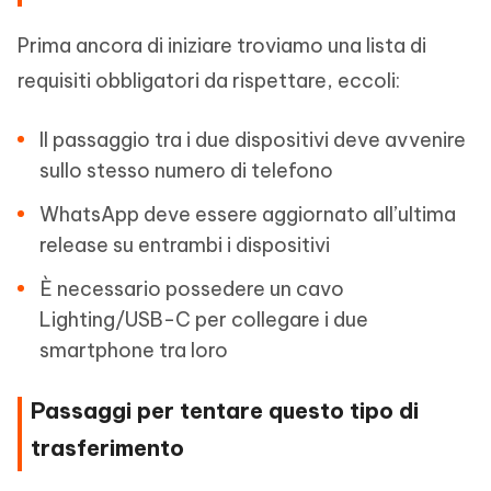
Prima ancora di iniziare troviamo una lista di
requisiti obbligatori da rispettare, eccoli:
Il passaggio tra i due dispositivi deve avvenire
sullo stesso numero di telefono
WhatsApp deve essere aggiornato all’ultima
release su entrambi i dispositivi
È necessario possedere un cavo
Lighting/USB-C per collegare i due
smartphone tra loro
Passaggi per tentare questo tipo di
trasferimento