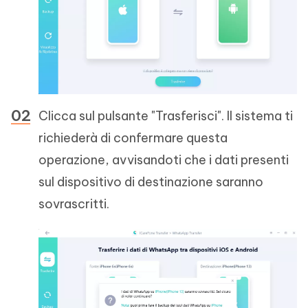
Clicca sul pulsante "Trasferisci". Il sistema ti
richiederà di confermare questa
operazione, avvisandoti che i dati presenti
sul dispositivo di destinazione saranno
sovrascritti.