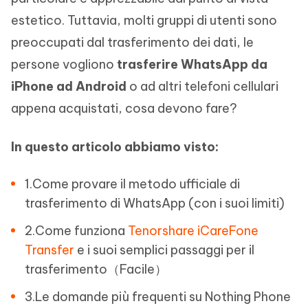
estetico. Tuttavia, molti gruppi di utenti sono
preoccupati dal trasferimento dei dati, le
persone vogliono
trasferire WhatsApp da
iPhone ad Android
o ad altri telefoni cellulari
appena acquistati, cosa devono fare?
In questo articolo abbiamo visto:
1.Come provare il metodo ufficiale di
trasferimento di WhatsApp (con i suoi limiti)
2.Come funziona
Tenorshare iCareFone
Transfer
e i suoi semplici passaggi per il
trasferimento（Facile）
3.Le domande più frequenti su Nothing Phone