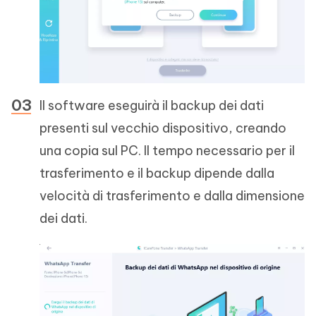
Il software eseguirà il backup dei dati
presenti sul vecchio dispositivo, creando
una copia sul PC. Il tempo necessario per il
trasferimento e il backup dipende dalla
velocità di trasferimento e dalla dimensione
dei dati.