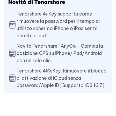
Novità di Tenorshare
Tenorshare 4uKey supporta come
rimuovere la password per il tempo di
utilizzo schermo iPhone o iPad senza
perdita di dati.
Novità Tenorshare: iAnyGo - Cambia la
posizione GPS su iPhone/iPad/Android
con un solo clic.
Tenorshare 4MeKey: Rimuovere il blocco
di attivazione di iCloud senza
password/Apple ID.[Supporto iOS 16.7].