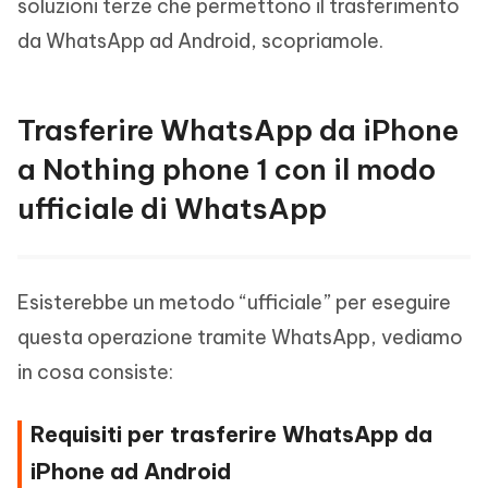
soluzioni terze che permettono il trasferimento
da WhatsApp ad Android, scopriamole.
Trasferire WhatsApp da iPhone
a Nothing phone 1 con il modo
ufficiale di WhatsApp
Esisterebbe un metodo “ufficiale” per eseguire
questa operazione tramite WhatsApp, vediamo
in cosa consiste:
Requisiti per trasferire WhatsApp da
iPhone ad Android