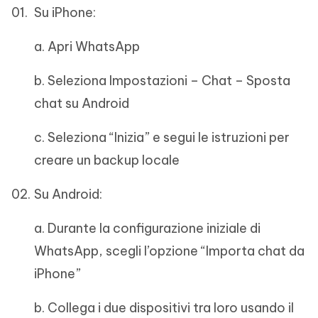
Su iPhone:
a. Apri WhatsApp
b. Seleziona Impostazioni – Chat – Sposta
chat su Android
c. Seleziona “Inizia” e segui le istruzioni per
creare un backup locale
Su Android:
a. Durante la configurazione iniziale di
WhatsApp, scegli l’opzione “Importa chat da
iPhone”
b. Collega i due dispositivi tra loro usando il