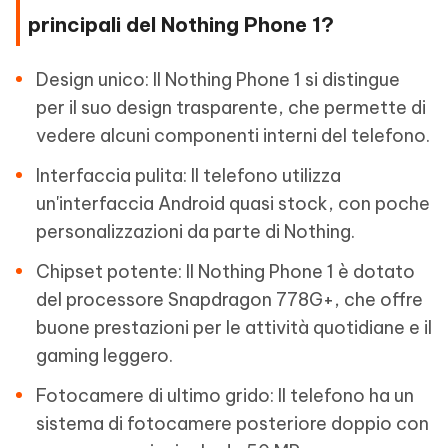
principali del Nothing Phone 1?
Design unico: Il Nothing Phone 1 si distingue
per il suo design trasparente, che permette di
vedere alcuni componenti interni del telefono.
Interfaccia pulita: Il telefono utilizza
un'interfaccia Android quasi stock, con poche
personalizzazioni da parte di Nothing.
Chipset potente: Il Nothing Phone 1 è dotato
del processore Snapdragon 778G+, che offre
buone prestazioni per le attività quotidiane e il
gaming leggero.
Fotocamere di ultimo grido: Il telefono ha un
sistema di fotocamere posteriore doppio con