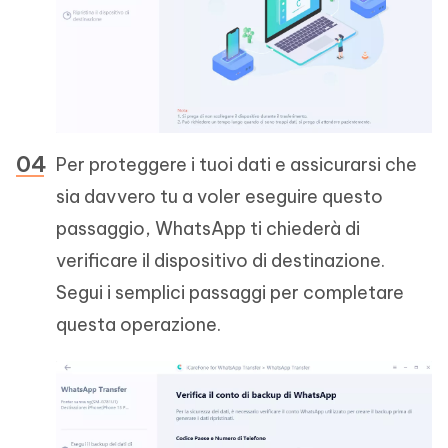
Per proteggere i tuoi dati e assicurarsi che
sia davvero tu a voler eseguire questo
passaggio, WhatsApp ti chiederà di
verificare il dispositivo di destinazione.
Segui i semplici passaggi per completare
questa operazione.