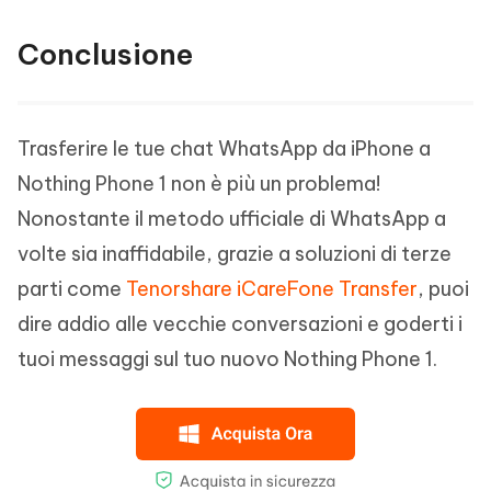
Conclusione
Trasferire le tue chat WhatsApp da iPhone a
Nothing Phone 1 non è più un problema!
Nonostante il metodo ufficiale di WhatsApp a
volte sia inaffidabile, grazie a soluzioni di terze
parti come
Tenorshare iCareFone Transfer
, puoi
dire addio alle vecchie conversazioni e goderti i
tuoi messaggi sul tuo nuovo Nothing Phone 1.