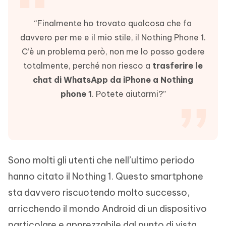
“Finalmente ho trovato qualcosa che fa
davvero per me e il mio stile, il Nothing Phone 1.
C’è un problema però, non me lo posso godere
totalmente, perché non riesco a
trasferire le
chat di WhatsApp da iPhone a Nothing
phone 1
. Potete aiutarmi?”
Sono molti gli utenti che nell’ultimo periodo
hanno citato il Nothing 1. Questo smartphone
sta davvero riscuotendo molto successo,
arricchendo il mondo Android di un dispositivo
particolare e apprezzabile dal punto di vista