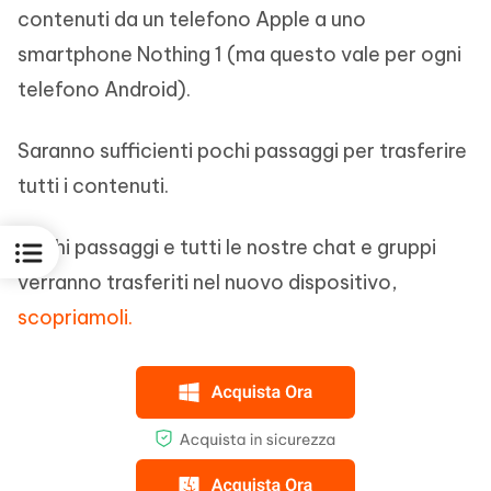
contenuti da un telefono Apple a uno
smartphone Nothing 1 (ma questo vale per ogni
telefono Android).
Saranno sufficienti pochi passaggi per trasferire
tutti i contenuti.
Pochi passaggi e tutti le nostre chat e gruppi
verranno trasferiti nel nuovo dispositivo,
scopriamoli.