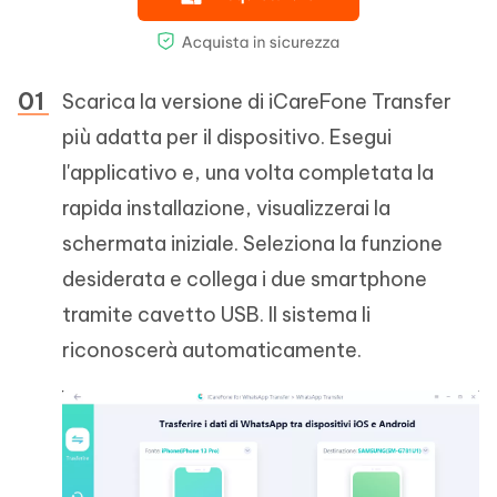
Scarica la versione di iCareFone Transfer
più adatta per il dispositivo. Esegui
l'applicativo e, una volta completata la
rapida installazione, visualizzerai la
schermata iniziale. Seleziona la funzione
desiderata e collega i due smartphone
tramite cavetto USB. Il sistema li
riconoscerà automaticamente.