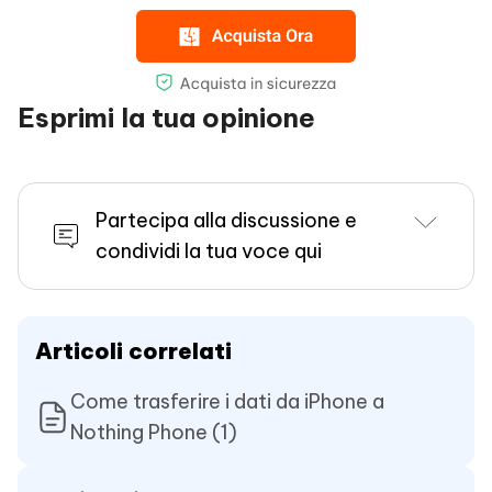
Esprimi la tua opinione
Partecipa alla discussione e
condividi la tua voce qui
Articoli correlati
Come trasferire i dati da iPhone a
Nothing Phone (1)