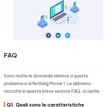
FAQ
Sono molte le domande relative a questo
problema e al Nothing Phone 1. Le abbiamo
raccolte in questa breve sezione FAQ, scoprile:
Q1. Quali sono le caratteristiche