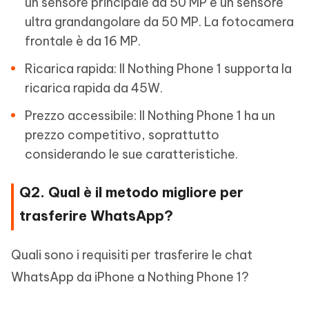
un sensore principale da 50 MP e un sensore
ultra grandangolare da 50 MP. La fotocamera
frontale è da 16 MP.
Ricarica rapida: Il Nothing Phone 1 supporta la
ricarica rapida da 45W.
Prezzo accessibile: Il Nothing Phone 1 ha un
prezzo competitivo, soprattutto
considerando le sue caratteristiche.
Q2. Qual è il metodo migliore per
trasferire WhatsApp?
Quali sono i requisiti per trasferire le chat
WhatsApp da iPhone a Nothing Phone 1?