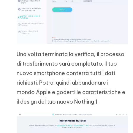
Una volta terminata la verifica, il processo
di trasferimento sarà completato. Il tuo
nuovo smartphone conterrà tutti i dati
richiesti. Potrai quindi abbandonare il
mondo Apple e goderti le caratteristiche e
il design del tuo nuovo Nothing 1.