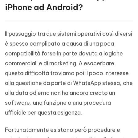
iPhone ad Android?
Il passaggio tra due sistemi operativi così diversi
è spesso complicato a causa di una poca
compatibilità forse in parte dovuta a logiche
commerciali e di marketing. A esacerbare
questa difficoltà troviamo poi il poco interesse
alla questione da parte di WhatsApp stessa, che
alla data odierna non ha ancora creato un
software, una funzione o una procedura
ufficiale per questa esigenza.
Fortunatamente esistono però procedure e