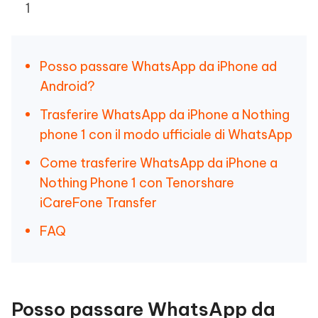
1
Posso passare WhatsApp da iPhone ad
Android?
Trasferire WhatsApp da iPhone a Nothing
phone 1 con il modo ufficiale di WhatsApp
Come trasferire WhatsApp da iPhone a
Nothing Phone 1 con Tenorshare
iCareFone Transfer
FAQ
Posso passare WhatsApp da