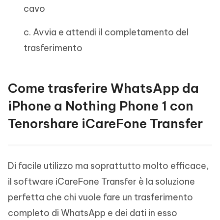
cavo
c. Avvia e attendi il completamento del
trasferimento
Come trasferire WhatsApp da
iPhone a Nothing Phone 1 con
Tenorshare iCareFone Transfer
Di facile utilizzo ma soprattutto molto efficace,
il software iCareFone Transfer è la soluzione
perfetta che chi vuole fare un trasferimento
completo di WhatsApp e dei dati in esso