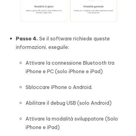
Passo 4.
Se il software richiede queste
informazioni, eseguile:
Attivare la connessione Bluetooth tra
iPhone e PC (solo iPhone e iPad)
Sbloccare iPhone o Android.
Abilitare il debug USB (solo Android)
Attivare la modalità sviluppatore (Solo
iPhone e iPad)