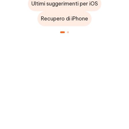
Ultimi suggerimenti per iOS
Recupero di iPhone