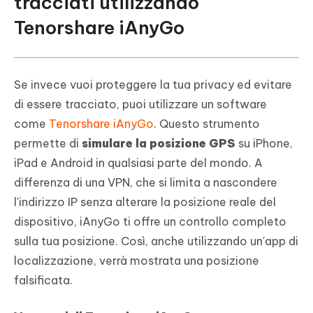
tracciati utilizzando
Tenorshare iAnyGo
Se invece vuoi proteggere la tua privacy ed evitare
di essere tracciato, puoi utilizzare un software
come
Tenorshare iAnyGo
. Questo strumento
permette di
simulare la posizione GPS
su iPhone,
iPad e Android in qualsiasi parte del mondo. A
differenza di una VPN, che si limita a nascondere
l'indirizzo IP senza alterare la posizione reale del
dispositivo, iAnyGo ti offre un controllo completo
sulla tua posizione. Così, anche utilizzando un'app di
localizzazione, verrà mostrata una posizione
falsificata.