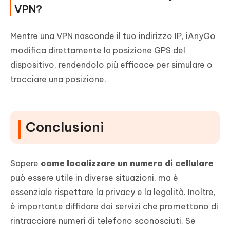
VPN?
Mentre una VPN nasconde il tuo indirizzo IP, iAnyGo
modifica direttamente la posizione GPS del
dispositivo, rendendolo più efficace per simulare o
tracciare una posizione.
Conclusioni
Sapere
come localizzare un numero di cellulare
può essere utile in diverse situazioni, ma è
essenziale rispettare la privacy e la legalità. Inoltre,
è importante diffidare dai servizi che promettono di
rintracciare numeri di telefono sconosciuti. Se