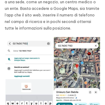
a una sede, come un negozio, un centro medico o
un ente. Basta accedere a Google Maps, sia tramite
l'app che il sito web, inserire il numero di telefono
nel campo di ricerca e in pochi secondi otterrai
tutte le informazioni sulla posizione.