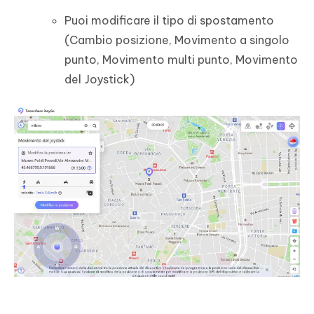
Puoi modificare il tipo di spostamento
(Cambio posizione, Movimento a singolo
punto, Movimento multi punto, Movimento
del Joystick)