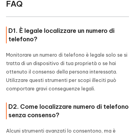
FAQ
D1. È legale localizzare un numero di
telefono?
Monitorare un numero di telefono è legale solo se si
tratta di un dispositivo di tua proprietà o se hai
ottenuto il consenso della persona interessata.
Utilizzare questi strumenti per scopi illeciti può
comportare gravi conseguenze legali.
D2. Come localizzare numero di telefono
senza consenso?
Alcuni strumenti avanzati lo consentono, ma è