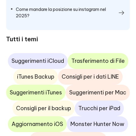
Come mandare la posizione su instagram nel
2025?
Tutti i temi
Suggerimenti iCloud
Trasferimento di File
iTunes Backup
Consigli per i dati LINE
Suggerimenti iTunes
Suggerimenti per Mac
Consigli per il backup
Trucchi per iPad
Aggiornamento iOS
Monster Hunter Now