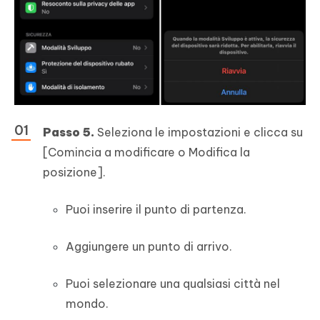
Passo 5.
Seleziona le impostazioni e clicca su
[Comincia a modificare o Modifica la
posizione].
Puoi inserire il punto di partenza.
Aggiungere un punto di arrivo.
Puoi selezionare una qualsiasi città nel
mondo.