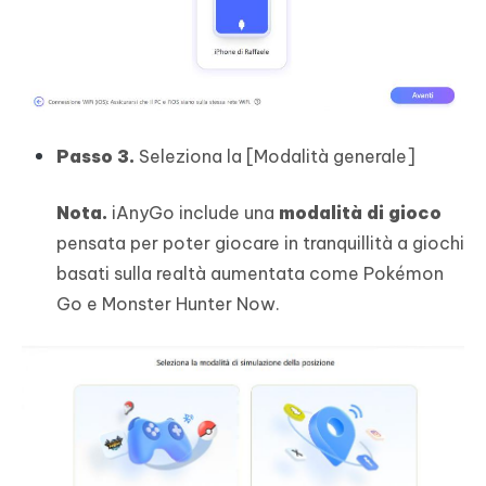
Passo 3.
Seleziona la [Modalità generale]
Nota.
iAnyGo include una
modalità di gioco
pensata per poter giocare in tranquillità a giochi
basati sulla realtà aumentata come Pokémon
Go e Monster Hunter Now.