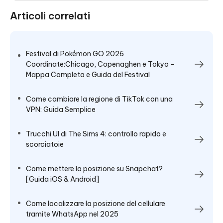
Articoli correlati
Festival di Pokémon GO 2026
Coordinate:Chicago, Copenaghen e Tokyo –
Mappa Completa e Guida del Festival
Come cambiare la regione di TikTok con una
VPN: Guida Semplice
Trucchi UI di The Sims 4: controllo rapido e
scorciatoie
Come mettere la posizione su Snapchat?
[Guida iOS & Android]
Come localizzare la posizione del cellulare
tramite WhatsApp nel 2025