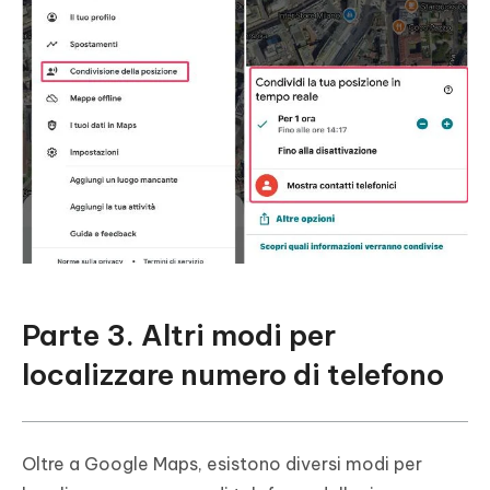
Parte 3. Altri modi per
localizzare numero di telefono
Oltre a Google Maps, esistono diversi modi per