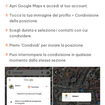
Apri Google Maps e accedi al tuo account.
Tocca la tua immagine del profilo > Condivisione
della posizione.
Scegli durata e seleziona i contatti con cui
condividere.
Premi "Condividi" per inviare la posizione.
Puoi interrompere la condivisione in qualsiasi
momento dalla stessa sezione.