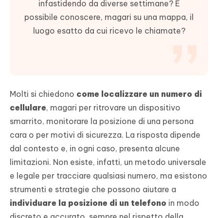
infastidendo da diverse settimane? È
possibile conoscere, magari su una mappa, il
luogo esatto da cui ricevo le chiamate?
Molti si chiedono
come localizzare un numero di
cellulare
, magari per ritrovare un dispositivo
smarrito, monitorare la posizione di una persona
cara o per motivi di sicurezza. La risposta dipende
dal contesto e, in ogni caso, presenta alcune
limitazioni. Non esiste, infatti, un metodo universale
e legale per tracciare qualsiasi numero, ma esistono
strumenti e strategie che possono aiutare a
individuare la posizione di un telefono
in modo
discreto e accurato, sempre nel rispetto della