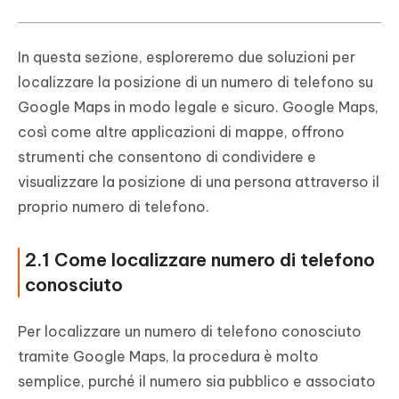
In questa sezione, esploreremo due soluzioni per
localizzare la posizione di un numero di telefono su
Google Maps in modo legale e sicuro. Google Maps,
così come altre applicazioni di mappe, offrono
strumenti che consentono di condividere e
visualizzare la posizione di una persona attraverso il
proprio numero di telefono.
2.1 Come localizzare numero di telefono
conosciuto
Per localizzare un numero di telefono conosciuto
tramite Google Maps, la procedura è molto
semplice, purché il numero sia pubblico e associato