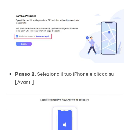
Passo 2.
Seleziona il tuo iPhone e clicca su
[Avanti]