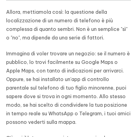
Allora, mettiamola così: la questione della
localizzazione di un numero di telefono è più
complessa di quanto sembri. Non è un semplice "sì"
o "no", ma dipende da una serie di fattori.
Immagina di voler trovare un negozio: se il numero è
pubblico, lo trovi facilmente su Google Maps o
Apple Maps, con tanto di indicazioni per arrivarci.
Oppure, se hai installato un'app di controllo
parentale sul telefono di tuo figlio minorenne, puoi
sapere dove si trova in ogni momento. Allo stesso
modo, se hai scelto di condividere la tua posizione
in tempo reale su WhatsApp o Telegram, i tuoi amici
possono vederti sulla mappa.