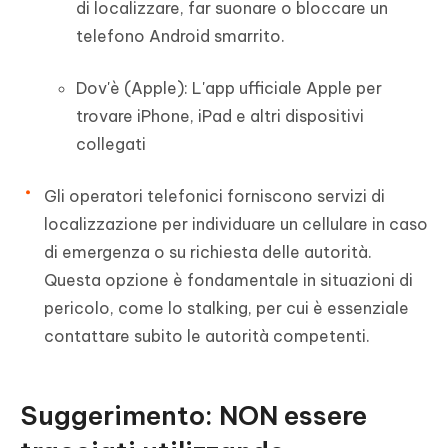
di localizzare, far suonare o bloccare un
telefono Android smarrito.
Dov'è (Apple): L'app ufficiale Apple per
trovare iPhone, iPad e altri dispositivi
collegati
Gli operatori telefonici forniscono servizi di
localizzazione per individuare un cellulare in caso
di emergenza o su richiesta delle autorità.
Questa opzione è fondamentale in situazioni di
pericolo, come lo stalking, per cui è essenziale
contattare subito le autorità competenti.
Suggerimento: NON essere