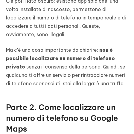
C'è poi il lato oscuro: esistono app spia che, una
volta installate di nascosto, permettono di
localizzare il numero di telefono in tempo reale e di
accedere a tutti i dati personali. Queste,
ovviamente, sono illegali.
Ma c'è una cosa importante da chiarire:
non è
possibile localizzare un numero di telefono
privato
senza il consenso della persona. Quindi, se
qualcuno ti offre un servizio per rintracciare numeri
di telefono sconosciuti, stai alla larga: è una truffa.
Parte 2. Come localizzare un
numero di telefono su Google
Maps