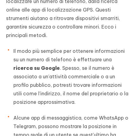
localizzare un numero di telefono, dalla ricerca
online alle app di localizzazione GPS. Questi
strumenti aiutano a ritrovare dispositivi smarriti,
garantire sicurezza o controllare minori. Ecco i
principali metodi.
Il modo più semplice per ottenere informazioni
su un numero di telefono è effettuare una
ricerca su Google
. Spesso, se il numero è
associato a un'attività commerciale o a un
profilo pubblico, potresti trovare informazioni
utili come l'indirizzo, il nome del proprietario o la
posizione approssimativa.
Alcune app di messaggistica, come WhatsApp o
Telegram, possono mostrare la posizione in
tempo reale di un utente se quest'ultimo ha