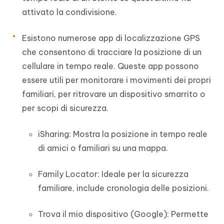
attivato la condivisione.
Esistono numerose app di localizzazione GPS
che consentono di tracciare la posizione di un
cellulare in tempo reale. Queste app possono
essere utili per monitorare i movimenti dei propri
familiari, per ritrovare un dispositivo smarrito o
per scopi di sicurezza.
iSharing: Mostra la posizione in tempo reale
di amici o familiari su una mappa.
Family Locator: Ideale per la sicurezza
familiare, include cronologia delle posizioni.
Trova il mio dispositivo (Google): Permette