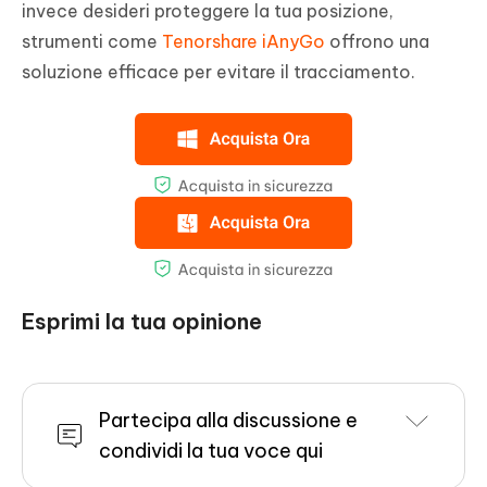
invece desideri proteggere la tua posizione,
strumenti come
Tenorshare iAnyGo
offrono una
soluzione efficace per evitare il tracciamento.
Esprimi la tua opinione
Partecipa alla discussione e
condividi la tua voce qui