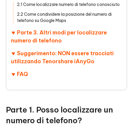
2.1 Come localizzare numero di telefono conosciuto
2.2 Come condividere la posizione del numero di
telefono su Google Maps
Parte 3. Altri modi per localizzare
numero di telefono
Suggerimento: NON essere tracciati
utilizzando Tenorshare iAnyGo
FAQ
Parte 1. Posso localizzare un
numero di telefono?