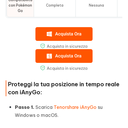
con Pokémon
Completa
Nessuna
Go
Proteggi la tua posizione in tempo reale
con iAnyGo:
Passo 1.
Scarica
Tenorshare iAnyGo
su
Windows o macOS.