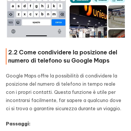
2.2 Come condividere la posizione del
numero di telefono su Google Maps
Google Maps offre la possibilità di condividere la
posizione del numero di telefono in tempo reale
con i propri contatti. Questa funzione è utile per
incontrarsi facilmente, far sapere a qualcuno dove
ci si trova o garantire sicurezza durante un viaggio.
Passaggi: