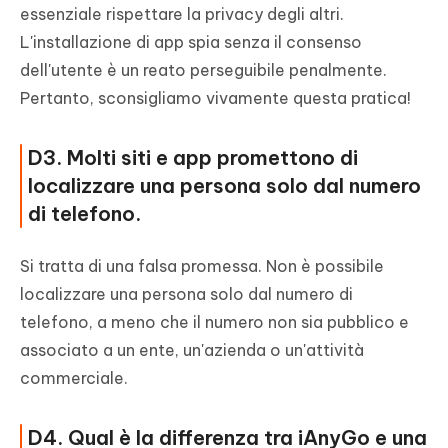
essenziale rispettare la privacy degli altri.
L'installazione di app spia senza il consenso
dell'utente è un reato perseguibile penalmente.
Pertanto, sconsigliamo vivamente questa pratica!
D3. Molti siti e app promettono di
localizzare una persona solo dal numero
di telefono.
Si tratta di una falsa promessa. Non è possibile
localizzare una persona solo dal numero di
telefono, a meno che il numero non sia pubblico e
associato a un ente, un'azienda o un'attività
commerciale.
D4. Qual è la differenza tra iAnyGo e una