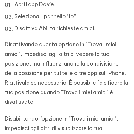
Apri l'app Dov'è.
Seleziona il pannello “Io”.
Disattiva Abilita richieste amici.
Disattivando questa opzione in "Trova i miei
amici", impedisci agli altri di vedere la tua
posizione, ma influenzi anche la condivisione
della posizione per tutte le altre app sull'iPhone.
Riattivala se necessario. È possibile falsificare la
tua posizione quando "Trova i miei amici" è
disattivato.
Disabilitando l'opzione in "Trova i miei amici",
impedisci agli altri di visualizzare la tua