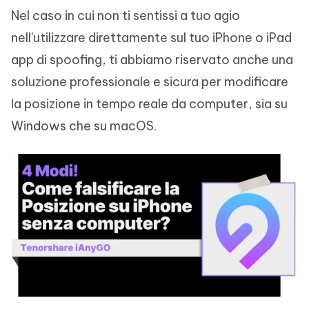
Nel caso in cui non ti sentissi a tuo agio
nell'utilizzare direttamente sul tuo iPhone o iPad
app di spoofing, ti abbiamo riservato anche una
soluzione professionale e sicura per modificare
la posizione in tempo reale da computer, sia su
Windows che su macOS.