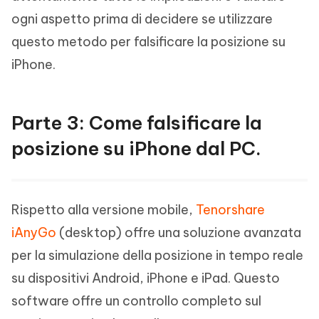
ogni aspetto prima di decidere se utilizzare
questo metodo per falsificare la posizione su
iPhone.
Parte 3: Come falsificare la
posizione su iPhone dal PC.
Rispetto alla versione mobile,
Tenorshare
iAnyGo
(desktop) offre una soluzione avanzata
per la simulazione della posizione in tempo reale
su dispositivi Android, iPhone e iPad. Questo
software offre un controllo completo sul