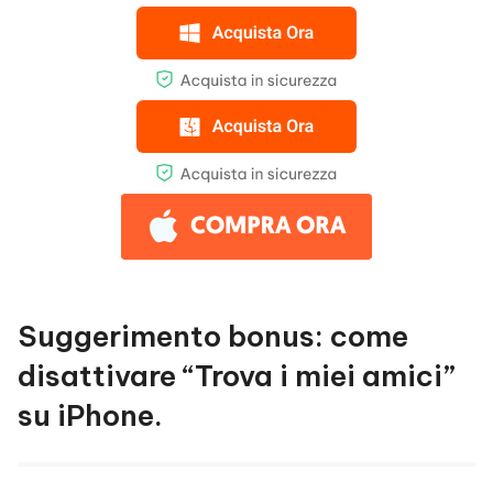
Suggerimento bonus: come
disattivare “Trova i miei amici”
su iPhone.