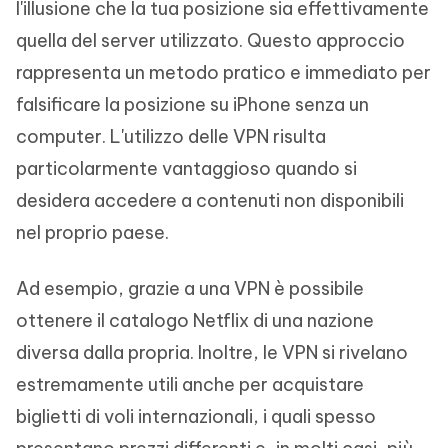
l'illusione che la tua posizione sia effettivamente
quella del server utilizzato. Questo approccio
rappresenta un metodo pratico e immediato per
falsificare la posizione su iPhone senza un
computer. L'utilizzo delle VPN risulta
particolarmente vantaggioso quando si
desidera accedere a contenuti non disponibili
nel proprio paese.
Ad esempio, grazie a una VPN è possibile
ottenere il catalogo Netflix di una nazione
diversa dalla propria. Inoltre, le VPN si rivelano
estremamente utili anche per acquistare
biglietti di voli internazionali, i quali spesso