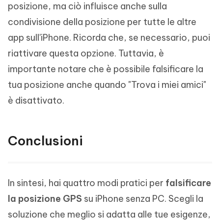
posizione, ma ciò influisce anche sulla
condivisione della posizione per tutte le altre
app sull'iPhone. Ricorda che, se necessario, puoi
riattivare questa opzione. Tuttavia, è
importante notare che è possibile falsificare la
tua posizione anche quando "Trova i miei amici"
è disattivato.
Conclusioni
In sintesi, hai quattro modi pratici per
falsificare
la posizione GPS
su iPhone senza PC. Scegli la
soluzione che meglio si adatta alle tue esigenze,