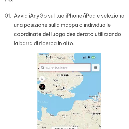
Avvia iAnyGo sul tuo iPhone/iPad e seleziona
una posizione sulla mappa o individua le
coordinate del luogo desiderato utilizzando
la barra di ricerca in alto.