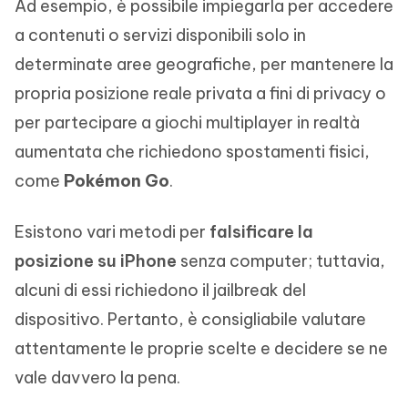
Ad esempio, è possibile impiegarla per accedere
a contenuti o servizi disponibili solo in
determinate aree geografiche, per mantenere la
propria posizione reale privata a fini di privacy o
per partecipare a giochi multiplayer in realtà
aumentata che richiedono spostamenti fisici,
come
Pokémon Go
.
Esistono vari metodi per
falsificare la
posizione su iPhone
senza computer; tuttavia,
alcuni di essi richiedono il jailbreak del
dispositivo. Pertanto, è consigliabile valutare
attentamente le proprie scelte e decidere se ne
vale davvero la pena.