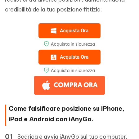
credibilità della tua posizione fittizia.
Come falsificare posizione su iPhone,
iPad e Android con iAnyGo.
Scarica e avvia iAnyGo sul tuo computer.