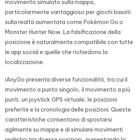
movimento simulato sulla mappa,
particolarmente vantaggioso per giochi basati
sulla realtà aumentata come Pokémon Go o
Monster Hunter Now. La falsificazione della
posizione è naturalmente compatibile con tutte
le app social e quelle che richiedono la
localizzazione.
iAnyGo presenta diverse funzionalità, tra cui il
movimento a punto singolo, il movimento a più
punti, un joystick GPS virtuale, le posizioni
preferite e la cronologia delle posizioni. Queste
caratteristiche consentono di spostarsi
agilmente su mappe e di simulare movimenti
realistici tra diverse posizioni, aumentando la