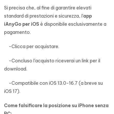
Si precisa che, al fine di garantire elevati
standard di prestazioni e sicurezza, l'
app
iAnyGo per iOS
è disponibile esclusivamente a
pagamento.
-Clicca per acquistare.
-Concluso l’acquisto riceverai un link per il
download.
-Compatibile con iOS 13.0-16.7 (a breve su
iOS 17).
Come falsificare la posizione su iPhone senza
PC: