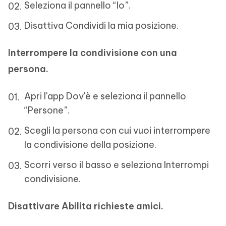
Seleziona il pannello “Io”.
Disattiva Condividi la mia posizione.
Interrompere la condivisione con una
persona.
Apri l'app Dov'è e seleziona il pannello
“Persone”.
Scegli la persona con cui vuoi interrompere
la condivisione della posizione.
Scorri verso il basso e seleziona Interrompi
condivisione.
Disattivare Abilita richieste amici.