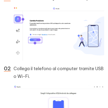
Collega il telefono al computer tramite USB
o Wi-Fi.