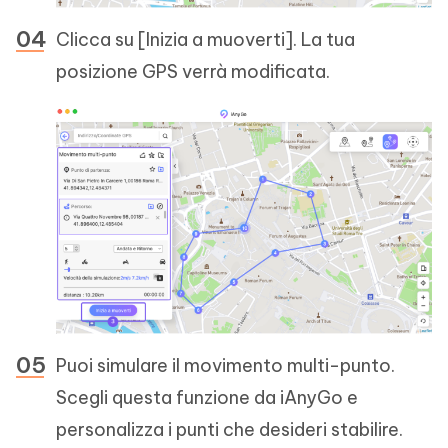
Clicca su [Inizia a muoverti]. La tua
posizione GPS verrà modificata.
Puoi simulare il movimento multi-punto.
Scegli questa funzione da iAnyGo e
personalizza i punti che desideri stabilire.