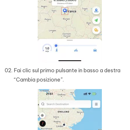
Fai clic sul primo pulsante in basso a destra
“Cambia posizione”.