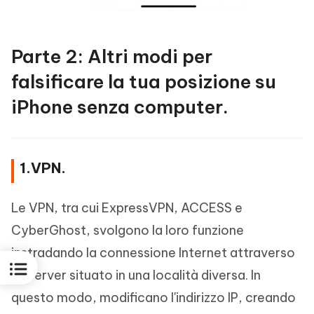
Parte 2: Altri modi per
falsificare la tua posizione su
iPhone senza computer.
1.VPN.
Le VPN, tra cui ExpressVPN, ACCESS e
CyberGhost, svolgono la loro funzione
instradando la connessione Internet attraverso
un server situato in una località diversa. In
questo modo, modificano l'indirizzo IP, creando