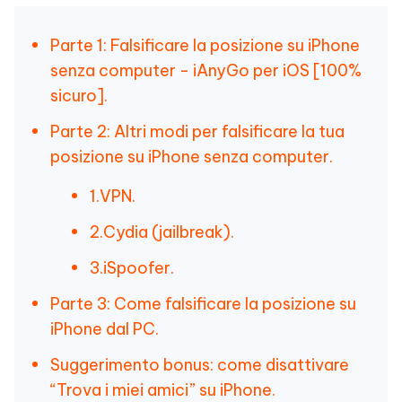
Parte 1: Falsificare la posizione su iPhone
senza computer - iAnyGo per iOS [100%
sicuro].
Parte 2: Altri modi per falsificare la tua
posizione su iPhone senza computer.
1.VPN.
2.Cydia (jailbreak).
3.iSpoofer.
Parte 3: Come falsificare la posizione su
iPhone dal PC.
Suggerimento bonus: come disattivare
“Trova i miei amici” su iPhone.