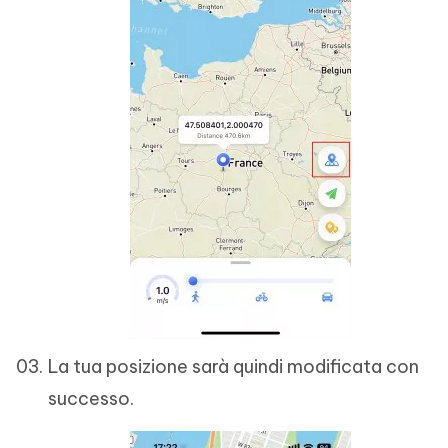
La tua posizione sarà quindi modificata con
successo.