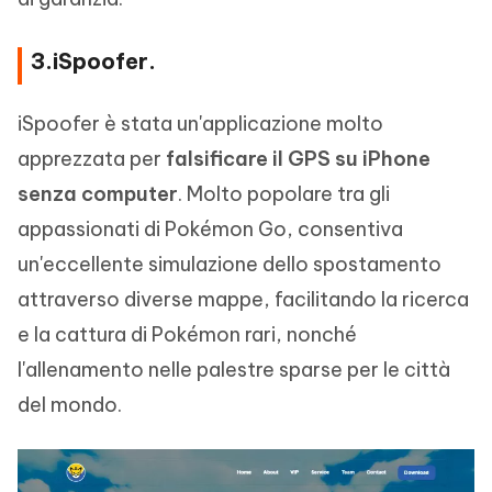
3.iSpoofer.
iSpoofer è stata un'applicazione molto
apprezzata per
falsificare il GPS su iPhone
senza computer
. Molto popolare tra gli
appassionati di Pokémon Go, consentiva
un'eccellente simulazione dello spostamento
attraverso diverse mappe, facilitando la ricerca
e la cattura di Pokémon rari, nonché
l'allenamento nelle palestre sparse per le città
del mondo.