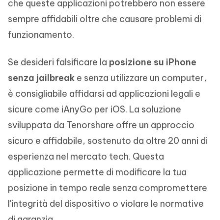
che queste applicazioni potrebbero non essere
sempre affidabili oltre che causare problemi di
funzionamento.
Se desideri falsificare la
posizione su iPhone
senza jailbreak
e senza utilizzare un computer,
è consigliabile affidarsi ad applicazioni legali e
sicure come iAnyGo per iOS. La soluzione
sviluppata da Tenorshare offre un approccio
sicuro e affidabile, sostenuto da oltre 20 anni di
esperienza nel mercato tech. Questa
applicazione permette di modificare la tua
posizione in tempo reale senza compromettere
l'integrità del dispositivo o violare le normative
di garanzia.