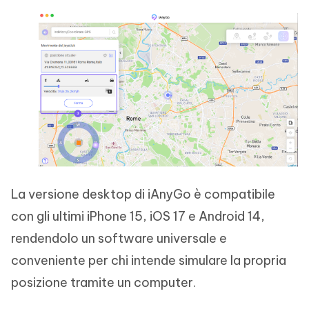
La versione desktop di iAnyGo è compatibile
con gli ultimi iPhone 15, iOS 17 e Android 14,
rendendolo un software universale e
conveniente per chi intende simulare la propria
posizione tramite un computer.