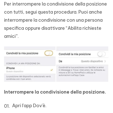
Per interrompere la condivisione della posizione
con tutti, segui questa procedura. Puoi anche
interrompere la condivisione con una persona
specifica oppure disattivare “Abilita richieste
amici”.
Interrompere la condivisione della posizione.
Apri l'app Dov'è.