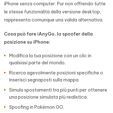
iPhone senza computer. Pur non offrendo tutte
le stesse funzionalità della versione desktop,
rappresenta comunque una valida alternativa.
Cosa può fare iAnyGo, lo spoofer della
posizione su iPhone:
Modifica la tua posizione con un clic in
qualsiasi parte del mondo.
Ricerca agevolmente posizioni specifiche o
inserisci segnaposti sulla mappa.
Simula spostamenti tra più punti per ottenere
una posizione simulata più realistica.
Spoofing in Pokémon GO.