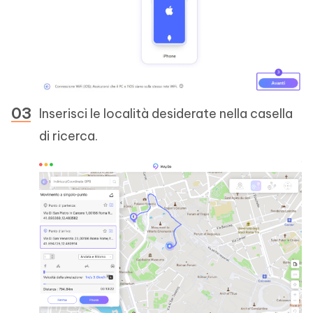
Inserisci le località desiderate nella casella
di ricerca.