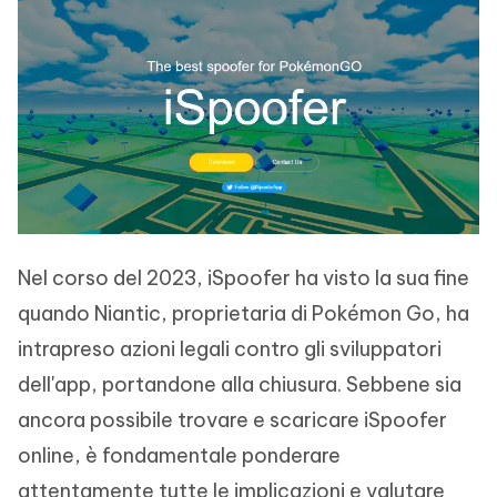
Nel corso del 2023, iSpoofer ha visto la sua fine
quando Niantic, proprietaria di Pokémon Go, ha
intrapreso azioni legali contro gli sviluppatori
dell'app, portandone alla chiusura. Sebbene sia
ancora possibile trovare e scaricare iSpoofer
online, è fondamentale ponderare
attentamente tutte le implicazioni e valutare