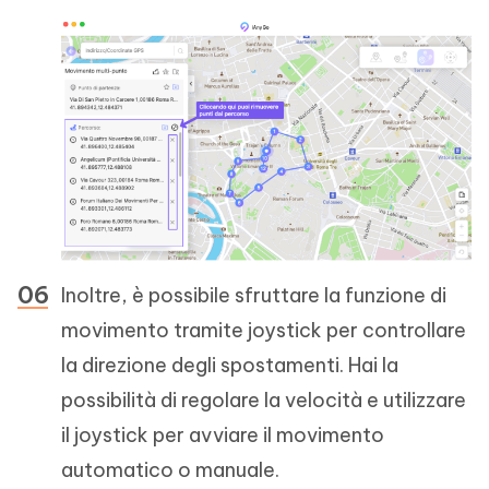
Inoltre, è possibile sfruttare la funzione di
movimento tramite joystick per controllare
la direzione degli spostamenti. Hai la
possibilità di regolare la velocità e utilizzare
il joystick per avviare il movimento
automatico o manuale.