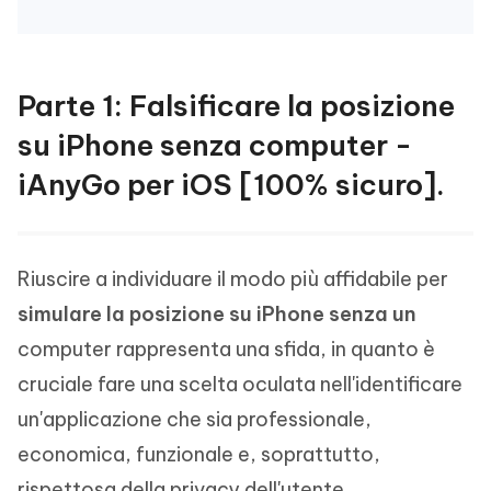
Parte 1: Falsificare la posizione
su iPhone senza computer -
iAnyGo per iOS [100% sicuro].
Riuscire a individuare il modo più affidabile per
simulare la posizione su iPhone senza un
computer rappresenta una sfida, in quanto è
cruciale fare una scelta oculata nell'identificare
un'applicazione che sia professionale,
economica, funzionale e, soprattutto,
rispettosa della privacy dell'utente.