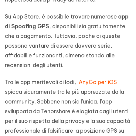
Su App Store, è possibile trovare numerose
app
di Spoofing GPS
, disponibili sia gratuitamente
che a pagamento. Tuttavia, poche di queste
possono vantare di essere davvero serie,
affidabili e funzionanti, almeno stando alle
recensioni degli utenti.
Tra le app meritevoli di lodi,
iAnyGo per iOS
spicca sicuramente tra le più apprezzate dalla
community. Sebbene non sia l'unica, l'app
sviluppata da Tenorshare è elogiata dagli utenti
per il suo rispetto della privacy e la sua capacità
professionale di falsificare la posizione GPS su