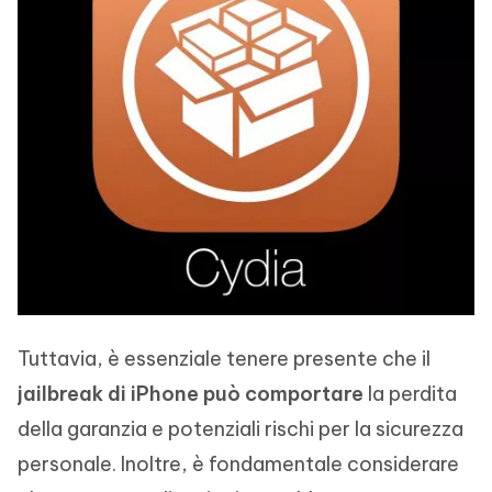
Tuttavia, è essenziale tenere presente che il
jailbreak di iPhone può comportare
la perdita
della garanzia e potenziali rischi per la sicurezza
personale. Inoltre, è fondamentale considerare