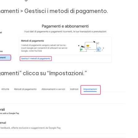
amenti > Gestisci i metodi di pagamento.
menti” clicca su “Impostazioni.”