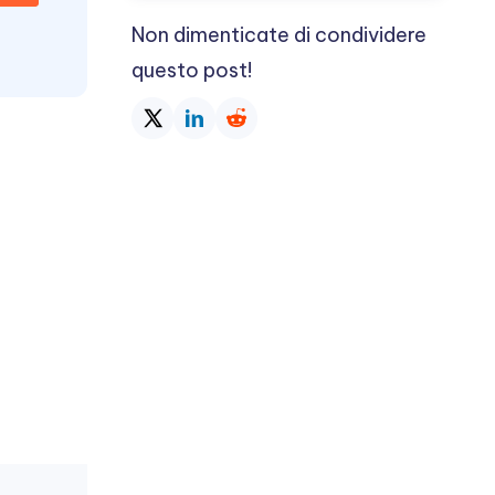
Non dimenticate di condividere
questo post!