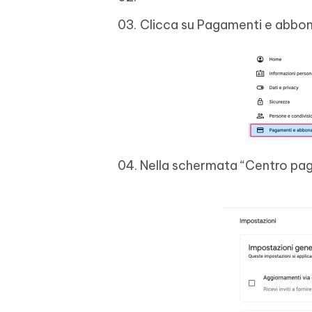
Clicca su Pagamenti e abbon
Nella schermata “Centro paga