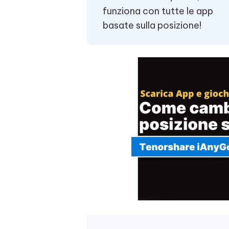
funziona con tutte le app
basate sulla posizione!