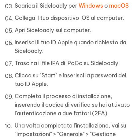
Scarica il Sideloadly per
Windows
o
macOS
Collega il tuo dispositivo iOS al computer.
Apri Sideloadly sul computer.
Inserisci il tuo ID Apple quando richiesto da
Sideloadly.
Trascina il file IPA di iPoGo su Sideloadly.
Clicca su "Start" e inserisci la password del
tuo ID Apple.
Completa il processo di installazione,
inserendo il codice di verifica se hai attivato
l'autenticazione a due fattori (2FA).
Una volta completata l'installazione, vai su
"Impostazioni" > "Generale" > "Gestione