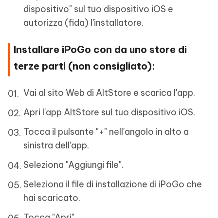
dispositivo" sul tuo dispositivo iOS e
autorizza (fida) l'installatore.
Installare iPoGo con da uno store di
terze parti (non consigliato):
Vai al sito Web di AltStore e scarica l'app.
Apri l'app AltStore sul tuo dispositivo iOS.
Tocca il pulsante "+" nell'angolo in alto a
sinistra dell'app.
Seleziona "Aggiungi file".
Seleziona il file di installazione di iPoGo che
hai scaricato.
Tocca "Apri".