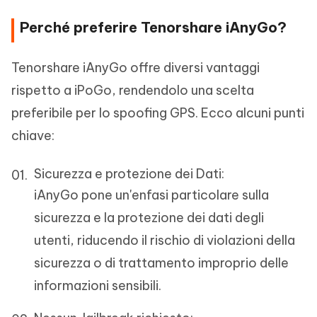
Perché preferire Tenorshare iAnyGo?
Tenorshare iAnyGo offre diversi vantaggi
rispetto a iPoGo, rendendolo una scelta
preferibile per lo spoofing GPS. Ecco alcuni punti
chiave:
Sicurezza e protezione dei Dati:
iAnyGo pone un'enfasi particolare sulla
sicurezza e la protezione dei dati degli
utenti, riducendo il rischio di violazioni della
sicurezza o di trattamento improprio delle
informazioni sensibili.