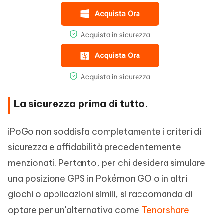
La sicurezza prima di tutto.
iPoGo non soddisfa completamente i criteri di
sicurezza e affidabilità precedentemente
menzionati. Pertanto, per chi desidera simulare
una posizione GPS in Pokémon GO o in altri
giochi o applicazioni simili, si raccomanda di
optare per un'alternativa come
Tenorshare