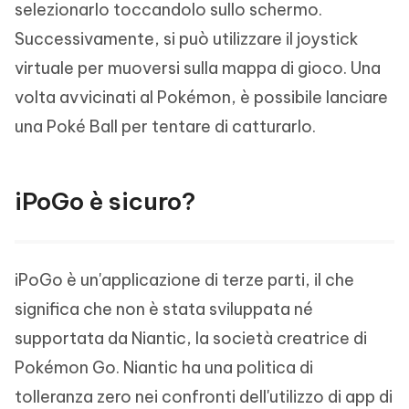
selezionarlo toccandolo sullo schermo.
Successivamente, si può utilizzare il joystick
virtuale per muoversi sulla mappa di gioco. Una
volta avvicinati al Pokémon, è possibile lanciare
una Poké Ball per tentare di catturarlo.
iPoGo è sicuro?
iPoGo è un'applicazione di terze parti, il che
significa che non è stata sviluppata né
supportata da Niantic, la società creatrice di
Pokémon Go. Niantic ha una politica di
tolleranza zero nei confronti dell'utilizzo di app di