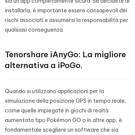
sia un'app completamente sicura. Se decidete di
installarla, è importante essere consapevoli dei
rischi associati e assumersi la responsabilità per
qualsiasi conseguenza.
Tenorshare iAnyGo: La migliore
alternativa a iPoGo.
Quando si utilizzano applicazioni per la
simulazione della posizione GPS in tempo reale,
come quelle impiegate in giochi di realtà
aumentata tipo Pokémon GO o in altre app, è
fondamentale scegliere un software che sia