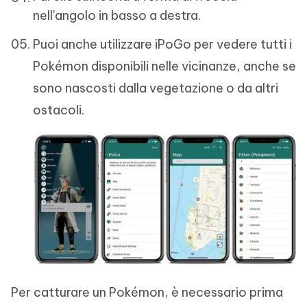
nell'angolo in basso a destra.
Puoi anche utilizzare iPoGo per vedere tutti i
Pokémon disponibili nelle vicinanze, anche se
sono nascosti dalla vegetazione o da altri
ostacoli.
Per catturare un Pokémon, è necessario prima