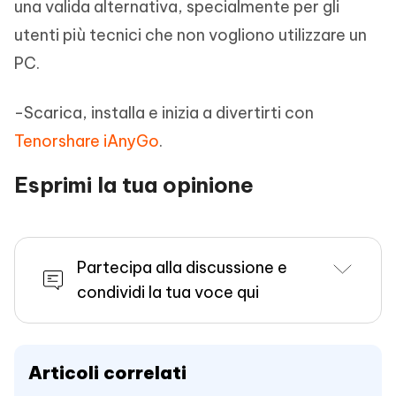
una valida alternativa, specialmente per gli
utenti più tecnici che non vogliono utilizzare un
PC.
-Scarica, installa e inizia a divertirti con
Tenorshare iAnyGo
.
Esprimi la tua opinione
Partecipa alla discussione e
condividi la tua voce qui
Articoli correlati