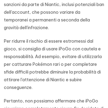
sanzioni da parte di Niantic, inclusi potenziali ban
dell'account, che possono variare da
temporanei a permanenti a seconda della
gravità dell'infrazione.
Per ridurre il rischio di essere estromessi dal
gioco, si consiglia di usare iPoGo con cautela e
responsabilità. Ad esempio, evitare di utilizzarla
per catturare Pokémon rari o per completare
sfide difficili potrebbe diminuire la probabilità di
attirare l'attenzione di Niantic e subire
conseguenze.
Pertanto, non possiamo affermare che iPoGo