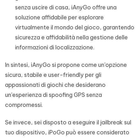
senza uscire di casa, iAnyGo offre una
soluzione affidabile per esplorare
virtualmente il mondo del gioco, garantendo
sicurezza e affidabilità nella gestione delle
informazioni di localizzazione.
In sintesi, iAnyGo si propone come un'opzione
sicura, stabile e user-friendly per gli
appassionati di giochi che desiderano
un'esperienza di spoofing GPS senza
compromessi.
Se invece, sei disposto a eseguire il jailbreak sul
tuo dispositivo, iPoGo può essere considerato