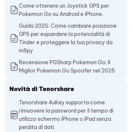
Come ottenere un Joystick GPS per
Pokemon Go su Android e iPhone.
Guida 2025: Come cambiare posizione
GPS per espandere la potenzialità di
Tinder e proteggere la tua privacy da
mSpy
Recensione PGSharp Pokemon Go: Il
Miglior Pokemon Go Spoofer nel 2025
Novità di Tenorshare
Tenorshare 4uKey supporta come
rimuovere la password per il tempo di
utilizzo schermo iPhone o iPad senza
perdita di dati.