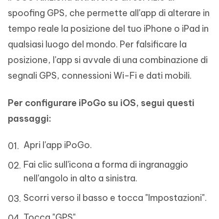
spoofing GPS, che permette all'app di alterare in
tempo reale la posizione del tuo iPhone o iPad in
qualsiasi luogo del mondo. Per falsificare la
posizione, l'app si avvale di una combinazione di
segnali GPS, connessioni Wi-Fi e dati mobili.
Per configurare iPoGo su iOS, segui questi
passaggi:
Apri l'app iPoGo.
Fai clic sull'icona a forma di ingranaggio
nell'angolo in alto a sinistra.
Scorri verso il basso e tocca "Impostazioni".
Tocca "GPS".