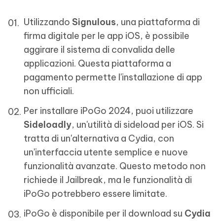
Utilizzando
Signulous
, una piattaforma di
firma digitale per le app iOS, è possibile
aggirare il sistema di convalida delle
applicazioni. Questa piattaforma a
pagamento permette l'installazione di app
non ufficiali.
Per installare iPoGo 2024, puoi utilizzare
Sideloadly
, un'utilità di sideload per iOS. Si
tratta di un'alternativa a Cydia, con
un'interfaccia utente semplice e nuove
funzionalità avanzate. Questo metodo non
richiede il Jailbreak, ma le funzionalità di
iPoGo potrebbero essere limitate.
iPoGo è disponibile per il download su
Cydia