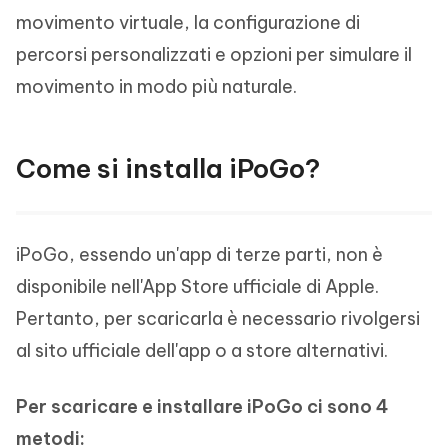
movimento virtuale, la configurazione di
percorsi personalizzati e opzioni per simulare il
movimento in modo più naturale.
Come si installa iPoGo?
iPoGo, essendo un'app di terze parti, non è
disponibile nell'App Store ufficiale di Apple.
Pertanto, per scaricarla è necessario rivolgersi
al sito ufficiale dell'app o a store alternativi.
Per scaricare e installare iPoGo ci sono 4
metodi: