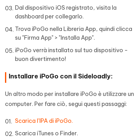
Dal dispositivo iOS registrato, visita la
dashboard per collegarlo.
Trova iPoGo nella Libreria App, quindi clicca
su "Firma App" > "Installa App".
iPoGo verrà installato sul tuo dispositivo -
buon divertimento!
Installare iPoGo con il Sideloadly:
Un altro modo per installare iPoGo è utilizzare un
computer. Per fare ciò, segui questi passaggi:
Scarica l’IPA di iPoGo.
Scarica iTunes o Finder.