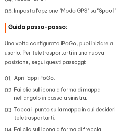
Imposta l'opzione "Modo GPS" su "Spoof".
Guida passo-passo:
Una volta configurato iPoGo, puoi iniziare a
usarlo. Per teletrasportarti in una nuova
posizione, segui questi passaggi:
Apri l'app iPoGo.
Fai clic sull'icona a forma di mappa
nell'angolo in basso a sinistra.
Tocca il punto sulla mappa in cui desideri
teletrasportarti.
Fai clic sull'icona a forma di freccia