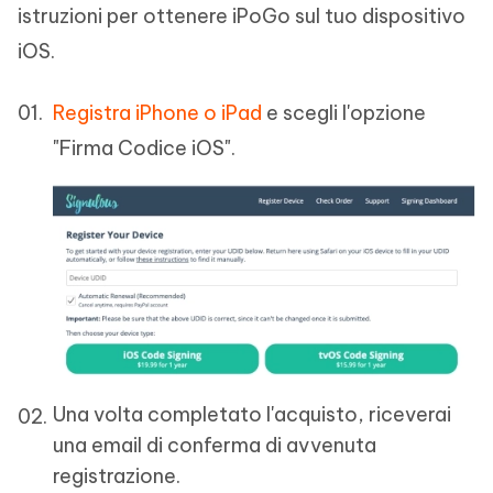
istruzioni per ottenere iPoGo sul tuo dispositivo
iOS.
Registra iPhone o iPad
e scegli l'opzione
"Firma Codice iOS".
Una volta completato l'acquisto, riceverai
una email di conferma di avvenuta
registrazione.