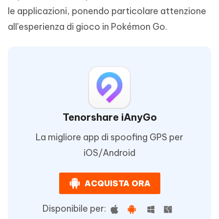
le applicazioni, ponendo particolare attenzione
all'esperienza di gioco in Pokémon Go.
Tenorshare iAnyGo
La migliore app di spoofing GPS per
iOS/Android
ACQUISTA ORA
Disponibile per: