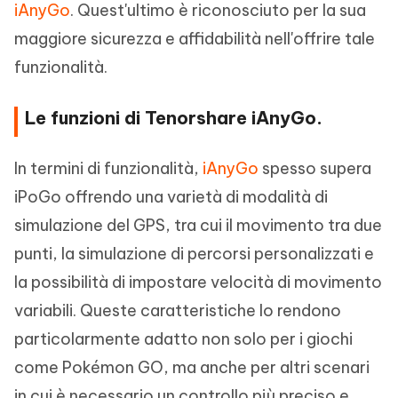
iAnyGo
. Quest'ultimo è riconosciuto per la sua
maggiore sicurezza e affidabilità nell'offrire tale
funzionalità.
Le funzioni di Tenorshare iAnyGo.
In termini di funzionalità,
iAnyGo
spesso supera
iPoGo offrendo una varietà di modalità di
simulazione del GPS, tra cui il movimento tra due
punti, la simulazione di percorsi personalizzati e
la possibilità di impostare velocità di movimento
variabili. Queste caratteristiche lo rendono
particolarmente adatto non solo per i giochi
come Pokémon GO, ma anche per altri scenari
in cui è necessario un controllo più preciso e