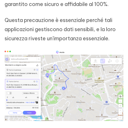
garantito come sicuro e affidabile al 100%.
Questa precauzione è essenziale perché tali
applicazioni gestiscono dati sensibili, e la loro
sicurezza riveste un'importanza essenziale.