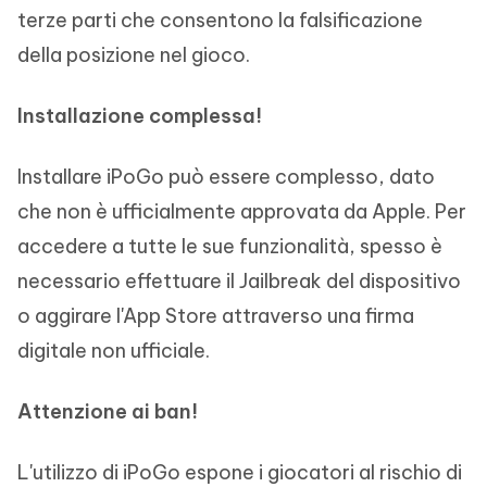
terze parti che consentono la falsificazione
della posizione nel gioco.
Installazione complessa!
Installare iPoGo può essere complesso, dato
che non è ufficialmente approvata da Apple. Per
accedere a tutte le sue funzionalità, spesso è
necessario effettuare il Jailbreak del dispositivo
o aggirare l'App Store attraverso una firma
digitale non ufficiale.
Attenzione ai ban!
L'utilizzo di iPoGo espone i giocatori al rischio di