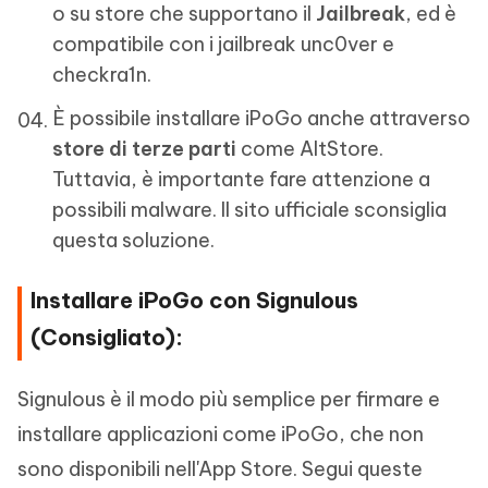
o su store che supportano il
Jailbreak
, ed è
compatibile con i jailbreak unc0ver e
checkra1n.
È possibile installare iPoGo anche attraverso
store di terze parti
come AltStore.
Tuttavia, è importante fare attenzione a
possibili malware. Il sito ufficiale sconsiglia
questa soluzione.
Installare iPoGo con Signulous
(Consigliato):
Signulous è il modo più semplice per firmare e
installare applicazioni come iPoGo, che non
sono disponibili nell'App Store. Segui queste