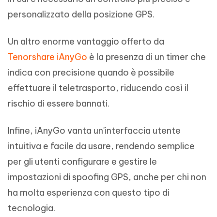
personalizzato della posizione GPS.
Un altro enorme vantaggio offerto da
Tenorshare iAnyGo
è la presenza di un timer che
indica con precisione quando è possibile
effettuare il teletrasporto, riducendo così il
rischio di essere bannati.
Infine, iAnyGo vanta un'interfaccia utente
intuitiva e facile da usare, rendendo semplice
per gli utenti configurare e gestire le
impostazioni di spoofing GPS, anche per chi non
ha molta esperienza con questo tipo di
tecnologia.