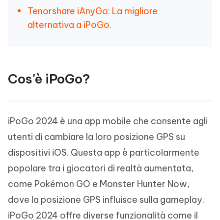
Tenorshare iAnyGo: La migliore
alternativa a iPoGo.
Cos'è iPoGo?
iPoGo 2024 è una app mobile che consente agli
utenti di cambiare la loro posizione GPS su
dispositivi iOS. Questa app è particolarmente
popolare tra i giocatori di realtà aumentata,
come Pokémon GO e Monster Hunter Now,
dove la posizione GPS influisce sulla gameplay.
iPoGo 2024 offre diverse funzionalità come il