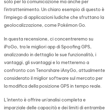
solo per la comunicazione ma anche per
l'intrattenimento. Un chiaro esempio di questo è
l'impiego di applicazioni ludiche che sfruttano la
geolocalizzazione, come Pokémon Go.
In questa recensione, ci concentreremo su
iPoGo, tra le migliori app di Spoofing GPS,
analizzando in dettaglio le sue funzionalità, i
vantaggi, gli svantaggi e lo metteremo a
confronto con Tenorshare iAnyGo, attualmente
considerato il miglior software sul mercato per
la modifica della posizione GPS in tempo reale.
L'intento è offrire un'analisi completa e
imparziale delle capacità e dei limiti di entrambe