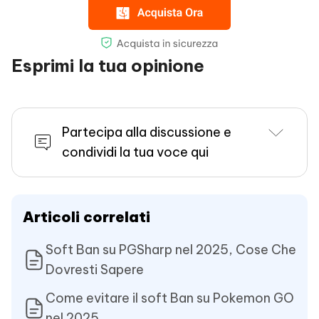
Esprimi la tua opinione
Partecipa alla discussione e
condividi la tua voce qui
Articoli correlati
Soft Ban su PGSharp nel 2025, Cose Che
Dovresti Sapere
Come evitare il soft Ban su Pokemon GO
nel 2025.