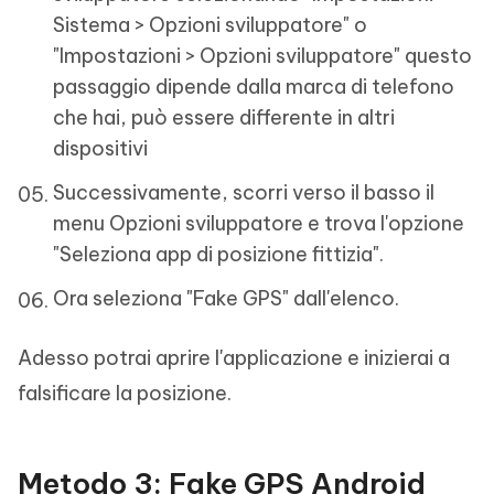
Sistema > Opzioni sviluppatore" o
"Impostazioni > Opzioni sviluppatore" questo
passaggio dipende dalla marca di telefono
che hai, può essere differente in altri
dispositivi
Successivamente, scorri verso il basso il
menu Opzioni sviluppatore e trova l'opzione
"Seleziona app di posizione fittizia".
Ora seleziona "Fake GPS" dall'elenco.
Adesso potrai aprire l'applicazione e inizierai a
falsificare la posizione.
Metodo 3: Fake GPS Android