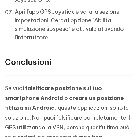
Apri l'app GPS Joystick e vai alla sezione
Impostazioni. Cerca l'opzione "Abilita
simulazione sospesa" e attivala attivando
l'interruttore.
Conclusioni
Se vuoi
falsificare posizione sul tuo
smartphone Android
o
creare un posizione
fittizia su Android
, queste applicazioni sono la
soluzione. Non puoi falsificare completamente il
GPS utilizzando la VPN, perché quest’ultima può