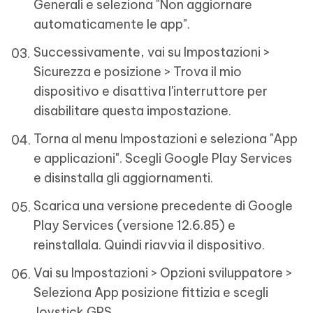
Generali e seleziona "Non aggiornare
automaticamente le app".
Successivamente, vai su Impostazioni >
Sicurezza e posizione > Trova il mio
dispositivo e disattiva l'interruttore per
disabilitare questa impostazione.
Torna al menu Impostazioni e seleziona "App
e applicazioni". Scegli Google Play Services
e disinstalla gli aggiornamenti.
Scarica una versione precedente di Google
Play Services (versione 12.6.85) e
reinstallala. Quindi riavvia il dispositivo.
Vai su Impostazioni > Opzioni sviluppatore >
Seleziona App posizione fittizia e scegli
Joystick GPS.