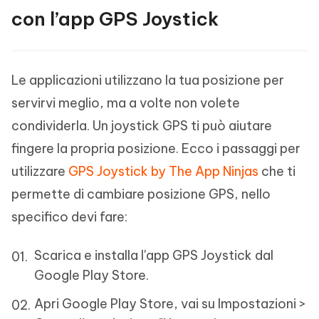
con l’app GPS Joystick
Le applicazioni utilizzano la tua posizione per
servirvi meglio, ma a volte non volete
condividerla. Un joystick GPS ti può aiutare
fingere la propria posizione. Ecco i passaggi per
utilizzare
GPS Joystick by The App Ninjas
che ti
permette di cambiare posizione GPS, nello
specifico devi fare:
Scarica e installa l'app GPS Joystick dal
Google Play Store.
Apri Google Play Store, vai su Impostazioni >