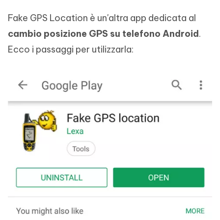
Fake GPS Location è un'altra app dedicata al
cambio posizione GPS su telefono Android
.
Ecco i passaggi per utilizzarla: