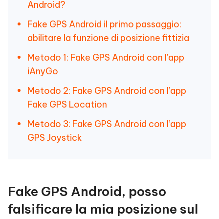
Android?
Fake GPS Android il primo passaggio:
abilitare la funzione di posizione fittizia
Metodo 1: Fake GPS Android con l’app
iAnyGo
Metodo 2: Fake GPS Android con l’app
Fake GPS Location
Metodo 3: Fake GPS Android con l’app
GPS Joystick
Fake GPS Android, posso
falsificare la mia posizione sul