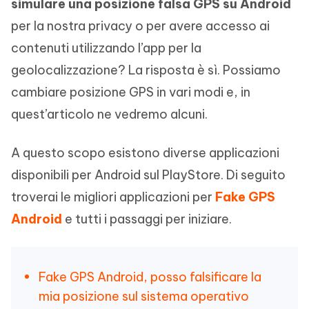
simulare una posizione falsa GPS su Android
per la nostra privacy o per avere accesso ai
contenuti utilizzando l’app per la
geolocalizzazione? La risposta è sì. Possiamo
cambiare posizione GPS in vari modi e, in
quest’articolo ne vedremo alcuni.
A questo scopo esistono diverse applicazioni
disponibili per Android sul PlayStore. Di seguito
troverai le migliori applicazioni per
Fake GPS
Android
e tutti i passaggi per iniziare.
Fake GPS Android, posso falsificare la
mia posizione sul sistema operativo