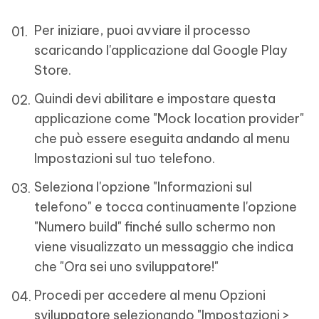
Per iniziare, puoi avviare il processo
scaricando l'applicazione dal Google Play
Store.
Quindi devi abilitare e impostare questa
applicazione come "Mock location provider"
che può essere eseguita andando al menu
Impostazioni sul tuo telefono.
Seleziona l'opzione "Informazioni sul
telefono" e tocca continuamente l'opzione
"Numero build" finché sullo schermo non
viene visualizzato un messaggio che indica
che "Ora sei uno sviluppatore!"
Procedi per accedere al menu Opzioni
sviluppatore selezionando "Impostazioni >