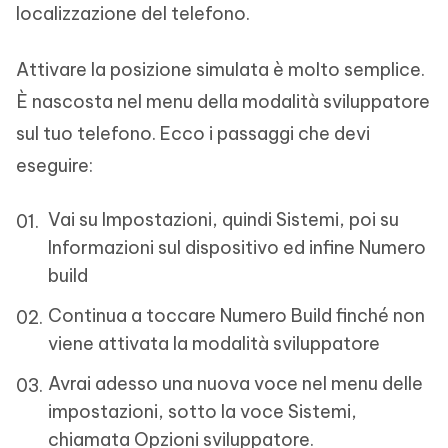
localizzazione del telefono.
Attivare la posizione simulata è molto semplice.
È nascosta nel menu della modalità sviluppatore
sul tuo telefono. Ecco i passaggi che devi
eseguire:
Vai su Impostazioni, quindi Sistemi, poi su
Informazioni sul dispositivo ed infine Numero
build
Continua a toccare Numero Build finché non
viene attivata la modalità sviluppatore
Avrai adesso una nuova voce nel menu delle
impostazioni, sotto la voce Sistemi,
chiamata Opzioni sviluppatore.