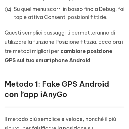
Su quel menu scorri in basso fino a Debug, fai
tap e attiva Consenti posizioni fittizie.
Questi semplici passaggi ti permetteranno di
utilizzare la funzione Posizione fittizia. Ecco ora i
tre metodi migliori per
cambiare posizione
GPS sul tuo smartphone Android
.
Metodo 1: Fake GPS Android
con l’app iAnyGo
Il metodo più semplice e veloce, nonché il più
sicuro, per falsificare la posizione su