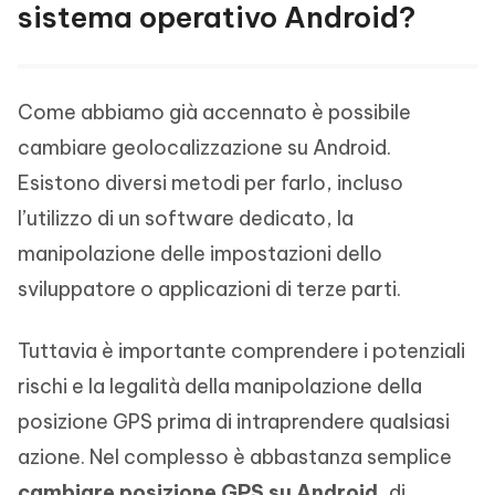
sistema operativo Android?
Come abbiamo già accennato è possibile
cambiare geolocalizzazione su Android.
Esistono diversi metodi per farlo, incluso
l’utilizzo di un software dedicato, la
manipolazione delle impostazioni dello
sviluppatore o applicazioni di terze parti.
Tuttavia è importante comprendere i potenziali
rischi e la legalità della manipolazione della
posizione GPS prima di intraprendere qualsiasi
azione. Nel complesso è abbastanza semplice
cambiare posizione GPS su Android
, di