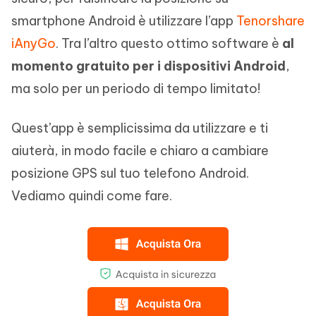
smartphone Android è utilizzare l’app
Tenorshare
iAnyGo
. Tra l’altro questo ottimo software è
al
momento gratuito per i dispositivi Android
,
ma solo per un periodo di tempo limitato!
Quest’app è semplicissima da utilizzare e ti
aiuterà, in modo facile e chiaro a cambiare
posizione GPS sul tuo telefono Android.
Vediamo quindi come fare.