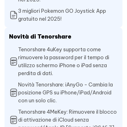
3 migliori Pokemon GO Joystick App
gratuito nel 2025!
Novità di Tenorshare
Tenorshare 4uKey supporta come
rimuovere la password per il tempo di
utilizzo schermo iPhone o iPad senza
perdita di dati.
Novità Tenorshare: iAnyGo - Cambia la
posizione GPS su iPhone/iPad/Android
con un solo clic.
Tenorshare 4MeKey: Rimuovere il blocco
di attivazione di iCloud senza