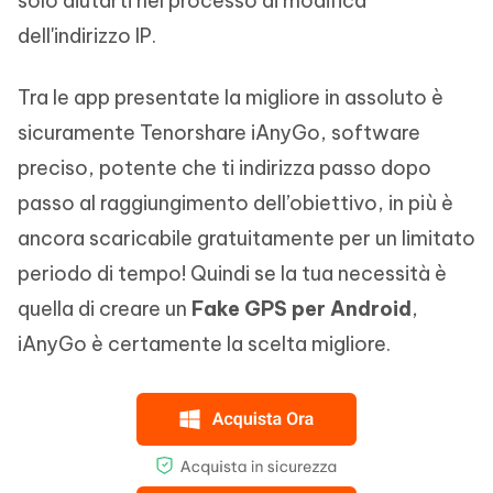
solo aiutarti nel processo di modifica
dell'indirizzo IP.
Tra le app presentate la migliore in assoluto è
sicuramente Tenorshare iAnyGo, software
preciso, potente che ti indirizza passo dopo
passo al raggiungimento dell’obiettivo, in più è
ancora scaricabile gratuitamente per un limitato
periodo di tempo! Quindi se la tua necessità è
quella di creare un
Fake GPS per Android
,
iAnyGo è certamente la scelta migliore.