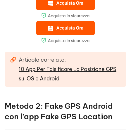
Articolo correlato:
10 App Per Falsificare La Posizione GPS
su iOS e Android
Metodo 2: Fake GPS Android
con l’app Fake GPS Location