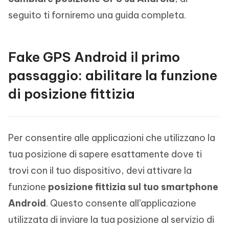
seguito ti forniremo una guida completa.
Fake GPS Android il primo
passaggio: abilitare la funzione
di posizione fittizia
Per consentire alle applicazioni che utilizzano la
tua posizione di sapere esattamente dove ti
trovi con il tuo dispositivo, devi attivare la
funzione
posizione fittizia sul tuo smartphone
Android
. Questo consente all’applicazione
utilizzata di inviare la tua posizione al servizio di