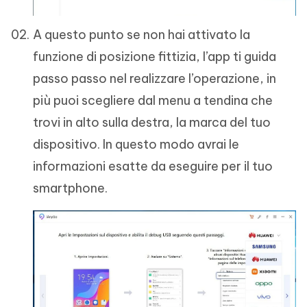
A questo punto se non hai attivato la
funzione di posizione fittizia, l’app ti guida
passo passo nel realizzare l’operazione, in
più puoi scegliere dal menu a tendina che
trovi in alto sulla destra, la marca del tuo
dispositivo. In questo modo avrai le
informazioni esatte da eseguire per il tuo
smartphone.