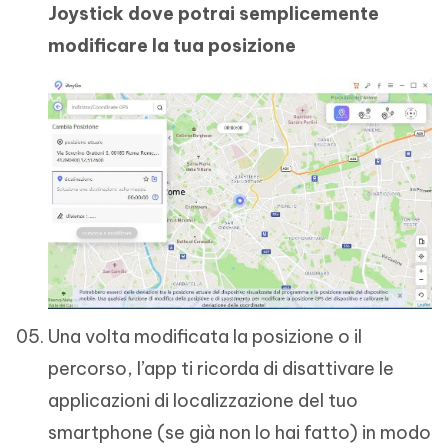
Joystick dove potrai semplicemente
modificare la tua posizione
Una volta modificata la posizione o il
percorso, l’app ti ricorda di disattivare le
applicazioni di localizzazione del tuo
smartphone (se già non lo hai fatto) in modo