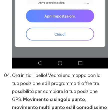
Ora inizia il bello! Vedrai una mappa con la
tua posizione ed il programma ti offre tre
possibilità per cambiare la tua posizione
GPS.
Movimento a singolo punto,
movimento multi punto ed il comodissimo