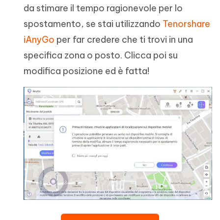
da stimare il tempo ragionevole per lo
spostamento, se stai utilizzando
Tenorshare
iAnyGo
per far credere che ti trovi in una
specifica zona o posto. Clicca poi su
modifica posizione ed è fatta!