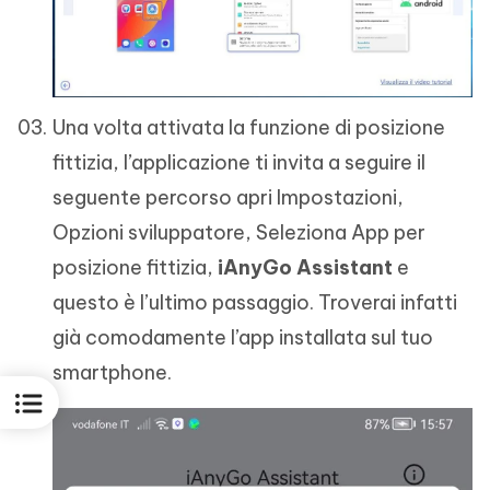
Una volta attivata la funzione di posizione
fittizia, l’applicazione ti invita a seguire il
seguente percorso apri Impostazioni,
Opzioni sviluppatore, Seleziona App per
posizione fittizia,
iAnyGo Assistant
e
questo è l’ultimo passaggio. Troverai infatti
già comodamente l’app installata sul tuo
smartphone.