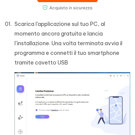
Scarica l’applicazione sul tuo PC, al
momento ancora gratuita e lancia
l’installazione. Una volta terminata avvia il
programma e connetti il tuo smartphone
tramite cavetto USB