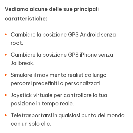
Vediamo alcune delle sue principali
caratteristiche:
Cambiare la posizione GPS Android senza
root.
Cambiare la posizione GPS iPhone senza
Jailbreak.
Simulare il movimento realistico lungo
percorsi predefiniti o personalizzati.
Joystick virtuale per controllare la tua
posizione in tempo reale.
Teletrasportarsi in qualsiasi punto del mondo
con un solo clic.