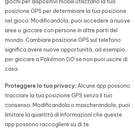
giochi per dispositivi mobili utilizzano la tua
posizione GPS per determinare la tua posizione
nel gioco. Modificandola, puoi accedere a nuove
aree o giocare con persone in altre parti del
mondo. Cambiare posizione GPS sul telefono
significa avere nuove opportunità, ad esempio,
per giocare a Pokémon GO se non puoi uscire di
casa.
Proteggere la tua privacy:
Alcune app possono
tracciare la tua posizione GPS senza il tuo
consenso. Modificandola o mascherandola, puoi
limitare la quantità di informazioni che queste
app possono raccogliere su di te.