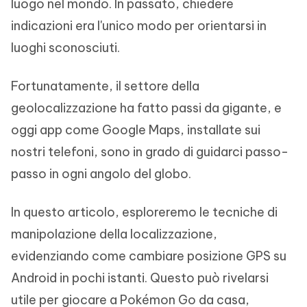
luogo nel mondo. In passato, chiedere
indicazioni era l'unico modo per orientarsi in
luoghi sconosciuti.
Fortunatamente, il settore della
geolocalizzazione ha fatto passi da gigante, e
oggi app come Google Maps, installate sui
nostri telefoni, sono in grado di guidarci passo-
passo in ogni angolo del globo.
In questo articolo, esploreremo le tecniche di
manipolazione della localizzazione,
evidenziando come cambiare posizione GPS su
Android in pochi istanti. Questo può rivelarsi
utile per giocare a Pokémon Go da casa,