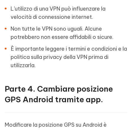
L'utilizzo di una VPN può influenzare la
velocità di connessione internet.
Non tutte le VPN sono uguali. Alcune
potrebbero non essere affidabili o sicure.
È importante leggere i termini e condizioni e la
politica sulla privacy della VPN prima di
utilizzarla.
Parte 4. Cambiare posizione
GPS Android tramite app.
Modificare la posizione GPS su Android è