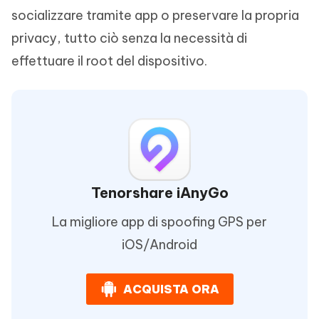
socializzare tramite app o preservare la propria
privacy, tutto ciò senza la necessità di
effettuare il root del dispositivo.
Tenorshare iAnyGo
La migliore app di spoofing GPS per
iOS/Android
ACQUISTA ORA