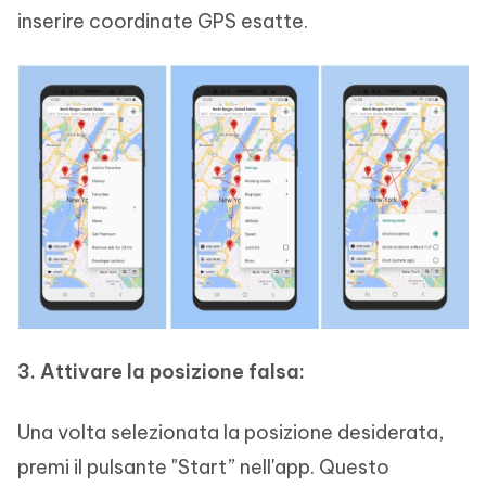
inserire coordinate GPS esatte.
3. Attivare la posizione falsa:
Una volta selezionata la posizione desiderata,
premi il pulsante "Start” nell'app. Questo