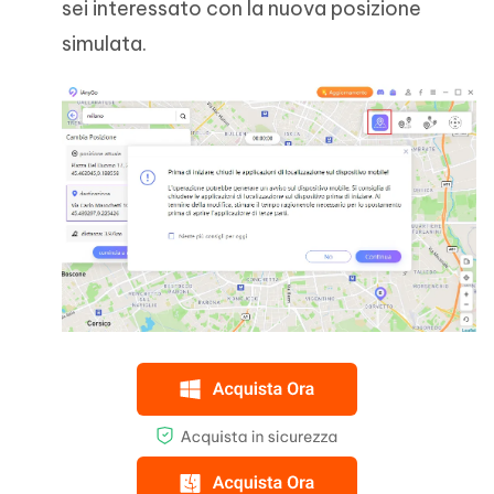
sei interessato con la nuova posizione
simulata.