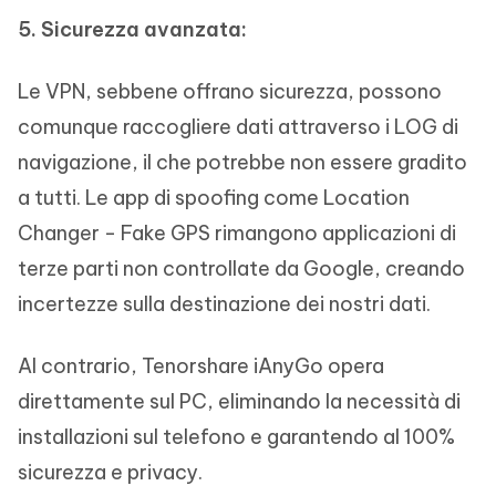
5. Sicurezza avanzata:
Le VPN, sebbene offrano sicurezza, possono
comunque raccogliere dati attraverso i LOG di
navigazione, il che potrebbe non essere gradito
a tutti. Le app di spoofing come Location
Changer - Fake GPS rimangono applicazioni di
terze parti non controllate da Google, creando
incertezze sulla destinazione dei nostri dati.
Al contrario, Tenorshare iAnyGo opera
direttamente sul PC, eliminando la necessità di
installazioni sul telefono e garantendo al 100%
sicurezza e privacy.