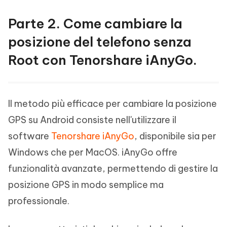
Parte 2. Come cambiare la
posizione del telefono senza
Root con Tenorshare iAnyGo.
Il metodo più efficace per cambiare la posizione
GPS su Android consiste nell'utilizzare il
software
Tenorshare iAnyGo
, disponibile sia per
Windows che per MacOS. iAnyGo offre
funzionalità avanzate, permettendo di gestire la
posizione GPS in modo semplice ma
professionale.