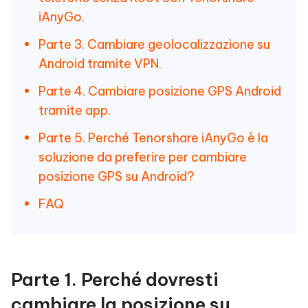
iAnyGo.
Parte 3. Cambiare geolocalizzazione su
Android tramite VPN.
Parte 4. Cambiare posizione GPS Android
tramite app.
Parte 5. Perché Tenorshare iAnyGo è la
soluzione da preferire per cambiare
posizione GPS su Android?
FAQ
Parte 1. Perché dovresti
cambiare la posizione su