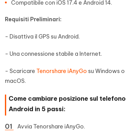
Compatibile con iOS 17.4 e Android 14.
Requisiti Preliminari:
- Disattiva il GPS su Android.
- Una connessione stabile a Internet.
- Scaricare
Tenorshare iAnyGo
su Windows o
macOS.
Come cambiare posizione sul telefono
Android in 5 passi:
Avvia Tenorshare iAnyGo.