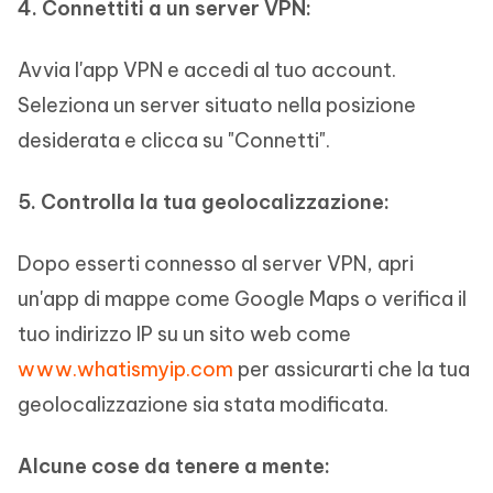
4. Connettiti a un server VPN:
Avvia l'app VPN e accedi al tuo account.
Seleziona un server situato nella posizione
desiderata e clicca su "Connetti".
5. Controlla la tua geolocalizzazione:
Dopo esserti connesso al server VPN, apri
un'app di mappe come Google Maps o verifica il
tuo indirizzo IP su un sito web come
www.whatismyip.com
per assicurarti che la tua
geolocalizzazione sia stata modificata.
Alcune cose da tenere a mente: