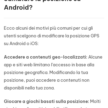
Android?
Ecco alcuni dei motivi più comuni per cui gli
utenti scelgono di modificare la posizione GPS
su Android o iOS:
Accedere a contenuti geo-localizzati:
Alcune
app e siti web limitano l'accesso in base alla
posizione geografica. Modificando la tua
posizione, puoi accedere a contenuti non
disponibili nella tua zona.
Giocare a giochi basati sulla posizione:
Molti