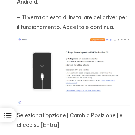
Android.
- Ti verrà chiesto di installare dei driver per
il funzionamento. Accetta e continua.
Seleziona l’opzione [Cambia Posizione] e
clicca su [Entra].