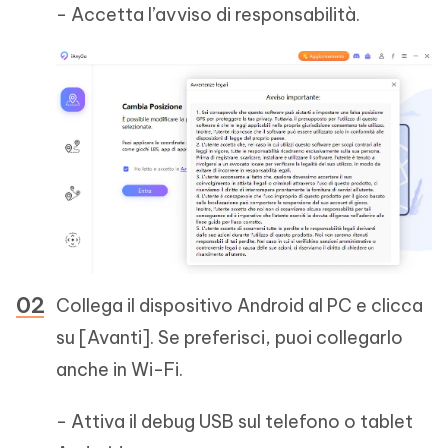
- Accetta l’avviso di responsabilità.
Collega il dispositivo Android al PC e clicca
su [Avanti]. Se preferisci, puoi collegarlo
anche in Wi-Fi.
- Attiva il debug USB sul telefono o tablet