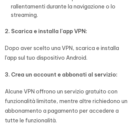
rallentamenti durante la navigazione o lo
streaming.
2. Scarica e installa l'app VPN:
Dopo aver scelto una VPN, scarica e installa
l'app sul tuo dispositivo Android.
3. Crea un account e abbonati al servizio:
Alcune VPN offrono un servizio gratuito con
funzionalità limitate, mentre altre richiedono un
abbonamento a pagamento per accedere a
tutte le funzionalità.