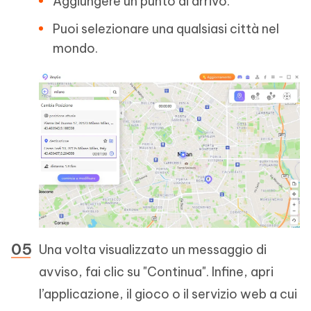
Aggiungere un punto di arrivo.
Puoi selezionare una qualsiasi città nel
mondo.
Una volta visualizzato un messaggio di
avviso, fai clic su "Continua". Infine, apri
l’applicazione, il gioco o il servizio web a cui