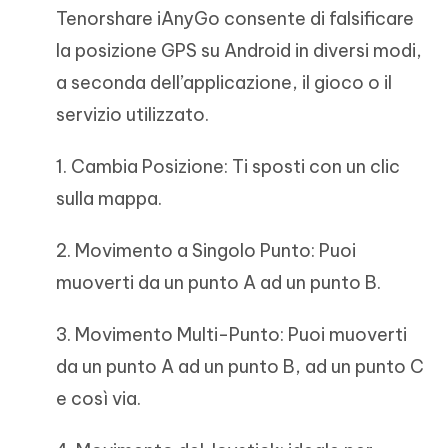
Tenorshare iAnyGo consente di falsificare
la posizione GPS su Android in diversi modi,
a seconda dell’applicazione, il gioco o il
servizio utilizzato.
1. Cambia Posizione: Ti sposti con un clic
sulla mappa.
2. Movimento a Singolo Punto: Puoi
muoverti da un punto A ad un punto B.
3. Movimento Multi-Punto: Puoi muoverti
da un punto A ad un punto B, ad un punto C
e così via.