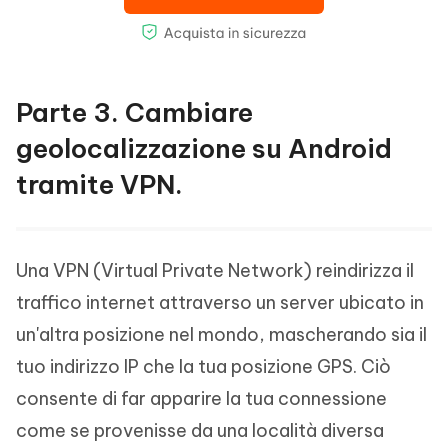
Parte 3. Cambiare
geolocalizzazione su Android
tramite VPN.
Una VPN (Virtual Private Network) reindirizza il
traffico internet attraverso un server ubicato in
un'altra posizione nel mondo, mascherando sia il
tuo indirizzo IP che la tua posizione GPS. Ciò
consente di far apparire la tua connessione
come se provenisse da una località diversa