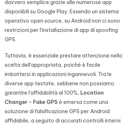
davvero semplice grazie alle numerose app
disponibili su Google Play. Essendo un sistema
operativo open source, su Android non ci sono
restrizioni per l'installazione di app di spoofing
GPS.
Tuttavia, è essenziale prestare attenzione nella
scelta dell'appropriata, poiché è facile
imbattersi in applicazioni ingannevoli. Tra le
diverse app testate, sebbene non possiamo
garantire l'affidabilità al 100%,
Location
Changer - Fake GPS
è emersa come una
soluzione di falsificazione GPS per Android
affidabile, a seguito di accurati controlli interni.