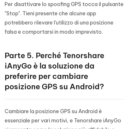
Per disattivare lo spoofing GPS tocca il pulsante
"Stop". Tieni presente che alcune app
potrebbero rilevare l'utilizzo di una posizione
falsa e comportarsi in modo imprevisto.
Parte 5. Perché Tenorshare
iAnyGo è la soluzione da
preferire per cambiare
posizione GPS su Android?
Cambiare la posizione GPS su Android è
essenziale per vari motivi, e Tenorshare iAnyGo