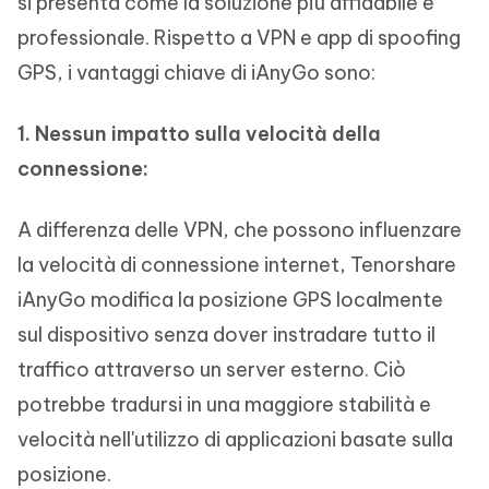
si presenta come la soluzione più affidabile e
professionale. Rispetto a VPN e app di spoofing
GPS, i vantaggi chiave di iAnyGo sono:
1. Nessun impatto sulla velocità della
connessione:
A differenza delle VPN, che possono influenzare
la velocità di connessione internet, Tenorshare
iAnyGo modifica la posizione GPS localmente
sul dispositivo senza dover instradare tutto il
traffico attraverso un server esterno. Ciò
potrebbe tradursi in una maggiore stabilità e
velocità nell'utilizzo di applicazioni basate sulla
posizione.