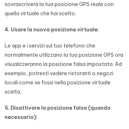
sovrascriverà la tua posizione GPS reale con
quella virtuale che hai scelto.
4. Usare la nuova posizione virtuale:
Le app e i servizi sul tuo telefono che
normalmente utilizzano la tua posizione GPS ora
visualizzeranno la posizione falsa impostata. Ad
esempio, potresti vedere ristoranti o negozi
locali come se fossi nella posizione virtuale
scelta.
5. Disattivare la posizione falsa (quando
necessario):