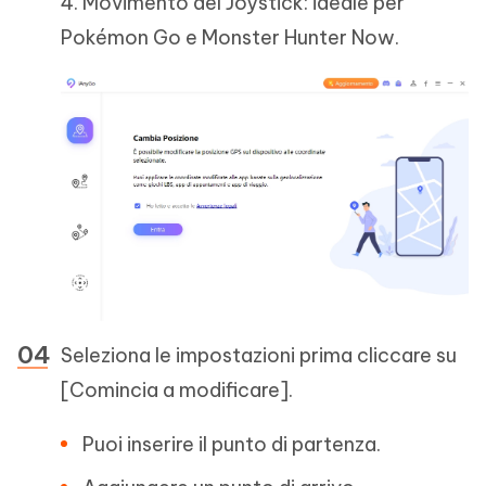
4. Movimento del Joystick: ideale per
Pokémon Go e Monster Hunter Now.
Seleziona le impostazioni prima cliccare su
[Comincia a modificare].
Puoi inserire il punto di partenza.