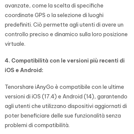
avanzate, come la scelta di specifiche
coordinate GPS o la selezione di luoghi
predefiniti. Ciò permette agli utenti di avere un
controllo preciso e dinamico sulla loro posizione
virtuale.
4. Compatibilità con le versioni più recenti di
iOS e Android:
Tenorshare iAnyGo è compatibile con le ultime
versioni di iOS (17.4) e Android (14), garantendo
agli utenti che utilizzano dispositivi aggiornati di
poter beneficiare delle sue funzionalità senza
problemi di compatibilità.