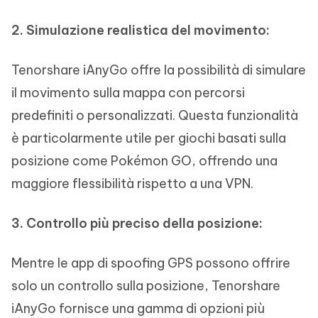
2. Simulazione realistica del movimento:
Tenorshare iAnyGo offre la possibilità di simulare
il movimento sulla mappa con percorsi
predefiniti o personalizzati. Questa funzionalità
è particolarmente utile per giochi basati sulla
posizione come Pokémon GO, offrendo una
maggiore flessibilità rispetto a una VPN.
3. Controllo più preciso della posizione:
Mentre le app di spoofing GPS possono offrire
solo un controllo sulla posizione, Tenorshare
iAnyGo fornisce una gamma di opzioni più