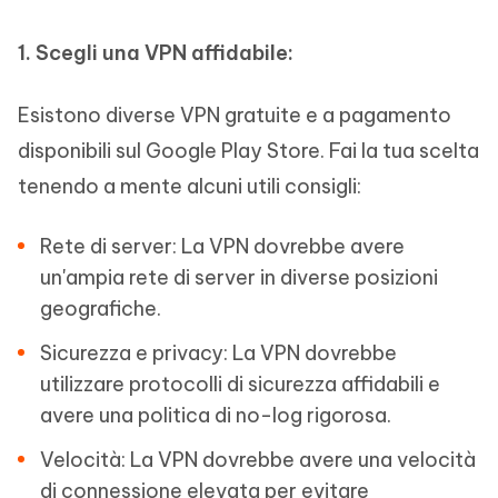
1. Scegli una VPN affidabile:
Esistono diverse VPN gratuite e a pagamento
disponibili sul Google Play Store. Fai la tua scelta
tenendo a mente alcuni utili consigli:
Rete di server: La VPN dovrebbe avere
un'ampia rete di server in diverse posizioni
geografiche.
Sicurezza e privacy: La VPN dovrebbe
utilizzare protocolli di sicurezza affidabili e
avere una politica di no-log rigorosa.
Velocità: La VPN dovrebbe avere una velocità
di connessione elevata per evitare