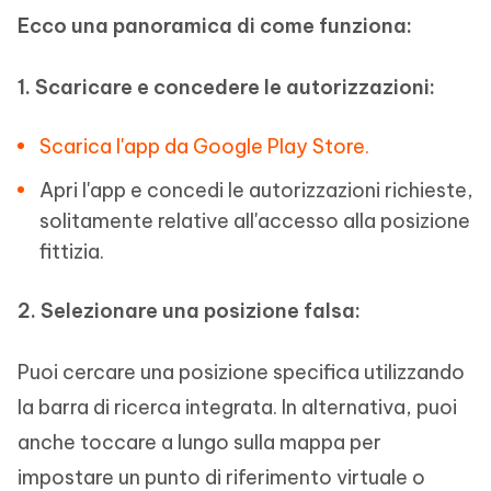
Ecco una panoramica di come funziona:
1. Scaricare e concedere le autorizzazioni:
Scarica l'app da Google Play Store.
Apri l'app e concedi le autorizzazioni richieste,
solitamente relative all'accesso alla posizione
fittizia.
2. Selezionare una posizione falsa:
Puoi cercare una posizione specifica utilizzando
la barra di ricerca integrata. In alternativa, puoi
anche toccare a lungo sulla mappa per
impostare un punto di riferimento virtuale o