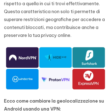
rispetto a quella in cui ti trovi effettivamente.
Questa caratteristica non solo ti permette di
superare restrizioni geografiche per accedere a
contenuti bloccati, ma contribuisce anche a
preservare la tua privacy online.
Ecco come cambiare la geolocalizzazione su
Android usando una VPN: