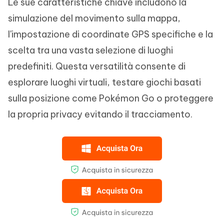
Le sue caratteristiche chiave includono la
simulazione del movimento sulla mappa,
l'impostazione di coordinate GPS specifiche e la
scelta tra una vasta selezione di luoghi
predefiniti. Questa versatilità consente di
esplorare luoghi virtuali, testare giochi basati
sulla posizione come Pokémon Go o proteggere
la propria privacy evitando il tracciamento.