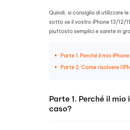
Quindi, si consiglia di utilizzare l
sotto se il vostro iPhone 13/12/
piuttosto semplici e sarete in gr
Parte 1. Perché il mio iPhon
Parte 2. Come risolvere l'i
Parte 1. Perché il mi
caso?