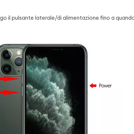
go il pulsante laterale/di alimentazione fino a quando