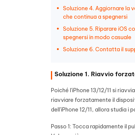
Soluzione 4. Aggiornare la ve
che continua a spegnersi
Soluzione 5. Riparare iOS co
spegnersi in modo casuale
Soluzione 6. Contatta il su
Soluzione 1. Riavvio forza
Poiché l'iPhone 13/12/11 si riavv
riavviare forzatamente il disposi
dell'iPhone 12/11, allora studia i 
Passo 1: Tocca rapidamente il pu