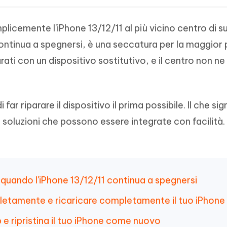
plicemente l'iPhone 13/12/11 al più vicino centro di 
ontinua a spegnersi, è una seccatura per la maggior 
rati con un dispositivo sostitutivo, e il centro non ne
far riparare il dispositivo il prima possibile. Il che sig
 soluzioni che possono essere integrate con facilità
 quando l'iPhone 13/12/11 continua a spegnersi
letamente e ricaricare completamente il tuo iPhone
p e ripristina il tuo iPhone come nuovo