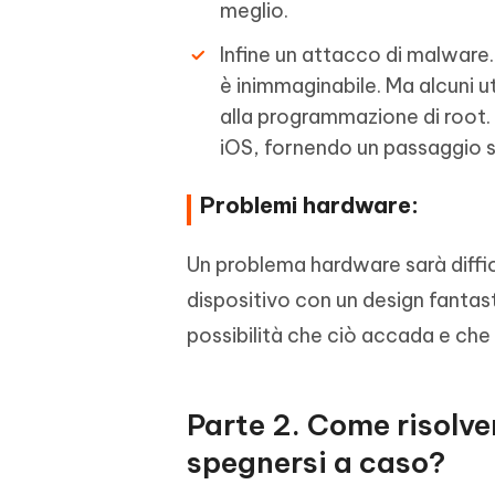
meglio.
Infine un attacco di malware.
è inimmaginabile. Ma alcuni ut
alla programmazione di root. 
iOS, fornendo un passaggio si
Problemi hardware:
Un problema hardware sarà diffic
dispositivo con un design fantast
possibilità che ciò accada e che 
Parte 2. Come risolve
spegnersi a caso?