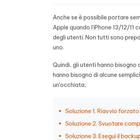
Anche se è possibile portare sem
Apple quando l'iPhone 13/12/11 c
degli utenti. Non tutti sono prepa
uno.
Quindi, gli utenti hanno bisogno di 
hanno bisogno di alcune semplici
un'occhiata;
Soluzione 1. Riavvio forzato
Soluzione 2. Svuotare comp
Soluzione 3. Esegui il backu