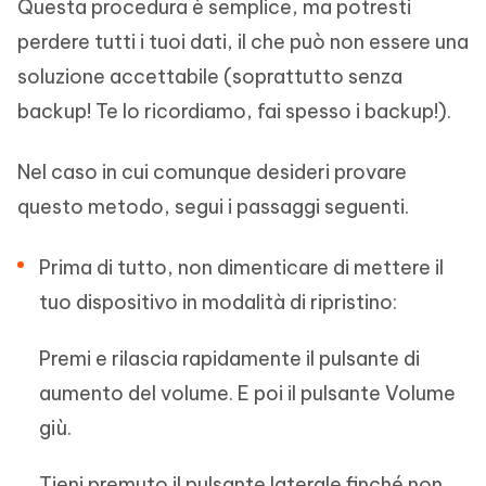
Questa procedura è semplice, ma potresti
perdere tutti i tuoi dati, il che può non essere una
soluzione accettabile (soprattutto senza
backup! Te lo ricordiamo, fai spesso i backup!).
Nel caso in cui comunque desideri provare
questo metodo, segui i passaggi seguenti.
Prima di tutto, non dimenticare di mettere il
tuo dispositivo in modalità di ripristino:
Premi e rilascia rapidamente il pulsante di
aumento del volume. E poi il pulsante Volume
giù.
Tieni premuto il pulsante laterale finché non