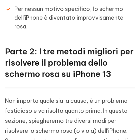
Per nessun motivo specifico, lo schermo
dell'iPhone è diventato improvvisamente
rosa.
Parte 2: I tre metodi migliori per
risolvere il problema dello
schermo rosa su iPhone 13
Non importa quale sia la causa, è un problema
fastidioso e va risolto quanto prima. In questa
sezione, spiegheremo tre diversi modi per
risolvere lo schermo rosa (o viola) dell'iPhone.