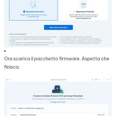
Ora scarica il pacchetto firmware. Aspetta che
finisca.