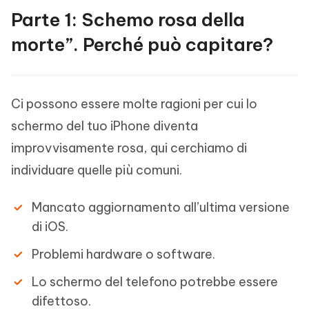
Parte 1: Schemo rosa della
morte”. Perché può capitare?
Ci possono essere molte ragioni per cui lo
schermo del tuo iPhone diventa
improvvisamente rosa, qui cerchiamo di
individuare quelle più comuni.
Mancato aggiornamento all’ultima versione
di iOS.
Problemi hardware o software.
Lo schermo del telefono potrebbe essere
difettoso.