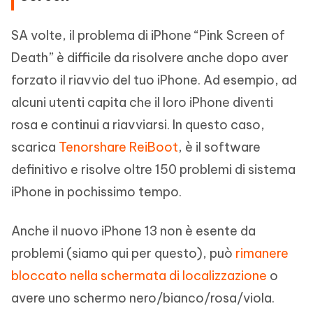
SA volte, il problema di iPhone “Pink Screen of
Death” è difficile da risolvere anche dopo aver
forzato il riavvio del tuo iPhone. Ad esempio, ad
alcuni utenti capita che il loro iPhone diventi
rosa e continui a riavviarsi. In questo caso,
scarica
Tenorshare ReiBoot
, è il software
definitivo e risolve oltre 150 problemi di sistema
iPhone in pochissimo tempo.
Anche il nuovo iPhone 13 non è esente da
problemi (siamo qui per questo), può
rimanere
bloccato nella schermata di localizzazione
o
avere uno schermo nero/bianco/rosa/viola.