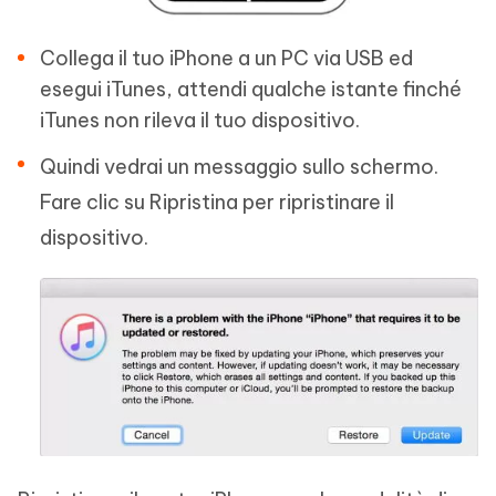
Collega il tuo iPhone a un PC via USB ed
esegui iTunes, attendi qualche istante finché
iTunes non rileva il tuo dispositivo.
Quindi vedrai un messaggio sullo schermo.
Fare clic su Ripristina per ripristinare il
dispositivo.