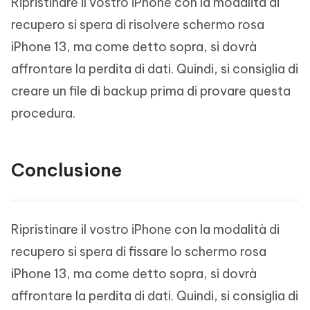
Ripristinare il vostro iPhone con la modalità di
recupero si spera di risolvere schermo rosa
iPhone 13, ma come detto sopra, si dovrà
affrontare la perdita di dati. Quindi, si consiglia di
creare un file di backup prima di provare questa
procedura.
Conclusione
Ripristinare il vostro iPhone con la modalità di
recupero si spera di fissare lo schermo rosa
iPhone 13, ma come detto sopra, si dovrà
affrontare la perdita di dati. Quindi, si consiglia di