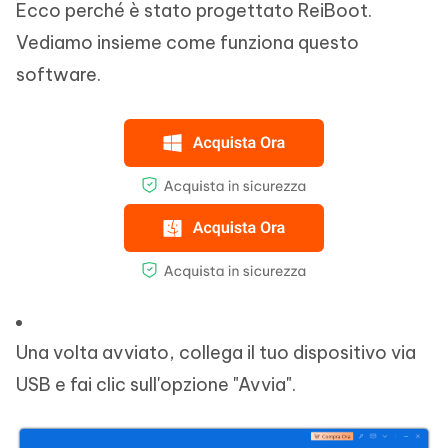
Ecco perché è stato progettato ReiBoot.
Vediamo insieme come funziona questo
software.
Una volta avviato, collega il tuo dispositivo via
USB e fai clic sull'opzione "Avvia".