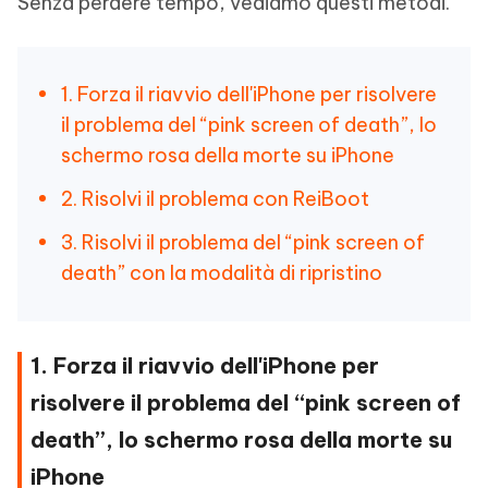
Senza perdere tempo, vediamo questi metodi.
1. Forza il riavvio dell'iPhone per risolvere
il problema del “pink screen of death”, lo
schermo rosa della morte su iPhone
2. Risolvi il problema con ReiBoot
3. Risolvi il problema del “pink screen of
death” con la modalità di ripristino
1. Forza il riavvio dell'iPhone per
risolvere il problema del “pink screen of
death”, lo schermo rosa della morte su
iPhone