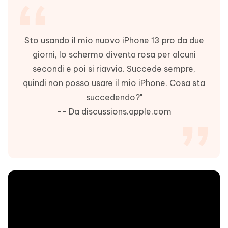
Sto usando il mio nuovo iPhone 13 pro da due
giorni, lo schermo diventa rosa per alcuni
secondi e poi si riavvia. Succede sempre,
quindi non posso usare il mio iPhone. Cosa sta
succedendo?"
-- Da discussions.apple.com