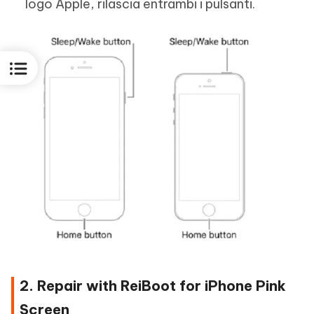
logo Apple, rilascia entrambi i pulsanti.
2. Repair with ReiBoot for iPhone Pink
Screen