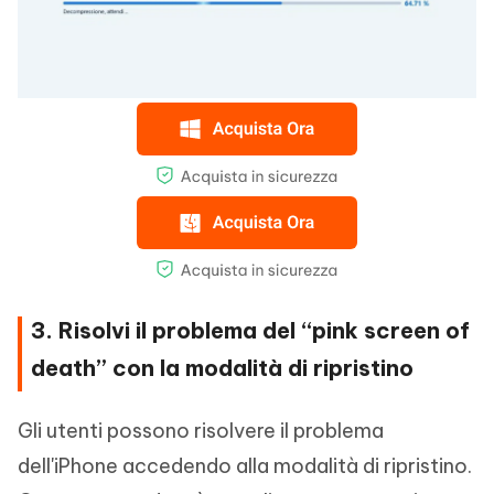
3. Risolvi il problema del “pink screen of
death” con la modalità di ripristino
Gli utenti possono risolvere il problema
dell'iPhone accedendo alla modalità di ripristino.