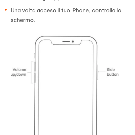
Una volta acceso il tuo iPhone, controlla lo
schermo.