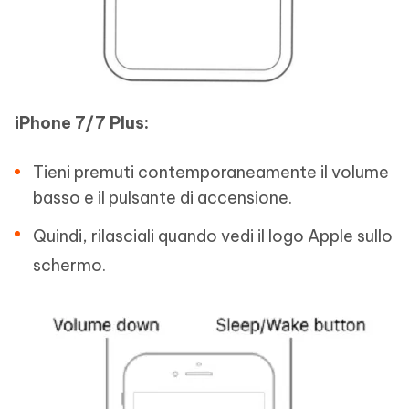
iPhone 7/7 Plus:
Tieni premuti contemporaneamente il volume
basso e il pulsante di accensione.
Quindi, rilasciali quando vedi il logo Apple sullo
schermo.