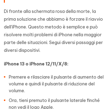
Di fronte alla schermata rosa della morte, la
prima soluzione che abbiamo è forzare il riavvio
dell'iPhone. Questo metodo è semplice e può
risolvere molti problemi di iPhone nella maggior
parte delle situazioni. Segui diversi passaggi per
diversi dispositivi.
iPhone 13 o iPhone 12/11/X/8:
Premere e rilasciare il pulsante di aumento del
volume e quindi il pulsante di riduzione del
volume.
Ora, tieni premuto il pulsante laterale finché
non vedi il logo Apple.