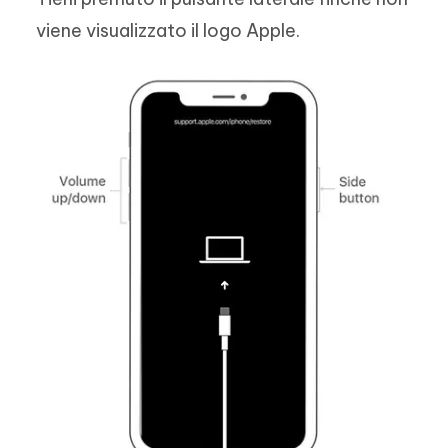
viene visualizzato il logo Apple.