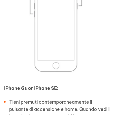
iPhone 6s or iPhone SE:
Tieni premuti contemporaneamente il
pulsante di accensione e home. Quando vedi il