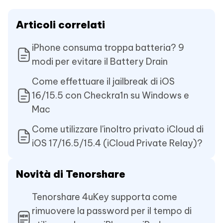
Articoli correlati
iPhone consuma troppa batteria? 9
modi per evitare il Battery Drain
Come effettuare il jailbreak di iOS
16/15.5 con Checkra1n su Windows e
Mac
Come utilizzare l'inoltro privato iCloud di
iOS 17/16.5/15.4 (iCloud Private Relay)?
Novità di Tenorshare
Tenorshare 4uKey supporta come
rimuovere la password per il tempo di