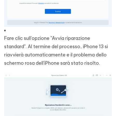
Fare clic sull'opzione "Avvia riparazione
standard". Al termine del processo, iPhone 13 si
riavvierà automaticamente e il problema dello
schermo rosa dell'iPhone sarà stato risolto.