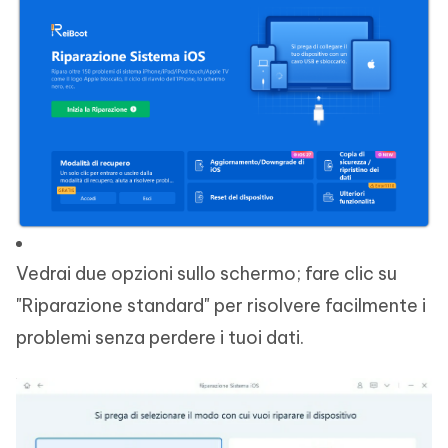
Vedrai due opzioni sullo schermo; fare clic su
"Riparazione standard" per risolvere facilmente i
problemi senza perdere i tuoi dati.