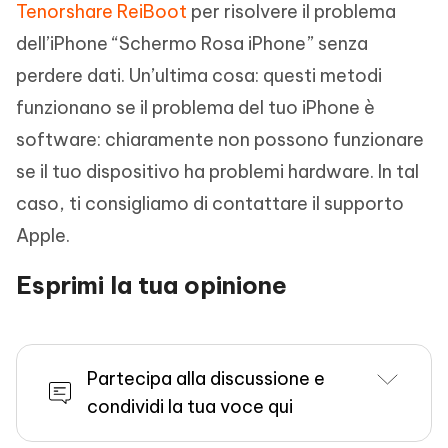
Tenorshare ReiBoot
per risolvere il problema
dell’iPhone “Schermo Rosa iPhone” senza
perdere dati. Un’ultima cosa: questi metodi
funzionano se il problema del tuo iPhone è
software: chiaramente non possono funzionare
se il tuo dispositivo ha problemi hardware. In tal
caso, ti consigliamo di contattare il supporto
Apple.
Esprimi la tua opinione
Partecipa alla discussione e
condividi la tua voce qui